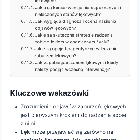
lękowych?
Jakie są konsekwencje nierozpoznanych i
nieleczonych stanów lękowych?
Jak wygląda diagnoza i ocena nasilenia
objawów lękowych?
Jakie są skuteczne strategie radzenia
sobie z lękiem w codziennym życiu?
Jakie są opcje terapeutyczne w leczeniu
zaburzeń lękowych?
Jak zapobiegać stanom lękowym i kiedy
należy podjąć wczesną interwencję?
Kluczowe wskazówki
Zrozumienie objawów zaburzeń lękowych
jest pierwszym krokiem do radzenia sobie
z nimi.
Lęk
może przejawiać się zarówno na