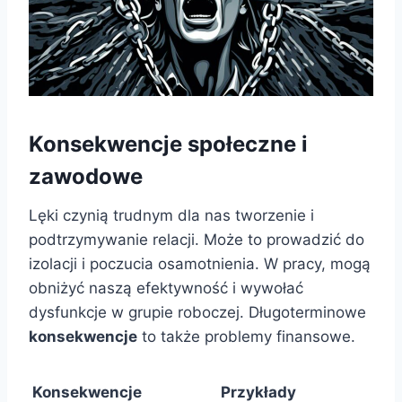
Konsekwencje społeczne i
zawodowe
Lęki czynią trudnym dla nas tworzenie i
podtrzymywanie relacji. Może to prowadzić do
izolacji i poczucia osamotnienia. W pracy, mogą
obniżyć naszą efektywność i wywołać
dysfunkcje w grupie roboczej. Długoterminowe
konsekwencje
to także problemy finansowe.
Konsekwencje
Przykłady