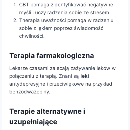
CBT pomaga zidentyfikować negatywne
myśli i uczy radzenia sobie ze stresem.
Therapia uważności pomaga w radzeniu
sobie z lękiem poprzez świadomość
chwilności.
Terapia farmakologiczna
Lekarze czasami zalecają zażywanie leków w
połączeniu z terapią. Znani są
leki
antydepresyjne i przeciwlękowe na przykład
benzodwazepiny.
Terapie alternatywne i
uzupełniające