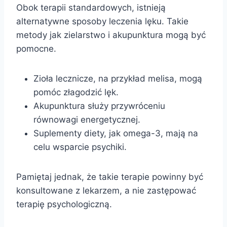
Obok terapii standardowych, istnieją
alternatywne sposoby leczenia lęku. Takie
metody jak zielarstwo i akupunktura mogą być
pomocne.
Zioła lecznicze, na przykład melisa, mogą
pomóc złagodzić lęk.
Akupunktura służy przywróceniu
równowagi energetycznej.
Suplementy diety, jak omega-3, mają na
celu wsparcie psychiki.
Pamiętaj jednak, że takie terapie powinny być
konsultowane z lekarzem, a nie zastępować
terapię psychologiczną.