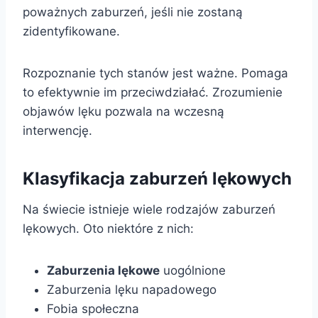
poważnych zaburzeń, jeśli nie zostaną
zidentyfikowane.
Rozpoznanie tych stanów jest ważne. Pomaga
to efektywnie im przeciwdziałać. Zrozumienie
objawów lęku pozwala na wczesną
interwencję.
Klasyfikacja zaburzeń lękowych
Na świecie istnieje wiele rodzajów zaburzeń
lękowych. Oto niektóre z nich:
Zaburzenia lękowe
uogólnione
Zaburzenia lęku napadowego
Fobia społeczna