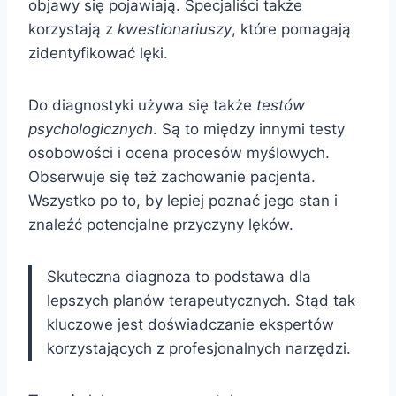
objawy się pojawiają. Specjaliści także
korzystają z
kwestionariuszy
, które pomagają
zidentyfikować lęki.
Do diagnostyki używa się także
testów
psychologicznych
. Są to między innymi testy
osobowości i ocena procesów myślowych.
Obserwuje się też zachowanie pacjenta.
Wszystko po to, by lepiej poznać jego stan i
znaleźć potencjalne przyczyny lęków.
Skuteczna diagnoza to podstawa dla
lepszych planów terapeutycznych. Stąd tak
kluczowe jest doświadczanie ekspertów
korzystających z profesjonalnych narzędzi.