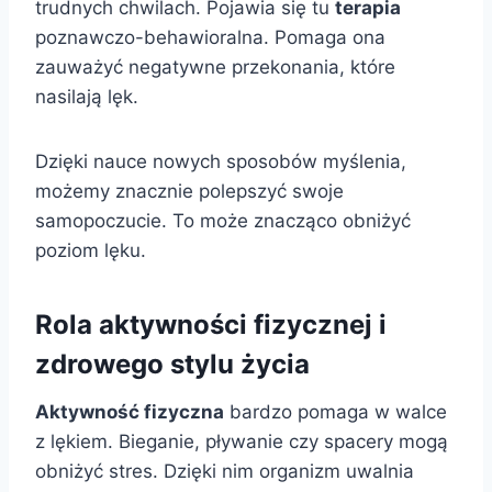
trudnych chwilach. Pojawia się tu
terapia
poznawczo-behawioralna. Pomaga ona
zauważyć negatywne przekonania, które
nasilają lęk.
Dzięki nauce nowych sposobów myślenia,
możemy znacznie polepszyć swoje
samopoczucie. To może znacząco obniżyć
poziom lęku.
Rola aktywności fizycznej i
zdrowego stylu życia
Aktywność fizyczna
bardzo pomaga w walce
z lękiem. Bieganie, pływanie czy spacery mogą
obniżyć stres. Dzięki nim organizm uwalnia