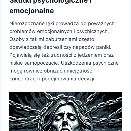
Skutki psychologiczne i
emocjonalne
Nierozpoznane lęki prowadzą do poważnych
problemów emocjonalnych i psychicznych.
Osoby z takimi zaburzeniami często
doświadczają depresji czy napadów paniki.
Pojawiają się też trudności z jedzeniem oraz
niskie samopoczucie. Uszkodzenia psychiczne
mogą również obniżać umiejętność
koncentracji i podejmowania decyzji.