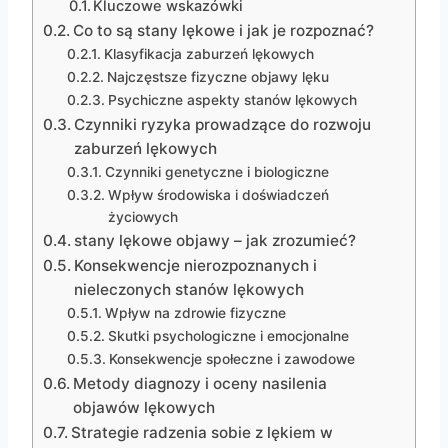
Kluczowe wskazówki
Co to są stany lękowe i jak je rozpoznać?
Klasyfikacja zaburzeń lękowych
Najczęstsze fizyczne objawy lęku
Psychiczne aspekty stanów lękowych
Czynniki ryzyka prowadzące do rozwoju
zaburzeń lękowych
Czynniki genetyczne i biologiczne
Wpływ środowiska i doświadczeń
życiowych
stany lękowe objawy – jak zrozumieć?
Konsekwencje nierozpoznanych i
nieleczonych stanów lękowych
Wpływ na zdrowie fizyczne
Skutki psychologiczne i emocjonalne
Konsekwencje społeczne i zawodowe
Metody diagnozy i oceny nasilenia
objawów lękowych
Strategie radzenia sobie z lękiem w