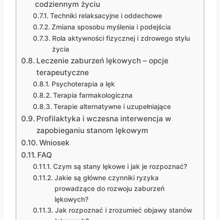
codziennym życiu
Techniki relaksacyjne i oddechowe
Zmiana sposobu myślenia i podejścia
Rola aktywności fizycznej i zdrowego stylu
życia
Leczenie zaburzeń lękowych – opcje
terapeutyczne
Psychoterapia a lęk
Terapia farmakologiczna
Terapie alternatywne i uzupełniające
Profilaktyka i wczesna interwencja w
zapobieganiu stanom lękowym
Wniosek
FAQ
Czym są stany lękowe i jak je rozpoznać?
Jakie są główne czynniki ryzyka
prowadzące do rozwoju zaburzeń
lękowych?
Jak rozpoznać i zrozumieć objawy stanów