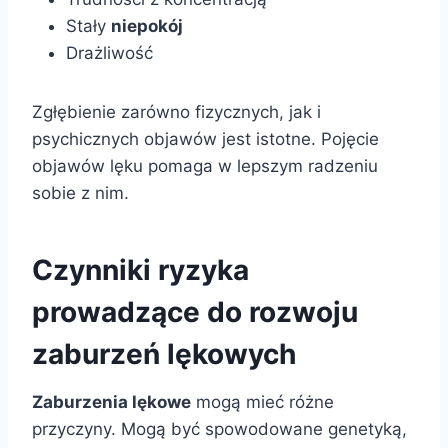
Stały
niepokój
Drażliwość
Zgłębienie zarówno fizycznych, jak i
psychicznych objawów jest istotne. Pojęcie
objawów lęku pomaga w lepszym radzeniu
sobie z nim.
Czynniki ryzyka
prowadzące do rozwoju
zaburzeń lękowych
Zaburzenia lękowe
mogą mieć różne
przyczyny. Mogą być spowodowane genetyką,