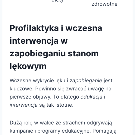
zdrowotne
Profilaktyka i wczesna
interwencja w
zapobieganiu stanom
lękowym
Wczesne wykrycie lęku i
zapobieganie
jest
kluczowe. Powinno się zwracać uwagę na
pierwsze objawy. To dlatego
edukacja
i
interwencja
są tak istotne.
Dużą rolę w walce ze strachem odgrywają
kampanie i programy edukacyjne. Pomagają