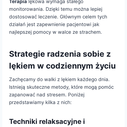
Terapia
lękowa wymaga stałego
monitorowania. Dzięki temu można lepiej
dostosować leczenie. Głównym celem tych
działań jest zapewnienie pacjentowi jak
najlepszej pomocy w walce ze strachem.
Strategie radzenia sobie z
lękiem w codziennym życiu
Zachęcamy do walki z lękiem każdego dnia.
Istnieją skuteczne metody, które mogą pomóc
zapanować nad stresem. Poniżej
przedstawiamy kilka z nich:
Techniki relaksacyjne i