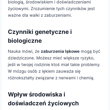
biologią, środowiskiem i doświadczeniami
życiowymi. Zrozumienie tych czynników jest
ważne dla walki z zaburzeniami.
Czynniki genetyczne i
biologiczne
Nauka mówi, że
zaburzenia lękowe
mogą być
dziedziczone. Możesz mieć większe ryzyko,
jeśli w twojej rodzinie ktoś miał takie problemy.
W mózgu osób z lękiem zauważa się
różnokształty związane z nerwami i chemią.
Wpływ środowiska i
doświadczeń życiowych