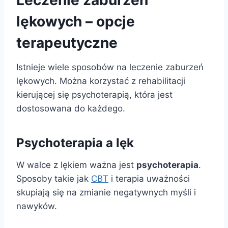
Leczenie zaburzeń
lękowych – opcje
terapeutyczne
Istnieje wiele sposobów na leczenie zaburzeń
lękowych. Można korzystać z rehabilitacji
kierującej się psychoterapią, która jest
dostosowana do każdego.
Psychoterapia a lęk
W walce z lękiem ważna jest
psychoterapia
.
Sposoby takie jak
CBT
i terapia uważności
skupiają się na zmianie negatywnych myśli i
nawyków.