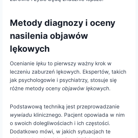
Metody diagnozy i oceny
nasilenia objawów
lękowych
Ocenianie
lęku
to pierwszy ważny krok w
leczeniu zaburzeń lękowych. Ekspertów, takich
jak psychologowie i psychiatrzy, stosuje się
różne metody oceny
objawów lękowych
.
Podstawową techniką jest przeprowadzanie
wywiadu
klinicznego. Pacjent opowiada w nim
o swoich dolegliwościach i ich częstości.
Dodatkowo mówi, w jakich sytuacjach te