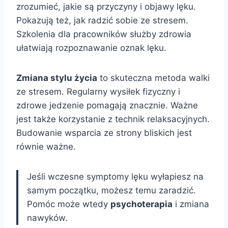
zrozumieć, jakie są przyczyny i objawy lęku.
Pokazują też, jak radzić sobie ze stresem.
Szkolenia dla pracowników służby zdrowia
ułatwiają rozpoznawanie oznak lęku.
Zmiana stylu życia
to skuteczna metoda walki
ze stresem. Regularny wysiłek fizyczny i
zdrowe jedzenie pomagają znacznie. Ważne
jest także korzystanie z technik relaksacyjnych.
Budowanie wsparcia ze strony bliskich jest
równie ważne.
Jeśli wczesne symptomy lęku wyłapiesz na
samym początku, możesz temu zaradzić.
Pomóc może wtedy
psychoterapia
i zmiana
nawyków.