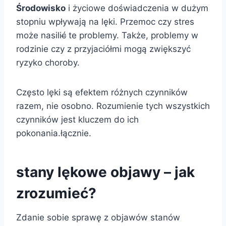
Środowisko
i życiowe doświadczenia w dużym
stopniu wpływają na lęki. Przemoc czy stres
może nasilić̶ te problemy. Także, problemy w
rodzinie czy z przyjaciółmi mogą zwiększyć
ryzyko choroby.
Często lęki są efektem różnych czynników
razem, nie osobno. Rozumienie tych wszystkich
czynników jest kluczem do ich
pokonania.łącznie.
stany lękowe objawy – jak
zrozumieć?
Zdanie sobie sprawę z objawów stanów