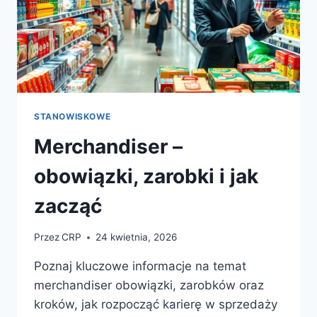
STANOWISKOWE
Merchandiser –
obowiązki, zarobki i jak
zacząć
Przez
CRP
24 kwietnia, 2026
Poznaj kluczowe informacje na temat
merchandiser obowiązki, zarobków oraz
kroków, jak rozpocząć karierę w sprzedaży