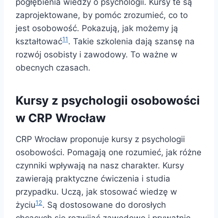
pogłębienia wiedzy o psychologii. Kursy te są
zaprojektowane, by pomóc zrozumieć, co to
jest osobowość. Pokazują, jak możemy ją
11
kształtować
. Takie szkolenia dają szansę na
rozwój osobisty i zawodowy. To ważne w
obecnych czasach.
Kursy z psychologii osobowości
w CRP Wrocław
CRP Wrocław proponuje kursy z psychologii
osobowości. Pomagają one rozumieć, jak różne
czynniki wpływają na nasz charakter. Kursy
zawierają praktyczne ćwiczenia i studia
przypadku. Uczą, jak stosować wiedzę w
12
życiu
. Są dostosowane do dorosłych