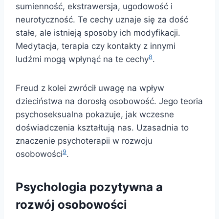
sumienność, ekstrawersja, ugodowość i
neurotyczność. Te cechy uznaje się za dość
stałe, ale istnieją sposoby ich modyfikacji.
Medytacja, terapia czy kontakty z innymi
8
ludźmi mogą wpłynąć na te cechy
.
Freud z kolei zwrócił uwagę na wpływ
dzieciństwa na dorosłą osobowość. Jego teoria
psychoseksualna pokazuje, jak wczesne
doświadczenia kształtują nas. Uzasadnia to
znaczenie psychoterapii w rozwoju
9
osobowości
.
Psychologia pozytywna a
rozwój osobowości