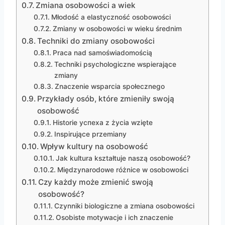
Zmiana osobowości a wiek
Młodość a elastyczność osobowości
Zmiany w osobowości w wieku średnim
Techniki do zmiany osobowości
Praca nad samoświadomością
Techniki psychologiczne wspierające
zmiany
Znaczenie wsparcia społecznego
Przykłady osób, które zmieniły swoją
osobowość
Historie успеха z życia wzięte
Inspirujące przemiany
Wpływ kultury na osobowość
Jak kultura kształtuje naszą osobowość?
Międzynarodowe różnice w osobowości
Czy każdy może zmienić swoją
osobowość?
Czynniki biologiczne a zmiana osobowości
Osobiste motywacje i ich znaczenie