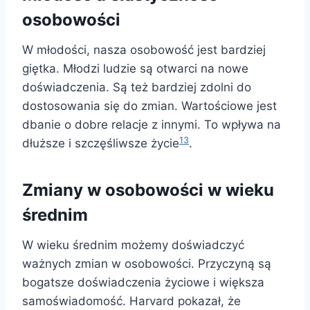
osobowości
W młodości, nasza osobowość jest bardziej
giętka. Młodzi ludzie są otwarci na nowe
doświadczenia. Są też bardziej zdolni do
dostosowania się do zmian. Wartościowe jest
dbanie o dobre relacje z innymi. To wpływa na
13
dłuższe i szczęśliwsze życie
.
Zmiany w osobowości w wieku
średnim
W wieku średnim możemy doświadczyć
ważnych zmian w osobowości. Przyczyną są
bogatsze doświadczenia życiowe i większa
samoświadomość. Harvard pokazał, że