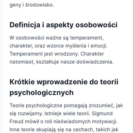
geny i środowisko.
Definicja i aspekty osobowości
W osobowości ważne są temperament,
charakter, oraz wzorce myślenia i emocji.
Temperament jest wrodzony. Charakter
natomiast, kształtuje nasze doświadczenia.
Krótkie wprowadzenie do teorii
psychologicznych
Teorie psychologiczne pomagają zrozumieć, jak
się rozwijamy. Istnieje wiele teorii. Sigmund
Freud mówił o roli nieświadomych motywacji.
Inne teorie skupiają się na cechach, takich jak