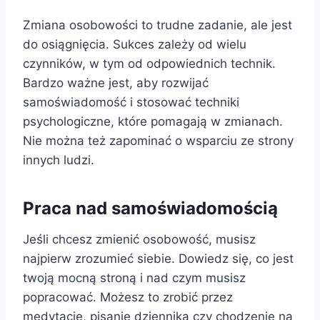
Zmiana osobowości to trudne zadanie, ale jest
do osiągnięcia. Sukces zależy od wielu
czynników, w tym od odpowiednich technik.
Bardzo ważne jest, aby rozwijać
samoświadomość i stosować techniki
psychologiczne, które pomagają w zmianach.
Nie można też zapominać o wsparciu ze strony
innych ludzi.
Praca nad samoświadomością
Jeśli chcesz zmienić osobowość, musisz
najpierw zrozumieć siebie. Dowiedz się, co jest
twoją mocną stroną i nad czym musisz
popracować. Możesz to zrobić przez
medytację, pisanie dziennika czy chodzenie na