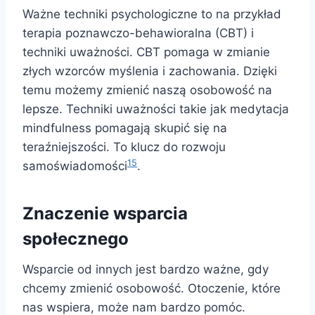
Ważne techniki psychologiczne to na przykład
terapia poznawczo-behawioralna (CBT) i
techniki uważności. CBT pomaga w zmianie
złych wzorców myślenia i zachowania. Dzięki
temu możemy zmienić naszą osobowość na
lepsze. Techniki uważności takie jak medytacja
mindfulness pomagają skupić się na
teraźniejszości. To klucz do rozwoju
15
samoświadomości
.
Znaczenie wsparcia
społecznego
Wsparcie od innych jest bardzo ważne, gdy
chcemy zmienić osobowość. Otoczenie, które
nas wspiera, może nam bardzo pomóc.