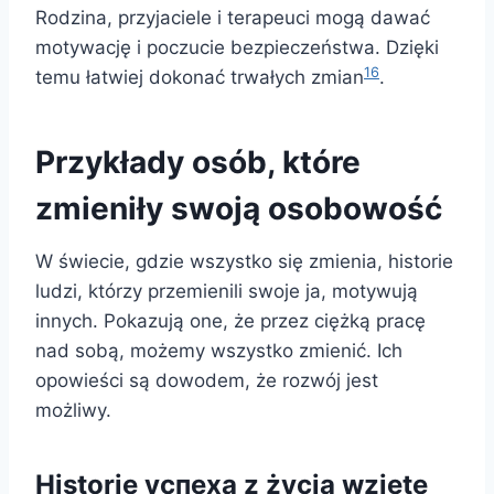
Rodzina, przyjaciele i terapeuci mogą dawać
motywację i poczucie bezpieczeństwa. Dzięki
16
temu łatwiej dokonać trwałych zmian
.
Przykłady osób, które
zmieniły swoją osobowość
W świecie, gdzie wszystko się zmienia, historie
ludzi, którzy przemienili swoje ja, motywują
innych. Pokazują one, że przez ciężką pracę
nad sobą, możemy wszystko zmienić. Ich
opowieści są dowodem, że rozwój jest
możliwy.
Historie успеха z życia wzięte