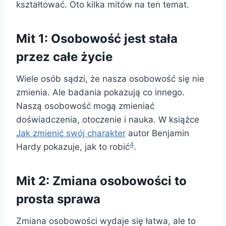
kształtować. Oto kilka mitów na ten temat.
Mit 1: Osobowość jest stała
przez całe życie
Wiele osób sądzi, że nasza osobowość się nie
zmienia. Ale badania pokazują co innego.
Naszą osobowość mogą zmieniać
doświadczenia, otoczenie i nauka. W książce
Jak zmienić swój charakter
autor Benjamin
4
Hardy pokazuje, jak to robić
.
Mit 2: Zmiana osobowości to
prosta sprawa
Zmiana osobowości wydaje się łatwa, ale to