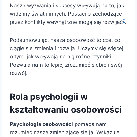
Nasze wyzwania i sukcesy wpływają na to, jak
widzimy świat i innych. Postaci przechodzące
7
przez konflikty wewnętrzne mogą się rozwijać
.
Podsumowując, nasza osobowość to coś, co
ciągle się zmienia i rozwija. Uczymy się więcej
o tym, jak wpływają na nią różne czynniki.
Pozwala nam to lepiej zrozumieć siebie i swój
rozwój.
Rola psychologii w
kształtowaniu osobowości
Psychologia osobowości
pomaga nam
rozumieć nasze zmieniające się ja. Wskazuje,