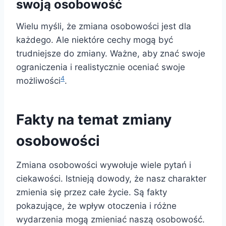
swoją osobowość
Wielu myśli, że zmiana osobowości jest dla
każdego. Ale niektóre cechy mogą być
trudniejsze do zmiany. Ważne, aby znać swoje
ograniczenia i realistycznie oceniać swoje
4
możliwości
.
Fakty na temat zmiany
osobowości
Zmiana osobowości wywołuje wiele pytań i
ciekawości. Istnieją dowody, że nasz charakter
zmienia się przez całe życie. Są fakty
pokazujące, że wpływ otoczenia i różne
wydarzenia mogą zmieniać naszą osobowość.