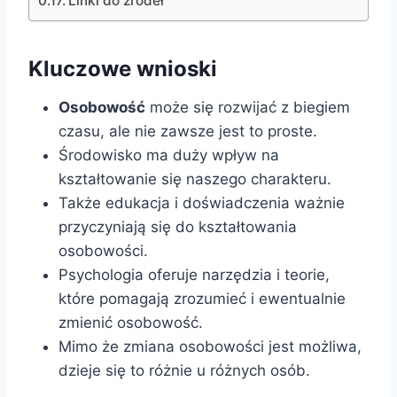
Linki do źródeł
Kluczowe wnioski
Osobowość
może się rozwijać z biegiem
czasu, ale nie zawsze jest to proste.
Środowisko ma duży wpływ na
kształtowanie się naszego charakteru.
Także edukacja i doświadczenia ważnie
przyczyniają się do kształtowania
osobowości.
Psychologia oferuje narzędzia i teorie,
które pomagają zrozumieć i ewentualnie
zmienić osobowość.
Mimo że zmiana osobowości jest możliwa,
dzieje się to różnie u różnych osób.