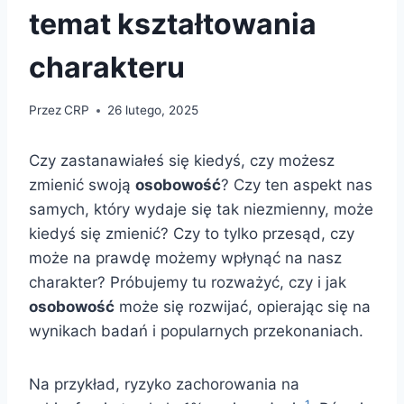
temat kształtowania
charakteru
Przez
CRP
26 lutego, 2025
Czy zastanawiałeś się kiedyś, czy możesz
zmienić swoją
osobowość
? Czy ten aspekt nas
samych, który wydaje się tak niezmienny, może
kiedyś się zmienić? Czy to tylko przesąd, czy
może na prawdę możemy wpłynąć na nasz
charakter? Próbujemy tu rozważyć, czy i jak
osobowość
może się rozwijać, opierając się na
wynikach badań i popularnych przekonaniach.
Na przykład, ryzyko zachorowania na