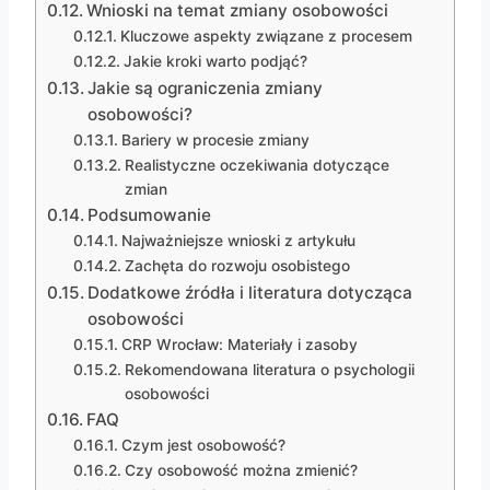
Wnioski na temat zmiany osobowości
Kluczowe aspekty związane z procesem
Jakie kroki warto podjąć?
Jakie są ograniczenia zmiany
osobowości?
Bariery w procesie zmiany
Realistyczne oczekiwania dotyczące
zmian
Podsumowanie
Najważniejsze wnioski z artykułu
Zachęta do rozwoju osobistego
Dodatkowe źródła i literatura dotycząca
osobowości
CRP Wrocław: Materiały i zasoby
Rekomendowana literatura o psychologii
osobowości
FAQ
Czym jest osobowość?
Czy osobowość można zmienić?