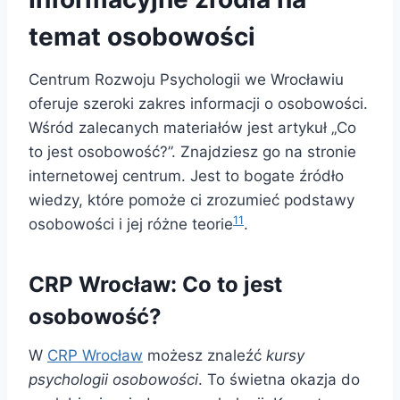
temat osobowości
Centrum Rozwoju Psychologii we Wrocławiu
oferuje szeroki zakres informacji o osobowości.
Wśród zalecanych materiałów jest artykuł „Co
to jest osobowość?”. Znajdziesz go na stronie
internetowej centrum. Jest to bogate źródło
wiedzy, które pomoże ci zrozumieć podstawy
11
osobowości i jej różne teorie
.
CRP Wrocław: Co to jest
osobowość?
W
CRP Wrocław
możesz znaleźć
kursy
psychologii osobowości
. To świetna okazja do