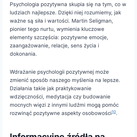
Psychologia pozytywna skupia się na tym, co w
ludziach najlepsze. Dzięki niej rozumiemy, jak
ważne są siła i wartości. Martin Seligman,
pionier tego nurtu, wymienia kluczowe
elementy szczęścia: pozytywne emocje,
zaangażowanie, relacje, sens życia i
dokonania.
Wdrażanie psychologii pozytywnej może
zmienić sposób naszego myślenia na lepsze.
Działania takie jak praktykowanie
wdzięczności, medytacja czy budowanie
mocnych więzi z innymi ludźmi mogą pomóc
10
rozwinąć pozytywne aspekty osobowości
.
Informacyjne źródła na