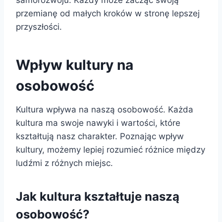
samorozwoju. Każdy może zacząć swoją
przemianę od małych kroków w stronę lepszej
przyszłości.
Wpływ kultury na
osobowość
Kultura wpływa na naszą osobowość. Każda
kultura ma swoje nawyki i wartości, które
kształtują nasz charakter. Poznając wpływ
kultury, możemy lepiej rozumieć różnice między
ludźmi z różnych miejsc.
Jak kultura kształtuje naszą
osobowość?