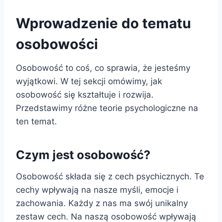
Wprowadzenie do tematu
osobowości
Osobowość to coś, co sprawia, że jesteśmy
wyjątkowi. W tej sekcji omówimy, jak
osobowość się kształtuje i rozwija.
Przedstawimy różne teorie psychologiczne na
ten temat.
Czym jest osobowość?
Osobowość składa się z cech psychicznych. Te
cechy wpływają na nasze myśli, emocje i
zachowania. Każdy z nas ma swój unikalny
zestaw cech. Na naszą osobowość wpływają