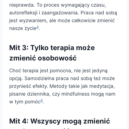
nieprawda. To proces wymagający czasu,
autorefleksji i zaangażowania. Praca nad sobą
jest wyzwaniem, ale może całkowicie zmienić
4
nasze życie
.
Mit 3: Tylko terapia może
zmienić osobowość
Choć terapia jest pomocna, nie jest jedyną
opcją. Samodzielna praca nad sobą też może
przynieść efekty. Metody takie jak medytacja,
pisanie dziennika, czy mindfulness mogą nam
4
w tym pomóc
.
Mit 4: Wszyscy mogą zmienić