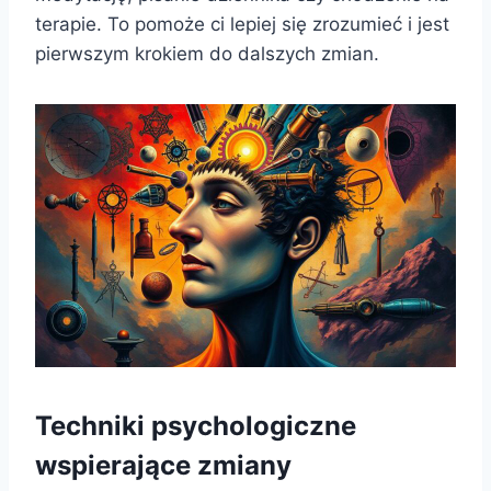
terapie. To pomoże ci lepiej się zrozumieć i jest
pierwszym krokiem do dalszych zmian.
Techniki psychologiczne
wspierające zmiany