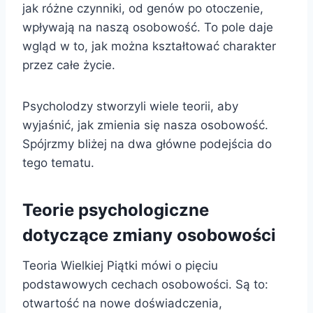
jak różne czynniki, od genów po otoczenie,
wpływają na naszą osobowość. To pole daje
wgląd w to, jak można kształtować charakter
przez całe życie.
Psycholodzy stworzyli wiele teorii, aby
wyjaśnić, jak zmienia się nasza osobowość.
Spójrzmy bliżej na dwa główne podejścia do
tego tematu.
Teorie psychologiczne
dotyczące zmiany osobowości
Teoria Wielkiej Piątki mówi o pięciu
podstawowych cechach osobowości. Są to:
otwartość na nowe doświadczenia,