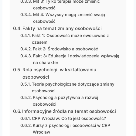
Mit 3: Tylko terapia może zmienić
osobowość
Mit 4: Wszyscy mogą zmienić swoją
osobowość
Fakty na temat zmiany osobowości
Fakt 1: Osobowość może ewoluować z
czasem
Fakt 2: Środowisko a osobowość
Fakt 3: Edukacja i doświadczenia wpływają
na charakter
Rola psychologii w kształtowaniu
osobowości
Teorie psychologiczne dotyczące zmiany
osobowości
Psychologia pozytywna a rozwój
osobowości
Informacyjne źródła na temat osobowości
CRP Wrocław: Co to jest osobowość?
Kursy z psychologii osobowości w CRP
Wrocław