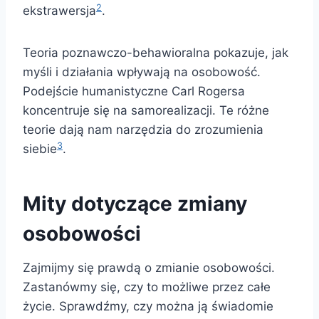
2
ekstrawersja
.
Teoria poznawczo-behawioralna pokazuje, jak
myśli i działania wpływają na osobowość.
Podejście humanistyczne Carl Rogersa
koncentruje się na samorealizacji. Te różne
teorie dają nam narzędzia do zrozumienia
3
siebie
.
Mity dotyczące zmiany
osobowości
Zajmijmy się prawdą o zmianie osobowości.
Zastanówmy się, czy to możliwe przez całe
życie. Sprawdźmy, czy można ją świadomie