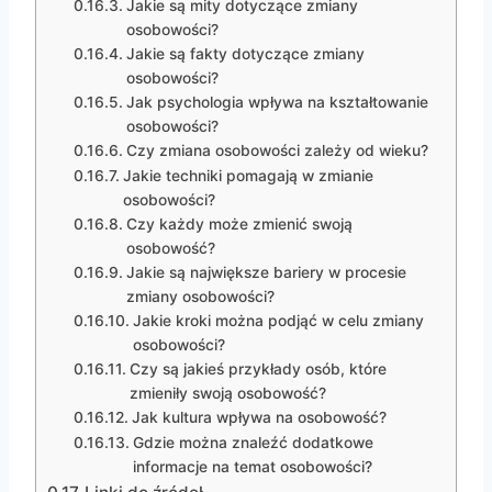
Jakie są mity dotyczące zmiany
osobowości?
Jakie są fakty dotyczące zmiany
osobowości?
Jak psychologia wpływa na kształtowanie
osobowości?
Czy zmiana osobowości zależy od wieku?
Jakie techniki pomagają w zmianie
osobowości?
Czy każdy może zmienić swoją
osobowość?
Jakie są największe bariery w procesie
zmiany osobowości?
Jakie kroki można podjąć w celu zmiany
osobowości?
Czy są jakieś przykłady osób, które
zmieniły swoją osobowość?
Jak kultura wpływa na osobowość?
Gdzie można znaleźć dodatkowe
informacje na temat osobowości?