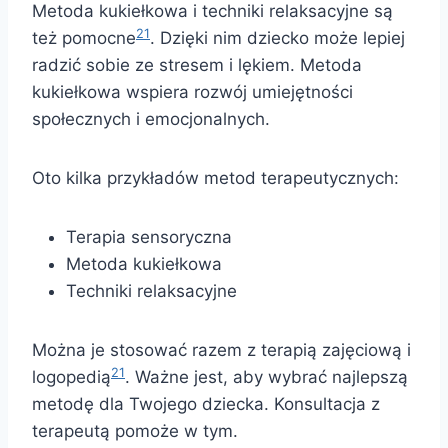
Metoda kukiełkowa i techniki relaksacyjne są
21
też pomocne
. Dzięki nim dziecko może lepiej
radzić sobie ze stresem i lękiem. Metoda
kukiełkowa wspiera rozwój umiejętności
społecznych i emocjonalnych.
Oto kilka przykładów metod terapeutycznych:
Terapia sensoryczna
Metoda kukiełkowa
Techniki relaksacyjne
Można je stosować razem z terapią zajęciową i
21
logopedią
. Ważne jest, aby wybrać najlepszą
metodę dla Twojego dziecka. Konsultacja z
terapeutą pomoże w tym.