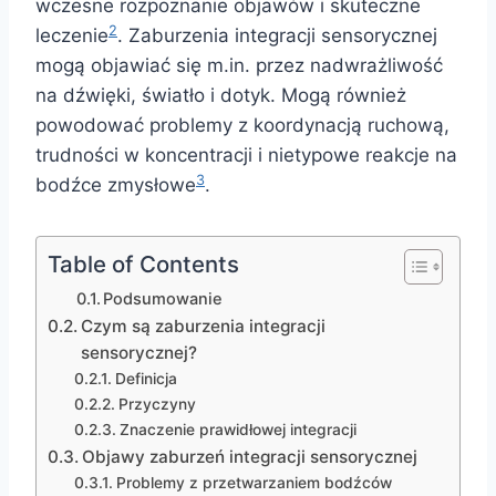
wczesne rozpoznanie objawów i skuteczne
2
leczenie
. Zaburzenia integracji sensorycznej
mogą objawiać się m.in. przez nadwrażliwość
na dźwięki, światło i dotyk. Mogą również
powodować problemy z koordynacją ruchową,
trudności w koncentracji i nietypowe reakcje na
3
bodźce zmysłowe
.
Table of Contents
Podsumowanie
Czym są zaburzenia integracji
sensorycznej?
Definicja
Przyczyny
Znaczenie prawidłowej integracji
Objawy zaburzeń integracji sensorycznej
Problemy z przetwarzaniem bodźców