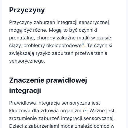
Przyczyny
Przyczyny zaburzeń integracji sensorycznej
mogą być różne. Mogą to być czynniki
prenatalne, choroby zakaźne matki w czasie
4
ciąży, problemy okołoporodowe
. Te czynniki
zwiększają ryzyko zaburzeń przetwarzania
sensorycznego.
Znaczenie prawidłowej
integracji
Prawidłowa integracja sensoryczna jest
5
kluczowa dla zdrowia organizmu
. Ważne jest
zrozumienie zaburzeń integracji sensorycznej.
Dzieci z zaburzeniami mogą znaleźć pomoc w