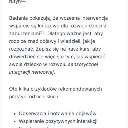
rutyn
.
Badania pokazują, że wczesna interwencja i
wsparcie są kluczowe dla rozwoju dzieci z
23
zaburzeniami
. Dlatego ważne jest, aby
rodzice znać objawy i wiedzieli, jak je
rozpoznać. Zapisz się na nasz kurs, aby
dowiedzieć się więcej o tym, jak wspierać
swoje dziecko w rozwoju
sensorycznej
integracji nerwowej
.
Oto kilka przykładów rekomendowanych
praktyk rodzicielskich:
Obserwacja i notowanie objawów
Wspieranie pozytywnych interakcji