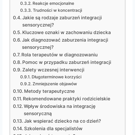
Reakcje emocjonalne
Trudności w koncentracji
Jakie są rodzaje zaburzeń integracji
sensorycznej?
Kluczowe oznaki w zachowaniu dziecka
Jak diagnozować zaburzenia integracji
sensorycznej?
Rola terapeutów w diagnozowaniu
Pomoc w przypadku zaburzeń integracji
Zalety wczesnej interwencji
Długoterminowe korzyści
Zmniejszenie objawów
Metody terapeutyczne
Rekomendowane praktyki rodzicielskie
Wpływ środowiska na integrację
sensoryczną
Jak wspierać dziecko na co dzień?
Szkolenia dla specjalistów