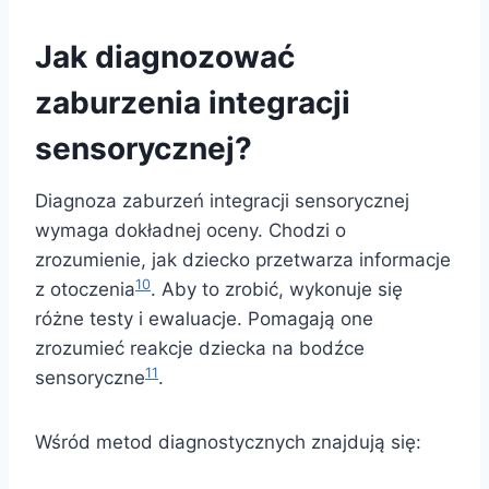
Jak diagnozować
zaburzenia integracji
sensorycznej?
Diagnoza zaburzeń integracji sensorycznej
wymaga dokładnej oceny. Chodzi o
zrozumienie, jak dziecko przetwarza informacje
10
z otoczenia
. Aby to zrobić, wykonuje się
różne testy i ewaluacje. Pomagają one
zrozumieć reakcje dziecka na bodźce
11
sensoryczne
.
Wśród metod diagnostycznych znajdują się: