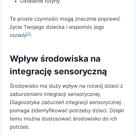
Ustalanie rutyny
Te proste czynności mogą znacznie poprawić
życie Twojego dziecka i wspomóc jego
24
rozwój
.
Wpływ środowiska na
integrację sensoryczną
Środowisko ma duży wpływ na rozwój dzieci z
zaburzeniami integracji sensorycznej.
Diagnostyka zaburzeń integracji sensorycznej
pomaga zidentyfikować potrzeby dzieci. Dzięki
temu można dostosować środowisko do ich
potrzeb.