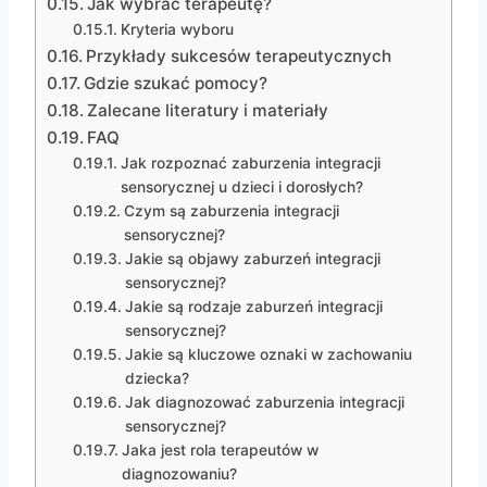
Jak wybrać terapeutę?
Kryteria wyboru
Przykłady sukcesów terapeutycznych
Gdzie szukać pomocy?
Zalecane literatury i materiały
FAQ
Jak rozpoznać zaburzenia integracji
sensorycznej u dzieci i dorosłych?
Czym są zaburzenia integracji
sensorycznej?
Jakie są objawy zaburzeń integracji
sensorycznej?
Jakie są rodzaje zaburzeń integracji
sensorycznej?
Jakie są kluczowe oznaki w zachowaniu
dziecka?
Jak diagnozować zaburzenia integracji
sensorycznej?
Jaka jest rola terapeutów w
diagnozowaniu?