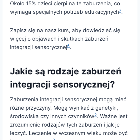
Około 15% dzieci cierpi na te zaburzenia, co
7
wymaga specjalnych potrzeb edukacyjnych
.
Zapisz się na nasz kurs, aby dowiedzieć się
więcej o objawach i skutkach zaburzeń
6
integracji sensorycznej
.
Jakie są rodzaje zaburzeń
integracji sensorycznej?
Zaburzenia integracji sensorycznej mogą mieć
różne przyczyny. Mogą wynikać z genetyki,
2
środowiska czy innych czynników
. Ważne jest
zrozumienie rodzajów tych zaburzeń i jak je
leczyć. Leczenie w wczesnym wieku może być