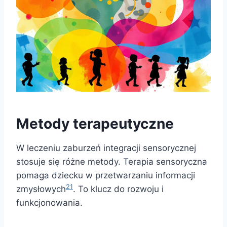
Metody terapeutyczne
W leczeniu zaburzeń integracji sensorycznej
stosuje się różne metody. Terapia sensoryczna
pomaga dziecku w przetwarzaniu informacji
21
zmysłowych
. To klucz do rozwoju i
funkcjonowania.