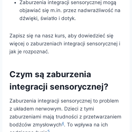
Zaburzenia integracji sensorycznej mogą
objawiać się m.in. przez nadwrażliwość na
dźwięki, światło i dotyk.
Zapisz się na nasz kurs, aby dowiedzieć się
więcej o zaburzeniach integracji sensorycznej i
jak je rozpoznać.
Czym są zaburzenia
integracji sensorycznej?
Zaburzenia integracji sensorycznej to problem
z układem nerwowym. Dzieci z tymi
zaburzeniami mają trudności z przetwarzaniem
4
bodźców zmysłowych
. To wpływa na ich
5