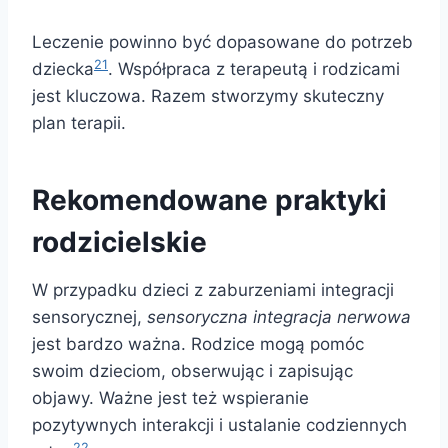
Leczenie powinno być dopasowane do potrzeb
21
dziecka
. Współpraca z terapeutą i rodzicami
jest kluczowa. Razem stworzymy skuteczny
plan terapii.
Rekomendowane praktyki
rodzicielskie
W przypadku dzieci z zaburzeniami integracji
sensorycznej,
sensoryczna integracja nerwowa
jest bardzo ważna. Rodzice mogą pomóc
swoim dzieciom, obserwując i zapisując
objawy. Ważne jest też wspieranie
pozytywnych interakcji i ustalanie codziennych
22