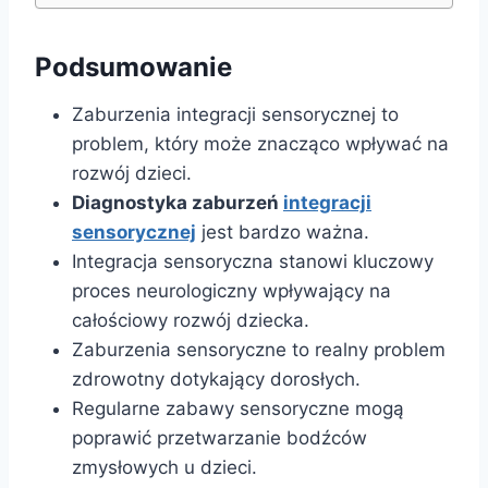
Podsumowanie
Zaburzenia integracji sensorycznej to
problem, który może znacząco wpływać na
rozwój dzieci.
Diagnostyka zaburzeń
integracji
sensorycznej
jest bardzo ważna.
Integracja sensoryczna stanowi kluczowy
proces neurologiczny wpływający na
całościowy rozwój dziecka.
Zaburzenia sensoryczne to realny problem
zdrowotny dotykający dorosłych.
Regularne zabawy sensoryczne mogą
poprawić przetwarzanie bodźców
zmysłowych u dzieci.