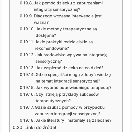
Jak pomóc dziecku z zaburzeniami
integracji sensorycznej?
Dlaczego wczesna interwencja jest
ważna?
Jakie metody terapeutyczne są
dostępne?
Jakie praktyki rodzicielskie są
rekomendowane?
Jak środowisko wpływa na integrację
sensoryczną?
Jak wspierać dziecko na co dzień?
Gdzie specjaliści mogą zdobyć wiedzę
na temat integracji sensorycznej?
Jak wybrać odpowiedniego terapeutę?
Czy istnieją przykłady sukcesów
terapeutycznych?
Gdzie szukać pomocy w przypadku
zaburzeń integracji sensorycznej?
Jakie literatury i materiały są zalecane?
Linki do źródeł