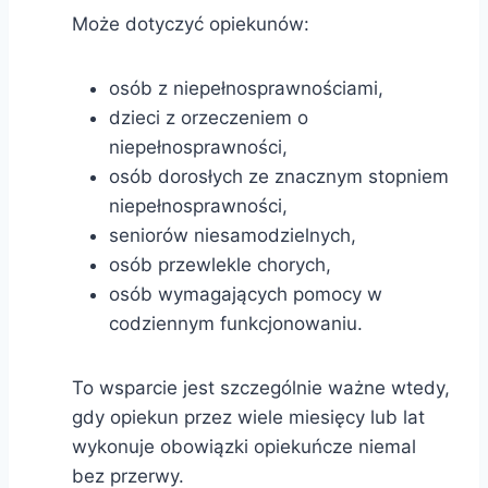
Może dotyczyć opiekunów:
osób z niepełnosprawnościami,
dzieci z orzeczeniem o
niepełnosprawności,
osób dorosłych ze znacznym stopniem
niepełnosprawności,
seniorów niesamodzielnych,
osób przewlekle chorych,
osób wymagających pomocy w
codziennym funkcjonowaniu.
To wsparcie jest szczególnie ważne wtedy,
gdy opiekun przez wiele miesięcy lub lat
wykonuje obowiązki opiekuńcze niemal
bez przerwy.