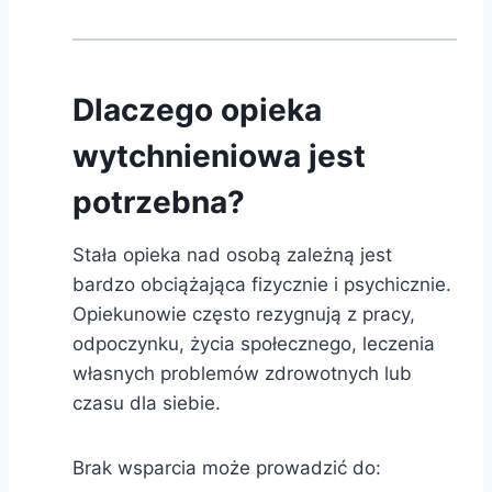
Dlaczego opieka
wytchnieniowa jest
potrzebna?
Stała opieka nad osobą zależną jest
bardzo obciążająca fizycznie i psychicznie.
Opiekunowie często rezygnują z pracy,
odpoczynku, życia społecznego, leczenia
własnych problemów zdrowotnych lub
czasu dla siebie.
Brak wsparcia może prowadzić do: