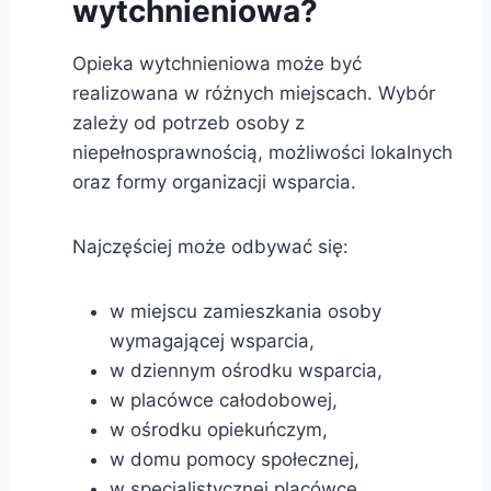
wytchnieniowa?
Opieka wytchnieniowa może być
realizowana w różnych miejscach. Wybór
zależy od potrzeb osoby z
niepełnosprawnością, możliwości lokalnych
oraz formy organizacji wsparcia.
Najczęściej może odbywać się:
w miejscu zamieszkania osoby
wymagającej wsparcia,
w dziennym ośrodku wsparcia,
w placówce całodobowej,
w ośrodku opiekuńczym,
w domu pomocy społecznej,
w specjalistycznej placówce,