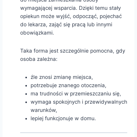
wymagającej wsparcia. Dzięki temu stały
opiekun może wyjść, odpocząć, pojechać
do lekarza, zająć się pracą lub innymi
obowiązkami.
Taka forma jest szczególnie pomocna, gdy
osoba zależna:
źle znosi zmianę miejsca,
potrzebuje znanego otoczenia,
ma trudności w przemieszczaniu się,
wymaga spokojnych i przewidywalnych
warunków,
lepiej funkcjonuje w domu.