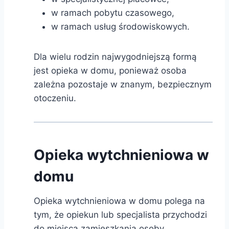
w ramach pobytu czasowego,
w ramach usług środowiskowych.
Dla wielu rodzin najwygodniejszą formą
jest opieka w domu, ponieważ osoba
zależna pozostaje w znanym, bezpiecznym
otoczeniu.
Opieka wytchnieniowa w
domu
Opieka wytchnieniowa w domu polega na
tym, że opiekun lub specjalista przychodzi
do miejsca zamieszkania osoby