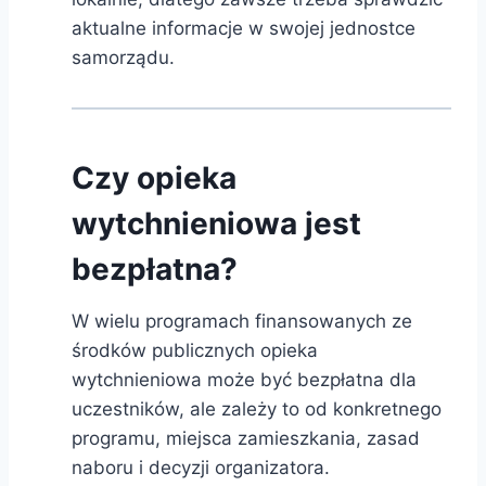
aktualne informacje w swojej jednostce
samorządu.
Czy opieka
wytchnieniowa jest
bezpłatna?
W wielu programach finansowanych ze
środków publicznych opieka
wytchnieniowa może być bezpłatna dla
uczestników, ale zależy to od konkretnego
programu, miejsca zamieszkania, zasad
naboru i decyzji organizatora.