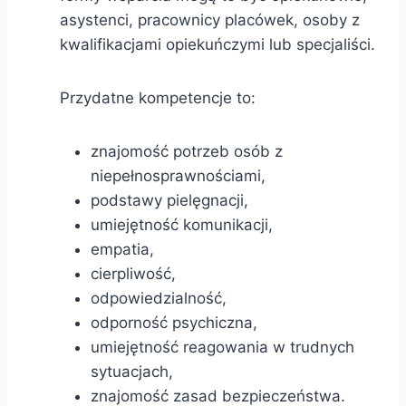
asystenci, pracownicy placówek, osoby z
kwalifikacjami opiekuńczymi lub specjaliści.
Przydatne kompetencje to:
znajomość potrzeb osób z
niepełnosprawnościami,
podstawy pielęgnacji,
umiejętność komunikacji,
empatia,
cierpliwość,
odpowiedzialność,
odporność psychiczna,
umiejętność reagowania w trudnych
sytuacjach,
znajomość zasad bezpieczeństwa.