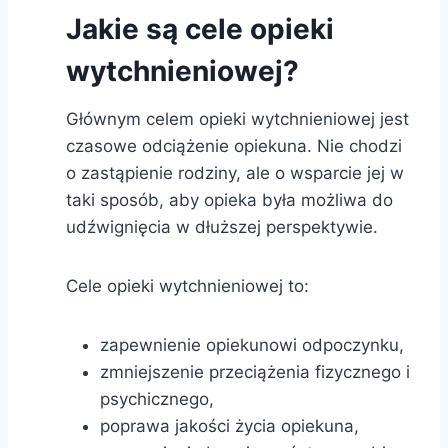
Jakie są cele opieki
wytchnieniowej?
Głównym celem opieki wytchnieniowej jest
czasowe odciążenie opiekuna. Nie chodzi
o zastąpienie rodziny, ale o wsparcie jej w
taki sposób, aby opieka była możliwa do
udźwignięcia w dłuższej perspektywie.
Cele opieki wytchnieniowej to:
zapewnienie opiekunowi odpoczynku,
zmniejszenie przeciążenia fizycznego i
psychicznego,
poprawa jakości życia opiekuna,