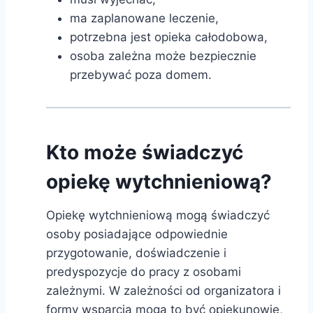
ma zaplanowane leczenie,
potrzebna jest opieka całodobowa,
osoba zależna może bezpiecznie
przebywać poza domem.
Kto może świadczyć
opiekę wytchnieniową?
Opiekę wytchnieniową mogą świadczyć
osoby posiadające odpowiednie
przygotowanie, doświadczenie i
predyspozycje do pracy z osobami
zależnymi. W zależności od organizatora i
formy wsparcia mogą to być opiekunowie,