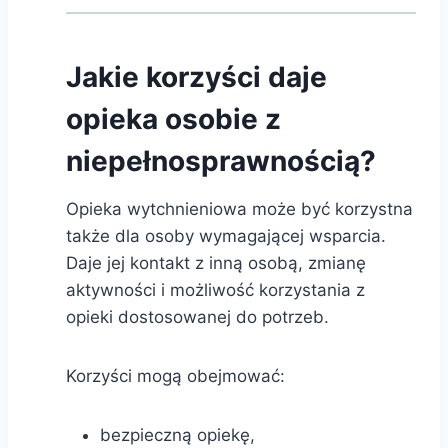
Jakie korzyści daje
opieka osobie z
niepełnosprawnością?
Opieka wytchnieniowa może być korzystna
także dla osoby wymagającej wsparcia.
Daje jej kontakt z inną osobą, zmianę
aktywności i możliwość korzystania z
opieki dostosowanej do potrzeb.
Korzyści mogą obejmować:
bezpieczną opiekę,