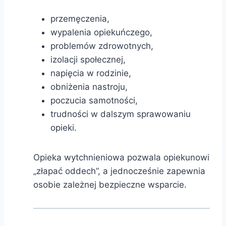
przemęczenia,
wypalenia opiekuńczego,
problemów zdrowotnych,
izolacji społecznej,
napięcia w rodzinie,
obniżenia nastroju,
poczucia samotności,
trudności w dalszym sprawowaniu
opieki.
Opieka wytchnieniowa pozwala opiekunowi
„złapać oddech”, a jednocześnie zapewnia
osobie zależnej bezpieczne wsparcie.