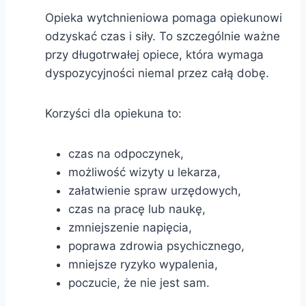
Opieka wytchnieniowa pomaga opiekunowi
odzyskać czas i siły. To szczególnie ważne
przy długotrwałej opiece, która wymaga
dyspozycyjności niemal przez całą dobę.
Korzyści dla opiekuna to:
czas na odpoczynek,
możliwość wizyty u lekarza,
załatwienie spraw urzędowych,
czas na pracę lub naukę,
zmniejszenie napięcia,
poprawa zdrowia psychicznego,
mniejsze ryzyko wypalenia,
poczucie, że nie jest sam.