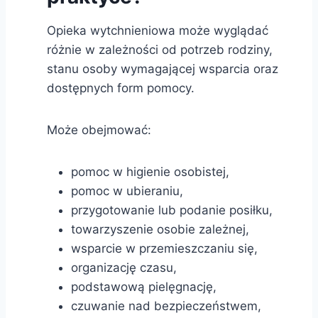
Opieka wytchnieniowa może wyglądać
różnie w zależności od potrzeb rodziny,
stanu osoby wymagającej wsparcia oraz
dostępnych form pomocy.
Może obejmować:
pomoc w higienie osobistej,
pomoc w ubieraniu,
przygotowanie lub podanie posiłku,
towarzyszenie osobie zależnej,
wsparcie w przemieszczaniu się,
organizację czasu,
podstawową pielęgnację,
czuwanie nad bezpieczeństwem,