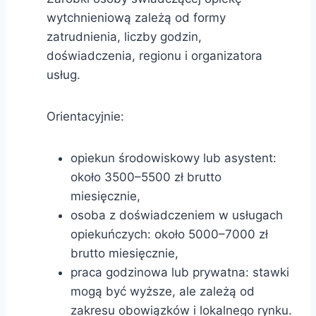
wytchnieniową zależą od formy
zatrudnienia, liczby godzin,
doświadczenia, regionu i organizatora
usług.
Orientacyjnie:
opiekun środowiskowy lub asystent:
około 3500–5500 zł brutto
miesięcznie,
osoba z doświadczeniem w usługach
opiekuńczych: około 5000–7000 zł
brutto miesięcznie,
praca godzinowa lub prywatna: stawki
mogą być wyższe, ale zależą od
zakresu obowiązków i lokalnego rynku.