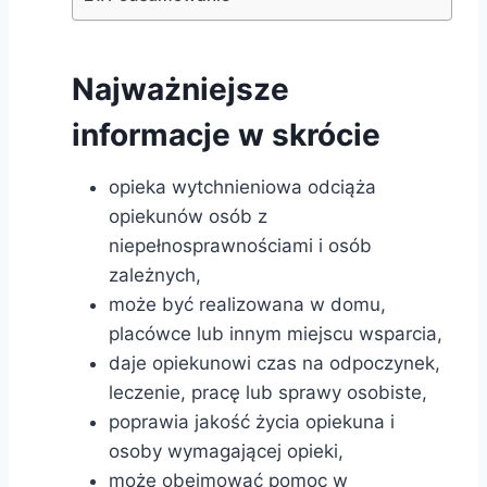
Najważniejsze
informacje w skrócie
opieka wytchnieniowa odciąża
opiekunów osób z
niepełnosprawnościami i osób
zależnych,
może być realizowana w domu,
placówce lub innym miejscu wsparcia,
daje opiekunowi czas na odpoczynek,
leczenie, pracę lub sprawy osobiste,
poprawia jakość życia opiekuna i
osoby wymagającej opieki,
może obejmować pomoc w