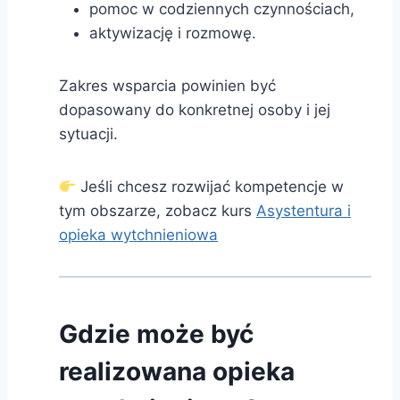
pomoc w codziennych czynnościach,
aktywizację i rozmowę.
Zakres wsparcia powinien być
dopasowany do konkretnej osoby i jej
sytuacji.
Jeśli chcesz rozwijać kompetencje w
tym obszarze, zobacz kurs
Asystentura i
opieka wytchnieniowa
Gdzie może być
realizowana opieka