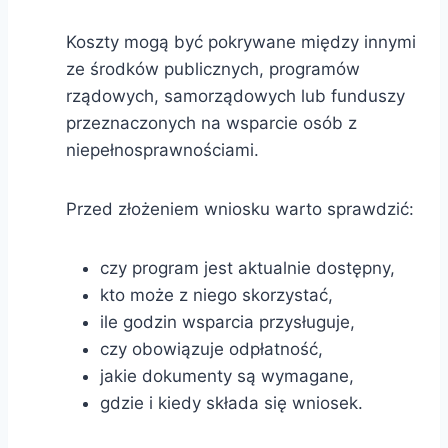
Koszty mogą być pokrywane między innymi
ze środków publicznych, programów
rządowych, samorządowych lub funduszy
przeznaczonych na wsparcie osób z
niepełnosprawnościami.
Przed złożeniem wniosku warto sprawdzić:
czy program jest aktualnie dostępny,
kto może z niego skorzystać,
ile godzin wsparcia przysługuje,
czy obowiązuje odpłatność,
jakie dokumenty są wymagane,
gdzie i kiedy składa się wniosek.