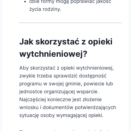
obie formy mogą poprawiać jakość
życia rodziny.
Jak skorzystać z opieki
wytchnieniowej?
Aby skorzystać z opieki wytchnieniowej,
zwykle trzeba sprawdzić dostępność
programu w swojej gminie, powiecie lub
jednostce organizującej wsparcie.
Najczęściej konieczne jest złożenie
wniosku i dokumentów potwierdzających
sytuację osoby wymagającej opieki.