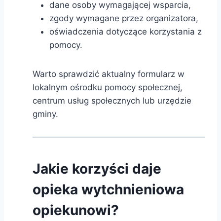
dane osoby wymagającej wsparcia,
zgody wymagane przez organizatora,
oświadczenia dotyczące korzystania z
pomocy.
Warto sprawdzić aktualny formularz w
lokalnym ośrodku pomocy społecznej,
centrum usług społecznych lub urzędzie
gminy.
Jakie korzyści daje
opieka wytchnieniowa
opiekunowi?