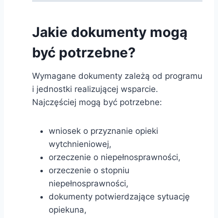
Jakie dokumenty mogą
być potrzebne?
Wymagane dokumenty zależą od programu
i jednostki realizującej wsparcie.
Najczęściej mogą być potrzebne:
wniosek o przyznanie opieki
wytchnieniowej,
orzeczenie o niepełnosprawności,
orzeczenie o stopniu
niepełnosprawności,
dokumenty potwierdzające sytuację
opiekuna,