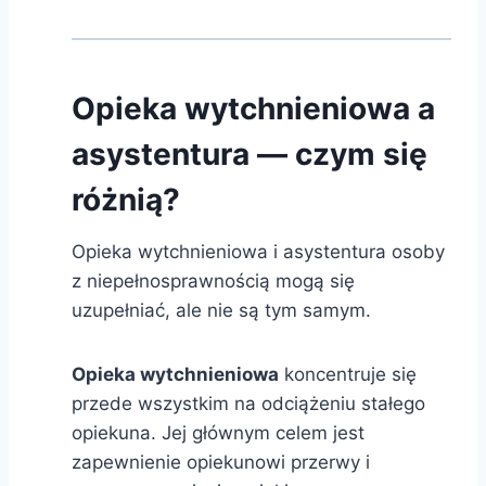
Opieka wytchnieniowa a
asystentura — czym się
różnią?
Opieka wytchnieniowa i asystentura osoby
z niepełnosprawnością mogą się
uzupełniać, ale nie są tym samym.
Opieka wytchnieniowa
koncentruje się
przede wszystkim na odciążeniu stałego
opiekuna. Jej głównym celem jest
zapewnienie opiekunowi przerwy i