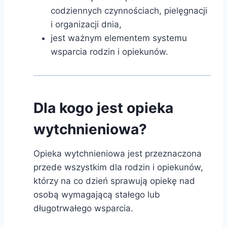
codziennych czynnościach, pielęgnacji
i organizacji dnia,
jest ważnym elementem systemu
wsparcia rodzin i opiekunów.
Dla kogo jest opieka
wytchnieniowa?
Opieka wytchnieniowa jest przeznaczona
przede wszystkim dla rodzin i opiekunów,
którzy na co dzień sprawują opiekę nad
osobą wymagającą stałego lub
długotrwałego wsparcia.