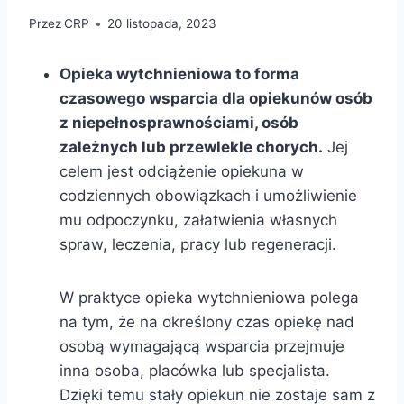
Przez
CRP
20 listopada, 2023
Opieka wytchnieniowa to forma
czasowego wsparcia dla opiekunów osób
z niepełnosprawnościami, osób
zależnych lub przewlekle chorych.
Jej
celem jest odciążenie opiekuna w
codziennych obowiązkach i umożliwienie
mu odpoczynku, załatwienia własnych
spraw, leczenia, pracy lub regeneracji.
W praktyce opieka wytchnieniowa polega
na tym, że na określony czas opiekę nad
osobą wymagającą wsparcia przejmuje
inna osoba, placówka lub specjalista.
Dzięki temu stały opiekun nie zostaje sam z