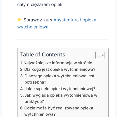
całym ciężarem opieki.
Sprawdź kurs
Asystentura i opieka
wytchnieniowa
Table of Contents
Najważniejsze informacje w skrócie
Dla kogo jest opieka wytchnieniowa?
Dlaczego opieka wytchnieniowa jest
potrzebna?
Jakie są cele opieki wytchnieniowej?
Jak wygląda opieka wytchnieniowa w
praktyce?
Gdzie może być realizowana opieka
wytchnieniowa?