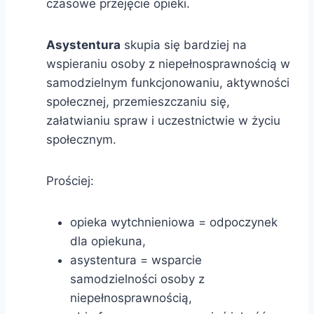
czasowe przejęcie opieki.
Asystentura
skupia się bardziej na
wspieraniu osoby z niepełnosprawnością w
samodzielnym funkcjonowaniu, aktywności
społecznej, przemieszczaniu się,
załatwianiu spraw i uczestnictwie w życiu
społecznym.
Prościej:
opieka wytchnieniowa = odpoczynek
dla opiekuna,
asystentura = wsparcie
samodzielności osoby z
niepełnosprawnością,