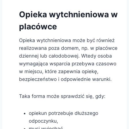
Opieka wytchnieniowa w
placówce
Opieka wytchnieniowa może być również
realizowana poza domem, np. w placówce
dziennej lub całodobowej. Wtedy osoba
wymagająca wsparcia przebywa czasowo
w miejscu, które zapewnia opiekę,
bezpieczeństwo i odpowiednie warunki.
Taka forma może sprawdzić się, gdy:
opiekun potrzebuje dłuższego
odpoczynku,
musi wyjechać,