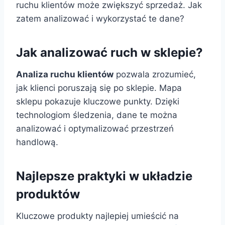
ruchu klientów może zwiększyć sprzedaż. Jak
zatem analizować i wykorzystać te dane?
Jak analizować ruch w sklepie?
Analiza ruchu klientów
pozwala zrozumieć,
jak klienci poruszają się po sklepie. Mapa
sklepu pokazuje kluczowe punkty. Dzięki
technologiom śledzenia, dane te można
analizować i optymalizować przestrzeń
handlową.
Najlepsze praktyki w układzie
produktów
Kluczowe produkty najlepiej umieścić na