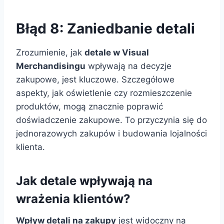
Błąd 8: Zaniedbanie detali
Zrozumienie, jak
detale w Visual
Merchandisingu
wpływają na decyzje
zakupowe, jest kluczowe. Szczegółowe
aspekty, jak oświetlenie czy rozmieszczenie
produktów, mogą znacznie poprawić
doświadczenie zakupowe. To przyczynia się do
jednorazowych zakupów i budowania lojalności
klienta.
Jak detale wpływają na
wrażenia klientów?
Wpływ detali na zakupy
jest widoczny na