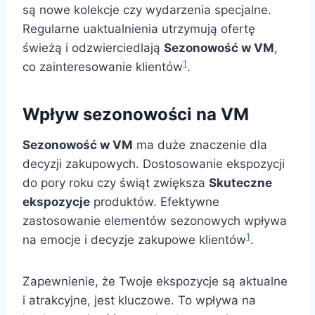
są nowe kolekcje czy wydarzenia specjalne.
Regularne uaktualnienia utrzymują ofertę
świeżą i odzwierciedlają
Sezonowość w VM
,
1
co zainteresowanie klientów
.
Wpływ sezonowości na VM
Sezonowość w VM
ma duże znaczenie dla
decyzji zakupowych. Dostosowanie ekspozycji
do pory roku czy świąt zwiększa
Skuteczne
ekspozycje
produktów. Efektywne
zastosowanie elementów sezonowych wpływa
1
na emocje i decyzje zakupowe klientów
.
Zapewnienie, że Twoje ekspozycje są aktualne
i atrakcyjne, jest kluczowe. To wpływa na