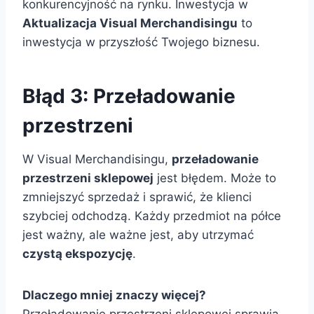
konkurencyjność na rynku. Inwestycja w
Aktualizacja Visual Merchandisingu
to
inwestycja w przyszłość Twojego biznesu.
Błąd 3: Przeładowanie
przestrzeni
W Visual Merchandisingu,
przeładowanie
przestrzeni sklepowej
jest błędem. Może to
zmniejszyć sprzedaż i sprawić, że klienci
szybciej odchodzą. Każdy przedmiot na półce
jest ważny, ale ważne jest, aby utrzymać
czystą ekspozycję
.
Dlaczego mniej znaczy więcej?