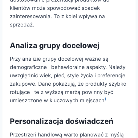
klientów może spowodować spadek
zainteresowania. To z kolei wpływa na
sprzedaż.
Analiza grupy docelowej
Przy analizie grupy docelowej ważne są
demograficzne i behawioralne aspekty. Należy
uwzględnić wiek, płeć, style życia i preferencje
zakupowe. Dane pokazują, że produkty szybko
rotujące i te z wyższą marżą powinny być
1
umieszczone w kluczowych miejscach
.
Personalizacja doświadczeń
Przestrzeń handlową warto planować z myślą