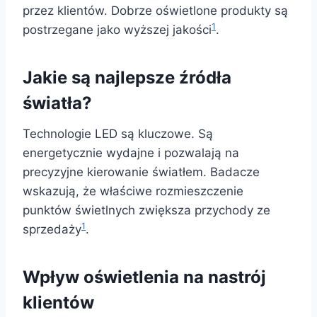
przez klientów. Dobrze oświetlone produkty są
1
postrzegane jako wyższej jakości
.
Jakie są najlepsze źródła
światła?
Technologie LED są kluczowe. Są
energetycznie wydajne i pozwalają na
precyzyjne kierowanie światłem. Badacze
wskazują, że właściwe rozmieszczenie
punktów świetlnych zwiększa przychody ze
1
sprzedaży
.
Wpływ oświetlenia na nastrój
klientów