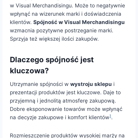
w Visual Merchandisingu. Może to negatywnie
wpłynąć na wizerunek marki i doświadczenia
klientów.
Spójność w Visual Merchandisingu
wzmacnia pozytywne postrzeganie marki.
Sprzyja też większej ilości zakupów.
Dlaczego spójność jest
kluczowa?
Utrzymanie spójności w
wystroju sklepu
i
prezentacji produktów jest kluczowe. Daje to
przyjemną i jednolitą atmosferę zakupową.
Dobre eksponowanie towarów może wpłynąć
1
na decyzje zakupowe i komfort klientów
.
Rozmieszczenie produktów wysokiej marży na