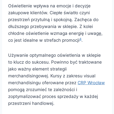
Oświetlenie wpływa na emocje i decyzje
zakupowe klientów. Ciepłe światło czyni
przestrzeń przytulną i spokojną. Zachęca do
dłuższego przebywania w sklepie. Z kolei
chłodne oświetlenie wzmaga energię i uwagę,
4
co jest idealne w strefach promocji
.
Używanie optymalnego oświetlenia w sklepie
to klucz do sukcesu. Powinno być traktowane
jako ważny element strategii
merchandisingowej. Kursy z zakresu visual
merchandisingu oferowane przez
CRP Wrocław
pomogą zrozumieć te zależności i
zoptymalizować proces sprzedaży w każdej
przestrzeni handlowej.