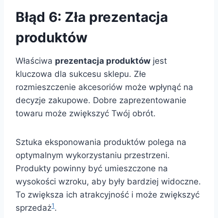
Błąd 6: Zła prezentacja
produktów
Właściwa
prezentacja produktów
jest
kluczowa dla sukcesu sklepu. Złe
rozmieszczenie akcesoriów może wpłynąć na
decyzje zakupowe. Dobre zaprezentowanie
towaru może zwiększyć Twój obrót.
Sztuka eksponowania produktów polega na
optymalnym wykorzystaniu przestrzeni.
Produkty powinny być umieszczone na
wysokości wzroku, aby były bardziej widoczne.
To zwiększa ich atrakcyjność i może zwiększyć
1
sprzedaż
.