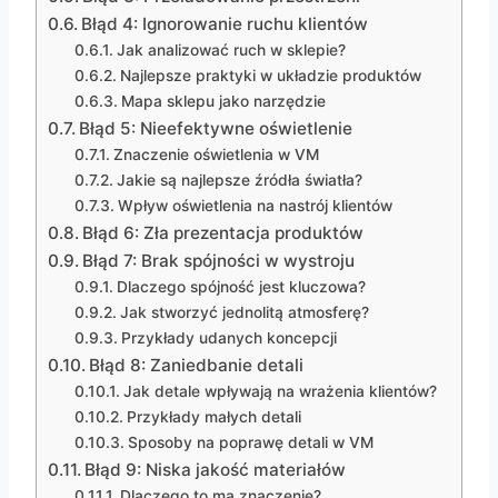
Błąd 4: Ignorowanie ruchu klientów
Jak analizować ruch w sklepie?
Najlepsze praktyki w układzie produktów
Mapa sklepu jako narzędzie
Błąd 5: Nieefektywne oświetlenie
Znaczenie oświetlenia w VM
Jakie są najlepsze źródła światła?
Wpływ oświetlenia na nastrój klientów
Błąd 6: Zła prezentacja produktów
Błąd 7: Brak spójności w wystroju
Dlaczego spójność jest kluczowa?
Jak stworzyć jednolitą atmosferę?
Przykłady udanych koncepcji
Błąd 8: Zaniedbanie detali
Jak detale wpływają na wrażenia klientów?
Przykłady małych detali
Sposoby na poprawę detali w VM
Błąd 9: Niska jakość materiałów
Dlaczego to ma znaczenie?