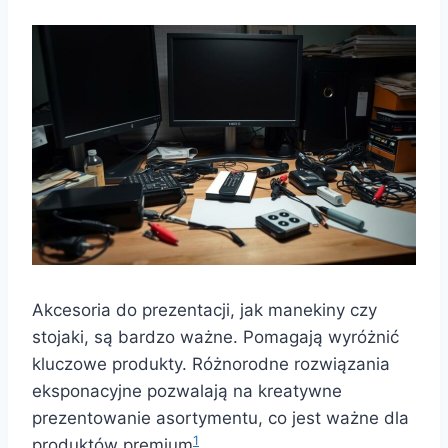
Akcesoria do prezentacji, jak manekiny czy
stojaki, są bardzo ważne. Pomagają wyróżnić
kluczowe produkty. Różnorodne rozwiązania
eksponacyjne pozwalają na kreatywne
prezentowanie asortymentu, co jest ważne dla
1
produktów premium
.