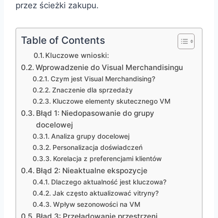
przez ścieżki zakupu.
Table of Contents
Kluczowe wnioski:
Wprowadzenie do Visual Merchandisingu
Czym jest Visual Merchandising?
Znaczenie dla sprzedaży
Kluczowe elementy skutecznego VM
Błąd 1: Niedopasowanie do grupy
docelowej
Analiza grupy docelowej
Personalizacja doświadczeń
Korelacja z preferencjami klientów
Błąd 2: Nieaktualne ekspozycje
Dlaczego aktualność jest kluczowa?
Jak często aktualizować vitryny?
Wpływ sezonowości na VM
Błąd 3: Przeładowanie przestrzeni