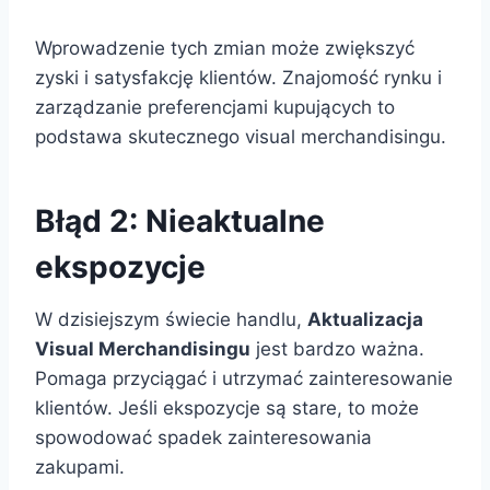
Wprowadzenie tych zmian może zwiększyć
zyski i satysfakcję klientów. Znajomość rynku i
zarządzanie preferencjami kupujących to
podstawa skutecznego visual merchandisingu.
Błąd 2: Nieaktualne
ekspozycje
W dzisiejszym świecie handlu,
Aktualizacja
Visual Merchandisingu
jest bardzo ważna.
Pomaga przyciągać i utrzymać zainteresowanie
klientów. Jeśli ekspozycje są stare, to może
spowodować spadek zainteresowania
zakupami.