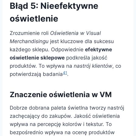
Błąd 5: Nieefektywne
oświetlenie
Zrozumienie roli
Oświetlenia w Visual
Merchandisingu
jest kluczowe dla sukcesu
każdego sklepu. Odpowiednie
efektywne
oświetlenie sklepowe
podkreśla jakość
produktów. To wpływa na
nastrój klientów
, co
4
1
potwierdzają badania
.
Znaczenie oświetlenia w VM
Dobrze dobrana paleta świetlna tworzy nastrój
zachęcający do zakupów. Jakość oświetlenia
wpływa na percepcję kolorów i tekstur. To
bezpośrednio wpływa na ocenę produktów