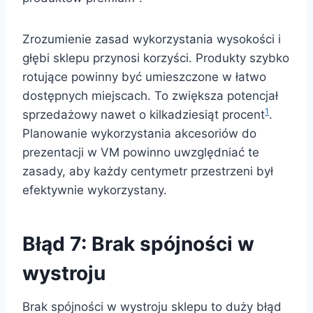
Zrozumienie zasad wykorzystania wysokości i
głębi sklepu przynosi korzyści. Produkty szybko
rotujące powinny być umieszczone w łatwo
dostępnych miejscach. To zwiększa potencjał
1
sprzedażowy nawet o kilkadziesiąt procent
.
Planowanie wykorzystania akcesoriów do
prezentacji w VM powinno uwzględniać te
zasady, aby każdy centymetr przestrzeni był
efektywnie wykorzystany.
Błąd 7: Brak spójności w
wystroju
Brak spójności w wystroju sklepu to duży błąd