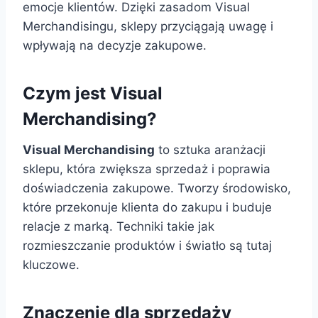
emocje klientów. Dzięki zasadom Visual
Merchandisingu, sklepy przyciągają uwagę i
wpływają na decyzje zakupowe.
Czym jest Visual
Merchandising?
Visual Merchandising
to sztuka aranżacji
sklepu, która zwiększa sprzedaż i poprawia
doświadczenia zakupowe. Tworzy środowisko,
które przekonuje klienta do zakupu i buduje
relacje z marką. Techniki takie jak
rozmieszczanie produktów i światło są tutaj
kluczowe.
Znaczenie dla sprzedaży