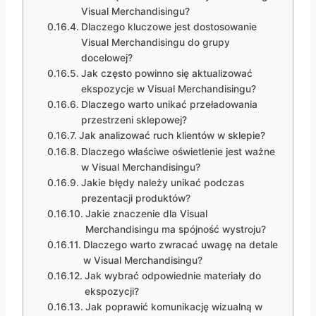
Visual Merchandisingu?
Dlaczego kluczowe jest dostosowanie
Visual Merchandisingu do grupy
docelowej?
Jak często powinno się aktualizować
ekspozycje w Visual Merchandisingu?
Dlaczego warto unikać przeładowania
przestrzeni sklepowej?
Jak analizować ruch klientów w sklepie?
Dlaczego właściwe oświetlenie jest ważne
w Visual Merchandisingu?
Jakie błędy należy unikać podczas
prezentacji produktów?
Jakie znaczenie dla Visual
Merchandisingu ma spójność wystroju?
Dlaczego warto zwracać uwagę na detale
w Visual Merchandisingu?
Jak wybrać odpowiednie materiały do
ekspozycji?
Jak poprawić komunikację wizualną w