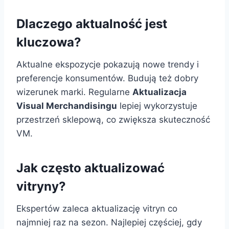
Dlaczego aktualność jest
kluczowa?
Aktualne ekspozycje pokazują nowe trendy i
preferencje konsumentów. Budują też dobry
wizerunek marki. Regularne
Aktualizacja
Visual Merchandisingu
lepiej wykorzystuje
przestrzeń sklepową, co zwiększa skuteczność
VM.
Jak często aktualizować
vitryny?
Ekspertów zaleca aktualizację vitryn co
najmniej raz na sezon. Najlepiej częściej, gdy