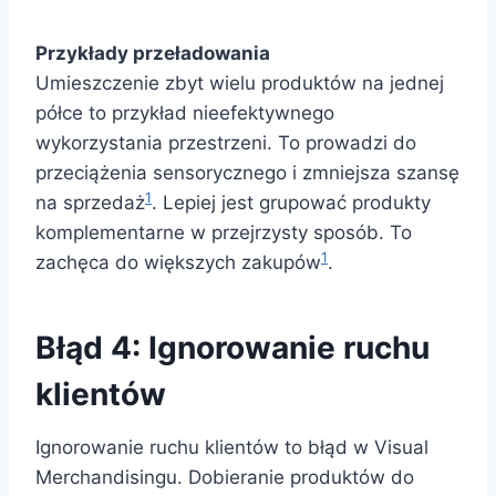
Przykłady przeładowania
Umieszczenie zbyt wielu produktów na jednej
półce to przykład nieefektywnego
wykorzystania przestrzeni. To prowadzi do
przeciążenia sensorycznego i zmniejsza szansę
1
na sprzedaż
. Lepiej jest grupować produkty
komplementarne w przejrzysty sposób. To
1
zachęca do większych zakupów
.
Błąd 4: Ignorowanie ruchu
klientów
Ignorowanie ruchu klientów to błąd w Visual
Merchandisingu. Dobieranie produktów do