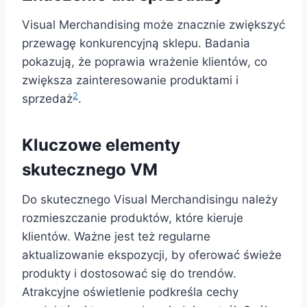
Visual Merchandising może znacznie zwiększyć
przewagę konkurencyjną sklepu. Badania
pokazują, że poprawia wrażenie klientów, co
zwiększa zainteresowanie produktami i
2
sprzedaż
.
Kluczowe elementy
skutecznego VM
Do skutecznego Visual Merchandisingu należy
rozmieszczanie produktów, które kieruje
klientów. Ważne jest też regularne
aktualizowanie ekspozycji, by oferować świeże
produkty i dostosować się do trendów.
Atrakcyjne oświetlenie podkreśla cechy