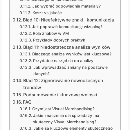
Jak wybrać odpowiednie materiały?
Koszt vs jakość
Błąd 10: Nieefektywne znaki i komunikacja
Jak poprawić komunikację wizualną?
Rola znaków w VM
Przykłady dobrych praktyk
Błąd 11: Niedostateczna analiza wyników
Dlaczego analiza wyników jest kluczowa?
Przydatne narzędzia do analizy
Jak wprowadzać zmiany na podstawie
danych?
Błąd 12: Zignorowanie nowoczesnych
trendów
Podsumowanie i kluczowe wnioski
FAQ
Czym jest Visual Merchandising?
Jakie znaczenie dla sprzedaży ma
skuteczny Visual Merchandising?
Jakie są kluczowe elementy skutecznego