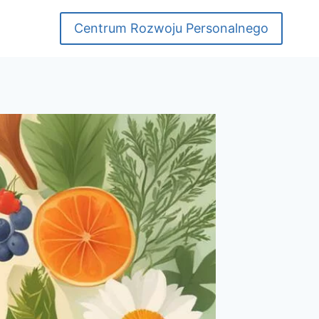
Centrum Rozwoju Personalnego