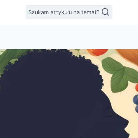
Szukam artykułu na temat?