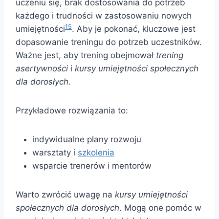
uczeniu się, brak dostosowania do potrzeb
każdego i trudności w zastosowaniu nowych
15
umiejętności
. Aby je pokonać, kluczowe jest
dopasowanie treningu do potrzeb uczestników.
Ważne jest, aby trening obejmował
trening
asertywności
i
kursy umiejętności społecznych
dla dorosłych
.
Przykładowe rozwiązania to:
indywidualne plany rozwoju
warsztaty i
szkolenia
wsparcie trenerów i mentorów
Warto zwrócić uwagę na
kursy umiejętności
społecznych dla dorosłych
. Mogą one pomóc w