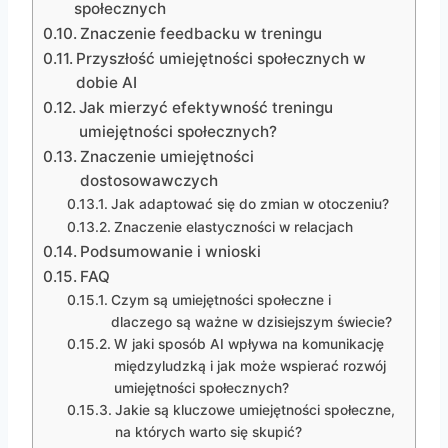
społecznych
Znaczenie feedbacku w treningu
Przyszłość umiejętności społecznych w
dobie AI
Jak mierzyć efektywność treningu
umiejętności społecznych?
Znaczenie umiejętności
dostosowawczych
Jak adaptować się do zmian w otoczeniu?
Znaczenie elastyczności w relacjach
Podsumowanie i wnioski
FAQ
Czym są umiejętności społeczne i
dlaczego są ważne w dzisiejszym świecie?
W jaki sposób AI wpływa na komunikację
międzyludzką i jak może wspierać rozwój
umiejętności społecznych?
Jakie są kluczowe umiejętności społeczne,
na których warto się skupić?