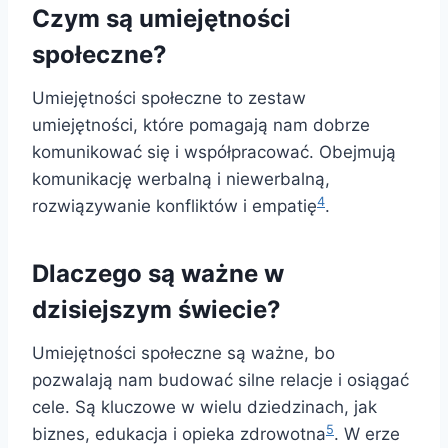
Czym są umiejętności
społeczne?
Umiejętności społeczne to zestaw
umiejętności, które pomagają nam dobrze
komunikować się i współpracować. Obejmują
komunikację werbalną i niewerbalną,
4
rozwiązywanie konfliktów i empatię
.
Dlaczego są ważne w
dzisiejszym świecie?
Umiejętności społeczne są ważne, bo
pozwalają nam budować silne relacje i osiągać
cele. Są kluczowe w wielu dziedzinach, jak
5
biznes, edukacja i opieka zdrowotna
. W erze