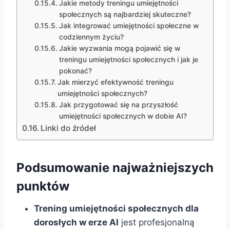
Jakie metody treningu umiejętności
społecznych są najbardziej skuteczne?
Jak integrować umiejętności społeczne w
codziennym życiu?
Jakie wyzwania mogą pojawić się w
treningu umiejętności społecznych i jak je
pokonać?
Jak mierzyć efektywność treningu
umiejętności społecznych?
Jak przygotować się na przyszłość
umiejętności społecznych w dobie AI?
Linki do źródeł
Podsumowanie najważniejszych
punktów
Trening umiejętności społecznych dla
dorosłych w erze AI
jest profesjonalną