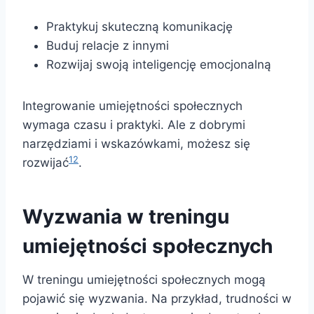
Praktykuj skuteczną komunikację
Buduj relacje z innymi
Rozwijaj swoją inteligencję emocjonalną
Integrowanie umiejętności społecznych
wymaga czasu i praktyki. Ale z dobrymi
narzędziami i wskazówkami, możesz się
12
rozwijać
.
Wyzwania w treningu
umiejętności społecznych
W treningu umiejętności społecznych mogą
pojawić się wyzwania. Na przykład, trudności w