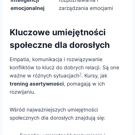
inteligencji
rozpoznawania i
emocjonalnej
zarządzania emocjami
Kluczowe umiejętności
społeczne dla dorosłych
Empatia, komunikacja i rozwiązywanie
konfliktów to klucz do dobrych relacji. Są one
7
ważne w różnych sytuacjach
. Kursy, jak
trening asertywności
, pomagają w ich
rozwijaniu.
Wśród najważniejszych umiejętności
społecznych dla dorosłych znajdują się: