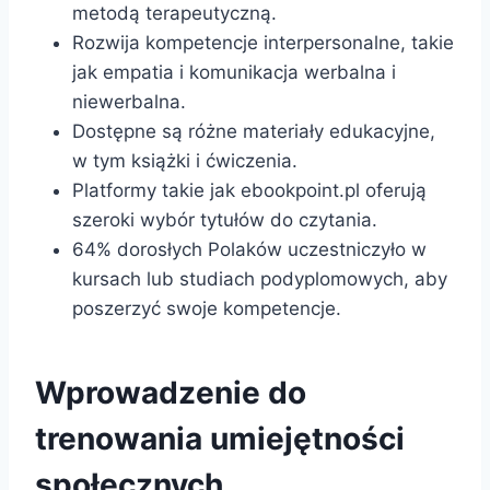
metodą terapeutyczną.
Rozwija kompetencje interpersonalne, takie
jak empatia i komunikacja werbalna i
niewerbalna.
Dostępne są różne materiały edukacyjne,
w tym książki i ćwiczenia.
Platformy takie jak ebookpoint.pl oferują
szeroki wybór tytułów do czytania.
64% dorosłych Polaków uczestniczyło w
kursach lub studiach podyplomowych, aby
poszerzyć swoje kompetencje.
Wprowadzenie do
trenowania umiejętności
społecznych