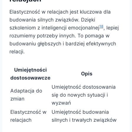
Elastyczność w relacjach jest kluczowa dla
budowania silnych związków. Dzięki
18
szkoleniom z inteligencji emocjonalnej
, lepiej
rozumiemy potrzeby innych. To pomaga w
budowaniu głębszych i bardziej efektywnych
relacji.
Umiejętności
Opis
dostosowawcze
Umiejętność dostosowania
Adaptacja do
się do nowych sytuacji i
zmian
wyzwań
Elastyczność w
Umiejętność budowania
relacjach
silnych i trwałych związków