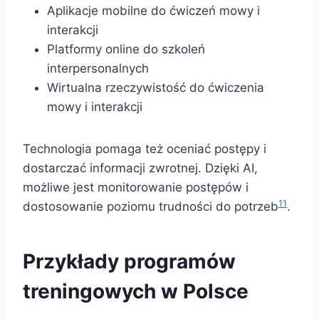
Aplikacje mobilne do ćwiczeń mowy i
interakcji
Platformy online do szkoleń
interpersonalnych
Wirtualna rzeczywistość do ćwiczenia
mowy i interakcji
Technologia pomaga też oceniać postępy i
dostarczać informacji zwrotnej. Dzięki AI,
możliwe jest monitorowanie postępów i
11
dostosowanie poziomu trudności do potrzeb
.
Przykłady programów
treningowych w Polsce