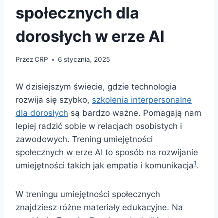
społecznych dla
dorosłych w erze AI
Przez
CRP
6 stycznia, 2025
W dzisiejszym świecie, gdzie technologia
rozwija się szybko,
szkolenia interpersonalne
dla dorosłych
są bardzo ważne. Pomagają nam
lepiej radzić sobie w relacjach osobistych i
zawodowych. Trening umiejętności
społecznych w erze AI to sposób na rozwijanie
1
umiejętności takich jak empatia i komunikacja
.
W treningu umiejętności społecznych
znajdziesz różne materiały edukacyjne. Na