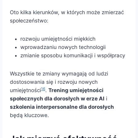
Oto kilka kierunków, w których może zmierzać
społeczeństwo:
rozwoju umiejętności miękkich
wprowadzaniu nowych technologii
zmianie sposobu komunikacji i współpracy
Wszystkie te zmiany wymagają od ludzi
dostosowania się i rozwoju nowych
16
umiejętności
.
Trening umiejętności
społecznych dla dorosłych w erze AI
i
szkolenia interpersonalne dla dorosłych
będą kluczowe.