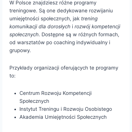
W Polsce znajdziesz różne programy
treningowe. Są one dedykowane rozwijaniu
umiejętności społecznych, jak
trening
komunikacji dla dorosłych
i
rozwój kompetencji
społecznych
. Dostępne są w różnych formach,
od warsztatów po coaching indywidualny i
grupowy.
Przykłady organizacji oferujących te programy
to:
Centrum Rozwoju Kompetencji
Społecznych
Instytut Treningu i Rozwoju Osobistego
Akademia Umiejętności Społecznych