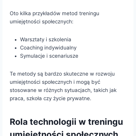
Oto kilka przykładów metod treningu
umiejętności społecznych:
Warsztaty i szkolenia
Coaching indywidualny
Symulacje i scenariusze
Te metody są bardzo skuteczne w rozwoju
umiejętności społecznych i mogą być
stosowane w różnych sytuacjach, takich jak
praca, szkoła czy życie prywatne.
Rola technologii w treningu
umiejętności społecznych