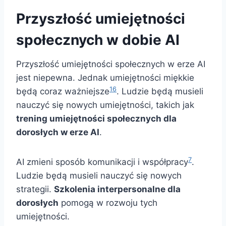
Przyszłość umiejętności
społecznych w dobie AI
Przyszłość umiejętności społecznych w erze AI
jest niepewna. Jednak umiejętności miękkie
16
będą coraz ważniejsze
. Ludzie będą musieli
nauczyć się nowych umiejętności, takich jak
trening umiejętności społecznych dla
dorosłych w erze AI
.
7
AI zmieni sposób komunikacji i współpracy
.
Ludzie będą musieli nauczyć się nowych
strategii.
Szkolenia interpersonalne dla
dorosłych
pomogą w rozwoju tych
umiejętności.