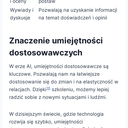
i oceny
postaw
Wywiady i
Pozwalają na uzyskanie informacji
dyskusje
na temat doświadczeń i opinii
Znaczenie umiejętności
dostosowawczych
W erze AI, umiejętności dostosowawcze są
kluczowe. Pozwalają nam na łatwiejsze
dostosowanie się do zmian i na elastyczność w
16
relacjach. Dzięki
szkoleniu, możemy lepiej
radzić sobie z nowymi sytuacjami i ludźmi.
W dzisiejszym świecie, gdzie technologia
rozwija się szybko, umiejętności