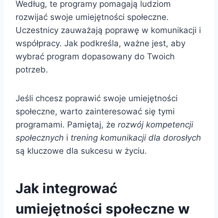
Według, te programy pomagają ludziom
rozwijać swoje umiejętności społeczne.
Uczestnicy zauważają poprawę w komunikacji i
współpracy. Jak podkreśla, ważne jest, aby
wybrać program dopasowany do Twoich
potrzeb.
Jeśli chcesz poprawić swoje umiejętności
społeczne, warto zainteresować się tymi
programami. Pamiętaj, że
rozwój kompetencji
społecznych
i
trening komunikacji dla dorosłych
są kluczowe dla sukcesu w życiu.
Jak integrować
umiejętności społeczne w