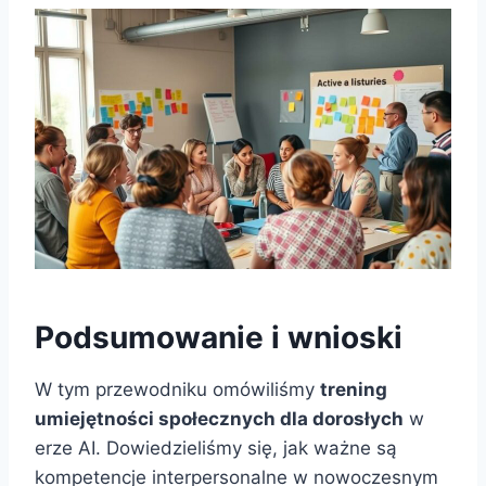
Podsumowanie i wnioski
W tym przewodniku omówiliśmy
trening
umiejętności społecznych dla dorosłych
w
erze AI. Dowiedzieliśmy się, jak ważne są
kompetencje interpersonalne w nowoczesnym