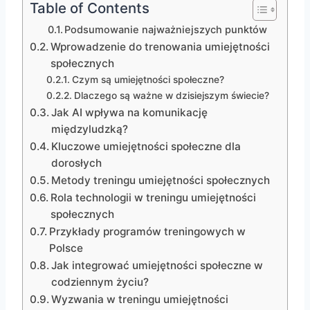
Table of Contents
Podsumowanie najważniejszych punktów
Wprowadzenie do trenowania umiejętności
społecznych
Czym są umiejętności społeczne?
Dlaczego są ważne w dzisiejszym świecie?
Jak AI wpływa na komunikację
międzyludzką?
Kluczowe umiejętności społeczne dla
dorosłych
Metody treningu umiejętności społecznych
Rola technologii w treningu umiejętności
społecznych
Przykłady programów treningowych w
Polsce
Jak integrować umiejętności społeczne w
codziennym życiu?
Wyzwania w treningu umiejętności