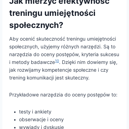
Jak mierzyć efektywność
treningu umiejętności
społecznych?
Aby ocenić skuteczność treningu umiejętności
społecznych, użyjemy różnych narzędzi. Są to
narzędzia do oceny postępów, kryteria sukcesu
10
i metody badawcze
. Dzięki nim dowiemy się,
jak rozwijamy kompetencje społeczne i czy
trening komunikacji jest skuteczny.
Przykładowe narzędzia do oceny postępów to:
testy i ankiety
obserwacje i oceny
wywiady i dyskusje