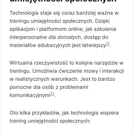
Technologia staje się coraz bardziej ważna w
treningu umiejętności społecznych. Dzięki
aplikacjom i platformom online, jak
szkolenia
interpersonalne dla dorosłych
, dostęp do
11
materiałów edukacyjnych jest łatwiejszy
.
Wirtualna rzeczywistość to kolejne narzędzie w
treningu. Umożliwia ćwiczenie mowy i interakcji
w realistycznych warunkach. Jest to bardzo
pomocne dla osób z problemami
11
komunikacyjnymi
.
Oto kilka przykładów, jak technologia wspiera
trening umiejętności społecznych: