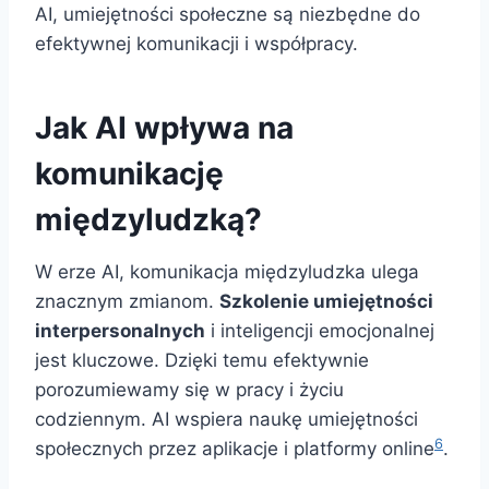
AI, umiejętności społeczne są niezbędne do
efektywnej komunikacji i współpracy.
Jak AI wpływa na
komunikację
międzyludzką?
W erze AI, komunikacja międzyludzka ulega
znacznym zmianom.
Szkolenie umiejętności
interpersonalnych
i inteligencji emocjonalnej
jest kluczowe. Dzięki temu efektywnie
porozumiewamy się w pracy i życiu
codziennym. AI wspiera naukę umiejętności
6
społecznych przez aplikacje i platformy online
.