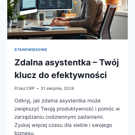
STANOWISKOWE
Zdalna asystentka – Twój
klucz do efektywności
Przez
CRP
31 sierpnia, 2024
Odkryj, jak zdalna asystentka może
zwiększyć Twoją produktywność i pomóc w
zarządzaniu codziennymi zadaniami.
Zyskaj więcej czasu dla siebie i swojego
biznesu.