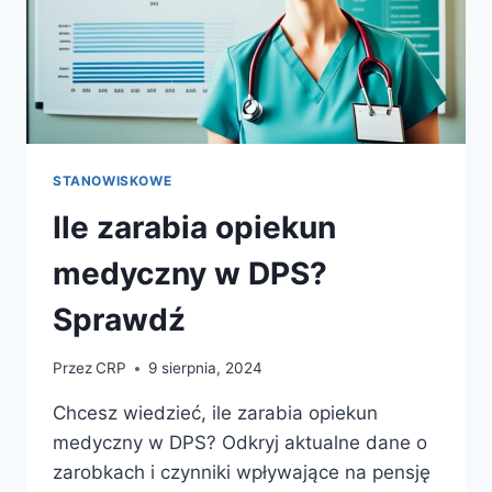
STANOWISKOWE
Ile zarabia opiekun
medyczny w DPS?
Sprawdź
Przez
CRP
9 sierpnia, 2024
Chcesz wiedzieć, ile zarabia opiekun
medyczny w DPS? Odkryj aktualne dane o
zarobkach i czynniki wpływające na pensję