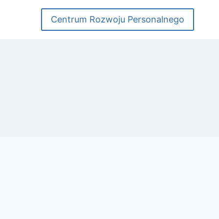
Centrum Rozwoju Personalnego