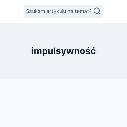
Szukam artykułu na temat?
impulsywność