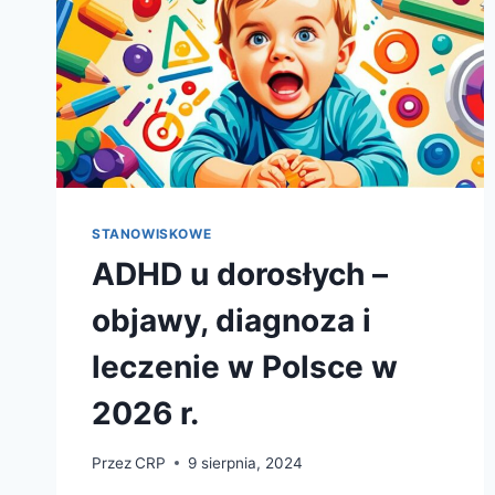
STANOWISKOWE
ADHD u dorosłych –
objawy, diagnoza i
leczenie w Polsce w
2026 r.
Przez
CRP
9 sierpnia, 2024