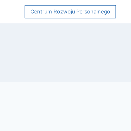
Centrum Rozwoju Personalnego