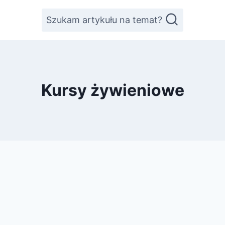
Szukam artykułu na temat?
Kursy żywieniowe