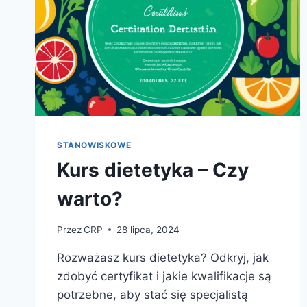
STANOWISKOWE
Kurs dietetyka – Czy
warto?
Przez
CRP
28 lipca, 2024
Rozważasz kurs dietetyka? Odkryj, jak
zdobyć certyfikat i jakie kwalifikacje są
potrzebne, aby stać się specjalistą