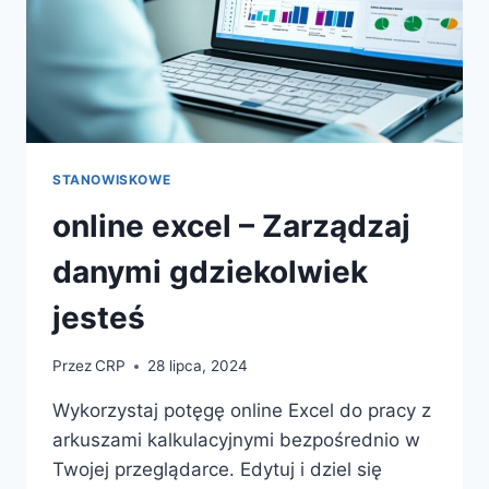
STANOWISKOWE
online excel – Zarządzaj
danymi gdziekolwiek
jesteś
Przez
CRP
28 lipca, 2024
Wykorzystaj potęgę online Excel do pracy z
arkuszami kalkulacyjnymi bezpośrednio w
Twojej przeglądarce. Edytuj i dziel się