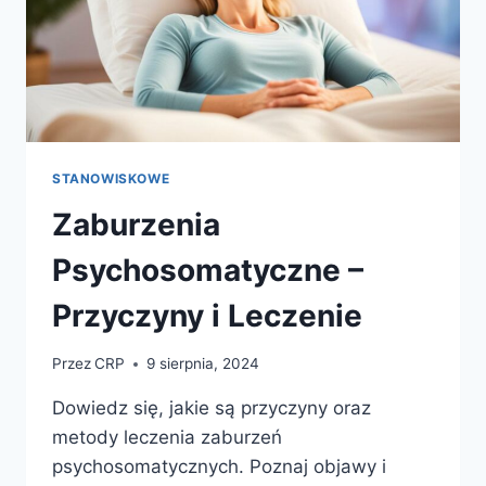
STANOWISKOWE
Zaburzenia
Psychosomatyczne –
Przyczyny i Leczenie
Przez
CRP
9 sierpnia, 2024
Dowiedz się, jakie są przyczyny oraz
metody leczenia zaburzeń
psychosomatycznych. Poznaj objawy i