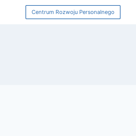
Centrum Rozwoju Personalnego