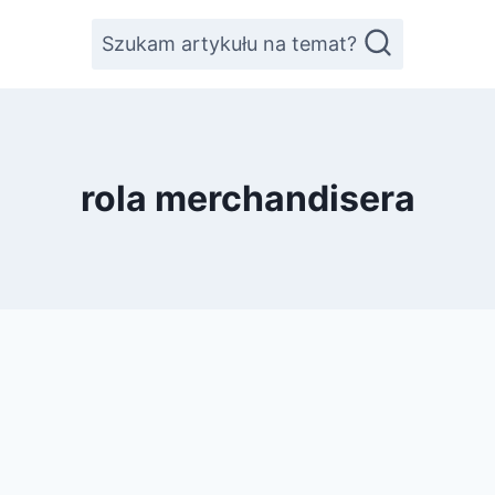
Szukam artykułu na temat?
rola merchandisera