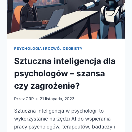
PSYCHOLOGIA I ROZWÓJ OSOBISTY
Sztuczna inteligencja dla
psychologów – szansa
czy zagrożenie?
Przez
CRP
21 listopada, 2023
Sztuczna inteligencja w psychologii to
wykorzystanie narzędzi AI do wspierania
pracy psychologów, terapeutów, badaczy i