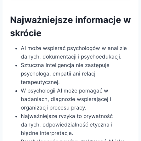
Najważniejsze informacje w
skrócie
AI może wspierać psychologów w analizie
danych, dokumentacji i psychoedukacji.
Sztuczna inteligencja nie zastępuje
psychologa, empatii ani relacji
terapeutycznej.
W psychologii AI może pomagać w
badaniach, diagnozie wspierającej i
organizacji procesu pracy.
Najważniejsze ryzyka to prywatność
danych, odpowiedzialność etyczna i
błędne interpretacje.