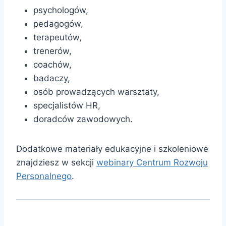
psychologów,
pedagogów,
terapeutów,
trenerów,
coachów,
badaczy,
osób prowadzących warsztaty,
specjalistów HR,
doradców zawodowych.
Dodatkowe materiały edukacyjne i szkoleniowe
znajdziesz w sekcji
webinary Centrum Rozwoju
Personalnego
.