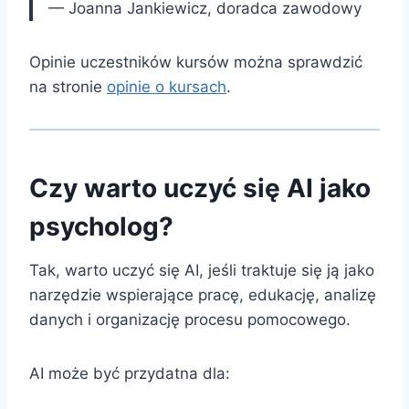
— Joanna Jankiewicz, doradca zawodowy
Opinie uczestników kursów można sprawdzić
na stronie
opinie o kursach
.
Czy warto uczyć się AI jako
psycholog?
Tak, warto uczyć się AI, jeśli traktuje się ją jako
narzędzie wspierające pracę, edukację, analizę
danych i organizację procesu pomocowego.
AI może być przydatna dla: