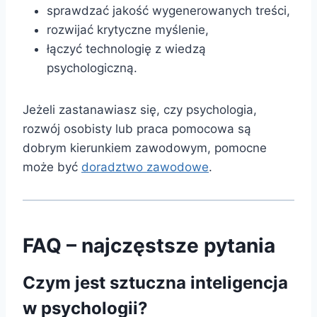
sprawdzać jakość wygenerowanych treści,
rozwijać krytyczne myślenie,
łączyć technologię z wiedzą
psychologiczną.
Jeżeli zastanawiasz się, czy psychologia,
rozwój osobisty lub praca pomocowa są
dobrym kierunkiem zawodowym, pomocne
może być
doradztwo zawodowe
.
FAQ – najczęstsze pytania
Czym jest sztuczna inteligencja
w psychologii?