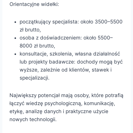
Orientacyjne widełki:
początkujący specjalista: około 3500–5500
zł brutto,
osoba z doświadczeniem: około 5500–
8000 zł brutto,
konsultacje, szkolenia, własna działalność
lub projekty badawcze: dochody mogą być
wyższe, zależnie od klientów, stawek i
specjalizacji.
Największy potencjał mają osoby, które potrafią
łączyć wiedzę psychologiczną, komunikację,
etykę, analizę danych i praktyczne użycie
nowych technologii.