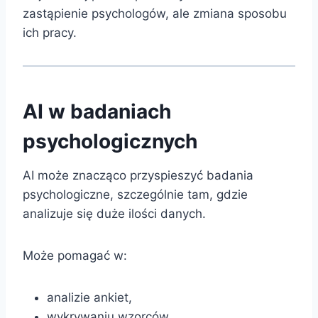
zastąpienie psychologów, ale zmiana sposobu
ich pracy.
AI w badaniach
psychologicznych
AI może znacząco przyspieszyć badania
psychologiczne, szczególnie tam, gdzie
analizuje się duże ilości danych.
Może pomagać w:
analizie ankiet,
wykrywaniu wzorców,