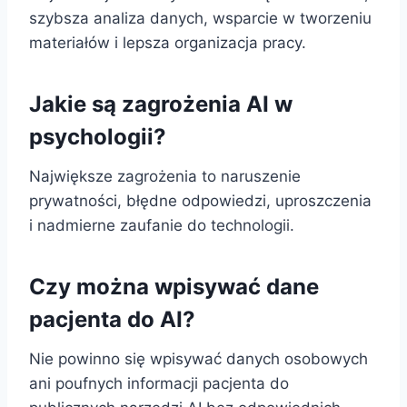
szybsza analiza danych, wsparcie w tworzeniu
materiałów i lepsza organizacja pracy.
Jakie są zagrożenia AI w
psychologii?
Największe zagrożenia to naruszenie
prywatności, błędne odpowiedzi, uproszczenia
i nadmierne zaufanie do technologii.
Czy można wpisywać dane
pacjenta do AI?
Nie powinno się wpisywać danych osobowych
ani poufnych informacji pacjenta do