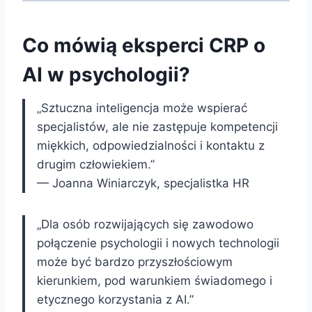
Co mówią eksperci CRP o
AI w psychologii?
„Sztuczna inteligencja może wspierać
specjalistów, ale nie zastępuje kompetencji
miękkich, odpowiedzialności i kontaktu z
drugim człowiekiem.”
— Joanna Winiarczyk, specjalistka HR
„Dla osób rozwijających się zawodowo
połączenie psychologii i nowych technologii
może być bardzo przyszłościowym
kierunkiem, pod warunkiem świadomego i
etycznego korzystania z AI.”