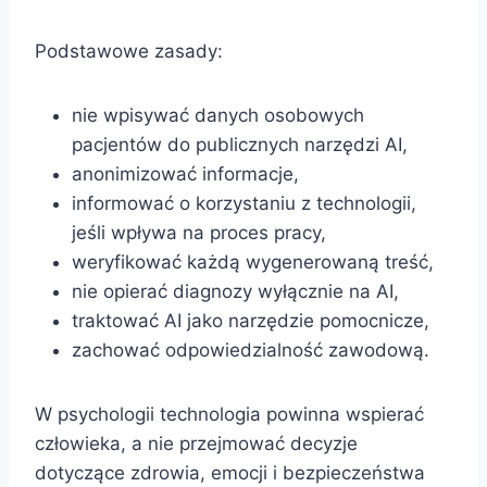
Podstawowe zasady:
nie wpisywać danych osobowych
pacjentów do publicznych narzędzi AI,
anonimizować informacje,
informować o korzystaniu z technologii,
jeśli wpływa na proces pracy,
weryfikować każdą wygenerowaną treść,
nie opierać diagnozy wyłącznie na AI,
traktować AI jako narzędzie pomocnicze,
zachować odpowiedzialność zawodową.
W psychologii technologia powinna wspierać
człowieka, a nie przejmować decyzje
dotyczące zdrowia, emocji i bezpieczeństwa