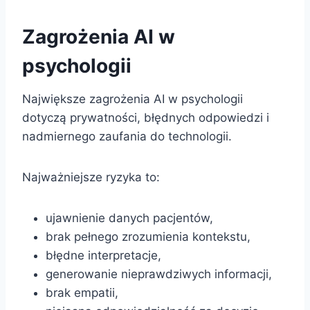
Zagrożenia AI w
psychologii
Największe zagrożenia AI w psychologii
dotyczą prywatności, błędnych odpowiedzi i
nadmiernego zaufania do technologii.
Najważniejsze ryzyka to:
ujawnienie danych pacjentów,
brak pełnego zrozumienia kontekstu,
błędne interpretacje,
generowanie nieprawdziwych informacji,
brak empatii,