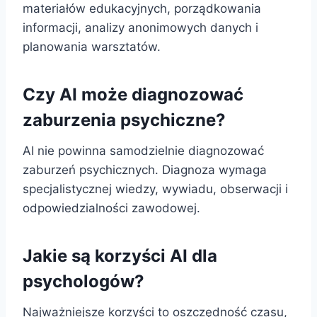
materiałów edukacyjnych, porządkowania
informacji, analizy anonimowych danych i
planowania warsztatów.
Czy AI może diagnozować
zaburzenia psychiczne?
AI nie powinna samodzielnie diagnozować
zaburzeń psychicznych. Diagnoza wymaga
specjalistycznej wiedzy, wywiadu, obserwacji i
odpowiedzialności zawodowej.
Jakie są korzyści AI dla
psychologów?
Najważniejsze korzyści to oszczędność czasu,