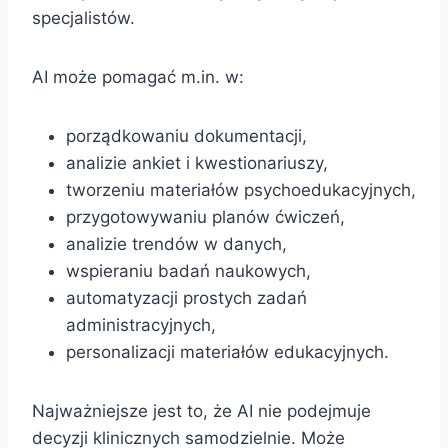
specjalistów.
AI może pomagać m.in. w:
porządkowaniu dokumentacji,
analizie ankiet i kwestionariuszy,
tworzeniu materiałów psychoedukacyjnych,
przygotowywaniu planów ćwiczeń,
analizie trendów w danych,
wspieraniu badań naukowych,
automatyzacji prostych zadań
administracyjnych,
personalizacji materiałów edukacyjnych.
Najważniejsze jest to, że AI nie podejmuje
decyzji klinicznych samodzielnie. Może