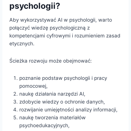
psychologii?
Aby wykorzystywać AI w psychologii, warto
połączyć wiedzę psychologiczną z
kompetencjami cyfrowymi i rozumieniem zasad
etycznych.
Ścieżka rozwoju może obejmować:
poznanie podstaw psychologii i pracy
pomocowej,
naukę działania narzędzi AI,
zdobycie wiedzy o ochronie danych,
rozwijanie umiejętności analizy informacji,
naukę tworzenia materiałów
psychoedukacyjnych,