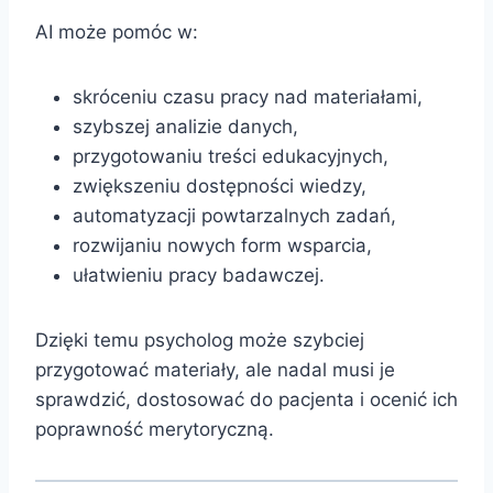
AI może pomóc w:
skróceniu czasu pracy nad materiałami,
szybszej analizie danych,
przygotowaniu treści edukacyjnych,
zwiększeniu dostępności wiedzy,
automatyzacji powtarzalnych zadań,
rozwijaniu nowych form wsparcia,
ułatwieniu pracy badawczej.
Dzięki temu psycholog może szybciej
przygotować materiały, ale nadal musi je
sprawdzić, dostosować do pacjenta i ocenić ich
poprawność merytoryczną.