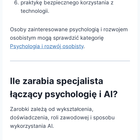
praktykę bezpiecznego korzystania z
technologii.
Osoby zainteresowane psychologią i rozwojem
osobistym mogą sprawdzić kategorię
Psychologia i rozwój osobisty
.
Ile zarabia specjalista
łączący psychologię i AI?
Zarobki zależą od wykształcenia,
doświadczenia, roli zawodowej i sposobu
wykorzystania AI.