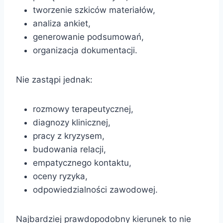
tworzenie szkiców materiałów,
analiza ankiet,
generowanie podsumowań,
organizacja dokumentacji.
Nie zastąpi jednak:
rozmowy terapeutycznej,
diagnozy klinicznej,
pracy z kryzysem,
budowania relacji,
empatycznego kontaktu,
oceny ryzyka,
odpowiedzialności zawodowej.
Najbardziej prawdopodobny kierunek to nie