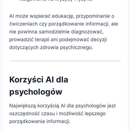
AI może wspierać edukację, przypominanie o
ćwiczeniach czy porządkowanie informacji, ale
nie powinna samodzielnie diagnozować,
prowadzić terapii ani podejmować decyzji
dotyczących zdrowia psychicznego.
Korzyści AI dla
psychologów
Największą korzyścią AI dla psychologów jest
oszczędność czasu i możliwość lepszego
porządkowania informacji.