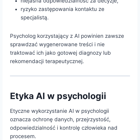
niejasna odpowiedzialność za decyzje,
ryzyko zastępowania kontaktu ze
specjalistą.
Psycholog korzystający z AI powinien zawsze
sprawdzać wygenerowane treści i nie
traktować ich jako gotowej diagnozy lub
rekomendacji terapeutycznej.
Etyka AI w psychologii
Etyczne wykorzystanie AI w psychologii
oznacza ochronę danych, przejrzystość,
odpowiedzialność i kontrolę człowieka nad
procesem.