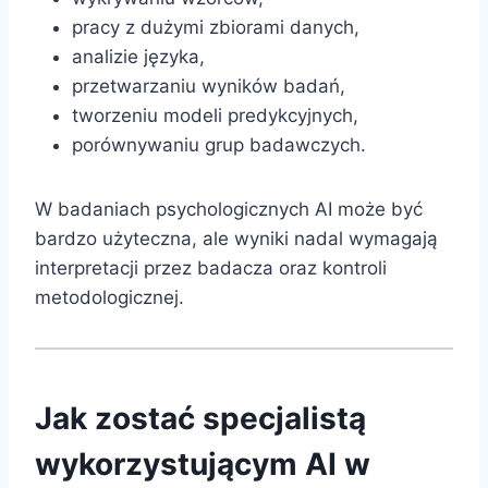
pracy z dużymi zbiorami danych,
analizie języka,
przetwarzaniu wyników badań,
tworzeniu modeli predykcyjnych,
porównywaniu grup badawczych.
W badaniach psychologicznych AI może być
bardzo użyteczna, ale wyniki nadal wymagają
interpretacji przez badacza oraz kontroli
metodologicznej.
Jak zostać specjalistą
wykorzystującym AI w