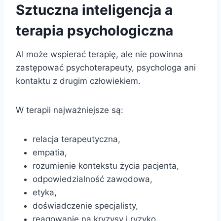
Sztuczna inteligencja a
terapia psychologiczna
AI może wspierać terapię, ale nie powinna
zastępować psychoterapeuty, psychologa ani
kontaktu z drugim człowiekiem.
W terapii najważniejsze są:
relacja terapeutyczna,
empatia,
rozumienie kontekstu życia pacjenta,
odpowiedzialność zawodowa,
etyka,
doświadczenie specjalisty,
reagowanie na kryzysy i ryzyko.