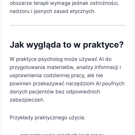
obszarze terapii wymaga jednak ostrożności,
nadzoru i jasnych zasad etycznych.
Jak wygląda to w praktyce?
W praktyce psycholog może używać AI do
przygotowania materiałów, analizy informacji i
usprawnienia codziennej pracy, ale nie
powinien przekazywać narzędziom AI poufnych
danych pacjentów bez odpowiednich
zabezpieczeń.
Przykłady praktycznego użycia: