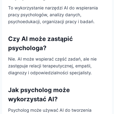
To wykorzystanie narzędzi AI do wspierania
pracy psychologów, analizy danych,
psychoedukacji, organizacji pracy i badań.
Czy AI może zastąpić
psychologa?
Nie. AI może wspierać część zadań, ale nie
zastępuje relacji terapeutycznej, empatii,
diagnozy i odpowiedzialności specjalisty.
Jak psycholog może
wykorzystać AI?
Psycholog może używać AI do tworzenia