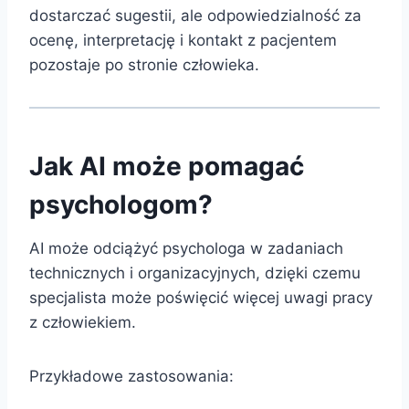
dostarczać sugestii, ale odpowiedzialność za
ocenę, interpretację i kontakt z pacjentem
pozostaje po stronie człowieka.
Jak AI może pomagać
psychologom?
AI może odciążyć psychologa w zadaniach
technicznych i organizacyjnych, dzięki czemu
specjalista może poświęcić więcej uwagi pracy
z człowiekiem.
Przykładowe zastosowania: