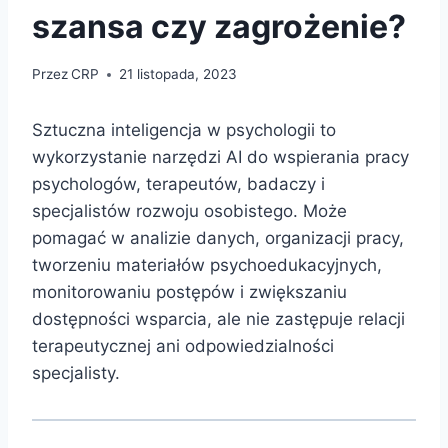
szansa czy zagrożenie?
Przez
CRP
21 listopada, 2023
Sztuczna inteligencja w psychologii to
wykorzystanie narzędzi AI do wspierania pracy
psychologów, terapeutów, badaczy i
specjalistów rozwoju osobistego. Może
pomagać w analizie danych, organizacji pracy,
tworzeniu materiałów psychoedukacyjnych,
monitorowaniu postępów i zwiększaniu
dostępności wsparcia, ale nie zastępuje relacji
terapeutycznej ani odpowiedzialności
specjalisty.