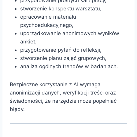
przygotowanie prostych kart pracy,
stworzenie konspektu warsztatu,
opracowanie materiału
psychoedukacyjnego,
uporządkowanie anonimowych wyników
ankiet,
przygotowanie pytań do refleksji,
stworzenie planu zajęć grupowych,
analiza ogólnych trendów w badaniach.
Bezpieczne korzystanie z AI wymaga
anonimizacji danych, weryfikacji treści oraz
świadomości, że narzędzie może popełniać
błędy.