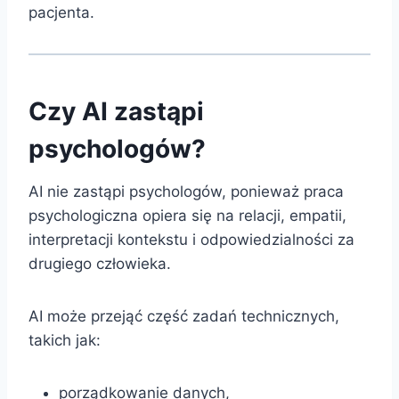
pacjenta.
Czy AI zastąpi
psychologów?
AI nie zastąpi psychologów, ponieważ praca
psychologiczna opiera się na relacji, empatii,
interpretacji kontekstu i odpowiedzialności za
drugiego człowieka.
AI może przejąć część zadań technicznych,
takich jak:
porządkowanie danych,