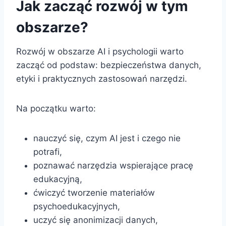
Jak zacząć rozwój w tym
obszarze?
Rozwój w obszarze AI i psychologii warto
zacząć od podstaw: bezpieczeństwa danych,
etyki i praktycznych zastosowań narzędzi.
Na początku warto:
nauczyć się, czym AI jest i czego nie
potrafi,
poznawać narzędzia wspierające pracę
edukacyjną,
ćwiczyć tworzenie materiałów
psychoedukacyjnych,
uczyć się anonimizacji danych,