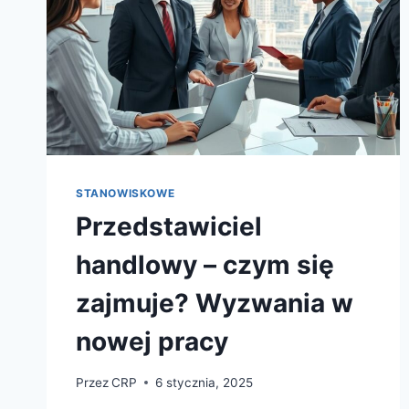
STANOWISKOWE
Przedstawiciel
handlowy – czym się
zajmuje? Wyzwania w
nowej pracy
Przez
CRP
6 stycznia, 2025