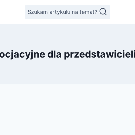
Szukam artykułu na temat?
ocjacyjne dla przedstawicie