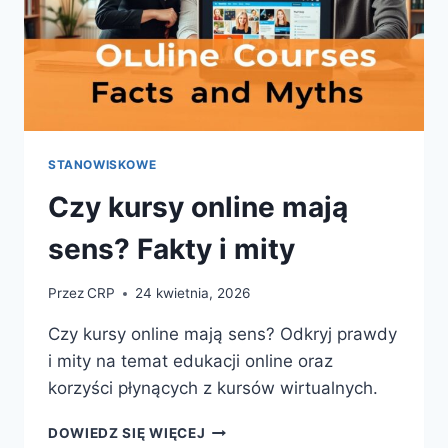
STANOWISKOWE
Czy kursy online mają
sens? Fakty i mity
Przez
CRP
24 kwietnia, 2026
Czy kursy online mają sens? Odkryj prawdy
i mity na temat edukacji online oraz
korzyści płynących z kursów wirtualnych.
CZY
DOWIEDZ SIĘ WIĘCEJ