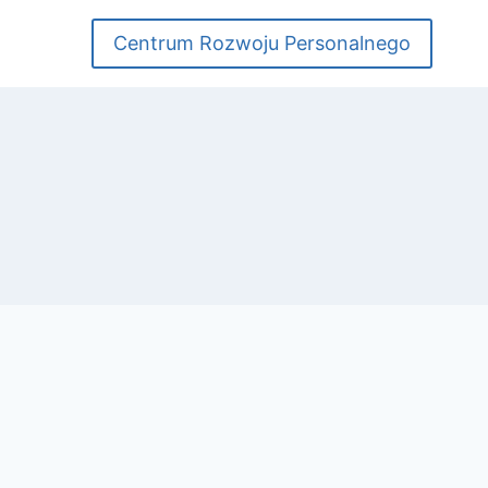
Centrum Rozwoju Personalnego