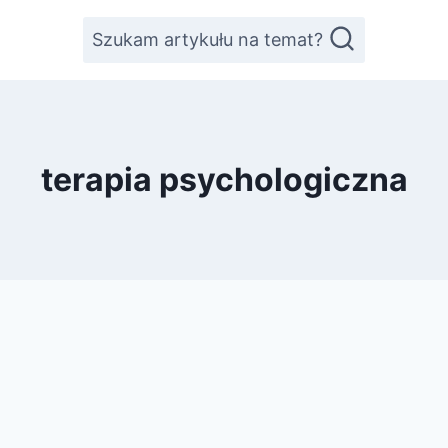
Szukam artykułu na temat?
terapia psychologiczna