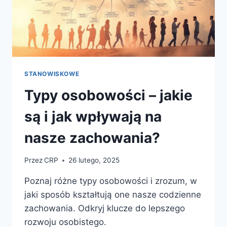
STANOWISKOWE
Typy osobowości – jakie
są i jak wpływają na
nasze zachowania?
Przez
CRP
26 lutego, 2025
Poznaj różne typy osobowości i zrozum, w
jaki sposób kształtują one nasze codzienne
zachowania. Odkryj klucze do lepszego
rozwoju osobistego.