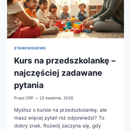
STANOWISKOWE
Kurs na przedszkolankę –
najczęściej zadawane
pytania
Przez
CRP
23 kwietnia, 2026
Myślisz o kursie na przedszkolankę, ale
masz więcej pytań niż odpowiedzi? To
dobry znak. Rozwój zaczyna się, gdy