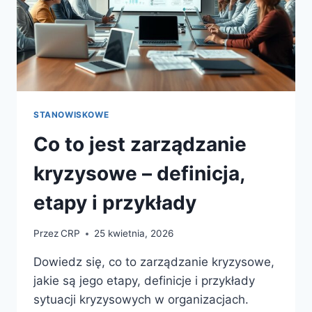
STANOWISKOWE
Co to jest zarządzanie
kryzysowe – definicja,
etapy i przykłady
Przez
CRP
25 kwietnia, 2026
Dowiedz się, co to zarządzanie kryzysowe,
jakie są jego etapy, definicje i przykłady
sytuacji kryzysowych w organizacjach.