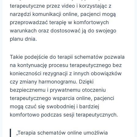
terapeutyczne przez video i korzystając z
narzędzi komunikacji online, pacjenci mogą
przeprowadzać terapię w komfortowych
warunkach oraz dostosować ją do swojego
planu dnia.
Takie podejście do terapii schematów pozwala
na kontynuację procesu terapeutycznego bez
konieczności rezygnacji z innych obowiązków
czy zmiany harmonogramu. Dzięki
bezpiecznemu i prywatnemu otoczeniu
terapeutycznego wsparcia online, pacjenci
mogą czuć się swobodniej i bardziej
komfortowo podczas sesji terapeutycznych.
„Terapia schematów online umożliwia