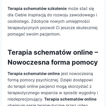
Terapia schematów szkolenie
może stać się
dla Ciebie inspiracją do rozwoju zawodowego i
osobistego. Zdobycie nowych umiejętności
terapeutycznych pozwoli Ci jeszcze skuteczniej
pomagać swoim pacjentom.
Terapia schematów online –
Nowoczesna forma pomocy
Terapia schematów online
jest nowoczesną
formą pomocy psychicznej. Dzięki dostępowi
do terapii online pacjenci mogą skorzystać z
terapeutycznego wsparcia w sposób wygodny i
niedeprecjonujący.
Terapia schematów online
obejmuje sesje terapeutyczne przez video,