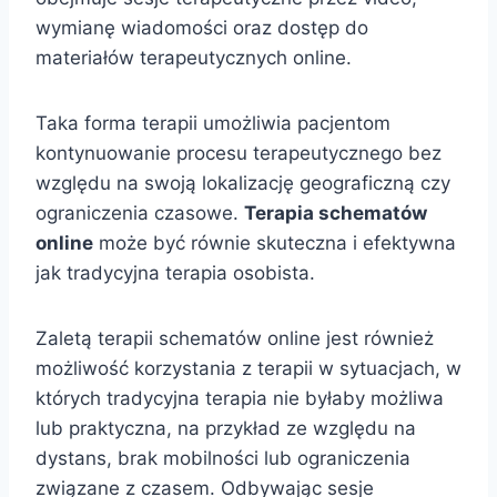
wymianę wiadomości oraz dostęp do
materiałów terapeutycznych online.
Taka forma terapii umożliwia pacjentom
kontynuowanie procesu terapeutycznego bez
względu na swoją lokalizację geograficzną czy
ograniczenia czasowe.
Terapia schematów
online
może być równie skuteczna i efektywna
jak tradycyjna terapia osobista.
Zaletą terapii schematów online jest również
możliwość korzystania z terapii w sytuacjach, w
których tradycyjna terapia nie byłaby możliwa
lub praktyczna, na przykład ze względu na
dystans, brak mobilności lub ograniczenia
związane z czasem. Odbywając sesje