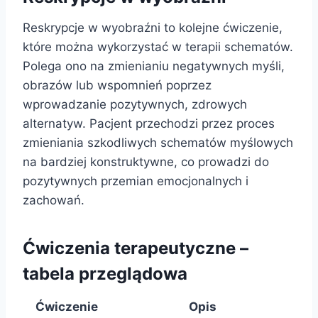
Reskrypcje w wyobraźni to kolejne ćwiczenie,
które można wykorzystać w terapii schematów.
Polega ono na zmienianiu negatywnych myśli,
obrazów lub wspomnień poprzez
wprowadzanie pozytywnych, zdrowych
alternatyw. Pacjent przechodzi przez proces
zmieniania szkodliwych schematów myślowych
na bardziej konstruktywne, co prowadzi do
pozytywnych przemian emocjonalnych i
zachowań.
Ćwiczenia terapeutyczne –
tabela przeglądowa
Ćwiczenie
Opis