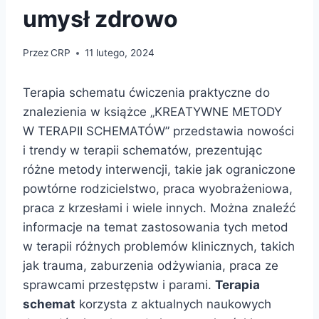
umysł zdrowo
Przez
CRP
11 lutego, 2024
Terapia schematu ćwiczenia praktyczne do
znalezienia w książce „KREATYWNE METODY
W TERAPII SCHEMATÓW” przedstawia nowości
i trendy w terapii schematów, prezentując
różne metody interwencji, takie jak ograniczone
powtórne rodzicielstwo, praca wyobrażeniowa,
praca z krzesłami i wiele innych. Można znaleźć
informacje na temat zastosowania tych metod
w terapii różnych problemów klinicznych, takich
jak trauma, zaburzenia odżywiania, praca ze
sprawcami przestępstw i parami.
Terapia
schemat
korzysta z aktualnych naukowych