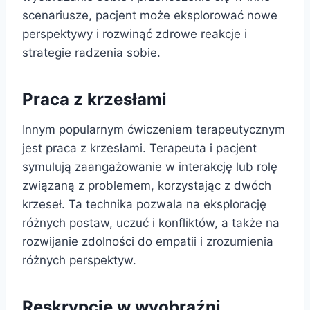
scenariusze, pacjent może eksplorować nowe
perspektywy i rozwinąć zdrowe reakcje i
strategie radzenia sobie.
Praca z krzesłami
Innym popularnym ćwiczeniem terapeutycznym
jest praca z krzesłami. Terapeuta i pacjent
symulują zaangażowanie w interakcję lub rolę
związaną z problemem, korzystając z dwóch
krzeseł. Ta technika pozwala na eksplorację
różnych postaw, uczuć i konfliktów, a także na
rozwijanie zdolności do empatii i zrozumienia
różnych perspektyw.
Reskrypcje w wyobraźni