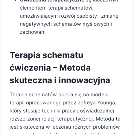
elementem terapii schematów,
umożliwiającym rozwój osobisty i zmianę
negatywnych schematów myślowych i
zachowań.
Terapia schematu
ćwiczenia – Metoda
skuteczna i innowacyjna
Terapia schematów opiera się na modelu
terapii opracowanego przez Jefreya Younga,
który stosuje techniki pracy doświadczalnej i
rozszerzonej relacji terapeutycznej. Metoda ta
jest skuteczna w leczeniu różnych problemów