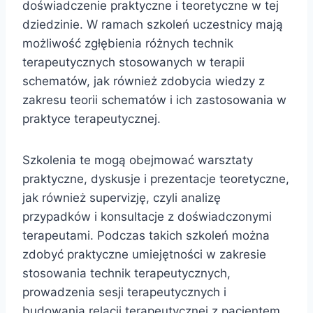
doświadczenie praktyczne i teoretyczne w tej
dziedzinie. W ramach szkoleń uczestnicy mają
możliwość zgłębienia różnych technik
terapeutycznych stosowanych w terapii
schematów, jak również zdobycia wiedzy z
zakresu teorii schematów i ich zastosowania w
praktyce terapeutycznej.
Szkolenia te mogą obejmować warsztaty
praktyczne, dyskusje i prezentacje teoretyczne,
jak również supervizję, czyli analizę
przypadków i konsultacje z doświadczonymi
terapeutami. Podczas takich szkoleń można
zdobyć praktyczne umiejętności w zakresie
stosowania technik terapeutycznych,
prowadzenia sesji terapeutycznych i
budowania relacji terapeutycznej z pacjentem.