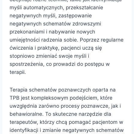
myśli automatycznych, przekształcanie
negatywnych myśli, zastępowanie
negatywnych schematów zdrowszymi
przekonaniami i nabywanie nowych
umiejętności radzenia sobie. Poprzez regularne
ćwiczenia i praktykę, pacjenci uczą się
stopniowo zmieniać swoje myśli i
spostrzeżenia, co prowadzi do postępu w
terapii.
Terapia schematów poznawczych oparta na
TPB jest kompleksowym podejściem, które
uwzględnia zarówno procesy poznawcze, jak i
behawioralne. To skuteczne narzędzie dla
terapeutów, którzy chcą pomagać pacjentom w
identyfikacji i zmianie negatywnych schematów