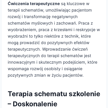
Ćwiczenia terapeutyczne
są kluczowe w
terapii schematów, umożliwiając pacjentom
rozwój i transformację negatywnych
schematów myślowych i zachowań. Praca z
wyobrażeniem, praca z krzesłami i reskrypcje w
wyobraźni to tylko niektóre z technik, które
mogą prowadzić do pozytywnych efektów
terapeutycznych. Wprowadzanie ćwiczeń
terapeutycznych do terapii schematów jest
innowacyjnym i skutecznym podejściem, które
wspomaga rozwój osobisty i osiąganie
pozytywnych zmian w życiu pacjentów.
Terapia schematu
szkolenie
– Doskonalenie