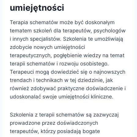
umiejętności
Terapia schematów może być doskonałym
tematem szkoleń dla terapeutów, psychologów
i innych specjalistów. Szkolenia te umożliwiają
zdobycie nowych umiejętności
terapeutycznych, pogłębienie wiedzy na temat
terapii schematów i rozwoju osobistego.
Terapeuci mogą dowiedzieć się o najnowszych
trendach i technikach w tej dziedzinie, jak
również zdobywać praktyczne doświadczenie i
udoskonalać swoje umiejętności kliniczne.
Szkolenia z terapii schematów są zazwyczaj
prowadzone przez doświadczonych
terapeutów, którzy posiadają bogate