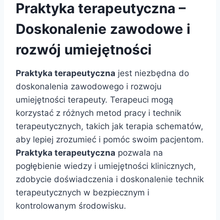
Praktyka terapeutyczna –
Doskonalenie zawodowe i
rozwój umiejętności
Praktyka terapeutyczna
jest niezbędna do
doskonalenia zawodowego i rozwoju
umiejętności terapeuty. Terapeuci mogą
korzystać z różnych metod pracy i technik
terapeutycznych, takich jak terapia schematów,
aby lepiej zrozumieć i pomóc swoim pacjentom.
Praktyka terapeutyczna
pozwala na
pogłębienie wiedzy i umiejętności klinicznych,
zdobycie doświadczenia i doskonalenie technik
terapeutycznych w bezpiecznym i
kontrolowanym środowisku.