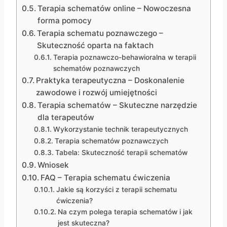
Terapia schematów online – Nowoczesna
forma pomocy
Terapia schematu poznawczego –
Skuteczność oparta na faktach
Terapia poznawczo-behawioralna w terapii
schematów poznawczych
Praktyka terapeutyczna – Doskonalenie
zawodowe i rozwój umiejętności
Terapia schematów – Skuteczne narzędzie
dla terapeutów
Wykorzystanie technik terapeutycznych
Terapia schematów poznawczych
Tabela: Skuteczność terapii schematów
Wniosek
FAQ – Terapia schematu ćwiczenia
Jakie są korzyści z terapii schematu
ćwiczenia?
Na czym polega terapia schematów i jak
jest skuteczna?