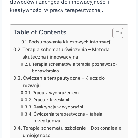
dowodów i zachęca do innowacyjności i
kreatywności w pracy terapeutycznej.
Table of Contents
Podsumowanie kluczowych informacji
Terapia schematu ćwiczenia – Metoda
skuteczna i innowacyjna
Terapia schematów a terapia poznawczo-
behawioralna
Ćwiczenia terapeutyczne – Klucz do
rozwoju
Praca z wyobrażeniem
Praca z krzesłami
Reskrypcje w wyobraźni
Ćwiczenia terapeutyczne – tabela
przeglądowa
Terapia schematu szkolenie – Doskonalenie
umiejętności