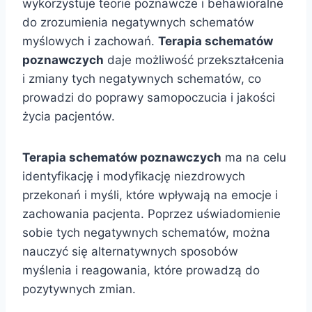
wykorzystuje teorie poznawcze i behawioralne
do zrozumienia negatywnych schematów
myślowych i zachowań.
Terapia schematów
poznawczych
daje możliwość przekształcenia
i zmiany tych negatywnych schematów, co
prowadzi do poprawy samopoczucia i jakości
życia pacjentów.
Terapia schematów poznawczych
ma na celu
identyfikację i modyfikację niezdrowych
przekonań i myśli, które wpływają na emocje i
zachowania pacjenta. Poprzez uświadomienie
sobie tych negatywnych schematów, można
nauczyć się alternatywnych sposobów
myślenia i reagowania, które prowadzą do
pozytywnych zmian.