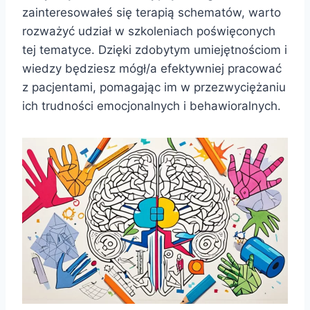
zainteresowałeś się terapią schematów, warto
rozważyć udział w szkoleniach poświęconych
tej tematyce. Dzięki zdobytym umiejętnościom i
wiedzy będziesz mógł/a efektywniej pracować
z pacjentami, pomagając im w przezwyciężaniu
ich trudności emocjonalnych i behawioralnych.