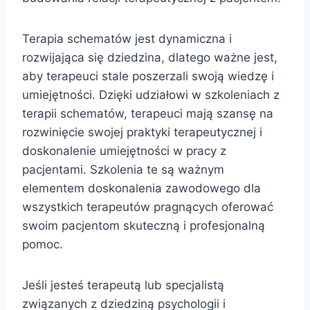
Terapia schematów jest dynamiczna i
rozwijająca się dziedzina, dlatego ważne jest,
aby terapeuci stale poszerzali swoją wiedzę i
umiejętności. Dzięki udziałowi w szkoleniach z
terapii schematów, terapeuci mają szansę na
rozwinięcie swojej praktyki terapeutycznej i
doskonalenie umiejętności w pracy z
pacjentami. Szkolenia te są ważnym
elementem doskonalenia zawodowego dla
wszystkich terapeutów pragnących oferować
swoim pacjentom skuteczną i profesjonalną
pomoc.
Jeśli jesteś terapeutą lub specjalistą
związanych z dziedziną psychologii i