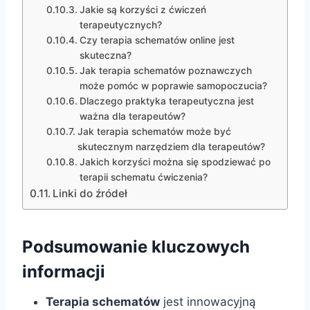
Jakie są korzyści z ćwiczeń
terapeutycznych?
Czy terapia schematów online jest
skuteczna?
Jak terapia schematów poznawczych
może pomóc w poprawie samopoczucia?
Dlaczego praktyka terapeutyczna jest
ważna dla terapeutów?
Jak terapia schematów może być
skutecznym narzędziem dla terapeutów?
Jakich korzyści można się spodziewać po
terapii schematu ćwiczenia?
Linki do źródeł
Podsumowanie kluczowych
informacji
Terapia schematów
jest innowacyjną