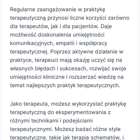
Regularne zaangażowanie w praktykę
terapeutyczną przynosi liczne korzyści zarówno
dla terapeutów, jak i dla pacjentów. Daje
możliwość doskonalenia umiejętności
komunikacyjnych, empatii i współpracy
terapeutycznej. Poprzez aktywne działanie w
praktyce, terapeuci mają okazję uczyć się na
własnych błędach i sukcesach, rozwijać swoje
umiejętności kliniczne i rozszerzać wiedzę na
temat najlepszych praktyk terapeutycznych.
Jako terapeuta, możesz wykorzystać praktykę
terapeutyczną do eksperymentowania z
różnymi technikami i podejściami
terapeutycznymi. Możesz badać różne style
terapeutyczne, takie jak terapia schematów, i