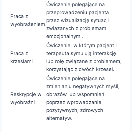
Ćwiczenie polegające na
przeprowadzeniu pacjenta
Praca z
przez wizualizację sytuacji
wyobrażeniem
związanych z problemami
emocjonalnymi.
Ćwiczenie, w którym pacjent i
Praca z
terapeuta symulują interakcję
krzesłami
lub rolę związane z problemem,
korzystając z dwóch krzeseł.
Ćwiczenie polegające na
zmienianiu negatywnych myśli,
Reskrypcje w
obrazów lub wspomnień
wyobraźni
poprzez wprowadzanie
pozytywnych, zdrowych
alternatyw.