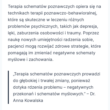
Terapia schematów poznawczych opiera się na
technikach terapii poznawczo-behawioralnej,
które są skuteczne w leczeniu różnych
problemów psychicznych, takich jak depresja,
lęki, zaburzenia osobowości i traumy. Poprzez
naukę nowych umiejętności radzenia sobie,
pacjenci mogą rozwijać zdrowe strategie, które
pomagają im zmieniać negatywne schematy
myślowe i zachowania.
„Terapia schematów poznawczych prowadzi
do głębokiej i trwałej zmiany, ponieważ
dotyka rdzenia problemu – negatywnych
przekonań i schematów myślowych.” – Dr.
Anna Kowalska