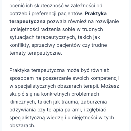
ocenić ich skuteczność w zależności od
potrzeb i preferencji pacjentów.
Praktyka
terapeutyczna
pozwala również na rozwijanie
umiejętności radzenia sobie w trudnych
sytuacjach terapeutycznych, takich jak
konflikty, sprzeciwy pacjentów czy trudne
tematy terapeutyczne.
Praktyka terapeutyczna może być również
sposobem na poszerzanie swoich kompetencji
w specjalistycznych obszarach terapii. Możesz
skupić się na konkretnych problemach
klinicznych, takich jak trauma, zaburzenia
odżywiania czy terapia parami, i zgłębiać
specjalistyczną wiedzę i umiejętności w tych
obszarach.