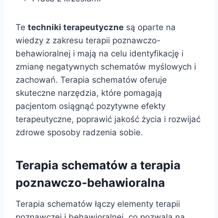
Te
techniki terapeutyczne
są oparte na
wiedzy z zakresu terapii poznawczo-
behawioralnej i mają na celu identyfikację i
zmianę negatywnych schematów myślowych i
zachowań. Terapia schematów oferuje
skuteczne narzędzia, które pomagają
pacjentom osiągnąć pozytywne efekty
terapeutyczne, poprawić jakość życia i rozwijać
zdrowe sposoby radzenia sobie.
Terapia schematów a
terapia
poznawczo-behawioralna
Terapia schematów łączy elementy terapii
poznawczej i behawioralnej, co pozwala na