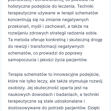
holistyczne podejście do leczenia. Techniki
terapeutyczne używane w terapii schematów
koncentrują się na zmianie negatywnych
przekonań, myśli i zachowań, a także na
rozwijaniu zdrowych strategii radzenia sobie.
Ta metoda oferuje konkretną i skuteczną drogę
do rewizji i transformacji negatywnych
schematów, co prowadzi do poprawy
samopoczucia i jakości życia pacjentów.
Terapia schematów to innowacyjne podejście,
które nie tylko leczy, ale także stymuluje rozwój
osobisty. Jej skuteczność oparta jest na
naukowych dowodach i badaniach, a techniki
terapeutyczne są stale udoskonalane i
dostosowywane do potrzeb pacjentów. Dzięki