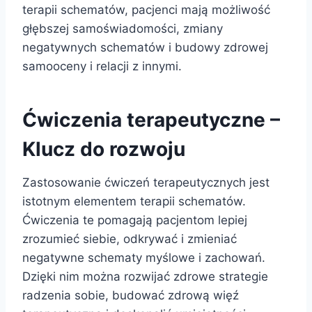
terapii schematów, pacjenci mają możliwość
głębszej samoświadomości, zmiany
negatywnych schematów i budowy zdrowej
samooceny i relacji z innymi.
Ćwiczenia terapeutyczne –
Klucz do
rozwoju
Zastosowanie ćwiczeń terapeutycznych jest
istotnym elementem terapii schematów.
Ćwiczenia te pomagają pacjentom lepiej
zrozumieć siebie, odkrywać i zmieniać
negatywne schematy myślowe i zachowań.
Dzięki nim można rozwijać zdrowe strategie
radzenia sobie, budować zdrową więź