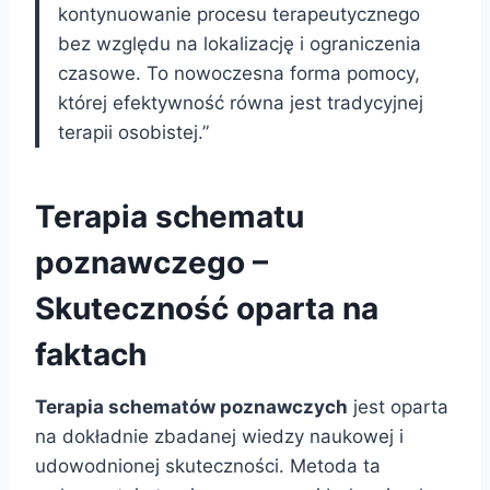
kontynuowanie procesu terapeutycznego
bez względu na lokalizację i ograniczenia
czasowe. To nowoczesna forma pomocy,
której efektywność równa jest tradycyjnej
terapii osobistej.”
Terapia schematu
poznawczego –
Skuteczność oparta na
faktach
Terapia schematów poznawczych
jest oparta
na dokładnie zbadanej wiedzy naukowej i
udowodnionej skuteczności. Metoda ta