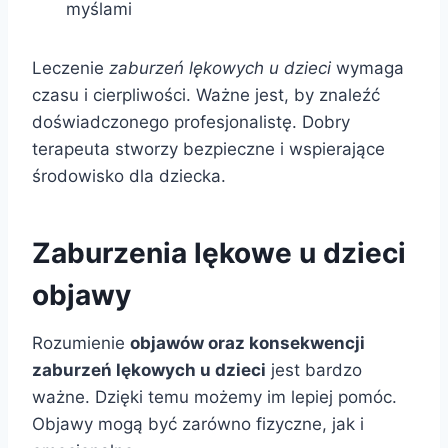
myślami
Leczenie
zaburzeń lękowych u dzieci
wymaga
czasu i cierpliwości. Ważne jest, by znaleźć
doświadczonego profesjonalistę. Dobry
terapeuta stworzy bezpieczne i wspierające
środowisko dla dziecka.
Zaburzenia lękowe u dzieci
objawy
Rozumienie
objawów oraz konsekwencji
zaburzeń lękowych u dzieci
jest bardzo
ważne. Dzięki temu możemy im lepiej pomóc.
Objawy mogą być zarówno fizyczne, jak i