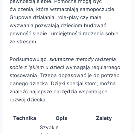
pewnością siebie. Pomocne mogą być
ćwiczenia, które wzmacniają samopoczucie.
Grupowe działania, role-play czy małe
wyzwania pozwalają dzieciom budować
pewność siebie i umiejętności radzenia sobie
ze stresem.
Podsumowując,
skuteczne metody radzenia
sobie z lękiem u dzieci
wymagają regularnego
stosowania. Trzeba dopasować je do potrzeb
danego dziecka. Dzięki specjalistom, można
znaleźć najlepsze narzędzia wspierające
rozwój dziecka.
Technika
Opis
Zalety
Szybkie