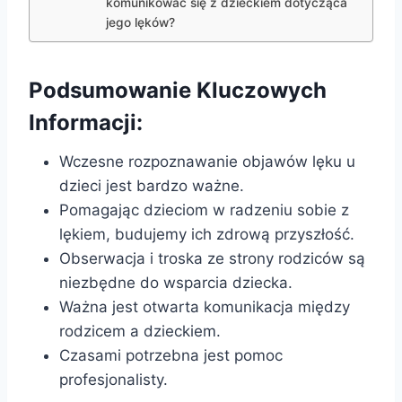
komunikować się z dzieckiem dotycząca
jego lęków?
Podsumowanie Kluczowych
Informacji:
Wczesne rozpoznawanie objawów lęku u
dzieci jest bardzo ważne.
Pomagając dzieciom w radzeniu sobie z
lękiem, budujemy ich zdrową przyszłość.
Obserwacja i troska ze strony rodziców są
niezbędne do wsparcia dziecka.
Ważna jest otwarta komunikacja między
rodzicem a dzieckiem.
Czasami potrzebna jest pomoc
profesjonalisty.