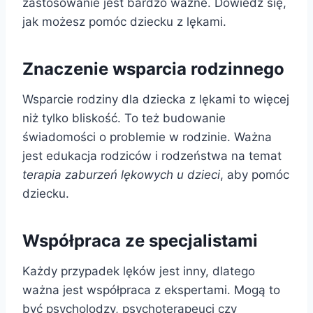
zastosowanie jest bardzo ważne. Dowiedz się,
jak możesz pomóc dziecku z lękami.
Znaczenie wsparcia rodzinnego
Wsparcie rodziny dla dziecka z lękami to więcej
niż tylko bliskość. To też budowanie
świadomości o problemie w rodzinie. Ważna
jest edukacja rodziców i rodzeństwa na temat
terapia zaburzeń lękowych u dzieci
, aby pomóc
dziecku.
Współpraca ze specjalistami
Każdy przypadek lęków jest inny, dlatego
ważna jest współpraca z ekspertami. Mogą to
być psycholodzy, psychoterapeuci czy