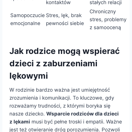
kontaktów
stałych relacji
Chroniczny
Samopoczucie
Stres, lęk, brak
stres, problemy
emocjonalne
pewności siebie
z samooceną
Jak rodzice mogą wspierać
dzieci z zaburzeniami
lękowymi
W rodzinie bardzo ważna jest umiejętność
zrozumienia i komunikacji. To kluczowe, gdy
rozważamy trudności, z którymi boryka się
nasze dziecko.
Wsparcie rodziców dla dzieci
z lękami
musi być pełne troski i empatii. Ważne
jest też otwieranie dróg porozumienia. Pozwoli