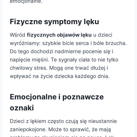
emocjonalne.
Fizyczne symptomy lęku
Wśród
fizycznych objawów lęku
u dzieci
wyróżniamy: szybkie bicie serca i bóle brzucha.
Do tego dochodzi nadmierne pocenie się i
napięcie mięśni. Te sygnały ciała to nie tylko
chwilowy stres. Mogą one trwać dłużej i
wpływać na życie dziecka każdego dnia.
Emocjonalne i poznawcze
oznaki
Dzieci z lękiem często czują się nieustannie
zaniepokojone. Może to sprawić, że mają