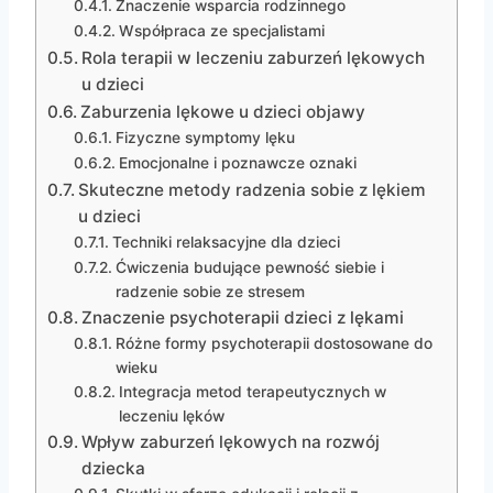
Znaczenie wsparcia rodzinnego
Współpraca ze specjalistami
Rola terapii w leczeniu zaburzeń lękowych
u dzieci
Zaburzenia lękowe u dzieci objawy
Fizyczne symptomy lęku
Emocjonalne i poznawcze oznaki
Skuteczne metody radzenia sobie z lękiem
u dzieci
Techniki relaksacyjne dla dzieci
Ćwiczenia budujące pewność siebie i
radzenie sobie ze stresem
Znaczenie psychoterapii dzieci z lękami
Różne formy psychoterapii dostosowane do
wieku
Integracja metod terapeutycznych w
leczeniu lęków
Wpływ zaburzeń lękowych na rozwój
dziecka