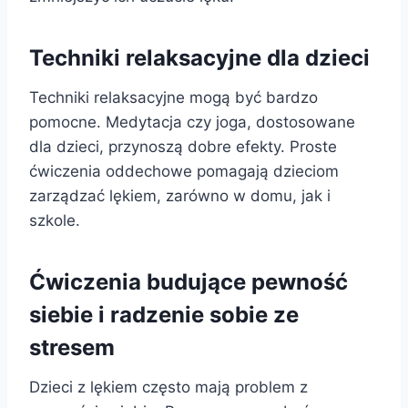
Techniki relaksacyjne dla dzieci
Techniki relaksacyjne mogą być bardzo
pomocne. Medytacja czy joga, dostosowane
dla dzieci, przynoszą dobre efekty. Proste
ćwiczenia oddechowe pomagają dzieciom
zarządzać lękiem, zarówno w domu, jak i
szkole.
Ćwiczenia budujące pewność
siebie i radzenie sobie ze
stresem
Dzieci z lękiem często mają problem z