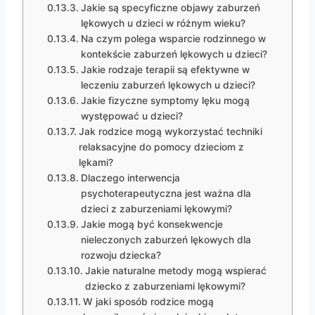
Jakie są specyficzne objawy zaburzeń
lękowych u dzieci w różnym wieku?
Na czym polega wsparcie rodzinnego w
kontekście zaburzeń lękowych u dzieci?
Jakie rodzaje terapii są efektywne w
leczeniu zaburzeń lękowych u dzieci?
Jakie fizyczne symptomy lęku mogą
występować u dzieci?
Jak rodzice mogą wykorzystać techniki
relaksacyjne do pomocy dzieciom z
lękami?
Dlaczego interwencja
psychoterapeutyczna jest ważna dla
dzieci z zaburzeniami lękowymi?
Jakie mogą być konsekwencje
nieleczonych zaburzeń lękowych dla
rozwoju dziecka?
Jakie naturalne metody mogą wspierać
dziecko z zaburzeniami lękowymi?
W jaki sposób rodzice mogą