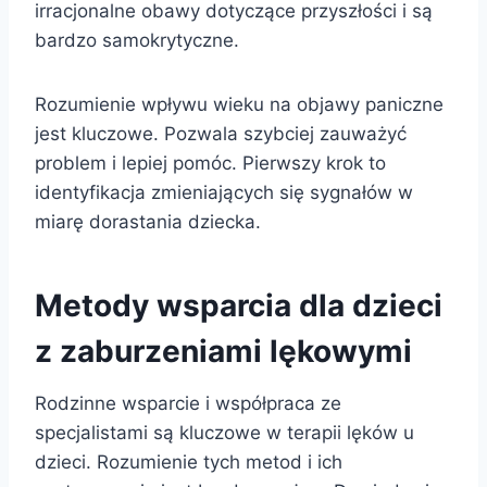
irracjonalne obawy dotyczące przyszłości i są
bardzo samokrytyczne.
Rozumienie wpływu wieku na objawy paniczne
jest kluczowe. Pozwala szybciej zauważyć
problem i lepiej pomóc. Pierwszy krok to
identyfikacja zmieniających się sygnałów w
miarę dorastania dziecka.
Metody wsparcia dla dzieci
z zaburzeniami lękowymi
Rodzinne wsparcie i współpraca ze
specjalistami są kluczowe w terapii lęków u
dzieci. Rozumienie tych metod i ich