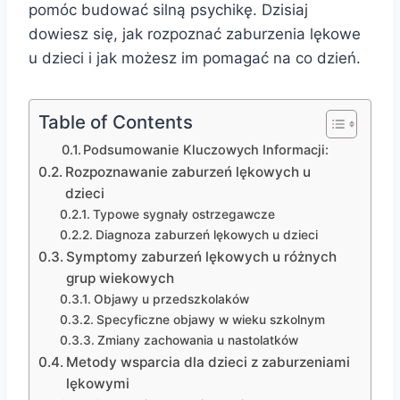
pomóc budować silną psychikę. Dzisiaj
dowiesz się, jak rozpoznać zaburzenia lękowe
u dzieci i jak możesz im pomagać na co dzień.
Table of Contents
Podsumowanie Kluczowych Informacji:
Rozpoznawanie zaburzeń lękowych u
dzieci
Typowe sygnały ostrzegawcze
Diagnoza zaburzeń lękowych u dzieci
Symptomy zaburzeń lękowych u różnych
grup wiekowych
Objawy u przedszkolaków
Specyficzne objawy w wieku szkolnym
Zmiany zachowania u nastolatków
Metody wsparcia dla dzieci z zaburzeniami
lękowymi