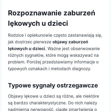
Rozpoznawanie zaburzeń
lękowych u dzieci
Rodzice i opiekunowie często zastanawiają się,
jak dostrzec pierwsze
objawy zaburzeń
lękowych u dzieci
. Ważne jest obserwowanie
różnych sygnałów, które mogą wskazywać na
problem. Poniżej przedstawiamy informacje o
typowych oznakach i metodach diagnozy.
Typowe sygnały ostrzegawcze
Objawy lękowe u dzieci są różne, ale niektóre
są bardzo charakterystyczne. Do nich należy
nadmierna nerwowość, ciągłe zmartwienia o