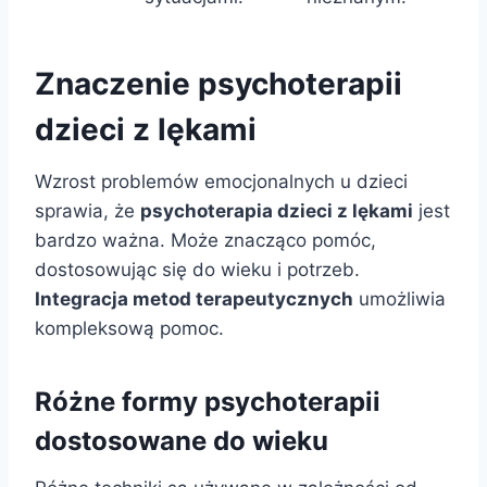
Znaczenie psychoterapii
dzieci z lękami
Wzrost problemów emocjonalnych u dzieci
sprawia, że
psychoterapia dzieci z lękami
jest
bardzo ważna. Może znacząco pomóc,
dostosowując się do wieku i potrzeb.
Integracja metod terapeutycznych
umożliwia
kompleksową pomoc.
Różne formy psychoterapii
dostosowane do wieku