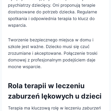
psychiatrzy dziecięcy. Oni proponują terapie
dostosowane do potrzeb dziecka. Regularne
spotkania i odpowiednia terapia to klucz do
wsparcia.
Tworzenie bezpiecznego miejsca w domu i
szkole jest ważne. Dziecko musi się czuć
zrozumiane i akceptowane. Połączenie troski
domowej z profesjonalnym podejściem daje
mocne wsparcie.
Rola terapii w leczeniu
zaburzeń lękowych
u dzieci
Terapia ma kluczową rolę w leczeniu
zaburzeń