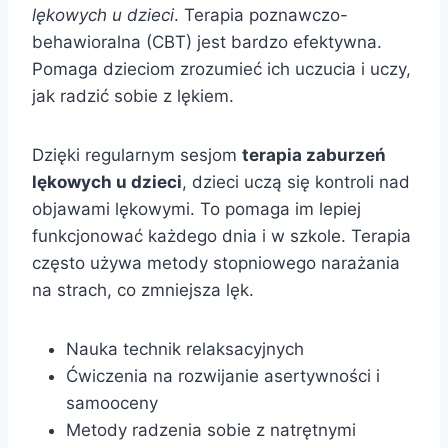
lękowych u dzieci
. Terapia poznawczo-
behawioralna (CBT) jest bardzo efektywna.
Pomaga dzieciom zrozumieć ich uczucia i uczy,
jak radzić sobie z lękiem.
Dzięki regularnym sesjom
terapia zaburzeń
lękowych u dzieci
, dzieci uczą się kontroli nad
objawami lękowymi. To pomaga im lepiej
funkcjonować każdego dnia i w szkole. Terapia
często używa metody stopniowego narażania
na strach, co zmniejsza lęk.
Nauka technik relaksacyjnych
Ćwiczenia na rozwijanie asertywności i
samooceny
Metody radzenia sobie z natrętnymi