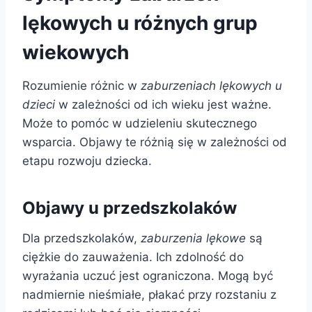
lękowych u różnych grup
wiekowych
Rozumienie różnic w
zaburzeniach lękowych u
dzieci
w zależności od ich wieku jest ważne.
Może to pomóc w udzieleniu skutecznego
wsparcia. Objawy te różnią się w zależności od
etapu rozwoju dziecka.
Objawy u przedszkolaków
Dla przedszkolaków,
zaburzenia lękowe
są
ciężkie do zauważenia. Ich zdolność do
wyrażania uczuć jest ograniczona. Mogą być
nadmiernie nieśmiałe, płakać przy rozstaniu z