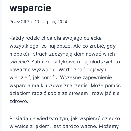
wsparcie
Przez
CRP
10 sierpnia, 2024
Każdy rodzic chce dla swojego dziecka
wszystkiego, co najlepsze. Ale co zrobić, gdy
niepokój i strach zaczynają dominować w ich
świecie? Zaburzenia lękowe u najmłodszych to
poważne wyzwanie. Warto znać objawy i
wiedzieć, jak pomóc. Wczesne zapewnienie
wsparcia ma kluczowe znaczenie. Może pomóc
dzieciom radzić sobie ze stresem i rozwijać się
zdrowo.
Posiadanie wiedzy o tym, jak wspierać dziecko
w walce z lękiem, jest bardzo ważne. Możemy