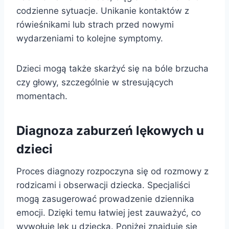
codzienne sytuacje. Unikanie kontaktów z
rówieśnikami lub strach przed nowymi
wydarzeniami to kolejne symptomy.
Dzieci mogą także skarżyć się na bóle brzucha
czy głowy, szczególnie w stresujących
momentach.
Diagnoza zaburzeń lękowych u
dzieci
Proces diagnozy rozpoczyna się od rozmowy z
rodzicami i obserwacji dziecka. Specjaliści
mogą zasugerować prowadzenie dziennika
emocji. Dzięki temu łatwiej jest zauważyć, co
wywołuje lęk u dziecka. Poniżej znajduje się