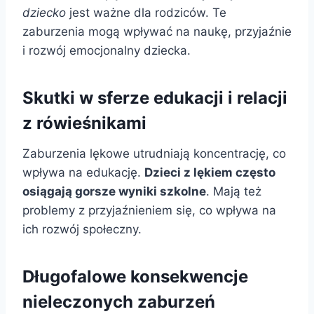
dziecko
jest ważne dla rodziców. Te
zaburzenia mogą wpływać na naukę, przyjaźnie
i rozwój emocjonalny dziecka.
Skutki w sferze edukacji i relacji
z rówieśnikami
Zaburzenia lękowe utrudniają koncentrację, co
wpływa na edukację.
Dzieci z lękiem często
osiągają gorsze wyniki szkolne
. Mają też
problemy z przyjaźnieniem się, co wpływa na
ich rozwój społeczny.
Długofalowe konsekwencje
nieleczonych zaburzeń