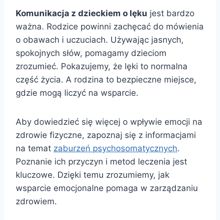
Komunikacja z dzieckiem o lęku
jest bardzo
ważna. Rodzice powinni zachęcać do mówienia
o obawach i uczuciach. Używając jasnych,
spokojnych słów, pomagamy dzieciom
zrozumieć. Pokazujemy, że lęki to normalna
część życia. A rodzina to bezpieczne miejsce,
gdzie mogą liczyć na wsparcie.
Aby dowiedzieć się więcej o wpływie emocji na
zdrowie fizyczne, zapoznaj się z informacjami
na temat
zaburzeń psychosomatycznych
.
Poznanie ich przyczyn i metod leczenia jest
kluczowe. Dzięki temu zrozumiemy, jak
wsparcie emocjonalne pomaga w zarządzaniu
zdrowiem.