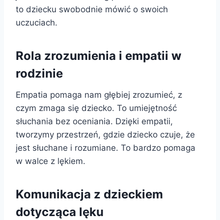
to dziecku swobodnie mówić o swoich
uczuciach.
Rola zrozumienia i empatii w
rodzinie
Empatia pomaga nam głębiej zrozumieć, z
czym zmaga się dziecko. To umiejętność
słuchania bez oceniania. Dzięki empatii,
tworzymy przestrzeń, gdzie dziecko czuje, że
jest słuchane i rozumiane. To bardzo pomaga
w walce z lękiem.
Komunikacja z dzieckiem
dotycząca lęku