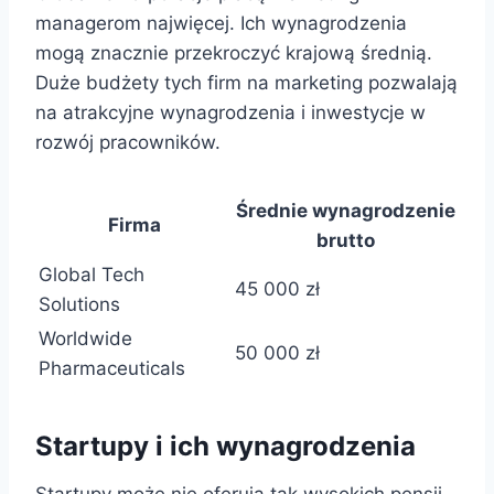
managerom najwięcej. Ich wynagrodzenia
mogą znacznie przekroczyć krajową średnią.
Duże budżety tych firm na marketing pozwalają
na atrakcyjne wynagrodzenia i inwestycje w
rozwój pracowników.
Średnie wynagrodzenie
Firma
brutto
Global Tech
45 000 zł
Solutions
Worldwide
50 000 zł
Pharmaceuticals
Startupy i ich wynagrodzenia