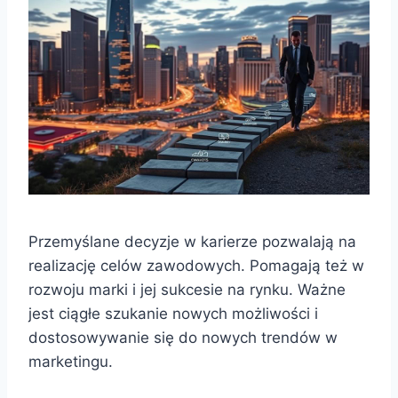
Przemyślane decyzje w karierze pozwalają na
realizację celów zawodowych. Pomagają też w
rozwoju marki i jej sukcesie na rynku. Ważne
jest ciągłe szukanie nowych możliwości i
dostosowywanie się do nowych trendów w
marketingu.