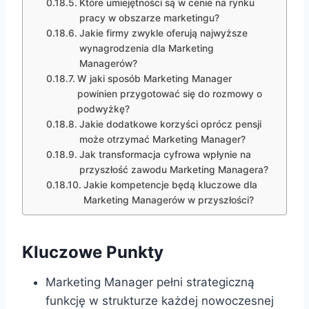
Które umiejętności są w cenie na rynku
pracy w obszarze marketingu?
Jakie firmy zwykle oferują najwyższe
wynagrodzenia dla Marketing
Managerów?
W jaki sposób Marketing Manager
powinien przygotować się do rozmowy o
podwyżkę?
Jakie dodatkowe korzyści oprócz pensji
może otrzymać Marketing Manager?
Jak transformacja cyfrowa wpłynie na
przyszłość zawodu Marketing Managera?
Jakie kompetencje będą kluczowe dla
Marketing Managerów w przyszłości?
Kluczowe Punkty
Marketing Manager pełni strategiczną
funkcję w strukturze każdej nowoczesnej