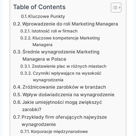
Table of Contents
Kluczowe Punkty
Wprowadzenie do roli Marketing Managera
Istotność roli w firmach
Kluczowe kompetencje Marketing
Managera
Średnie wynagrodzenie Marketing
Managera w Polsce
Zestawienie płac w różnych miastach
Czynniki wpływające na wysokość
wynagrodzenia
Zróżnicowanie zarobków w branżach
Wpływ doświadczenia na wynagrodzenie
Jakie umiejętności mogą zwiększyć
zarobki?
Przykłady firm oferujących najwyższe
wynagrodzenie
Korporacje międzynarodowe