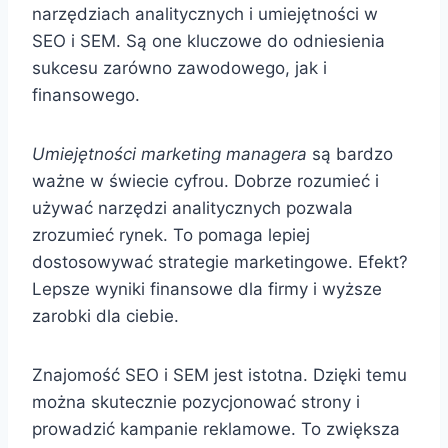
narzędziach analitycznych i umiejętności w
SEO i SEM. Są one kluczowe do odniesienia
sukcesu zarówno zawodowego, jak i
finansowego.
Umiejętności marketing managera
są bardzo
ważne w świecie cyfrou. Dobrze rozumieć i
używać narzędzi analitycznych pozwala
zrozumieć rynek. To pomaga lepiej
dostosowywać strategie marketingowe. Efekt?
Lepsze wyniki finansowe dla firmy i wyższe
zarobki dla ciebie.
Znajomość SEO i SEM jest istotna. Dzięki temu
można skutecznie pozycjonować strony i
prowadzić kampanie reklamowe. To zwiększa