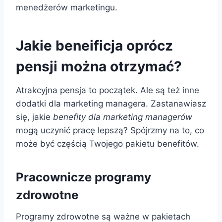
menedżerów marketingu.
Jakie beneificja oprócz
pensji można otrzymać?
Atrakcyjna pensja to początek. Ale są też inne
dodatki dla marketing managera. Zastanawiasz
się, jakie
benefity dla marketing managerów
mogą uczynić pracę lepszą? Spójrzmy na to, co
może być częścią Twojego pakietu benefitów.
Pracownicze programy
zdrowotne
Programy zdrowotne są ważne w pakietach