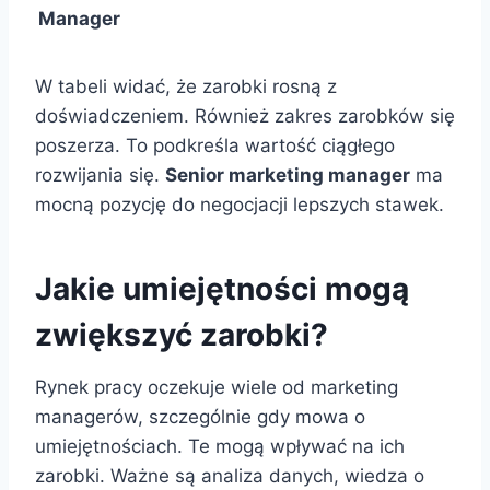
Manager
W tabeli widać, że zarobki rosną z
doświadczeniem. Również zakres zarobków się
poszerza. To podkreśla wartość ciągłego
rozwijania się.
Senior marketing manager
ma
mocną pozycję do negocjacji lepszych stawek.
Jakie umiejętności mogą
zwiększyć zarobki?
Rynek pracy oczekuje wiele od marketing
managerów, szczególnie gdy mowa o
umiejętnościach. Te mogą wpływać na ich
zarobki. Ważne są analiza danych, wiedza o