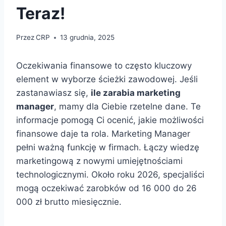
Teraz!
Przez
CRP
13 grudnia, 2025
Oczekiwania finansowe to często kluczowy
element w wyborze ścieżki zawodowej. Jeśli
zastanawiasz się,
ile zarabia marketing
manager
, mamy dla Ciebie rzetelne dane. Te
informacje pomogą Ci ocenić, jakie możliwości
finansowe daje ta rola. Marketing Manager
pełni ważną funkcję w firmach. Łączy wiedzę
marketingową z nowymi umiejętnościami
technologicznymi. Około roku 2026, specjaliści
mogą oczekiwać zarobków od 16 000 do 26
000 zł brutto miesięcznie.