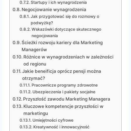
Startupy i ich wynagrodzenia
Negocjowanie wynagrodzenia
Jak przygotować się do rozmowy o
podwyżkę?
Wskazówki dotyczące skutecznego
negocjowania
Ścieżki rozwoju kariery dla Marketing
Managerów
Różnice w wynagrodzeniach w zależności
od regionu
Jakie beneificja oprócz pensji można
otrzymać?
Pracownicze programy zdrowotne
Ubezpieczenia i pakiety socjalne
Przyszłość zawodu Marketing Managera
Kluczowe kompetencje przyszłości w
marketingu
Umiejętności cyfrowe
Kreatywność i innowacyjność