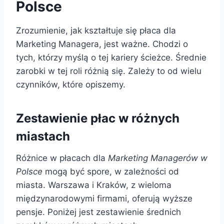
Polsce
Zrozumienie, jak kształtuje się płaca dla
Marketing Managera, jest ważne. Chodzi o
tych, którzy myślą o tej kariery ścieżce. Średnie
zarobki w tej roli różnią się. Zależy to od wielu
czynników, które opiszemy.
Zestawienie płac w różnych
miastach
Różnice w płacach dla
Marketing Managerów w
Polsce
mogą być spore, w zależności od
miasta. Warszawa i Kraków, z wieloma
międzynarodowymi firmami, oferują wyższe
pensje. Poniżej jest zestawienie średnich