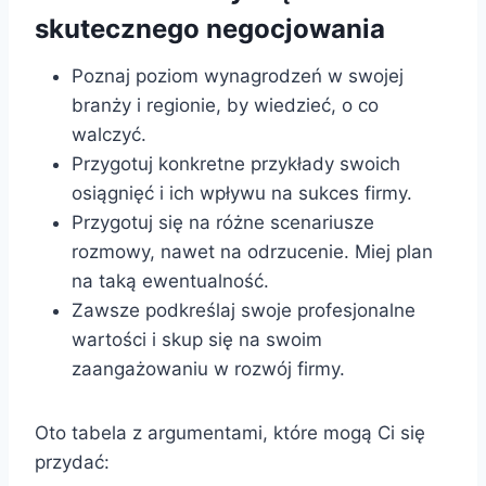
skutecznego negocjowania
Poznaj poziom wynagrodzeń w swojej
branży i regionie, by wiedzieć, o co
walczyć.
Przygotuj konkretne przykłady swoich
osiągnięć i ich wpływu na sukces firmy.
Przygotuj się na różne scenariusze
rozmowy, nawet na odrzucenie. Miej plan
na taką ewentualność.
Zawsze podkreślaj swoje profesjonalne
wartości i skup się na swoim
zaangażowaniu w rozwój firmy.
Oto tabela z argumentami, które mogą Ci się
przydać: