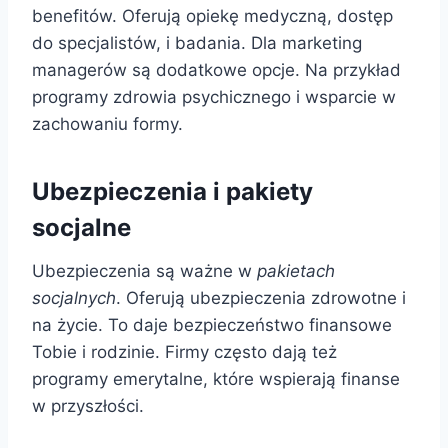
benefitów. Oferują opiekę medyczną, dostęp
do specjalistów, i badania. Dla marketing
managerów są dodatkowe opcje. Na przykład
programy zdrowia psychicznego i wsparcie w
zachowaniu formy.
Ubezpieczenia i pakiety
socjalne
Ubezpieczenia są ważne w
pakietach
socjalnych
. Oferują ubezpieczenia zdrowotne i
na życie. To daje bezpieczeństwo finansowe
Tobie i rodzinie. Firmy często dają też
programy emerytalne, które wspierają finanse
w przyszłości.