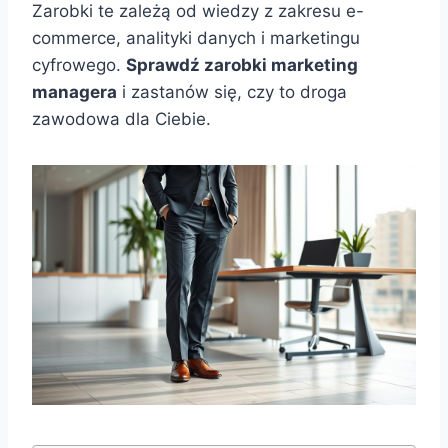
Zarobki te zależą od wiedzy z zakresu e-
commerce, analityki danych i marketingu
cyfrowego.
Sprawdź zarobki marketing
managera
i zastanów się, czy to droga
zawodowa dla Ciebie.