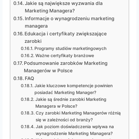
Jakie są największe wyzwania dla
Marketing Managera?
Informacje o wynagrodzeniu marketing
managera
Edukacja i certyfikaty zwiększające
zarobki
Programy studiów marketingowych
Ważne certyfikaty branżowe
Podsumowanie zarobków Marketing
Managerów w Polsce
FAQ
Jakie kluczowe kompetencje powinien
posiadać Marketing Manager?
Jakie są średnie zarobki Marketing
Managera w Polsce?
Czy zarobki Marketing Managerów różnią
się w zależności od branży?
Jak poziom doświadczenia wpływa na
wynagrodzenie Marketing Managera?