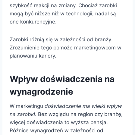
szybkość reakcji na zmiany. Chociaż zarobki
mogą być niższe niż w technologii, nadal są
one konkurencyjne.
Zarobki różnią się w zależności od branży.
Zrozumienie tego pomoże marketingowcom w
planowaniu kariery.
Wpływ doświadczenia na
wynagrodzenie
W marketingu
doświadczenie ma wielki wpływ
na zarobki
. Bez względu na region czy branżę,
więcej doświadczenia to wyższa pensja.
Różnice wynagrodzeń w zależności od