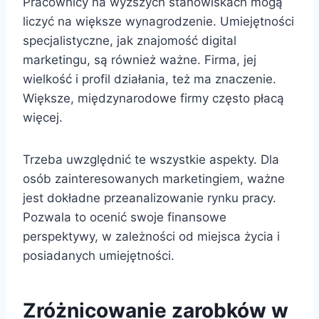
Pracownicy na wyższych stanowiskach mogą
liczyć na większe wynagrodzenie. Umiejętności
specjalistyczne, jak znajomość digital
marketingu, są również ważne. Firma, jej
wielkość i profil działania, też ma znaczenie.
Większe, międzynarodowe firmy często płacą
więcej.
Trzeba uwzględnić te wszystkie aspekty. Dla
osób zainteresowanych marketingiem, ważne
jest dokładne przeanalizowanie rynku pracy.
Pozwala to ocenić swoje finansowe
perspektywy, w zależności od miejsca życia i
posiadanych umiejętności.
Zróżnicowanie zarobków w