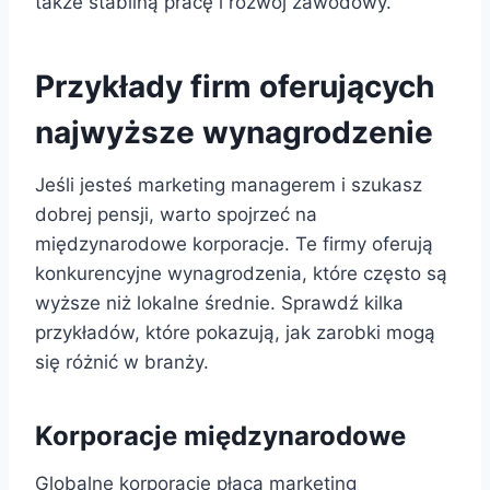
także stabilną pracę i rozwój zawodowy.
Przykłady firm oferujących
najwyższe wynagrodzenie
Jeśli jesteś marketing managerem i szukasz
dobrej pensji, warto spojrzeć na
międzynarodowe korporacje. Te firmy oferują
konkurencyjne wynagrodzenia, które często są
wyższe niż lokalne średnie. Sprawdź kilka
przykładów, które pokazują, jak zarobki mogą
się różnić w branży.
Korporacje międzynarodowe
Globalne korporacje płacą marketing