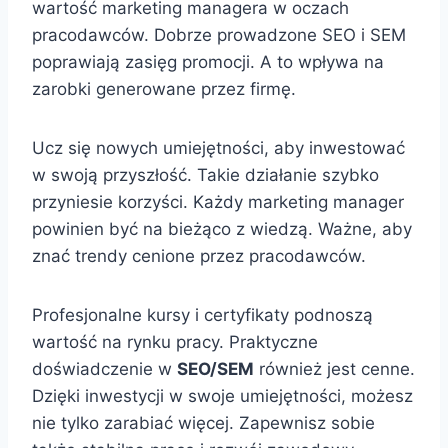
wartość marketing managera w oczach
pracodawców. Dobrze prowadzone SEO i SEM
poprawiają zasięg promocji. A to wpływa na
zarobki generowane przez firmę.
Ucz się nowych umiejętności, aby inwestować
w swoją przyszłość. Takie działanie szybko
przyniesie korzyści. Każdy marketing manager
powinien być na bieżąco z wiedzą. Ważne, aby
znać trendy cenione przez pracodawców.
Profesjonalne kursy i certyfikaty podnoszą
wartość na rynku pracy. Praktyczne
doświadczenie w
SEO/SEM
również jest cenne.
Dzięki inwestycji w swoje umiejętności, możesz
nie tylko zarabiać więcej. Zapewnisz sobie