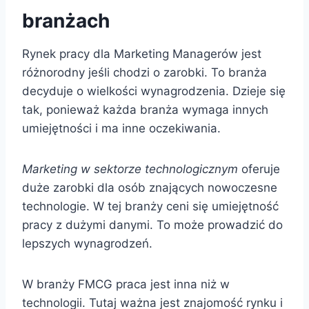
branżach
Rynek pracy dla Marketing Managerów jest
różnorodny jeśli chodzi o zarobki. To branża
decyduje o wielkości wynagrodzenia. Dzieje się
tak, ponieważ każda branża wymaga innych
umiejętności i ma inne oczekiwania.
Marketing w sektorze technologicznym
oferuje
duże zarobki dla osób znających nowoczesne
technologie. W tej branży ceni się umiejętność
pracy z dużymi danymi. To może prowadzić do
lepszych wynagrodzeń.
W branży FMCG praca jest inna niż w
technologii. Tutaj ważna jest znajomość rynku i