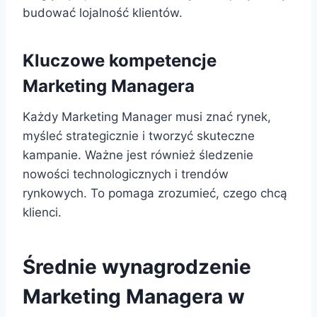
budować lojalność klientów.
Kluczowe kompetencje
Marketing Managera
Każdy Marketing Manager musi znać rynek,
myśleć strategicznie i tworzyć skuteczne
kampanie. Ważne jest również śledzenie
nowości technologicznych i trendów
rynkowych. To pomaga zrozumieć, czego chcą
klienci.
Średnie wynagrodzenie
Marketing Managera w