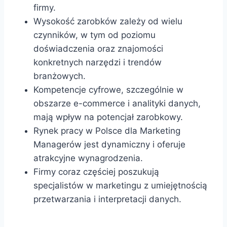
firmy.
Wysokość zarobków zależy od wielu
czynników, w tym od poziomu
doświadczenia oraz znajomości
konkretnych narzędzi i trendów
branżowych.
Kompetencje cyfrowe, szczególnie w
obszarze e-commerce i analityki danych,
mają wpływ na potencjał zarobkowy.
Rynek pracy w Polsce dla Marketing
Managerów jest dynamiczny i oferuje
atrakcyjne wynagrodzenia.
Firmy coraz częściej poszukują
specjalistów w marketingu z umiejętnością
przetwarzania i interpretacji danych.