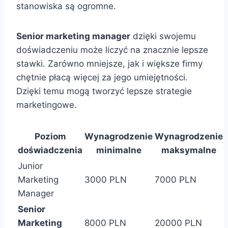
stanowiska są ogromne.
Senior marketing manager
dzięki swojemu
doświadczeniu może liczyć na znacznie lepsze
stawki. Zarówno mniejsze, jak i większe firmy
chętnie płacą więcej za jego umiejętności.
Dzięki temu mogą tworzyć lepsze strategie
marketingowe.
Poziom
Wynagrodzenie
Wynagrodzenie
doświadczenia
minimalne
maksymalne
Junior
Marketing
3000 PLN
7000 PLN
Manager
Senior
Marketing
8000 PLN
20000 PLN