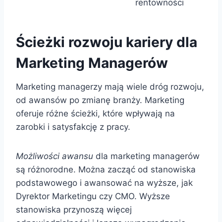
rentowności
Ścieżki rozwoju kariery dla
Marketing Managerów
Marketing managerzy mają wiele dróg rozwoju,
od awansów po zmianę branży. Marketing
oferuje różne ścieżki, które wpływają na
zarobki i satysfakcję z pracy.
Możliwości awansu
dla marketing managerów
są różnorodne. Można zacząć od stanowiska
podstawowego i awansować na wyższe, jak
Dyrektor Marketingu czy CMO. Wyższe
stanowiska przynoszą więcej