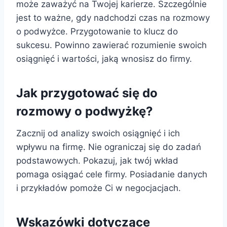
może zaważyć na Twojej karierze. Szczególnie
jest to ważne, gdy nadchodzi czas na rozmowy
o podwyżce. Przygotowanie to klucz do
sukcesu. Powinno zawierać rozumienie swoich
osiągnięć i wartości, jaką wnosisz do firmy.
Jak przygotować się do
rozmowy o podwyżkę?
Zacznij od analizy swoich osiągnięć i ich
wpływu na firmę. Nie ograniczaj się do zadań
podstawowych. Pokazuj, jak twój wkład
pomaga osiągać cele firmy. Posiadanie danych
i przykładów pomoże Ci w negocjacjach.
Wskazówki dotyczące