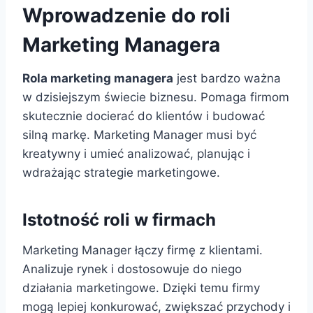
Wprowadzenie do roli
Marketing Managera
Rola marketing managera
jest bardzo ważna
w dzisiejszym świecie biznesu. Pomaga firmom
skutecznie docierać do klientów i budować
silną markę. Marketing Manager musi być
kreatywny i umieć analizować, planując i
wdrażając strategie marketingowe.
Istotność roli w firmach
Marketing Manager łączy firmę z klientami.
Analizuje rynek i dostosowuje do niego
działania marketingowe. Dzięki temu firmy
mogą lepiej konkurować, zwiększać przychody i