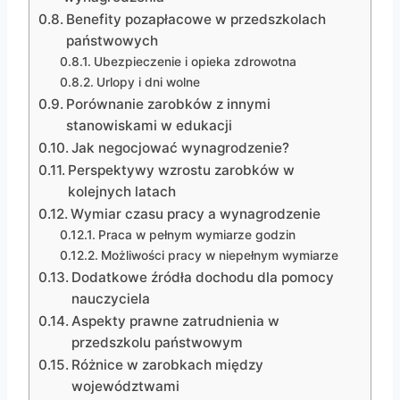
Benefity pozapłacowe w przedszkolach
państwowych
Ubezpieczenie i opieka zdrowotna
Urlopy i dni wolne
Porównanie zarobków z innymi
stanowiskami w edukacji
Jak negocjować wynagrodzenie?
Perspektywy wzrostu zarobków w
kolejnych latach
Wymiar czasu pracy a wynagrodzenie
Praca w pełnym wymiarze godzin
Możliwości pracy w niepełnym wymiarze
Dodatkowe źródła dochodu dla pomocy
nauczyciela
Aspekty prawne zatrudnienia w
przedszkolu państwowym
Różnice w zarobkach między
województwami