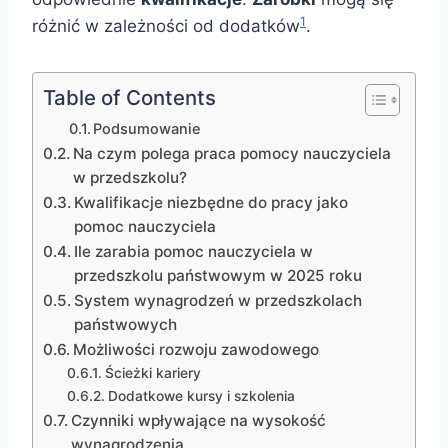
1
różnić w zależności od dodatków
.
Table of Contents
Podsumowanie
Na czym polega praca pomocy nauczyciela
w przedszkolu?
Kwalifikacje niezbędne do pracy jako
pomoc nauczyciela
Ile zarabia pomoc nauczyciela w
przedszkolu państwowym w 2025 roku
System wynagrodzeń w przedszkolach
państwowych
Możliwości rozwoju zawodowego
Ścieżki kariery
Dodatkowe kursy i szkolenia
Czynniki wpływające na wysokość
wynagrodzenia