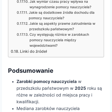
Jak wymiar czasu pracy wpływa na
wynagrodzenie pomocy nauczyciela?
Jakie są dodatkowe źródła dochodu dla
pomocy nauczyciela?
Jakie są aspekty prawne zatrudnienia w
przedszkolu państwowym?
Czy występują różnice w zarobkach
pomocy nauczyciela między
województwami?
Linki do źródeł
Podsumowanie
Zarobki pomocy nauczyciela
w
przedszkolu państwowym w
2025
roku są
różne w zależności od miejsca pracy i
kwalifikacji.
Mediana zarobków nauczyciela