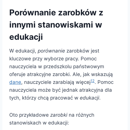
Porównanie zarobków z
innymi stanowiskami w
edukacji
W edukacji,
porównanie
zarobków jest
kluczowe przy wyborze pracy. Pomoc
nauczyciela w przedszkolu państwowym
oferuje atrakcyjne zarobki. Ale, jak wskazują
12
dane
, nauczyciele zarabiają więcej
. Pomoc
nauczyciela może być jednak atrakcyjna dla
tych, którzy chcą pracować w
edukacji
.
Oto przykładowe
zarobki
na różnych
stanowiskach w edukacji: