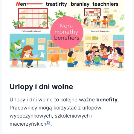
Urlopy i dni wolne
Urlopy i dni wolne to kolejne ważne
benefity
.
Pracownicy mogą korzystać z urlopów
wypoczynkowych, szkoleniowych i
12
macierzyńskich
.