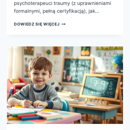
psychoterapeuci traumy (z uprawnieniami
formalnymi, pełną certyfikacją), jak…
PSYCHOTRAUMATOLOGIA
DOWIEDZ SIĘ WIĘCEJ