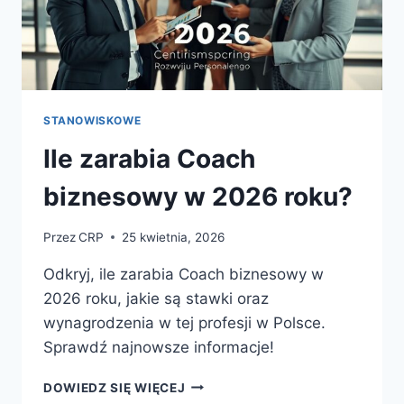
STANOWISKOWE
Ile zarabia Coach
biznesowy w 2026 roku?
Przez
CRP
25 kwietnia, 2026
Odkryj, ile zarabia Coach biznesowy w
2026 roku, jakie są stawki oraz
wynagrodzenia w tej profesji w Polsce.
Sprawdź najnowsze informacje!
ILE
DOWIEDZ SIĘ WIĘCEJ
ZARABIA