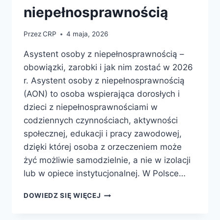
niepełnosprawnością
Przez
CRP
4 maja, 2026
Asystent osoby z niepełnosprawnością –
obowiązki, zarobki i jak nim zostać w 2026
r. Asystent osoby z niepełnosprawnością
(AON) to osoba wspierająca dorosłych i
dzieci z niepełnosprawnościami w
codziennych czynnościach, aktywności
społecznej, edukacji i pracy zawodowej,
dzięki której osoba z orzeczeniem może
żyć możliwie samodzielnie, a nie w izolacji
lub w opiece instytucjonalnej. W Polsce…
ASYSTENT
DOWIEDZ SIĘ WIĘCEJ
OSOBY
Z