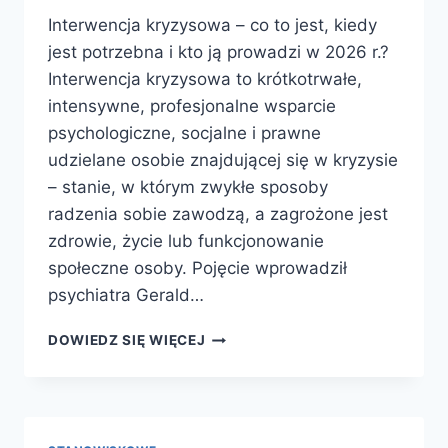
Interwencja kryzysowa – co to jest, kiedy
jest potrzebna i kto ją prowadzi w 2026 r.?
Interwencja kryzysowa to krótkotrwałe,
intensywne, profesjonalne wsparcie
psychologiczne, socjalne i prawne
udzielane osobie znajdującej się w kryzysie
– stanie, w którym zwykłe sposoby
radzenia sobie zawodzą, a zagrożone jest
zdrowie, życie lub funkcjonowanie
społeczne osoby. Pojęcie wprowadził
psychiatra Gerald…
INTERWENCJA
DOWIEDZ SIĘ WIĘCEJ
KRYZYSOWA