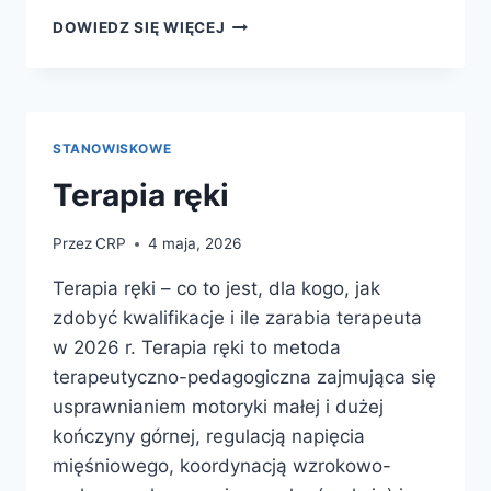
TUS
DOWIEDZ SIĘ WIĘCEJ
STANOWISKOWE
Terapia ręki
Przez
CRP
4 maja, 2026
Terapia ręki – co to jest, dla kogo, jak
zdobyć kwalifikacje i ile zarabia terapeuta
w 2026 r. Terapia ręki to metoda
terapeutyczno-pedagogiczna zajmująca się
usprawnianiem motoryki małej i dużej
kończyny górnej, regulacją napięcia
mięśniowego, koordynacją wzrokowo-