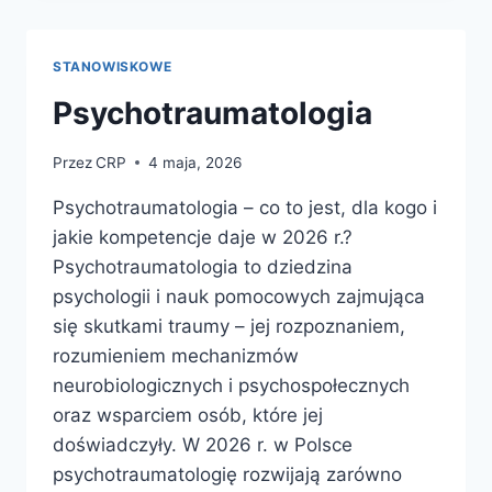
NIEPEŁNOSPRAWNOŚCIĄ
STANOWISKOWE
Psychotraumatologia
Przez
CRP
4 maja, 2026
Psychotraumatologia – co to jest, dla kogo i
jakie kompetencje daje w 2026 r.?
Psychotraumatologia to dziedzina
psychologii i nauk pomocowych zajmująca
się skutkami traumy – jej rozpoznaniem,
rozumieniem mechanizmów
neurobiologicznych i psychospołecznych
oraz wsparciem osób, które jej
doświadczyły. W 2026 r. w Polsce
psychotraumatologię rozwijają zarówno