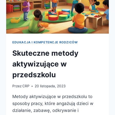
EDUKACJA I KOMPETENCJE RODZICÓW
Skuteczne metody
aktywizujące w
przedszkolu
Przez
CRP
20 listopada, 2023
Metody aktywizujące w przedszkolu to
sposoby pracy, które angażują dzieci w
działanie, zabawę, odkrywanie i