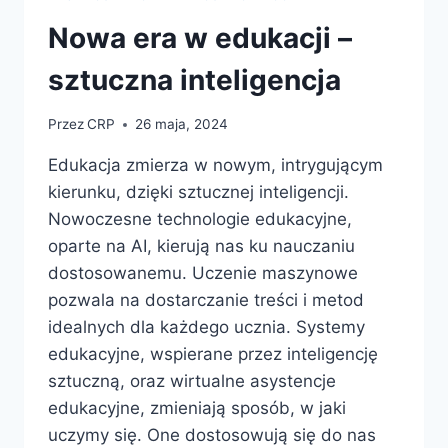
Nowa era w edukacji –
sztuczna inteligencja
Przez
CRP
26 maja, 2024
Edukacja zmierza w nowym, intrygującym
kierunku, dzięki sztucznej inteligencji.
Nowoczesne technologie edukacyjne,
oparte na AI, kierują nas ku nauczaniu
dostosowanemu. Uczenie maszynowe
pozwala na dostarczanie treści i metod
idealnych dla każdego ucznia. Systemy
edukacyjne, wspierane przez inteligencję
sztuczną, oraz wirtualne asystencje
edukacyjne, zmieniają sposób, w jaki
uczymy się. One dostosowują się do nas