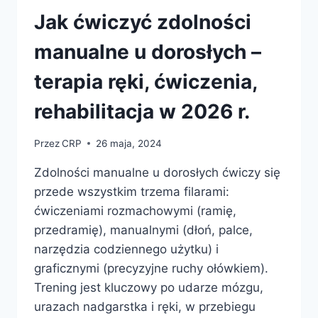
Jak ćwiczyć zdolności
manualne u dorosłych –
terapia ręki, ćwiczenia,
rehabilitacja w 2026 r.
Przez
CRP
26 maja, 2024
Zdolności manualne u dorosłych ćwiczy się
przede wszystkim trzema filarami:
ćwiczeniami rozmachowymi (ramię,
przedramię), manualnymi (dłoń, palce,
narzędzia codziennego użytku) i
graficznymi (precyzyjne ruchy ołówkiem).
Trening jest kluczowy po udarze mózgu,
urazach nadgarstka i ręki, w przebiegu