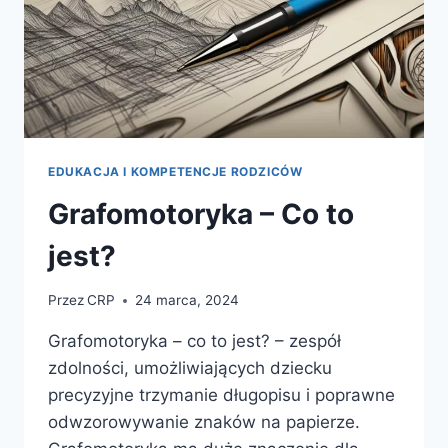
EDUKACJA I KOMPETENCJE RODZICÓW
Grafomotoryka – Co to
jest?
Przez
CRP
24 marca, 2024
Grafomotoryka – co to jest? – zespół
zdolności, umożliwiających dziecku
precyzyjne trzymanie długopisu i poprawne
odwzorowywanie znaków na papierze.