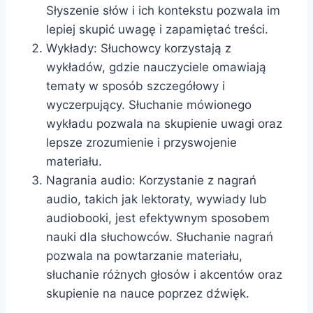
Słyszenie słów i ich kontekstu pozwala im
lepiej skupić uwagę i zapamiętać treści.
Wykłady: Słuchowcy korzystają z
wykładów, gdzie nauczyciele omawiają
tematy w sposób szczegółowy i
wyczerpujący. Słuchanie mówionego
wykładu pozwala na skupienie uwagi oraz
lepsze zrozumienie i przyswojenie
materiału.
Nagrania audio: Korzystanie z nagrań
audio, takich jak lektoraty, wywiady lub
audiobooki, jest efektywnym sposobem
nauki dla słuchowców. Słuchanie nagrań
pozwala na powtarzanie materiału,
słuchanie różnych głosów i akcentów oraz
skupienie na nauce poprzez dźwięk.