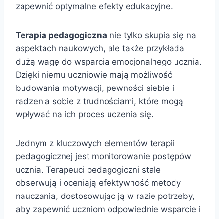
zapewnić optymalne efekty edukacyjne.
Terapia pedagogiczna
nie tylko skupia się na
aspektach naukowych, ale także przykłada
dużą wagę do wsparcia emocjonalnego ucznia.
Dzięki niemu uczniowie mają możliwość
budowania motywacji, pewności siebie i
radzenia sobie z trudnościami, które mogą
wpływać na ich proces uczenia się.
Jednym z kluczowych elementów terapii
pedagogicznej jest monitorowanie postępów
ucznia. Terapeuci pedagogiczni stale
obserwują i oceniają efektywność metody
nauczania, dostosowując ją w razie potrzeby,
aby zapewnić uczniom odpowiednie wsparcie i