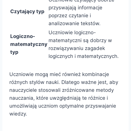
przyswajają informacje
Czytający typ
poprzez czytanie i
analizowanie tekstów.
Uczniowie logiczno-
Logiczno-
matematyczni są dobrzy w
matematyczny
rozwiązywaniu zagadek
typ
logicznych i matematycznych.
Uczniowie mogą mieć również kombinacje
różnych stylów nauki. Dlatego ważne jest, aby
nauczyciele stosowali zróżnicowane metody
nauczania, które uwzględniają te różnice i
umożliwiają uczniom optymalne przyswajanie
wiedzy.