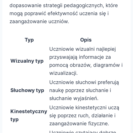
dopasowanie strategii pedagogicznych, które
mogą poprawić efektywność uczenia się i
zaangażowanie uczniów.
Typ
Opis
Uczniowie wizualni najlepiej
przyswajają informacje za
Wizualny typ
pomocą obrazów, diagramów i
wizualizacji.
Uczniowie słuchowi preferują
Słuchowy typ
naukę poprzez słuchanie i
słuchanie wyjaśnień.
Uczniowie kinestetyczni uczą
Kinestetyczny
się poprzez ruch, działanie i
typ
zaangażowanie fizyczne.
Uczniowie czytający dobrze