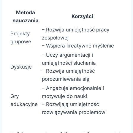
Metoda
Korzyści
nauczania
– Rozwija umiejętność pracy
Projekty
zespołowej
grupowe
– Wspiera kreatywne myślenie
– Uczy argumentacji i
umiejętności słuchania
Dyskusje
– Rozwija umiejętność
porozumiewania się
– Angażuje emocjonalnie i
Gry
motywuje do nauki
edukacyjne
– Rozwijają umiejętność
rozwiązywania problemów