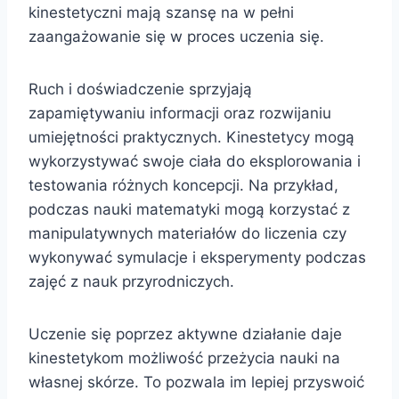
kinestetyczni mają szansę na w pełni
zaangażowanie się w proces uczenia się.
Ruch i doświadczenie sprzyjają
zapamiętywaniu informacji oraz rozwijaniu
umiejętności praktycznych. Kinestetycy mogą
wykorzystywać swoje ciała do eksplorowania i
testowania różnych koncepcji. Na przykład,
podczas nauki matematyki mogą korzystać z
manipulatywnych materiałów do liczenia czy
wykonywać symulacje i eksperymenty podczas
zajęć z nauk przyrodniczych.
Uczenie się poprzez aktywne działanie daje
kinestetykom możliwość przeżycia nauki na
własnej skórze. To pozwala im lepiej przyswoić