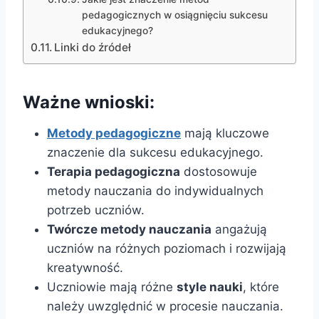
pedagogicznych w osiągnięciu sukcesu
edukacyjnego?
Linki do źródeł
Ważne wnioski:
Metody pedagogiczne
mają kluczowe
znaczenie dla sukcesu edukacyjnego.
Terapia pedagogiczna
dostosowuje
metody nauczania do indywidualnych
potrzeb uczniów.
Twórcze metody nauczania
angażują
uczniów na różnych poziomach i rozwijają
kreatywność.
Uczniowie mają różne
style nauki
, które
należy uwzględnić w procesie nauczania.