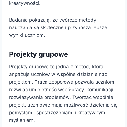
kreatywności.
Badania pokazują, że twórcze metody
nauczania są skuteczne i przynoszą lepsze
wyniki uczniom.
Projekty grupowe
Projekty grupowe to jedna z metod, która
angażuje uczniów w wspólne działanie nad
projektem. Praca zespołowa pozwala uczniom
rozwijać umiejętność współpracy, komunikacji i
rozwiązywania problemów. Tworząc wspólnie
projekt, uczniowie mają możliwość dzielenia się
pomysłami, spostrzeżeniami i kreatywnym
myśleniem.