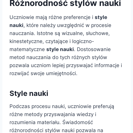
Różnorodność stylów nauki
Uczniowie mają różne preferencje i
style
nauki
, które należy uwzględnić w procesie
nauczania. Istotne są wizualne, słuchowe,
kinestetyczne, czytające i logiczno-
matematyczne
style nauki
. Dostosowanie
metod nauczania do tych różnych stylów
pozwala uczniom lepiej przyswajać informacje i
rozwijać swoje umiejętności.
Style nauki
Podczas procesu nauki, uczniowie preferują
różne metody przyswajania wiedzy i
rozumienia materiału. Świadomość
różnorodności stylów nauki pozwala na