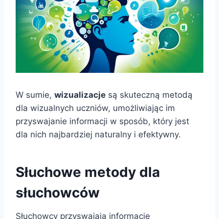
W sumie,
wizualizacje
są skuteczną metodą
dla wizualnych uczniów, umożliwiając im
przyswajanie informacji w sposób, który jest
dla nich najbardziej naturalny i efektywny.
Słuchowe metody dla
słuchowców
Słuchowcy przyswajają informacje