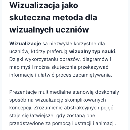
Wizualizacja jako
skuteczna metoda dla
wizualnych uczniów
Wizualizacje
są niezwykle korzystne dla
uczniów, którzy preferują
wizualny typ nauki
.
Dzięki wykorzystaniu obrazów, diagramów i
map myśli można skutecznie przekazywać
informacje i ułatwić proces zapamiętywania.
Prezentacje multimedialne stanowią doskonały
sposób na wizualizację skomplikowanych
koncepcji. Zrozumienie abstrakcyjnych pojęć
staje się łatwiejsze, gdy zostaną one
przedstawione za pomocą ilustracji i animacji.