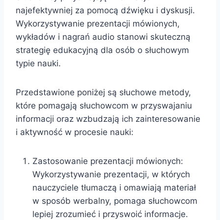
najefektywniej za pomocą dźwięku i dyskusji.
Wykorzystywanie prezentacji mówionych,
wykładów i nagrań audio stanowi skuteczną
strategię edukacyjną dla osób o słuchowym
typie nauki.
Przedstawione poniżej są słuchowe metody,
które pomagają słuchowcom w przyswajaniu
informacji oraz wzbudzają ich zainteresowanie
i aktywność w procesie nauki:
Zastosowanie prezentacji mówionych:
Wykorzystywanie prezentacji, w których
nauczyciele tłumaczą i omawiają materiał
w sposób werbalny, pomaga słuchowcom
lepiej zrozumieć i przyswoić informacje.