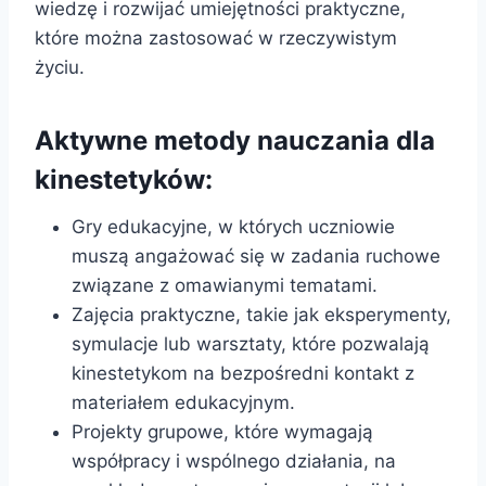
wiedzę i rozwijać umiejętności praktyczne,
które można zastosować w rzeczywistym
życiu.
Aktywne metody nauczania dla
kinestetyków:
Gry edukacyjne, w których uczniowie
muszą angażować się w zadania ruchowe
związane z omawianymi tematami.
Zajęcia praktyczne, takie jak eksperymenty,
symulacje lub warsztaty, które pozwalają
kinestetykom na bezpośredni kontakt z
materiałem edukacyjnym.
Projekty grupowe, które wymagają
współpracy i wspólnego działania, na