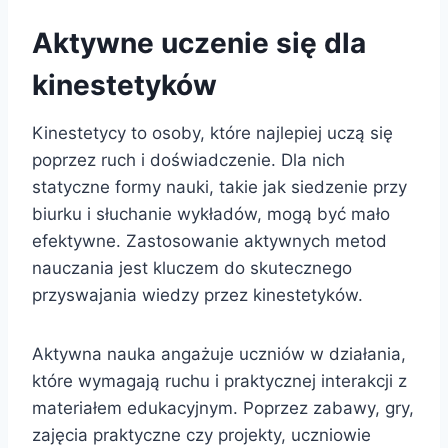
Aktywne uczenie się dla
kinestetyków
Kinestetycy to osoby, które najlepiej uczą się
poprzez ruch i doświadczenie. Dla nich
statyczne formy nauki, takie jak siedzenie przy
biurku i słuchanie wykładów, mogą być mało
efektywne. Zastosowanie aktywnych metod
nauczania jest kluczem do skutecznego
przyswajania wiedzy przez kinestetyków.
Aktywna nauka angażuje uczniów w działania,
które wymagają ruchu i praktycznej interakcji z
materiałem edukacyjnym. Poprzez zabawy, gry,
zajęcia praktyczne czy projekty, uczniowie