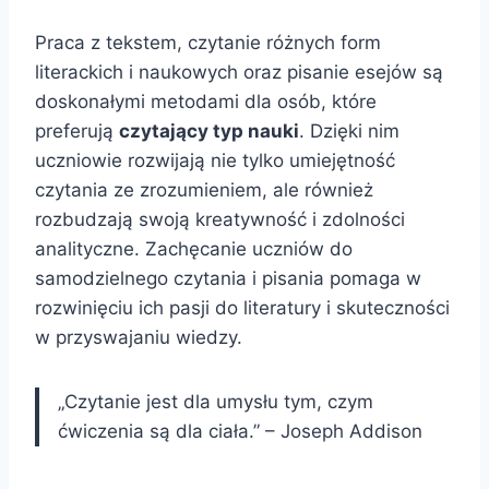
Praca z tekstem, czytanie różnych form
literackich i naukowych oraz pisanie esejów są
doskonałymi metodami dla osób, które
preferują
czytający typ nauki
. Dzięki nim
uczniowie rozwijają nie tylko umiejętność
czytania ze zrozumieniem, ale również
rozbudzają swoją kreatywność i zdolności
analityczne. Zachęcanie uczniów do
samodzielnego czytania i pisania pomaga w
rozwinięciu ich pasji do literatury i skuteczności
w przyswajaniu wiedzy.
„Czytanie jest dla umysłu tym, czym
ćwiczenia są dla ciała.” – Joseph Addison