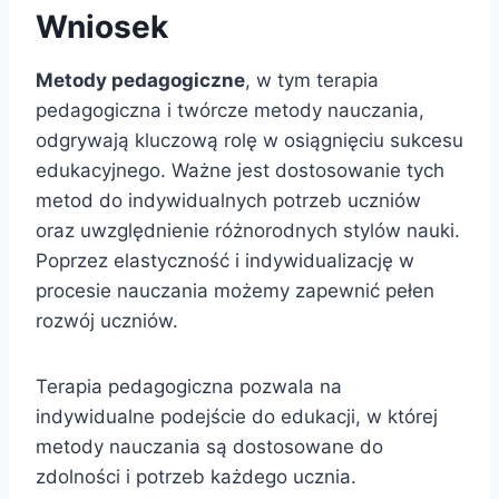
Wniosek
Metody pedagogiczne
, w tym terapia
pedagogiczna i twórcze metody nauczania,
odgrywają kluczową rolę w osiągnięciu sukcesu
edukacyjnego. Ważne jest dostosowanie tych
metod do indywidualnych potrzeb uczniów
oraz uwzględnienie różnorodnych stylów nauki.
Poprzez elastyczność i indywidualizację w
procesie nauczania możemy zapewnić pełen
rozwój uczniów.
Terapia pedagogiczna pozwala na
indywidualne podejście do edukacji, w której
metody nauczania są dostosowane do
zdolności i potrzeb każdego ucznia.