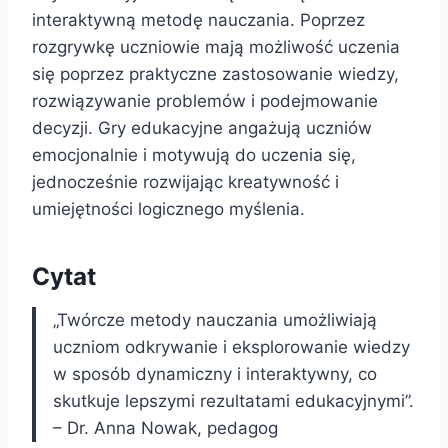
interaktywną metodę nauczania. Poprzez
rozgrywkę uczniowie mają możliwość uczenia
się poprzez praktyczne zastosowanie wiedzy,
rozwiązywanie problemów i podejmowanie
decyzji. Gry edukacyjne angażują uczniów
emocjonalnie i motywują do uczenia się,
jednocześnie rozwijając kreatywność i
umiejętności logicznego myślenia.
Cytat
„Twórcze metody nauczania umożliwiają
uczniom odkrywanie i eksplorowanie wiedzy
w sposób dynamiczny i interaktywny, co
skutkuje lepszymi rezultatami edukacyjnymi”.
– Dr. Anna Nowak, pedagog