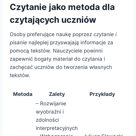
Czytanie jako metoda dla
czytających uczniów
Osoby preferujące naukę poprzez
czytanie i
pisanie
najlepiej przyswajają informacje za
pomocą tekstów. Nauczyciele powinni
zapewnić bogaty materiał do czytania i
zachęcać uczniów do tworzenia własnych
tekstów.
Metoda
Zalety
Przykłady
– Rozwijanie
wyobraźni i
zdolności
interpretacyjnych