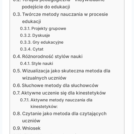
podejście do edukacji
Twórcze metody nauczania w procesie
edukacji
Projekty grupowe
Dyskusje
Gry edukacyjne
Cytat
Różnorodność stylów nauki
Style nauki
Wizualizacja jako skuteczna metoda dla
wizualnych uczniów
Słuchowe metody dla słuchowców
Aktywne uczenie się dla kinestetyków
Aktywne metody nauczania dla
kinestetyków:
Czytanie jako metoda dla czytających
uczniów
Wniosek