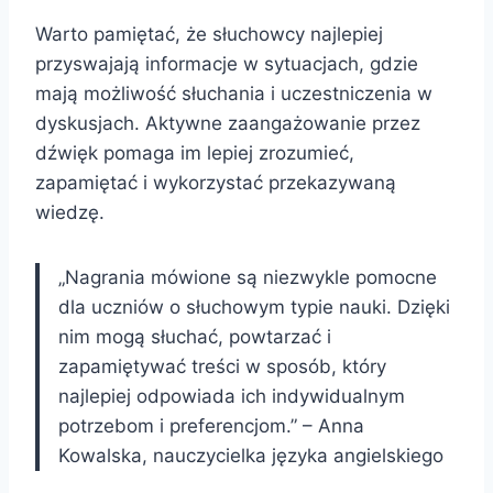
Warto pamiętać, że słuchowcy najlepiej
przyswajają informacje w sytuacjach, gdzie
mają możliwość słuchania i uczestniczenia w
dyskusjach. Aktywne zaangażowanie przez
dźwięk pomaga im lepiej zrozumieć,
zapamiętać i wykorzystać przekazywaną
wiedzę.
„Nagrania mówione są niezwykle pomocne
dla uczniów o słuchowym typie nauki. Dzięki
nim mogą słuchać, powtarzać i
zapamiętywać treści w sposób, który
najlepiej odpowiada ich indywidualnym
potrzebom i preferencjom.” – Anna
Kowalska, nauczycielka języka angielskiego