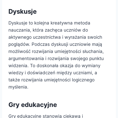
Dyskusje
Dyskusje to kolejna kreatywna metoda
nauczania, która zachęca uczniów do
aktywnego uczestnictwa i wyrażania swoich
poglądów. Podczas dyskusji uczniowie mają
możliwość rozwijania umiejętności słuchania,
argumentowania i rozwijania swojego punktu
widzenia. To doskonała okazja do wymiany
wiedzy i doświadczeń między uczniami, a
także rozwijania umiejętności logicznego
myślenia.
Gry edukacyjne
Gry edukacyjne stanowią ciekawą i