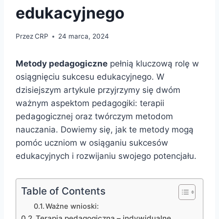
edukacyjnego
Przez
CRP
24 marca, 2024
Metody pedagogiczne
pełnią kluczową rolę w
osiągnięciu sukcesu edukacyjnego. W
dzisiejszym artykule przyjrzymy się dwóm
ważnym aspektom pedagogiki: terapii
pedagogicznej oraz twórczym metodom
nauczania. Dowiemy się, jak te metody mogą
pomóc uczniom w osiąganiu sukcesów
edukacyjnych i rozwijaniu swojego potencjału.
Table of Contents
Ważne wnioski:
Terapia pedagogiczna – indywidualne