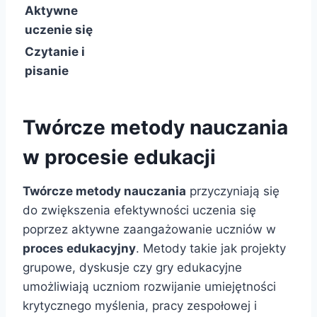
Aktywne
uczenie się
Czytanie i
pisanie
Twórcze metody nauczania
w procesie edukacji
Twórcze metody nauczania
przyczyniają się
do zwiększenia efektywności uczenia się
poprzez aktywne zaangażowanie uczniów w
proces edukacyjny
. Metody takie jak projekty
grupowe, dyskusje czy gry edukacyjne
umożliwiają uczniom rozwijanie umiejętności
krytycznego myślenia, pracy zespołowej i