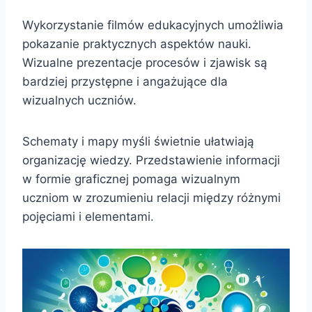
Wykorzystanie filmów edukacyjnych umożliwia
pokazanie praktycznych aspektów nauki.
Wizualne prezentacje procesów i zjawisk są
bardziej przystępne i angażujące dla
wizualnych uczniów.
Schematy i mapy myśli świetnie ułatwiają
organizację wiedzy. Przedstawienie informacji
w formie graficznej pomaga wizualnym
uczniom w zrozumieniu relacji między różnymi
pojęciami i elementami.