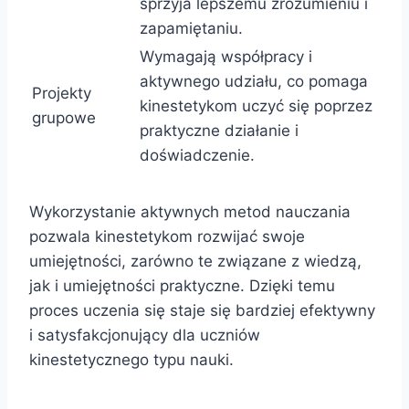
sprzyja lepszemu zrozumieniu i
zapamiętaniu.
Wymagają współpracy i
aktywnego udziału, co pomaga
Projekty
kinestetykom uczyć się poprzez
grupowe
praktyczne działanie i
doświadczenie.
Wykorzystanie aktywnych metod nauczania
pozwala kinestetykom rozwijać swoje
umiejętności, zarówno te związane z wiedzą,
jak i umiejętności praktyczne. Dzięki temu
proces uczenia się staje się bardziej efektywny
i satysfakcjonujący dla uczniów
kinestetycznego typu nauki.