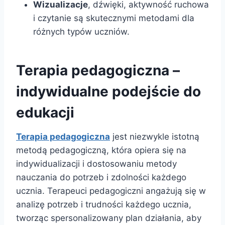
Wizualizacje
, dźwięki, aktywność ruchowa
i czytanie są skutecznymi metodami dla
różnych typów uczniów.
Terapia pedagogiczna –
indywidualne podejście do
edukacji
Terapia pedagogiczna
jest niezwykle istotną
metodą pedagogiczną, która opiera się na
indywidualizacji i dostosowaniu metody
nauczania do potrzeb i zdolności każdego
ucznia. Terapeuci pedagogiczni angażują się w
analizę potrzeb i trudności każdego ucznia,
tworząc spersonalizowany plan działania, aby