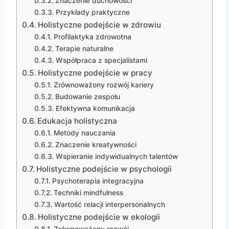
Znaczenie duchowości
Przykłady praktyczne
Holistyczne podejście w zdrowiu
Profilaktyka zdrowotna
Terapie naturalne
Współpraca z specjalistami
Holistyczne podejście w pracy
Zrównoważony rozwój kariery
Budowanie zespołu
Efektywna komunikacja
Edukacja holistyczna
Metody nauczania
Znaczenie kreatywności
Wspieranie indywidualnych talentów
Holistyczne podejście w psychologii
Psychoterapia integracyjna
Techniki mindfulness
Wartość relacji interpersonalnych
Holistyczne podejście w ekologii