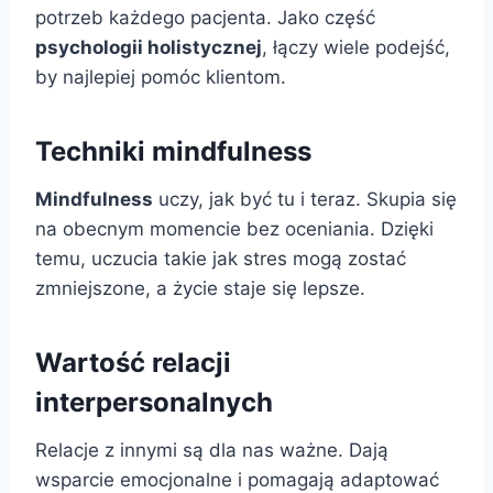
potrzeb każdego pacjenta. Jako część
psychologii holistycznej
, łączy wiele podejść,
by najlepiej pomóc klientom.
Techniki mindfulness
Mindfulness
uczy, jak być tu i teraz. Skupia się
na obecnym momencie bez oceniania. Dzięki
temu, uczucia takie jak stres mogą zostać
zmniejszone, a życie staje się lepsze.
Wartość relacji
interpersonalnych
Relacje z innymi są dla nas ważne. Dają
wsparcie emocjonalne i pomagają adaptować