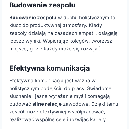
Budowanie zespołu
Budowanie zespołu
w duchu holistycznym to
klucz do produktywnej atmosfery. Kiedy
zespoły działają na zasadach empatii, osiągają
lepsze wyniki. Wspierając kolegów, tworzysz
miejsce, gdzie każdy może się rozwijać.
Efektywna komunikacja
Efektywna komunikacja jest ważna w
holistycznym podejściu do pracy. Świadome
słuchanie i jasne wyrażanie myśli pomagają
budować
silne relacje
zawodowe. Dzięki temu
zespół może efektywniej współpracować,
realizować wspólne cele i rozwijać kariery.