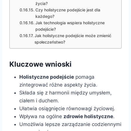
życia?
Czy holistyczne podejście jest dla
każdego?
Jak technologia wspiera holistyczne
podejście?
Jak holistyczne podejście może zmienić
społeczeństwo?
Kluczowe wnioski
Holistyczne podejście
pomaga
zintegrować różne aspekty życia.
Składa się z harmonii między umysłem,
ciałem i duchem.
Ułatwia osiągnięcie równowagi życiowej.
Wpływa na ogólne
zdrowie holistyczne
.
Umożliwia lepsze zarządzanie codziennymi