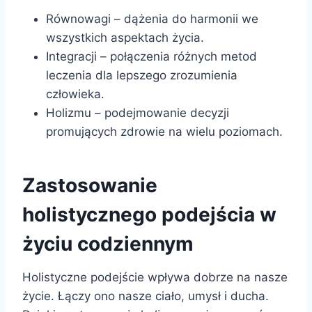
Równowagi – dążenia do harmonii we
wszystkich aspektach życia.
Integracji – połączenia różnych metod
leczenia dla lepszego zrozumienia
człowieka.
Holizmu – podejmowanie decyzji
promujących zdrowie na wielu poziomach.
Zastosowanie
holistycznego podejścia w
życiu codziennym
Holistyczne podejście wpływa dobrze na nasze
życie. Łączy ono nasze ciało, umysł i ducha.