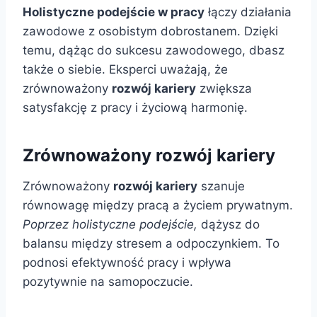
Holistyczne podejście w pracy
łączy działania
zawodowe z osobistym dobrostanem. Dzięki
temu, dążąc do sukcesu zawodowego, dbasz
także o siebie. Eksperci uważają, że
zrównoważony
rozwój kariery
zwiększa
satysfakcję z pracy i życiową harmonię.
Zrównoważony rozwój kariery
Zrównoważony
rozwój kariery
szanuje
równowagę między pracą a życiem prywatnym.
Poprzez holistyczne podejście,
dążysz do
balansu między stresem a odpoczynkiem. To
podnosi efektywność pracy i wpływa
pozytywnie na samopoczucie.