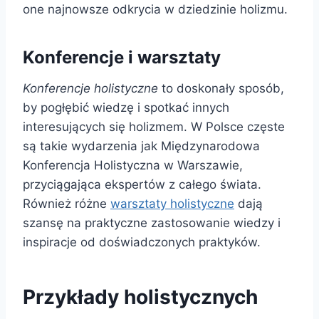
one najnowsze odkrycia w dziedzinie holizmu.
Konferencje i warsztaty
Konferencje holistyczne
to doskonały sposób,
by pogłębić wiedzę i spotkać innych
interesujących się holizmem. W Polsce częste
są takie wydarzenia jak Międzynarodowa
Konferencja Holistyczna w Warszawie,
przyciągająca ekspertów z całego świata.
Również różne
warsztaty holistyczne
dają
szansę na praktyczne zastosowanie wiedzy i
inspiracje od doświadczonych praktyków.
Przykłady holistycznych