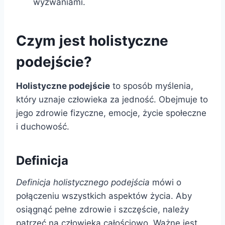
wyzwaniami.
Czym jest holistyczne
podejście?
Holistyczne podejście
to sposób myślenia,
który uznaje człowieka za jedność. Obejmuje to
jego zdrowie fizyczne, emocje, życie społeczne
i duchowość.
Definicja
Definicja holistycznego podejścia
mówi o
połączeniu wszystkich aspektów życia. Aby
osiągnąć pełne zdrowie i szczęście, należy
patrzeć na człowieka całościowo. Ważne jest