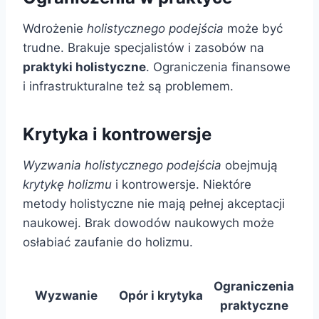
Wdrożenie
holistycznego podejścia
może być
trudne. Brakuje specjalistów i zasobów na
praktyki holistyczne
. Ograniczenia finansowe
i infrastrukturalne też są problemem.
Krytyka i kontrowersje
Wyzwania holistycznego podejścia
obejmują
krytykę holizmu
i kontrowersje. Niektóre
metody holistyczne nie mają pełnej akceptacji
naukowej. Brak dowodów naukowych może
osłabiać zaufanie do holizmu.
Ograniczenia
Wyzwanie
Opór i krytyka
praktyczne