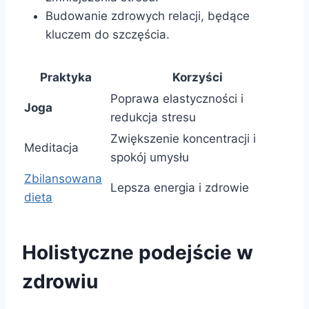
Budowanie zdrowych relacji, będące
kluczem do szczęścia.
Praktyka
Korzyści
Poprawa elastyczności i
Joga
redukcja stresu
Zwiększenie koncentracji i
Meditacja
spokój umysłu
Zbilansowana
Lepsza energia i zdrowie
dieta
Holistyczne podejście w
zdrowiu