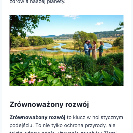
zdrowia naszej planety.
Zrównoważony rozwój
Zrównoważony rozwój
to klucz w holistycznym
podejściu. To nie tylko ochrona przyrody, ale