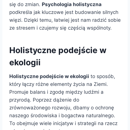
się do zmian.
Psychologia holistyczna
podkreśla jak kluczowe jest budowanie silnych
więzi. Dzięki temu, łatwiej jest nam radzić sobie
ze stresem i czujemy się częścią wspólnoty.
Holistyczne podejście w
ekologii
Holistyczne podejście w ekologii
to sposób,
który łączy różne elementy życia na Ziemi.
Promuje balans i zgodę między ludźmi a
przyrodą. Poprzez dążenie do
zrównoważonego rozwoju, dbamy o ochronę
naszego środowiska i bogactwa naturalnego.
To obejmuje wiele inicjatyw i strategii na rzecz