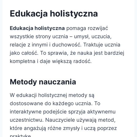
Edukacja holistyczna
Edukacja holistyczna
pomaga rozwijać
wszystkie strony ucznia – umysł, uczucia,
relacje z innymi i duchowość. Traktuje ucznia
jako całość. To sprawia, że nauka jest bardziej
kompletna i daje większą radość.
Metody nauczania
W edukacji holistycznej metody są
dostosowane do każdego ucznia. To
interaktywne podejście sprzyja aktywnemu
uczestnictwu. Nauczyciele używają metod,
które angażują różne zmysły i uczą poprzez
praktykę.