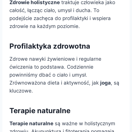
Zdrowie holistyczne
traktuje człowieka jako
całość, łącząc ciało, umysł i ducha. To
podejście zachęca do profilaktyki i wspiera
zdrowie na każdym poziomie.
Profilaktyka zdrowotna
Zdrowe nawyki żywieniowe i regularne
ćwiczenia to podstawa. Codziennie
powinniśmy dbać o ciało i umysł.
Zrównoważona dieta i aktywność, jak
joga
, są
kluczowe.
Terapie naturalne
Terapie naturalne
są ważne w holistycznym
zdrowiu. Akupunktura i fitoterapia pomagają