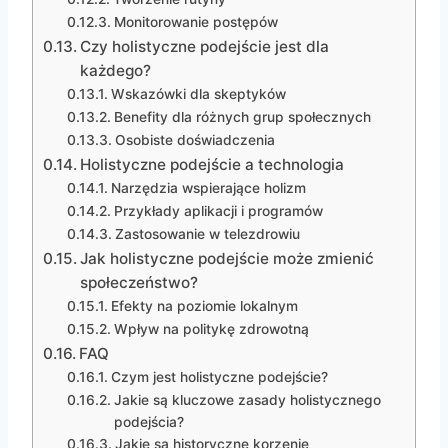
Monitorowanie postępów
Czy holistyczne podejście jest dla
każdego?
Wskazówki dla skeptyków
Benefity dla różnych grup społecznych
Osobiste doświadczenia
Holistyczne podejście a technologia
Narzędzia wspierające holizm
Przykłady aplikacji i programów
Zastosowanie w telezdrowiu
Jak holistyczne podejście może zmienić
społeczeństwo?
Efekty na poziomie lokalnym
Wpływ na politykę zdrowotną
FAQ
Czym jest holistyczne podejście?
Jakie są kluczowe zasady holistycznego
podejścia?
Jakie są historyczne korzenie