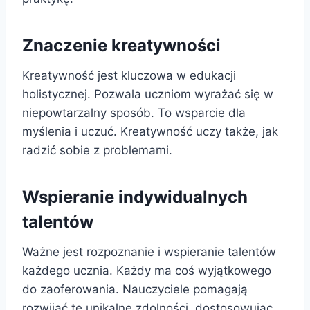
Znaczenie kreatywności
Kreatywność jest kluczowa w edukacji
holistycznej. Pozwala uczniom wyrażać się w
niepowtarzalny sposób. To wsparcie dla
myślenia i uczuć. Kreatywność uczy także, jak
radzić sobie z problemami.
Wspieranie indywidualnych
talentów
Ważne jest rozpoznanie i wspieranie talentów
każdego ucznia. Każdy ma coś wyjątkowego
do zaoferowania. Nauczyciele pomagają
rozwijać te unikalne zdolności, dostosowując