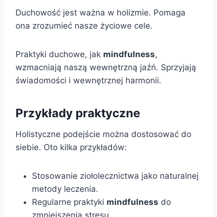
Duchowość jest ważna w holizmie. Pomaga
ona zrozumieć nasze życiowe cele.
Praktyki duchowe, jak
mindfulness
,
wzmacniają naszą wewnętrzną jaźń. Sprzyjają
świadomości i wewnętrznej harmonii.
Przykłady praktyczne
Holistyczne podejście można dostosować do
siebie. Oto kilka przykładów:
Stosowanie ziołolecznictwa jako naturalnej
metody leczenia.
Regularne praktyki
mindfulness
do
zmniejszenia stresu.