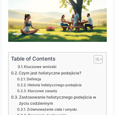
Table of Contents
Kluczowe wnioski
Czym jest holistyczne podejście?
Definicja
Historia holistycznego podejścia
Kluczowe zasady
Zastosowanie holistycznego podejścia w
życiu codziennym
Zrównoważenie ciała i umysłu