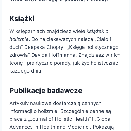
Książki
W księgarniach znajdziesz wiele
książek o
holizmie
. Do najciekawszych należą „Ciało i
duch” Deepaka Chopry i „Księga holistycznego
zdrowia” Davida Hoffmanna. Znajdziesz w nich
teorię i praktyczne porady, jak żyć holistycznie
każdego dnia.
Publikacje badawcze
Artykuły naukowe dostarczają cennych
informacji o holizmie. Szczególnie cenne są
prace z „Journal of Holistic Health” i „Global
Advances in Health and Medicine”. Pokazują