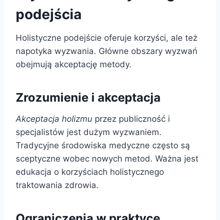
podejścia
Holistyczne podejście oferuje korzyści, ale też
napotyka wyzwania. Główne obszary wyzwań
obejmują akceptację metody.
Zrozumienie i akceptacja
Akceptacja holizmu
przez publiczność i
specjalistów jest dużym wyzwaniem.
Tradycyjne środowiska medyczne często są
sceptyczne wobec nowych metod. Ważna jest
edukacja o korzyściach holistycznego
traktowania zdrowia.
Ograniczenia w praktyce