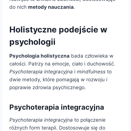
do nich
metody nauczania
.
Holistyczne podejście w
psychologii
Psychologia holistyczna
bada człowieka w
całości. Patrzy na emocje, ciało i duchowość.
Psychoterapia integracyjna
i
mindfulness
to
dwie metody, które pomagają w rozwoju i
poprawie zdrowia psychicznego.
Psychoterapia integracyjna
Psychoterapia integracyjna
to połączenie
różnych form terapii. Dostosowuje się do