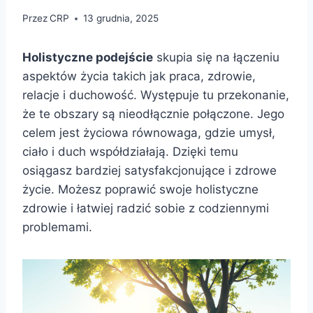
Przez
CRP
13 grudnia, 2025
Holistyczne podejście
skupia się na łączeniu
aspektów życia takich jak praca, zdrowie,
relacje i duchowość. Występuje tu przekonanie,
że te obszary są nieodłącznie połączone. Jego
celem jest życiowa równowaga, gdzie umysł,
ciało i duch współdziałają. Dzięki temu
osiągasz bardziej satysfakcjonujące i zdrowe
życie. Możesz poprawić swoje holistyczne
zdrowie i łatwiej radzić sobie z codziennymi
problemami.