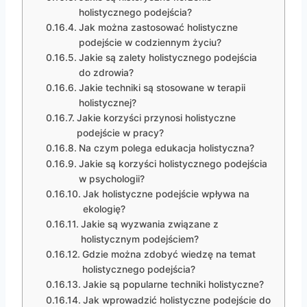
holistycznego podejścia?
Jak można zastosować holistyczne
podejście w codziennym życiu?
Jakie są zalety holistycznego podejścia
do zdrowia?
Jakie techniki są stosowane w terapii
holistycznej?
Jakie korzyści przynosi holistyczne
podejście w pracy?
Na czym polega edukacja holistyczna?
Jakie są korzyści holistycznego podejścia
w psychologii?
Jak holistyczne podejście wpływa na
ekologię?
Jakie są wyzwania związane z
holistycznym podejściem?
Gdzie można zdobyć wiedzę na temat
holistycznego podejścia?
Jakie są popularne techniki holistyczne?
Jak wprowadzić holistyczne podejście do