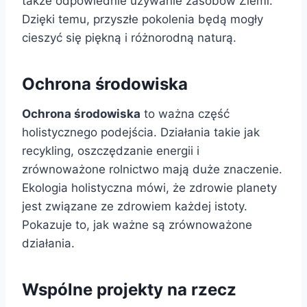
także odpowiednie używanie zasobów Ziemi.
Dzięki temu, przyszłe pokolenia będą mogły
cieszyć się piękną i różnorodną naturą.
Ochrona środowiska
Ochrona środowiska
to ważna część
holistycznego podejścia. Działania takie jak
recykling, oszczędzanie energii i
zrównoważone rolnictwo mają duże znaczenie.
Ekologia holistyczna mówi, że zdrowie planety
jest związane ze zdrowiem każdej istoty.
Pokazuje to, jak ważne są zrównoważone
działania.
Wspólne projekty na rzecz