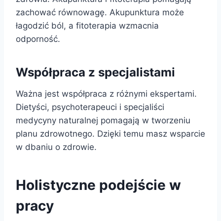
zachować równowagę. Akupunktura może
łagodzić ból, a fitoterapia wzmacnia
odporność.
Współpraca z specjalistami
Ważna jest współpraca z różnymi ekspertami.
Dietyści, psychoterapeuci i specjaliści
medycyny naturalnej pomagają w tworzeniu
planu zdrowotnego. Dzięki temu masz wsparcie
w dbaniu o zdrowie.
Holistyczne podejście w
pracy