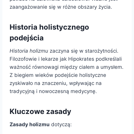
zaangażowanie się w różne obszary życia.
Historia holistycznego
podejścia
Historia holizmu
zaczyna się w starożytności.
Filozofowie i lekarze jak Hipokrates podkreślali
ważność równowagi między ciałem a umysłem.
Z biegiem wieków podejście holistyczne
zyskiwało na znaczeniu, wpływając na
tradycyjną i nowoczesną medycynę.
Kluczowe zasady
Zasady holizmu
dotyczą: