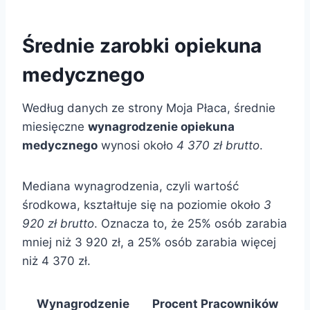
Średnie zarobki opiekuna
medycznego
Według danych ze strony Moja Płaca, średnie
miesięczne
wynagrodzenie opiekuna
medycznego
wynosi około
4 370 zł brutto
.
Mediana wynagrodzenia, czyli wartość
środkowa, kształtuje się na poziomie około
3
920 zł brutto
. Oznacza to, że 25% osób zarabia
mniej niż 3 920 zł, a 25% osób zarabia więcej
niż 4 370 zł.
Wynagrodzenie
Procent Pracowników