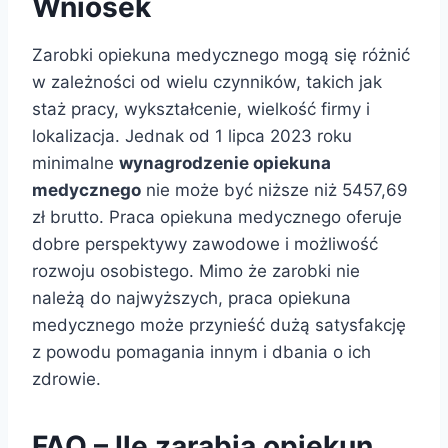
Wniosek
Zarobki opiekuna medycznego mogą się różnić
w zależności od wielu czynników, takich jak
staż pracy, wykształcenie, wielkość firmy i
lokalizacja. Jednak od 1 lipca 2023 roku
minimalne
wynagrodzenie opiekuna
medycznego
nie może być niższe niż 5457,69
zł brutto. Praca opiekuna medycznego oferuje
dobre perspektywy zawodowe i możliwość
rozwoju osobistego. Mimo że zarobki nie
należą do najwyższych, praca opiekuna
medycznego może przynieść dużą satysfakcję
z powodu pomagania innym i dbania o ich
zdrowie.
FAQ – Ile zarabia opiekun