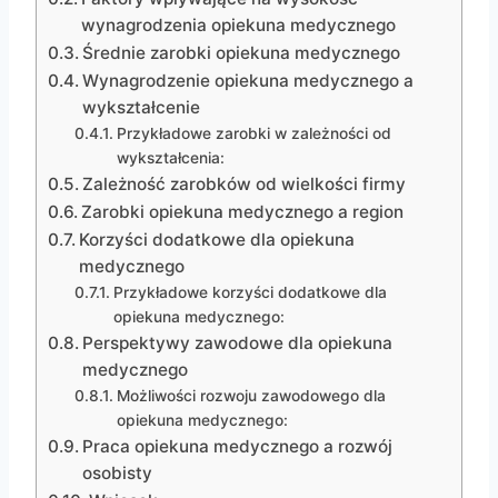
wynagrodzenia opiekuna medycznego
Średnie zarobki opiekuna medycznego
Wynagrodzenie opiekuna medycznego a
wykształcenie
Przykładowe zarobki w zależności od
wykształcenia:
Zależność zarobków od wielkości firmy
Zarobki opiekuna medycznego a region
Korzyści dodatkowe dla opiekuna
medycznego
Przykładowe korzyści dodatkowe dla
opiekuna medycznego:
Perspektywy zawodowe dla opiekuna
medycznego
Możliwości rozwoju zawodowego dla
opiekuna medycznego:
Praca opiekuna medycznego a rozwój
osobisty