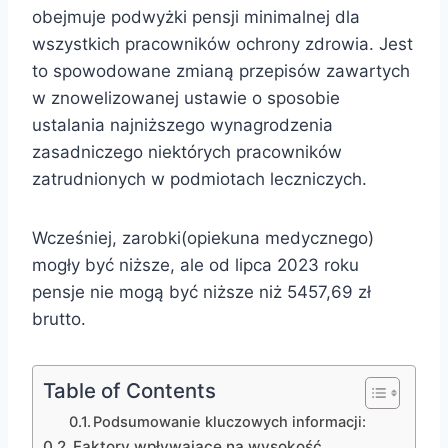
obejmuje podwyżki pensji minimalnej dla
wszystkich pracowników ochrony zdrowia. Jest
to spowodowane zmianą przepisów zawartych
w znowelizowanej ustawie o sposobie
ustalania najniższego wynagrodzenia
zasadniczego niektórych pracowników
zatrudnionych w podmiotach leczniczych.
Wcześniej, zarobki(opiekuna medycznego)
mogły być niższe, ale od lipca 2023 roku
pensje nie mogą być niższe niż 5457,69 zł
brutto.
Table of Contents
Podsumowanie kluczowych informacji:
Faktory wpływające na wysokość