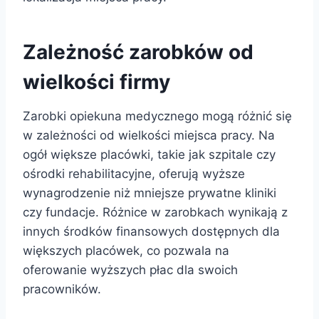
Zależność zarobków od
wielkości firmy
Zarobki opiekuna medycznego mogą różnić się
w zależności od wielkości miejsca pracy. Na
ogół większe placówki, takie jak szpitale czy
ośrodki rehabilitacyjne, oferują wyższe
wynagrodzenie niż mniejsze prywatne kliniki
czy fundacje. Różnice w zarobkach wynikają z
innych środków finansowych dostępnych dla
większych placówek, co pozwala na
oferowanie wyższych płac dla swoich
pracowników.