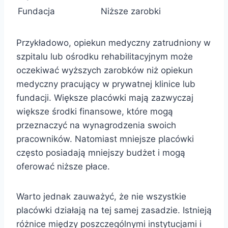
Fundacja
Niższe zarobki
Przykładowo, opiekun medyczny zatrudniony w
szpitalu lub ośrodku rehabilitacyjnym może
oczekiwać wyższych zarobków niż opiekun
medyczny pracujący w prywatnej klinice lub
fundacji. Większe placówki mają zazwyczaj
większe środki finansowe, które mogą
przeznaczyć na wynagrodzenia swoich
pracowników. Natomiast mniejsze placówki
często posiadają mniejszy budżet i mogą
oferować niższe płace.
Warto jednak zauważyć, że nie wszystkie
placówki działają na tej samej zasadzie. Istnieją
różnice między poszczególnymi instytucjami i