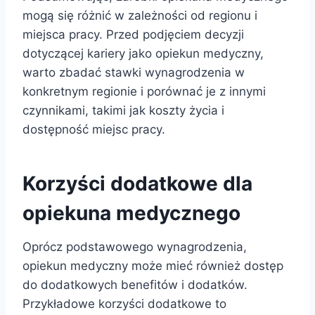
mogą się różnić w zależności od regionu i
miejsca pracy. Przed podjęciem decyzji
dotyczącej kariery jako opiekun medyczny,
warto zbadać stawki wynagrodzenia w
konkretnym regionie i porównać je z innymi
czynnikami, takimi jak koszty życia i
dostępność miejsc pracy.
Korzyści dodatkowe dla
opiekuna medycznego
Oprócz podstawowego wynagrodzenia,
opiekun medyczny może mieć również dostęp
do dodatkowych benefitów i dodatków.
Przykładowe korzyści dodatkowe to