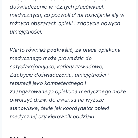
doświadczenie w różnych placówkach
medycznych, co pozwoli ci na rozwijanie się w
różnych obszarach opieki i zdobycie nowych
umiejętności.
Warto również podkreślić, że praca opiekuna
medycznego może prowadzić do
satysfakcjonującej kariery zawodowej.
Zdobycie doświadczenia, umiejętności i
reputacji jako kompetentnego i
zaangażowanego opiekuna medycznego może
otworzyć drzwi do awansu na wyższe
stanowiska, takie jak koordynator opieki
medycznej czy kierownik oddziału.