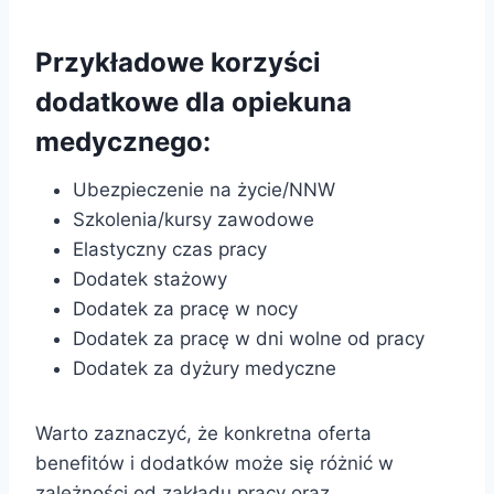
Przykładowe korzyści
dodatkowe dla opiekuna
medycznego:
Ubezpieczenie na życie/NNW
Szkolenia/kursy zawodowe
Elastyczny czas pracy
Dodatek stażowy
Dodatek za pracę w nocy
Dodatek za pracę w dni wolne od pracy
Dodatek za dyżury medyczne
Warto zaznaczyć, że konkretna oferta
benefitów i dodatków może się różnić w
zależności od zakładu pracy oraz