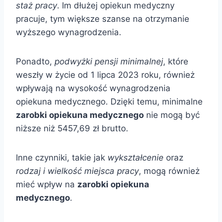
staż pracy
. Im dłużej opiekun medyczny
pracuje, tym większe szanse na otrzymanie
wyższego wynagrodzenia.
Ponadto,
podwyżki pensji minimalnej
, które
weszły w życie od 1 lipca 2023 roku, również
wpływają na wysokość wynagrodzenia
opiekuna medycznego. Dzięki temu, minimalne
zarobki opiekuna medycznego
nie mogą być
niższe niż 5457,69 zł brutto.
Inne czynniki, takie jak
wykształcenie
oraz
rodzaj i wielkość miejsca pracy
, mogą również
mieć wpływ na
zarobki opiekuna
medycznego
.