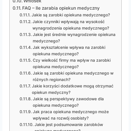
Wniosek
FAQ – Ile zarabia opiekun medyczny
Jakie są zarobki opiekuna medycznego?
Jakie czynniki wpływają na wysokość
wynagrodzenia opiekuna medycznego?
Jakie jest średnie wynagrodzenie opiekuna
medycznego?
Jak wykształcenie wpływa na zarobki
opiekuna medycznego?
Czy wielkość firmy ma wpływ na zarobki
opiekuna medycznego?
Jakie są zarobki opiekuna medycznego w
różnych regionach?
Jakie korzyści dodatkowe mogą otrzymać
opiekun medyczny?
Jakie są perspektywy zawodowe dla
opiekuna medycznego?
Jak praca opiekuna medycznego może
wpływać na rozwój osobisty?
Jakie jest podsumowanie zarobków