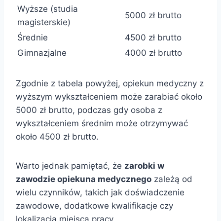
Wyższe (studia
5000 zł brutto
magisterskie)
Średnie
4500 zł brutto
Gimnazjalne
4000 zł brutto
Zgodnie z tabela powyżej, opiekun medyczny z
wyższym wykształceniem może zarabiać około
5000 zł brutto, podczas gdy osoba z
wykształceniem średnim może otrzymywać
około 4500 zł brutto.
Warto jednak pamiętać, że
zarobki w
zawodzie opiekuna medycznego
zależą od
wielu czynników, takich jak doświadczenie
zawodowe, dodatkowe kwalifikacje czy
lokalizacja miejsca pracy.