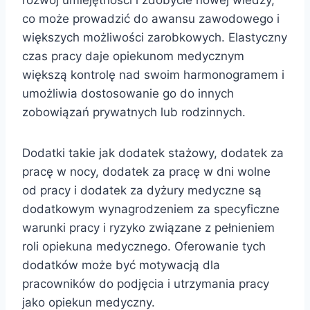
rozwój umiejętności i zdobycie nowej wiedzy,
co może prowadzić do awansu zawodowego i
większych możliwości zarobkowych. Elastyczny
czas pracy daje opiekunom medycznym
większą kontrolę nad swoim harmonogramem i
umożliwia dostosowanie go do innych
zobowiązań prywatnych lub rodzinnych.
Dodatki takie jak dodatek stażowy, dodatek za
pracę w nocy, dodatek za pracę w dni wolne
od pracy i dodatek za dyżury medyczne są
dodatkowym wynagrodzeniem za specyficzne
warunki pracy i ryzyko związane z pełnieniem
roli opiekuna medycznego. Oferowanie tych
dodatków może być motywacją dla
pracowników do podjęcia i utrzymania pracy
jako opiekun medyczny.