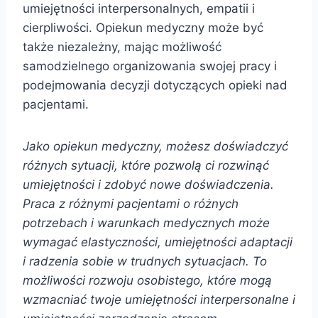
umiejętności interpersonalnych, empatii i
cierpliwości. Opiekun medyczny może być
także niezależny, mając możliwość
samodzielnego organizowania swojej pracy i
podejmowania decyzji dotyczących opieki nad
pacjentami.
Jako opiekun medyczny, możesz doświadczyć
różnych sytuacji, które pozwolą ci rozwinąć
umiejętności i zdobyć nowe doświadczenia.
Praca z różnymi pacjentami o różnych
potrzebach i warunkach medycznych może
wymagać elastyczności, umiejętności adaptacji
i radzenia sobie w trudnych sytuacjach. To
możliwości rozwoju osobistego, które mogą
wzmacniać twoje umiejętności interpersonalne i