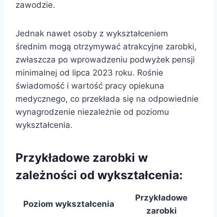
zawodzie.
Jednak nawet osoby z wykształceniem
średnim mogą otrzymywać atrakcyjne zarobki,
zwłaszcza po wprowadzeniu podwyżek pensji
minimalnej od lipca 2023 roku. Rośnie
świadomość i wartość pracy opiekuna
medycznego, co przekłada się na odpowiednie
wynagrodzenie niezależnie od poziomu
wykształcenia.
Przykładowe zarobki w
zależności od wykształcenia:
Przykładowe
Poziom wykształcenia
zarobki