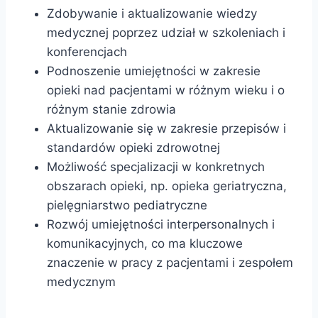
Zdobywanie i aktualizowanie wiedzy
medycznej poprzez udział w szkoleniach i
konferencjach
Podnoszenie umiejętności w zakresie
opieki nad pacjentami w różnym wieku i o
różnym stanie zdrowia
Aktualizowanie się w zakresie przepisów i
standardów opieki zdrowotnej
Możliwość specjalizacji w konkretnych
obszarach opieki, np. opieka geriatryczna,
pielęgniarstwo pediatryczne
Rozwój umiejętności interpersonalnych i
komunikacyjnych, co ma kluczowe
znaczenie w pracy z pacjentami i zespołem
medycznym