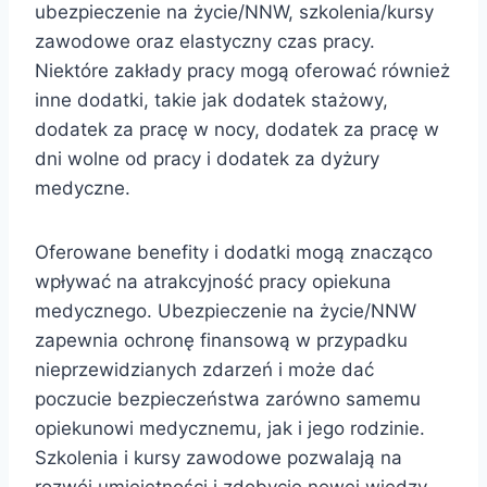
ubezpieczenie na życie/NNW, szkolenia/kursy
zawodowe oraz elastyczny czas pracy.
Niektóre zakłady pracy mogą oferować również
inne dodatki, takie jak dodatek stażowy,
dodatek za pracę w nocy, dodatek za pracę w
dni wolne od pracy i dodatek za dyżury
medyczne.
Oferowane benefity i dodatki mogą znacząco
wpływać na atrakcyjność pracy opiekuna
medycznego. Ubezpieczenie na życie/NNW
zapewnia ochronę finansową w przypadku
nieprzewidzianych zdarzeń i może dać
poczucie bezpieczeństwa zarówno samemu
opiekunowi medycznemu, jak i jego rodzinie.
Szkolenia i kursy zawodowe pozwalają na