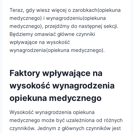
Teraz, gdy wiesz więcej o zarobkach(opiekuna
medycznego) i wynagrodzeniu(opiekuna
medycznego), przejdźmy do następnej sekcji.
Będziemy omawiać główne czynniki
wpływające na wysokość
wynagrodzenia(opiekuna medycznego).
Faktory wpływające na
wysokość wynagrodzenia
opiekuna medycznego
Wysokość wynagrodzenia opiekuna
medycznego może być uzależniona od różnych
czynników. Jednym z głównych czynników jest