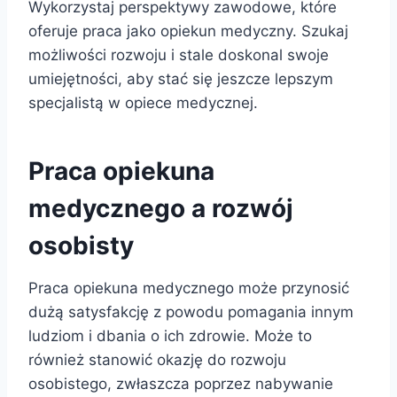
Wykorzystaj perspektywy zawodowe, które
oferuje praca jako opiekun medyczny. Szukaj
możliwości rozwoju i stale doskonal swoje
umiejętności, aby stać się jeszcze lepszym
specjalistą w opiece medycznej.
Praca opiekuna
medycznego a rozwój
osobisty
Praca opiekuna medycznego może przynosić
dużą satysfakcję z powodu pomagania innym
ludziom i dbania o ich zdrowie. Może to
również stanowić okazję do rozwoju
osobistego, zwłaszcza poprzez nabywanie