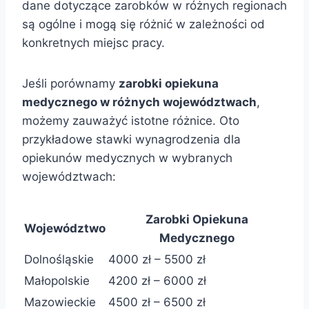
dane dotyczące zarobków w różnych regionach
są ogólne i mogą się różnić w zależności od
konkretnych miejsc pracy.
Jeśli porównamy
zarobki opiekuna
medycznego w różnych województwach
,
możemy zauważyć istotne różnice. Oto
przykładowe stawki wynagrodzenia dla
opiekunów medycznych w wybranych
województwach:
Zarobki Opiekuna
Województwo
Medycznego
Dolnośląskie
4000 zł – 5500 zł
Małopolskie
4200 zł – 6000 zł
Mazowieckie
4500 zł – 6500 zł