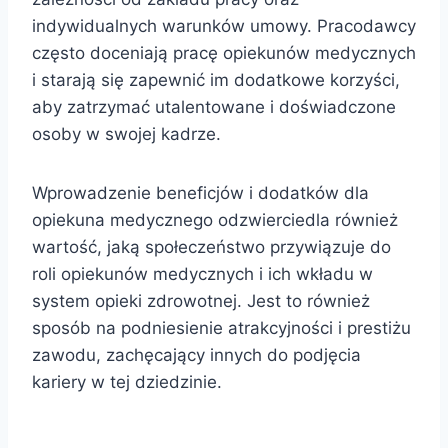
indywidualnych warunków umowy. Pracodawcy
często doceniają pracę opiekunów medycznych
i starają się zapewnić im dodatkowe korzyści,
aby zatrzymać utalentowane i doświadczone
osoby w swojej kadrze.
Wprowadzenie beneficjów i dodatków dla
opiekuna medycznego odzwierciedla również
wartość, jaką społeczeństwo przywiązuje do
roli opiekunów medycznych i ich wkładu w
system opieki zdrowotnej. Jest to również
sposób na podniesienie atrakcyjności i prestiżu
zawodu, zachęcający innych do podjęcia
kariery w tej dziedzinie.