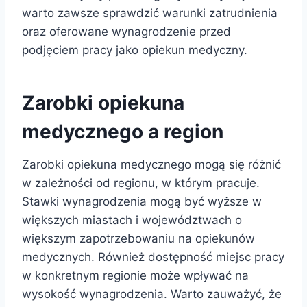
warto zawsze sprawdzić warunki zatrudnienia
oraz oferowane wynagrodzenie przed
podjęciem pracy jako opiekun medyczny.
Zarobki opiekuna
medycznego a region
Zarobki opiekuna medycznego mogą się różnić
w zależności od regionu, w którym pracuje.
Stawki wynagrodzenia mogą być wyższe w
większych miastach i województwach o
większym zapotrzebowaniu na opiekunów
medycznych. Również dostępność miejsc pracy
w konkretnym regionie może wpływać na
wysokość wynagrodzenia. Warto zauważyć, że