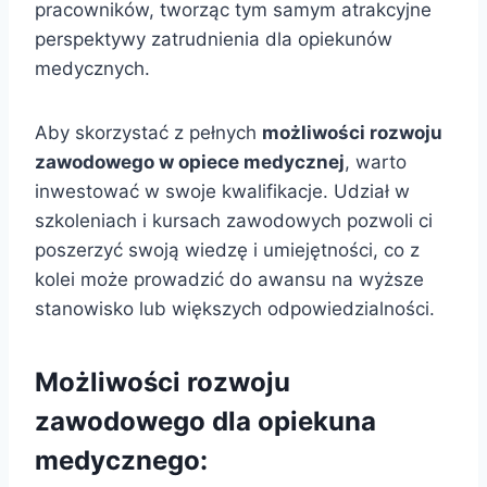
pracowników, tworząc tym samym atrakcyjne
perspektywy zatrudnienia dla opiekunów
medycznych.
Aby skorzystać z pełnych
możliwości rozwoju
zawodowego w opiece medycznej
, warto
inwestować w swoje kwalifikacje. Udział w
szkoleniach i kursach zawodowych pozwoli ci
poszerzyć swoją wiedzę i umiejętności, co z
kolei może prowadzić do awansu na wyższe
stanowisko lub większych odpowiedzialności.
Możliwości rozwoju
zawodowego dla opiekuna
medycznego: