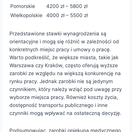
Pomorskie
4200 zł – 5800 zł
Wielkopolskie
4000 zł – 5500 zł
Przedstawione stawki wynagrodzenia są
orientacyjne i mogą się różnić w zależności od
konkretnych miejsc pracy i umowy o pracę.
Warto podkreślić, że większe miasta, takie jak
Warszawa czy Kraków, często oferują wyższe
zarobki ze względu na większą konkurencję na
rynku pracy. Jednak zarobki nie są jedynym
czynnikiem, który należy wziąć pod uwagę przy
wyborze miejsca pracy. Również koszty życia,
dostępność transportu publicznego i inne
czynniki mogą wpływać na ostateczną decyzję.
Podsumowując, zarobki opiekuna medycznego