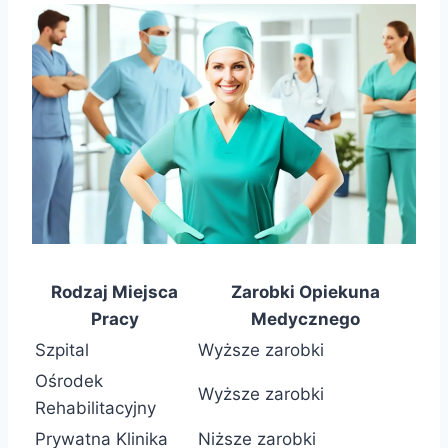
Rodzaj Miejsca
Zarobki Opiekuna
Pracy
Medycznego
Szpital
Wyższe zarobki
Ośrodek
Wyższe zarobki
Rehabilitacyjny
Prywatna Klinika
Niższe zarobki