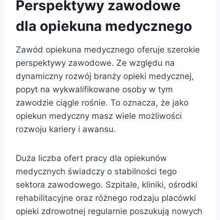
Perspektywy zawodowe
dla opiekuna medycznego
Zawód opiekuna medycznego oferuje szerokie
perspektywy zawodowe. Ze względu na
dynamiczny rozwój branży opieki medycznej,
popyt na wykwalifikowane osoby w tym
zawodzie ciągle rośnie. To oznacza, że jako
opiekun medyczny masz wiele możliwości
rozwoju kariery i awansu.
Duża liczba ofert pracy dla opiekunów
medycznych świadczy o stabilności tego
sektora zawodowego. Szpitale, kliniki, ośrodki
rehabilitacyjne oraz różnego rodzaju placówki
opieki zdrowotnej regularnie poszukują nowych