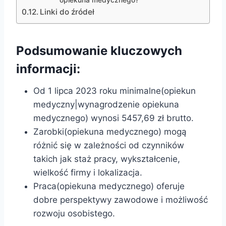
opiekuna medycznego?
Linki do źródeł
Podsumowanie kluczowych
informacji:
Od 1 lipca 2023 roku minimalne(opiekun
medyczny|wynagrodzenie opiekuna
medycznego) wynosi 5457,69 zł brutto.
Zarobki(opiekuna medycznego) mogą
różnić się w zależności od czynników
takich jak staż pracy, wykształcenie,
wielkość firmy i lokalizacja.
Praca(opiekuna medycznego) oferuje
dobre perspektywy zawodowe i możliwość
rozwoju osobistego.