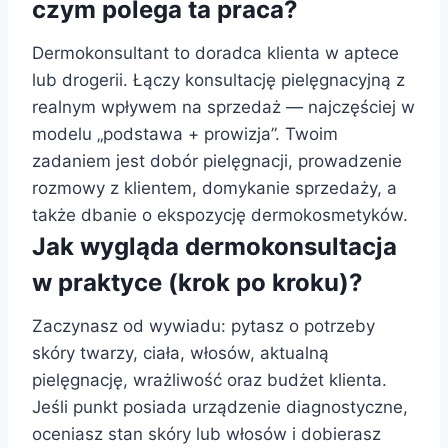
czym polega ta praca?
Dermokonsultant to doradca klienta w aptece
lub drogerii. Łączy konsultację pielęgnacyjną z
realnym wpływem na sprzedaż — najczęściej w
modelu „podstawa + prowizja”. Twoim
zadaniem jest dobór pielęgnacji, prowadzenie
rozmowy z klientem, domykanie sprzedaży, a
także dbanie o ekspozycję dermokosmetyków.
Jak wygląda dermokonsultacja
w praktyce (krok po kroku)?
Zaczynasz od wywiadu: pytasz o potrzeby
skóry twarzy, ciała, włosów, aktualną
pielęgnację, wrażliwość oraz budżet klienta.
Jeśli punkt posiada urządzenie diagnostyczne,
oceniasz stan skóry lub włosów i dobierasz