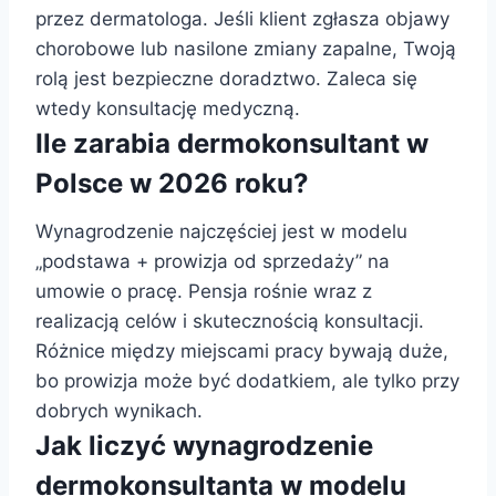
przez dermatologa. Jeśli klient zgłasza objawy
chorobowe lub nasilone zmiany zapalne, Twoją
rolą jest bezpieczne doradztwo. Zaleca się
wtedy konsultację medyczną.
Ile zarabia dermokonsultant w
Polsce w 2026 roku?
Wynagrodzenie najczęściej jest w modelu
„podstawa + prowizja od sprzedaży” na
umowie o pracę. Pensja rośnie wraz z
realizacją celów i skutecznością konsultacji.
Różnice między miejscami pracy bywają duże,
bo prowizja może być dodatkiem, ale tylko przy
dobrych wynikach.
Jak liczyć wynagrodzenie
dermokonsultanta w modelu