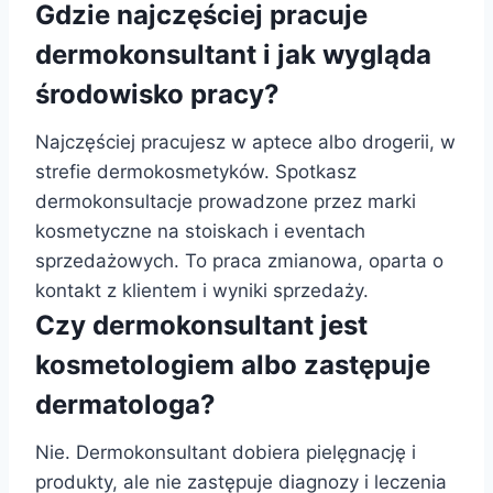
Gdzie najczęściej pracuje
dermokonsultant i jak wygląda
środowisko pracy?
Najczęściej pracujesz w aptece albo drogerii, w
strefie dermokosmetyków. Spotkasz
dermokonsultacje prowadzone przez marki
kosmetyczne na stoiskach i eventach
sprzedażowych. To praca zmianowa, oparta o
kontakt z klientem i wyniki sprzedaży.
Czy dermokonsultant jest
kosmetologiem albo zastępuje
dermatologa?
Nie. Dermokonsultant dobiera pielęgnację i
produkty, ale nie zastępuje diagnozy i leczenia