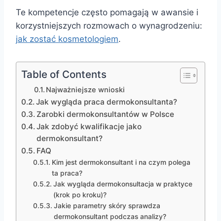
Te kompetencje często pomagają w awansie i
korzystniejszych rozmowach o wynagrodzeniu:
jak zostać kosmetologiem
.
Table of Contents
Najważniejsze wnioski
Jak wygląda praca dermokonsultanta?
Zarobki dermokonsultantów w Polsce
Jak zdobyć kwalifikacje jako
dermokonsultant?
FAQ
Kim jest dermokonsultant i na czym polega
ta praca?
Jak wygląda dermokonsultacja w praktyce
(krok po kroku)?
Jakie parametry skóry sprawdza
dermokonsultant podczas analizy?