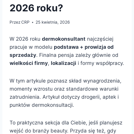
2026 roku?
Przez
CRP
25 kwietnia, 2026
W 2026 roku
dermokonsultant
najczęściej
pracuje w modelu
podstawa + prowizja od
sprzedaży
. Finalna pensja zależy głównie od
wielkości firmy
,
lokalizacji
i formy współpracy.
W tym artykule poznasz skład wynagrodzenia,
momenty wzrostu oraz standardowe warunki
zatrudnienia. Artykuł dotyczy drogerii, aptek i
punktów dermokonsultacji.
To praktyczna sekcja dla Ciebie, jeśli planujesz
wejść do branży beauty. Przyda się też, gdy