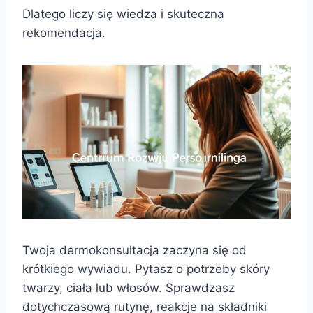
Dlatego liczy się wiedza i skuteczna
rekomendacja.
Twoja dermokonsultacja zaczyna się od
krótkiego wywiadu. Pytasz o potrzeby skóry
twarzy, ciała lub włosów. Sprawdzasz
dotychczasową rutynę, reakcje na składniki