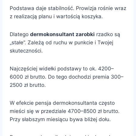
Podstawa daje stabilność. Prowizja rośnie wraz
z realizacją planu i wartością koszyka.
Dlatego
dermokonsultant zarobki
rzadko są
„stałe”. Zależą od ruchu w punkcie i Twojej
skuteczności.
Najczęściej widełki podstawy to ok. 4200–
6000 zł brutto. Do tego dochodzi premia 300–
2500 zł brutto.
W efekcie pensja dermokonsultanta często
mieści się w przedziale 4700–8500 zł brutto.
Przy słabszym miesiącu bywa bliżej dołu.