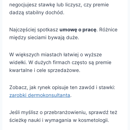
negocjujesz stawkę lub liczysz, czy premie
dadzą stabilny dochód.
Najczęściej spotkasz
umowę o pracę
. Różnice
między sieciami bywają duże.
W większych miastach łatwiej o wyższe
widełki. W dużych firmach często są premie
kwartalne i cele sprzedażowe.
Zobacz, jak rynek opisuje ten zawód i stawki:
zarobki dermokonsultanta
.
Jeśli myślisz o przebranżowieniu, sprawdź też
ścieżkę nauki i wymagania w kosmetologii.