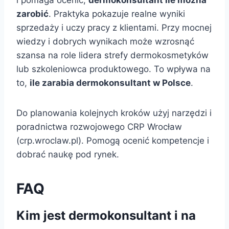
zarobić
. Praktyka pokazuje realne wyniki
sprzedaży i uczy pracy z klientami. Przy mocnej
wiedzy i dobrych wynikach może wzrosnąć
szansa na role lidera strefy dermokosmetyków
lub szkoleniowca produktowego. To wpływa na
to,
ile zarabia dermokonsultant w Polsce
.
Do planowania kolejnych kroków użyj narzędzi i
poradnictwa rozwojowego CRP Wrocław
(crp.wroclaw.pl). Pomogą ocenić kompetencje i
dobrać naukę pod rynek.
FAQ
Kim jest dermokonsultant i na