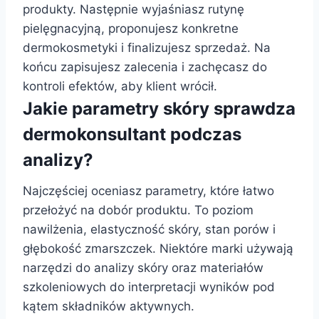
produkty. Następnie wyjaśniasz rutynę
pielęgnacyjną, proponujesz konkretne
dermokosmetyki i finalizujesz sprzedaż. Na
końcu zapisujesz zalecenia i zachęcasz do
kontroli efektów, aby klient wrócił.
Jakie parametry skóry sprawdza
dermokonsultant podczas
analizy?
Najczęściej oceniasz parametry, które łatwo
przełożyć na dobór produktu. To poziom
nawilżenia, elastyczność skóry, stan porów i
głębokość zmarszczek. Niektóre marki używają
narzędzi do analizy skóry oraz materiałów
szkoleniowych do interpretacji wyników pod
kątem składników aktywnych.