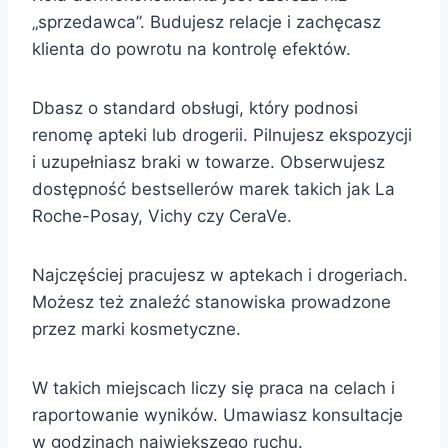
„sprzedawca”. Budujesz relacje i zachęcasz
klienta do powrotu na kontrolę efektów.
Dbasz o standard obsługi, który podnosi
renomę apteki lub drogerii. Pilnujesz ekspozycji
i uzupełniasz braki w towarze. Obserwujesz
dostępność bestsellerów marek takich jak La
Roche-Posay, Vichy czy CeraVe.
Najczęściej pracujesz w aptekach i drogeriach.
Możesz też znaleźć stanowiska prowadzone
przez marki kosmetyczne.
W takich miejscach liczy się praca na celach i
raportowanie wyników. Umawiasz konsultacje
w godzinach największego ruchu.