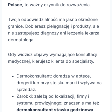
Polsce
, to ważny czynnik do rozważenia.
Twoja odpowiedzialność ma jasno określone
granice. Dobierasz pielęgnację i produkty, ale
nie zastępujesz diagnozy ani leczenia lekarza
dermatologa.
Gdy widzisz objawy wymagające konsultacji
medycznej, kierujesz klienta do specjalisty.
Dermokonsultant: doradza w aptece,
drogerii lub przy stoisku marki i wpływa na
sprzedaż.
Zarobki: zależą od lokalizacji, firmy i
systemu prowizyjnego; znaczenie ma też
dermokonsultant stawka godzinowa
.