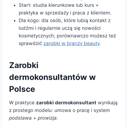
Start: studia kierunkowe lub kurs +
praktyka w sprzedaży i praca z klientem.
Dla kogo: dla osób, które lubią kontakt z
ludźmi i regularnie uczą się nowości
kosmetycznych; porównawczo możesz też
sprawdzić
zarobki w branży beauty
.
Zarobki
dermokonsultantów w
Polsce
W praktyce
zarobki dermokonsultant
wynikają
z prostego modelu: umowa o pracę i system
podstawa + prowizja
.