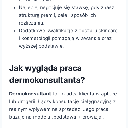
Najlepiej negocjuje się stawkę, gdy znasz
strukturę premii, cele i sposób ich
rozliczania.
Dodatkowe kwalifikacje z obszaru skincare
i kosmetologii pomagają w awansie oraz
wyższej podstawie.
Jak wygląda praca
dermokonsultanta?
Dermokonsultant
to doradca klienta w aptece
lub drogerii. Łączy konsultację pielęgnacyjną z
realnym wpływem na sprzedaż. Jego praca
bazuje na modelu „podstawa + prowizja”.