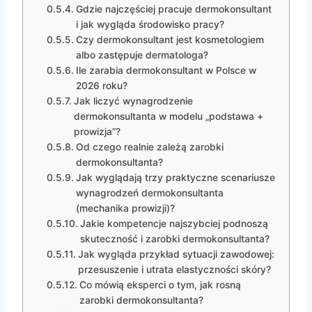
Gdzie najczęściej pracuje dermokonsultant
i jak wygląda środowisko pracy?
Czy dermokonsultant jest kosmetologiem
albo zastępuje dermatologa?
Ile zarabia dermokonsultant w Polsce w
2026 roku?
Jak liczyć wynagrodzenie
dermokonsultanta w modelu „podstawa +
prowizja”?
Od czego realnie zależą zarobki
dermokonsultanta?
Jak wyglądają trzy praktyczne scenariusze
wynagrodzeń dermokonsultanta
(mechanika prowizji)?
Jakie kompetencje najszybciej podnoszą
skuteczność i zarobki dermokonsultanta?
Jak wygląda przykład sytuacji zawodowej:
przesuszenie i utrata elastyczności skóry?
Co mówią eksperci o tym, jak rosną
zarobki dermokonsultanta?