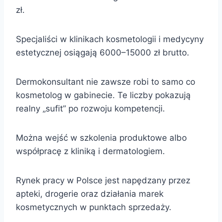
zł.
Specjaliści w klinikach kosmetologii i medycyny
estetycznej osiągają 6000–15000 zł brutto.
Dermokonsultant nie zawsze robi to samo co
kosmetolog w gabinecie. Te liczby pokazują
realny „sufit” po rozwoju kompetencji.
Można wejść w szkolenia produktowe albo
współpracę z kliniką i dermatologiem.
Rynek pracy w Polsce jest napędzany przez
apteki, drogerie oraz działania marek
kosmetycznych w punktach sprzedaży.