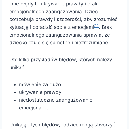
Inne błędy to ukrywanie prawdy i brak
emocjonalnego zaangażowania. Dzieci
potrzebują prawdy i szczerości, aby zrozumieć
22
sytuację i poradzić sobie z emocjami
. Brak
emocjonalnego zaangażowania sprawia, że
dziecko czuje się samotne i niezrozumiane.
Oto kilka przykładów błędów, których należy
unikać:
mówienie za dużo
ukrywanie prawdy
niedostateczne zaangażowanie
emocjonalne
Unikając tych błędów, rodzice mogą stworzyć