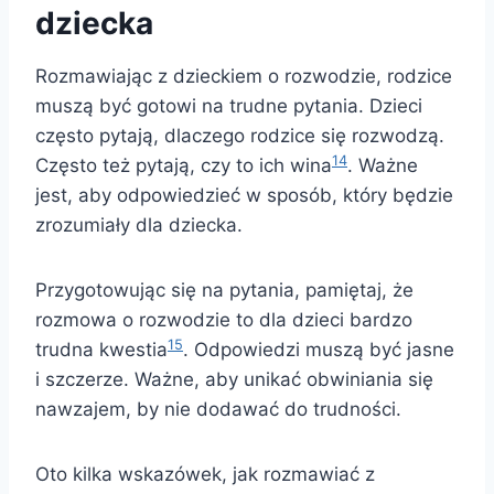
dziecka
Rozmawiając z dzieckiem o rozwodzie, rodzice
muszą być gotowi na trudne pytania. Dzieci
często pytają, dlaczego rodzice się rozwodzą.
14
Często też pytają, czy to ich wina
. Ważne
jest, aby odpowiedzieć w sposób, który będzie
zrozumiały dla dziecka.
Przygotowując się na pytania, pamiętaj, że
rozmowa o rozwodzie to dla dzieci bardzo
15
trudna kwestia
. Odpowiedzi muszą być jasne
i szczerze. Ważne, aby unikać obwiniania się
nawzajem, by nie dodawać do trudności.
Oto kilka wskazówek, jak rozmawiać z