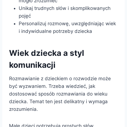
mogło zrozumieć
Unikaj trudnych słów i skomplikowanych
pojęć
Personalizuj rozmowę, uwzględniając wiek
i indywidualne potrzeby dziecka
Wiek dziecka a styl
komunikacji
Rozmawianie z dzieckiem o rozwodzie może
być wyzwaniem. Trzeba wiedzieć, jak
dostosować sposób rozmawiania do wieku
dziecka. Temat ten jest delikatny i wymaga
zrozumienia.
Małe dzieci potrzebują prostych słów.