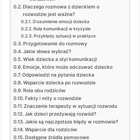
Dlaczego rozmowa z dzieckiem o
rozwodzie jest ważna?
Zrozumienie emocji dziecka
Rola komunikacji w kryzysie
Przykłady sytuacji w praktyce
Przygotowanie do rozmowy
Jakie słowa wybrać?
Wiek dziecka a styl komunikacji
Emocje, które może odczuwać dziecko
Odpowiedzi na pytania dziecka
Wsparcie dziecka po rozwodzie
Rola obu rodziców
Fakty i mity o rozwodzie
Znaczenie terapeuty w sytuacji rozwodu
Jak dzieci przeżywają rozwód?
Jakie są najczęstsze błędy w rozmowie?
Wsparcie dla rodziców
Dostępne źródła pomocowe