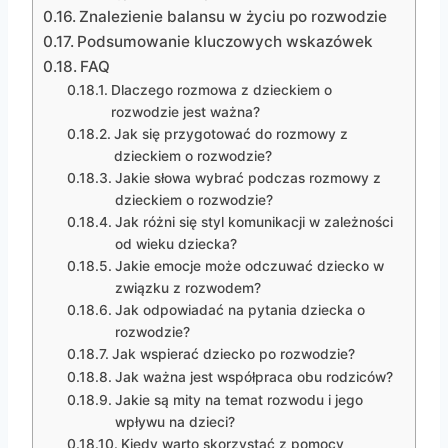
Znalezienie balansu w życiu po rozwodzie
Podsumowanie kluczowych wskazówek
FAQ
Dlaczego rozmowa z dzieckiem o
rozwodzie jest ważna?
Jak się przygotować do rozmowy z
dzieckiem o rozwodzie?
Jakie słowa wybrać podczas rozmowy z
dzieckiem o rozwodzie?
Jak różni się styl komunikacji w zależności
od wieku dziecka?
Jakie emocje może odczuwać dziecko w
związku z rozwodem?
Jak odpowiadać na pytania dziecka o
rozwodzie?
Jak wspierać dziecko po rozwodzie?
Jak ważna jest współpraca obu rodziców?
Jakie są mity na temat rozwodu i jego
wpływu na dzieci?
Kiedy warto skorzystać z pomocy