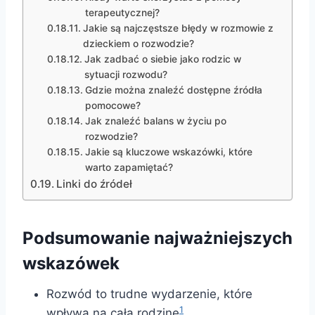
terapeutycznej?
Jakie są najczęstsze błędy w rozmowie z
dzieckiem o rozwodzie?
Jak zadbać o siebie jako rodzic w
sytuacji rozwodu?
Gdzie można znaleźć dostępne źródła
pomocowe?
Jak znaleźć balans w życiu po
rozwodzie?
Jakie są kluczowe wskazówki, które
warto zapamiętać?
Linki do źródeł
Podsumowanie najważniejszych
wskazówek
Rozwód to trudne wydarzenie, które
1
wpływa na całą rodzinę
.