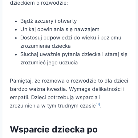
dzieckiem o rozwodzie:
Bądź szczery i otwarty
Unikaj obwiniania się nawzajem
Dostosuj odpowiedzi do wieku i poziomu
zrozumienia dziecka
Słuchaj uważnie pytania dziecka i staraj się
zrozumieć jego uczucia
Pamiętaj, że rozmowa o rozwodzie to dla dzieci
bardzo ważna kwestia. Wymaga delikatności i
empatii. Dzieci potrzebują wsparcia i
14
zrozumienia w tym trudnym czasie
.
Wsparcie dziecka po