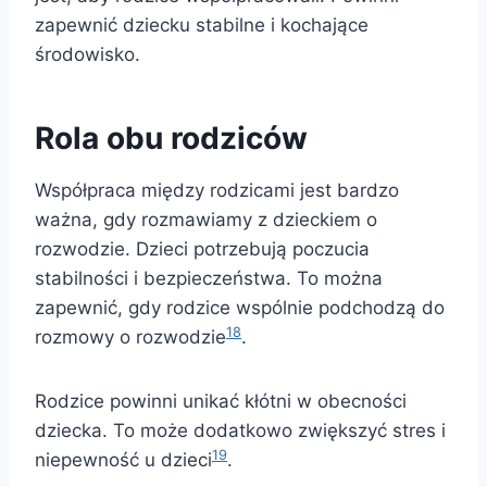
zapewnić dziecku stabilne i kochające
środowisko.
Rola obu rodziców
Współpraca między rodzicami jest bardzo
ważna, gdy rozmawiamy z dzieckiem o
rozwodzie. Dzieci potrzebują poczucia
stabilności i bezpieczeństwa. To można
zapewnić, gdy rodzice wspólnie podchodzą do
18
rozmowy o rozwodzie
.
Rodzice powinni unikać kłótni w obecności
dziecka. To może dodatkowo zwiększyć stres i
19
niepewność u dzieci
.