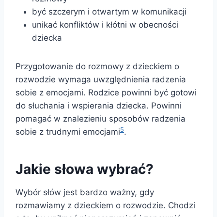
być szczerym i otwartym w komunikacji
unikać konfliktów i kłótni w obecności
dziecka
Przygotowanie do rozmowy z dzieckiem o
rozwodzie wymaga uwzględnienia radzenia
sobie z emocjami. Rodzice powinni być gotowi
do słuchania i wspierania dziecka. Powinni
pomagać w znalezieniu sposobów radzenia
5
sobie z trudnymi emocjami
.
Jakie słowa wybrać?
Wybór słów jest bardzo ważny, gdy
rozmawiamy z dzieckiem o rozwodzie. Chodzi