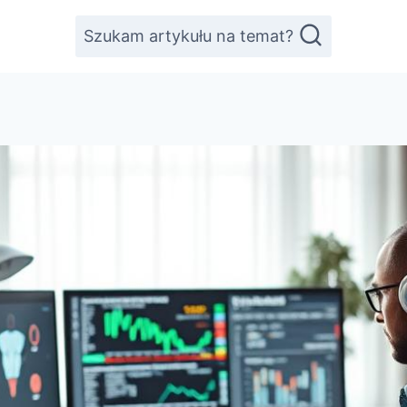
Szukam artykułu na temat?