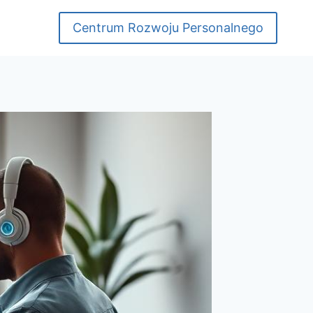
Centrum Rozwoju Personalnego