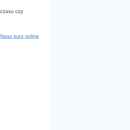
 czasu czy
.
Nasz kurs online