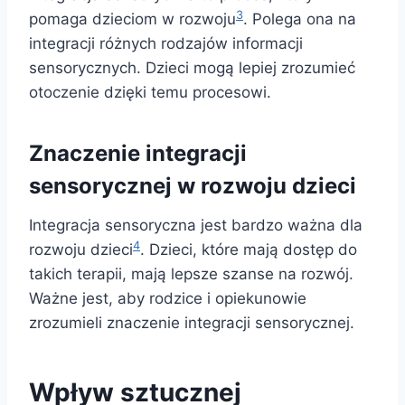
3
pomaga dzieciom w rozwoju
. Polega ona na
integracji różnych rodzajów informacji
sensorycznych. Dzieci mogą lepiej zrozumieć
otoczenie dzięki temu procesowi.
Znaczenie integracji
sensorycznej w rozwoju dzieci
Integracja sensoryczna jest bardzo ważna dla
4
rozwoju dzieci
. Dzieci, które mają dostęp do
takich terapii, mają lepsze szanse na rozwój.
Ważne jest, aby rodzice i opiekunowie
zrozumieli znaczenie integracji sensorycznej.
Wpływ sztucznej