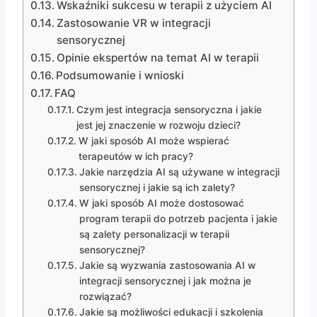
Wskaźniki sukcesu w terapii z użyciem AI
Zastosowanie VR w integracji
sensorycznej
Opinie ekspertów na temat AI w terapii
Podsumowanie i wnioski
FAQ
Czym jest integracja sensoryczna i jakie
jest jej znaczenie w rozwoju dzieci?
W jaki sposób AI może wspierać
terapeutów w ich pracy?
Jakie narzędzia AI są używane w integracji
sensorycznej i jakie są ich zalety?
W jaki sposób AI może dostosować
program terapii do potrzeb pacjenta i jakie
są zalety personalizacji w terapii
sensorycznej?
Jakie są wyzwania zastosowania AI w
integracji sensorycznej i jak można je
rozwiązać?
Jakie są możliwości edukacji i szkolenia