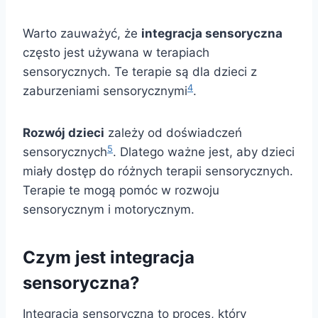
Warto zauważyć, że
integracja sensoryczna
często jest używana w terapiach
sensorycznych. Te terapie są dla dzieci z
4
zaburzeniami sensorycznymi
.
Rozwój dzieci
zależy od doświadczeń
5
sensorycznych
. Dlatego ważne jest, aby dzieci
miały dostęp do różnych terapii sensorycznych.
Terapie te mogą pomóc w rozwoju
sensorycznym i motorycznym.
Czym jest integracja
sensoryczna?
Integracja sensoryczna to proces, który