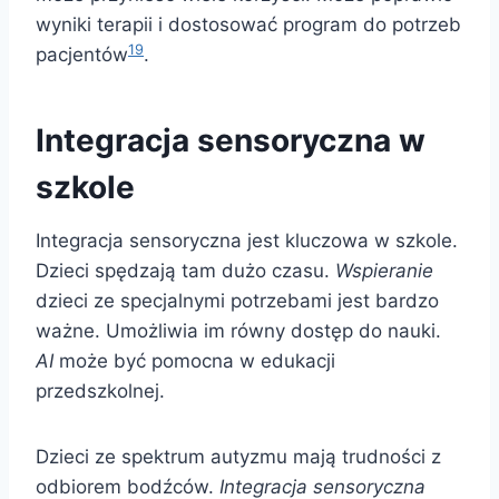
wyniki terapii i dostosować program do potrzeb
19
pacjentów
.
Integracja sensoryczna w
szkole
Integracja sensoryczna jest kluczowa w szkole.
Dzieci spędzają tam dużo czasu.
Wspieranie
dzieci ze specjalnymi potrzebami jest bardzo
ważne. Umożliwia im równy dostęp do nauki.
AI
może być pomocna w edukacji
przedszkolnej.
Dzieci ze spektrum autyzmu mają trudności z
odbiorem bodźców.
Integracja sensoryczna