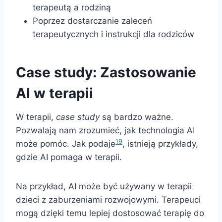
terapeutą a rodziną
Poprzez dostarczanie zaleceń
terapeutycznych i instrukcji dla rodziców
Case study: Zastosowanie
AI w terapii
W terapii,
case study
są bardzo ważne.
Pozwalają nam zrozumieć, jak technologia AI
19
może pomóc. Jak podaje
, istnieją przykłady,
gdzie AI pomaga w terapii.
Na przykład, AI może być używany w terapii
dzieci z zaburzeniami rozwojowymi. Terapeuci
mogą dzięki temu lepiej dostosować terapię do