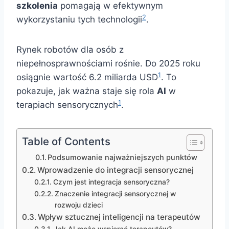
szkolenia
pomagają w efektywnym
2
wykorzystaniu tych technologii
.
Rynek robotów dla osób z
niepełnosprawnościami rośnie. Do 2025 roku
1
osiągnie wartość 6.2 miliarda USD
. To
pokazuje, jak ważna staje się rola
AI
w
1
terapiach sensorycznych
.
Table of Contents
Podsumowanie najważniejszych punktów
Wprowadzenie do integracji sensorycznej
Czym jest integracja sensoryczna?
Znaczenie integracji sensorycznej w
rozwoju dzieci
Wpływ sztucznej inteligencji na terapeutów