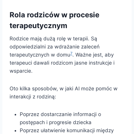
Rola rodziców w procesie
terapeutycznym
Rodzice mają dużą rolę w terapii. Są
odpowiedzialni za wdrażanie zaleceń
7
terapeutycznych w domu
. Ważne jest, aby
terapeuci dawali rodzicom jasne instrukcje i
wsparcie.
Oto kilka sposobów, w jaki AI może pomóc w
interakcji z rodziną:
Poprzez dostarczanie informacji o
postępach i progresie dziecka
Poprzez ułatwienie komunikacji między