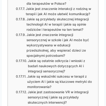
dla terapeutów w Polsce?
Jakie jest znaczenie interakcji z rodziną w
terapii i jak AI może ułatwić komunikację?
Jakie są przykłady skutecznej integracji
technologii AI w terapii i jakie są opinie
rodziców i terapeutów na ten temat?
Jakie jest znaczenie integracji
sensorycznej w szkole i jak AI może być
wykorzystywana w edukacji
przedszkolnej, aby wspierać dzieci ze
specjalnymi potrzebami?
Jakie są ostatnie odkrycia i wnioski z
badań naukowych dotyczących AI i
integracji sensorycznej?
Jakie są wskaźniki sukcesu w terapii z
użyciem AI i jakie są kluczowe metryki do
monitorowania?
Jakie jest zastosowanie VR w integracji
sensorycznej i jakie są przykłady
skutecznych interwencji?