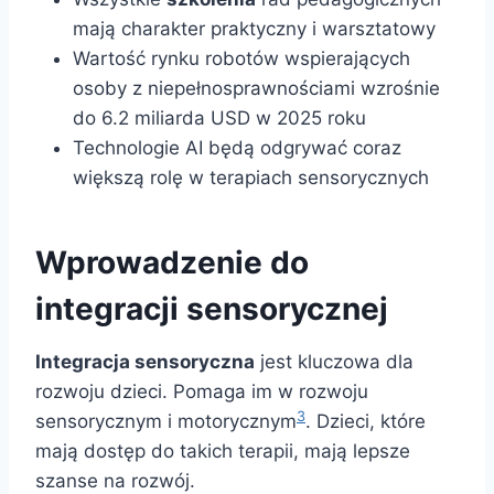
mają charakter praktyczny i warsztatowy
Wartość rynku robotów wspierających
osoby z niepełnosprawnościami wzrośnie
do 6.2 miliarda USD w 2025 roku
Technologie AI będą odgrywać coraz
większą rolę w terapiach sensorycznych
Wprowadzenie do
integracji sensorycznej
Integracja sensoryczna
jest kluczowa dla
rozwoju dzieci. Pomaga im w rozwoju
3
sensorycznym i motorycznym
. Dzieci, które
mają dostęp do takich terapii, mają lepsze
szanse na rozwój.