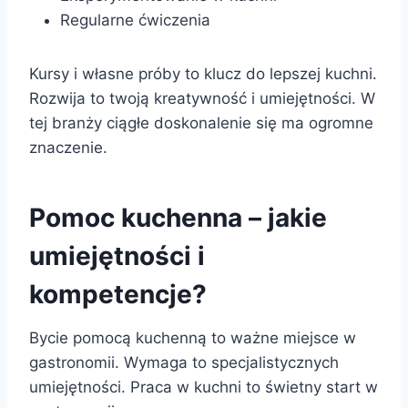
Regularne ćwiczenia
Kursy i własne próby to klucz do lepszej kuchni.
Rozwija to twoją kreatywność i umiejętności. W
tej branży ciągłe doskonalenie się ma ogromne
znaczenie.
Pomoc kuchenna – jakie
umiejętności i
kompetencje?
Bycie pomocą kuchenną to ważne miejsce w
gastronomii. Wymaga to specjalistycznych
umiejętności. Praca w kuchni to świetny start w