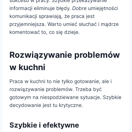
sukcesu w pracy. Szybkie przekazywanie
informacji eliminuje błędy.
Dobre
umiejętności
komunikacji sprawiają, że praca jest
przyjemniejsza. Warto umieć słuchać i mądrze
komentować to, co się dzieje.
Rozwiązywanie problemów
w kuchni
Praca w kuchni to nie tylko gotowanie, ale i
rozwiązywanie problemów. Trzeba być
gotowym na niespodziewane sytuacje. Szybkie
decydowanie jest tu krytyczne.
Szybkie i efektywne