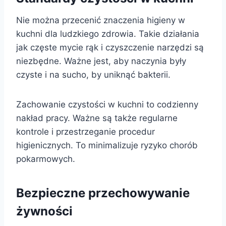
Nie można przecenić znaczenia higieny w
kuchni dla ludzkiego zdrowia. Takie działania
jak częste mycie rąk i czyszczenie narzędzi są
niezbędne. Ważne jest, aby naczynia były
czyste i na sucho, by uniknąć bakterii.
Zachowanie czystości w kuchni to codzienny
nakład pracy. Ważne są także regularne
kontrole i przestrzeganie procedur
higienicznych. To minimalizuje ryzyko chorób
pokarmowych.
Bezpieczne przechowywanie
żywności