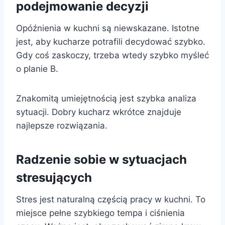
podejmowanie decyzji
Opóźnienia w kuchni są niewskazane. Istotne
jest, aby kucharze potrafili decydować szybko.
Gdy coś zaskoczy, trzeba wtedy szybko myśleć
o planie B.
Znakomitą umiejętnością jest szybka analiza
sytuacji. Dobry kucharz wkrótce znajduje
najlepsze rozwiązania.
Radzenie sobie w sytuacjach
stresujących
Stres jest naturalną częścią pracy w kuchni. To
miejsce pełne szybkiego tempa i ciśnienia