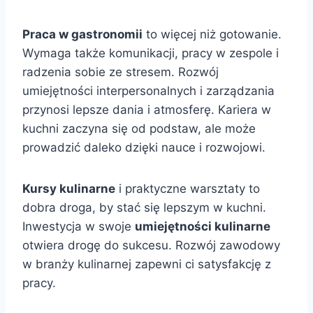
Praca w gastronomii
to więcej niż gotowanie.
Wymaga także komunikacji, pracy w zespole i
radzenia sobie ze stresem. Rozwój
umiejętności interpersonalnych i zarządzania
przynosi lepsze dania i atmosferę. Kariera w
kuchni zaczyna się od podstaw, ale może
prowadzić daleko dzięki nauce i rozwojowi.
Kursy kulinarne
i praktyczne warsztaty to
dobra droga, by stać się lepszym w kuchni.
Inwestycja w swoje
umiejętności kulinarne
otwiera drogę do sukcesu. Rozwój zawodowy
w branży kulinarnej zapewni ci satysfakcję z
pracy.