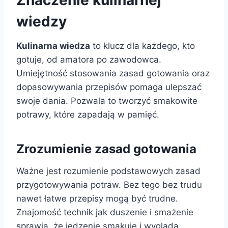
Znaczenie kulinarnej
wiedzy
Kulinarna wiedza
to klucz dla każdego, kto
gotuje, od amatora po zawodowca.
Umiejętność stosowania zasad gotowania oraz
dopasowywania przepisów pomaga ulepszać
swoje dania. Pozwala to tworzyć smakowite
potrawy, które zapadają w pamięć.
Zrozumienie zasad gotowania
Ważne jest rozumienie podstawowych zasad
przygotowywania potraw. Bez tego bez trudu
nawet łatwe przepisy mogą być trudne.
Znajomość technik jak duszenie i smażenie
sprawia, że jedzenie smakuje i wygląda