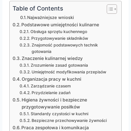
Table of Contents
Najważniejsze wnioski
Podstawowe umiejętności kulinarne
Obsługa sprzętu kuchennego
Przygotowywanie składników
Znajomość podstawowych technik
gotowania
Znaczenie kulinarnej wiedzy
Zrozumienie zasad gotowania
Umiejętność modyfikowania przepisów
Organizacja pracy w kuchni
Zarządzanie czasem
Przydzielanie zadań
Higiena żywności i bezpieczne
przygotowywanie posiłków
Standardy czystości w kuchni
Bezpieczne przechowywanie żywności
Praca zespołowa i komunikacja