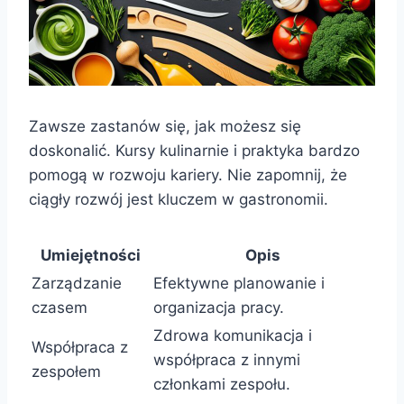
Zawsze zastanów się, jak możesz się
doskonalić. Kursy kulinarnie i praktyka bardzo
pomogą w rozwoju kariery. Nie zapomnij, że
ciągły rozwój jest kluczem w gastronomii.
Umiejętności
Opis
Zarządzanie
Efektywne planowanie i
czasem
organizacja pracy.
Zdrowa komunikacja i
Współpraca z
współpraca z innymi
zespołem
członkami zespołu.