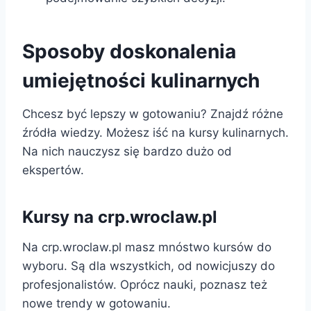
Sposoby doskonalenia
umiejętności kulinarnych
Chcesz być lepszy w gotowaniu? Znajdź różne
źródła wiedzy. Możesz iść na kursy kulinarnych.
Na nich nauczysz się bardzo dużo od
ekspertów.
Kursy na
crp.wroclaw.pl
Na crp.wroclaw.pl masz mnóstwo kursów do
wyboru. Są dla wszystkich, od nowicjuszy do
profesjonalistów. Oprócz nauki, poznasz też
nowe trendy w gotowaniu.