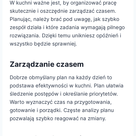
W kuchni ważne jest, by organizować pracę
skutecznie i oszczędnie zarządzać czasem.
Planując, należy brać pod uwagę, jak szybko
zespół działa i które zadania wymagają pilnego
rozwiązania. Dzięki temu unikniesz opóźnień i
wszystko będzie sprawniej.
Zarządzanie czasem
Dobrze obmyślany plan na każdy dzień to
podstawa efektywności w kuchni. Plan ułatwia
śledzenie postępów i określanie priorytetów.
Warto wyznaczyć czas na przygotowania,
gotowanie i porządki. Częste analizy planu
pozwalają szybko reagować na zmiany.