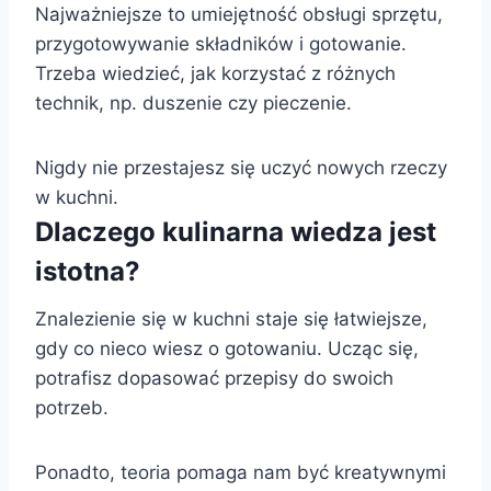
Najważniejsze to umiejętność obsługi sprzętu,
przygotowywanie składników i gotowanie.
Trzeba wiedzieć, jak korzystać z różnych
technik, np. duszenie czy pieczenie.
Nigdy nie przestajesz się uczyć nowych rzeczy
w kuchni.
Dlaczego kulinarna wiedza jest
istotna?
Znalezienie się w kuchni staje się łatwiejsze,
gdy co nieco wiesz o gotowaniu. Ucząc się,
potrafisz dopasować przepisy do swoich
potrzeb.
Ponadto, teoria pomaga nam być kreatywnymi