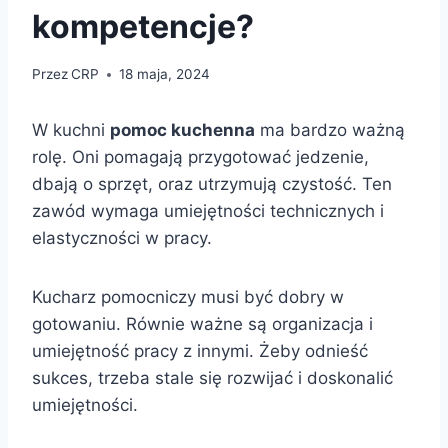
kompetencje?
Przez
CRP
18 maja, 2024
W kuchni
pomoc kuchenna
ma bardzo ważną
rolę. Oni pomagają przygotować jedzenie,
dbają o sprzęt, oraz utrzymują czystość. Ten
zawód wymaga umiejętności technicznych i
elastyczności w pracy.
Kucharz pomocniczy musi być dobry w
gotowaniu. Równie ważne są organizacja i
umiejętność pracy z innymi. Żeby odnieść
sukces, trzeba stale się rozwijać i doskonalić
umiejętności.