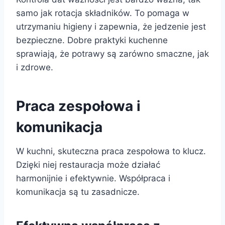
samo jak rotacja składników. To pomaga w
utrzymaniu higieny i zapewnia, że jedzenie jest
bezpieczne. Dobre praktyki kuchenne
sprawiają, że potrawy są zarówno smaczne, jak
i zdrowe.
Praca zespołowa i
komunikacja
W kuchni, skuteczna praca zespołowa to klucz.
Dzięki niej restauracja może działać
harmonijnie i efektywnie. Współpraca i
komunikacja są tu zasadnicze.