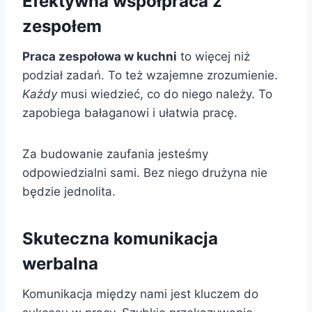
Efektywna współpraca z
zespołem
Praca zespołowa w kuchni
to więcej niż
podział zadań. To też wzajemne zrozumienie.
Każdy
musi wiedzieć, co do niego należy. To
zapobiega bałaganowi i ułatwia pracę.
Za budowanie zaufania jesteśmy
odpowiedzialni sami. Bez niego drużyna nie
będzie jednolita.
Skuteczna komunikacja
werbalna
Komunikacja między nami jest kluczem do