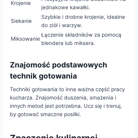
Krojenie
jednakowe kawałki.
Szybkie i drobne krojenie, idealne
Siekanie
do ziół i warzyw.
Łączenie składników za pomocą
Miksowanie
blendera lub miksera.
Znajomość podstawowych
technik gotowania
Techniki gotowania to inna ważna część pracy
kucharza. Znajomość duszenia, smażenia i
innych metod jest potrzebna. Ucz się i trenuj,
by gotować smaczne posiłki.