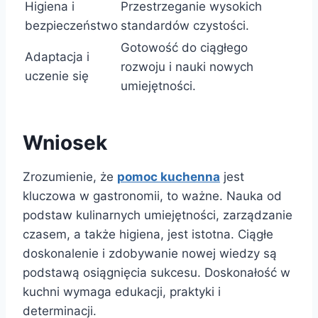
Higiena i
Przestrzeganie wysokich
bezpieczeństwo
standardów czystości.
Gotowość do ciągłego
Adaptacja i
rozwoju i nauki nowych
uczenie się
umiejętności.
Wniosek
Zrozumienie, że
pomoc kuchenna
jest
kluczowa w gastronomii, to ważne. Nauka od
podstaw kulinarnych umiejętności, zarządzanie
czasem, a także higiena, jest istotna. Ciągłe
doskonalenie i zdobywanie nowej wiedzy są
podstawą osiągnięcia sukcesu. Doskonałość w
kuchni wymaga edukacji, praktyki i
determinacji.