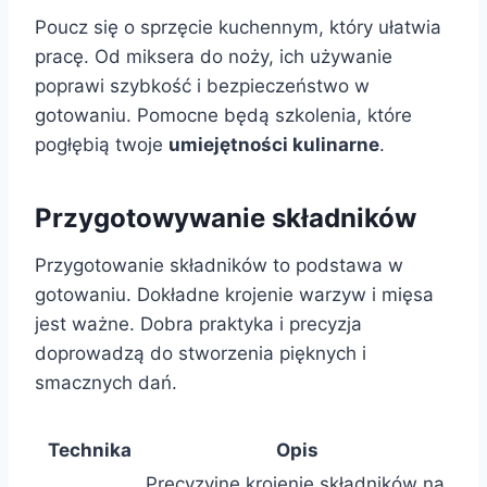
Poucz się o sprzęcie kuchennym, który ułatwia
pracę. Od miksera do noży, ich używanie
poprawi szybkość i bezpieczeństwo w
gotowaniu. Pomocne będą szkolenia, które
pogłębią twoje
umiejętności kulinarne
.
Przygotowywanie składników
Przygotowanie składników to podstawa w
gotowaniu. Dokładne krojenie warzyw i mięsa
jest ważne. Dobra praktyka i precyzja
doprowadzą do stworzenia pięknych i
smacznych dań.
Technika
Opis
Precyzyjne krojenie składników na