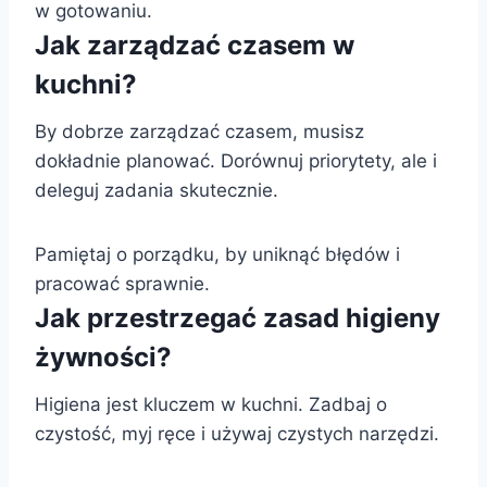
w gotowaniu.
Jak zarządzać czasem w
kuchni?
By dobrze zarządzać czasem, musisz
dokładnie planować. Dorównuj priorytety, ale i
deleguj zadania skutecznie.
Pamiętaj o porządku, by uniknąć błędów i
pracować sprawnie.
Jak przestrzegać zasad higieny
żywności?
Higiena jest kluczem w kuchni. Zadbaj o
czystość, myj ręce i używaj czystych narzędzi.