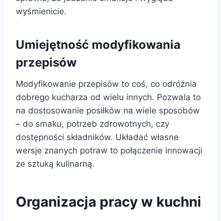
wyśmienicie.
Umiejętność modyfikowania
przepisów
Modyfikowanie przepisów to coś, co odróżnia
dobrego kucharza od wielu innych. Pozwala to
na dostosowanie posiłków na wiele sposobów
– do smaku, potrzeb zdrowotnych, czy
dostępności składników. Układać własne
wersje znanych potraw to połączenie innowacji
ze sztuką kulinarną.
Organizacja pracy w kuchni