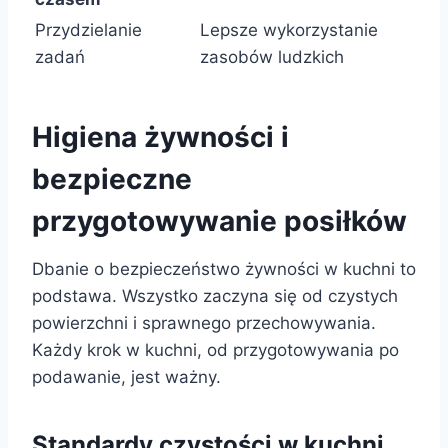
Przydzielanie
Lepsze wykorzystanie
zadań
zasobów ludzkich
Higiena żywności i
bezpieczne
przygotowywanie posiłków
Dbanie o bezpieczeństwo żywności w kuchni to
podstawa. Wszystko zaczyna się od czystych
powierzchni i sprawnego przechowywania.
Każdy krok w kuchni, od przygotowywania po
podawanie, jest ważny.
Standardy czystości w kuchni