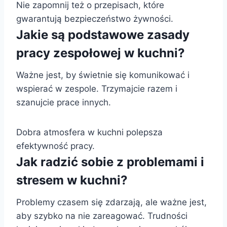
Nie zapomnij też o przepisach, które
gwarantują bezpieczeństwo żywności.
Jakie są podstawowe zasady
pracy zespołowej w kuchni?
Ważne jest, by świetnie się komunikować i
wspierać w zespole. Trzymajcie razem i
szanujcie prace innych.
Dobra atmosfera w kuchni polepsza
efektywność pracy.
Jak radzić sobie z problemami i
stresem w kuchni?
Problemy czasem się zdarzają, ale ważne jest,
aby szybko na nie zareagować. Trudności