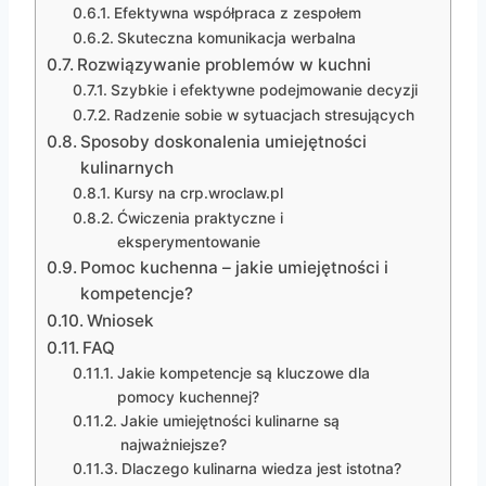
Efektywna współpraca z zespołem
Skuteczna komunikacja werbalna
Rozwiązywanie problemów w kuchni
Szybkie i efektywne podejmowanie decyzji
Radzenie sobie w sytuacjach stresujących
Sposoby doskonalenia umiejętności
kulinarnych
Kursy na crp.wroclaw.pl
Ćwiczenia praktyczne i
eksperymentowanie
Pomoc kuchenna – jakie umiejętności i
kompetencje?
Wniosek
FAQ
Jakie kompetencje są kluczowe dla
pomocy kuchennej?
Jakie umiejętności kulinarne są
najważniejsze?
Dlaczego kulinarna wiedza jest istotna?