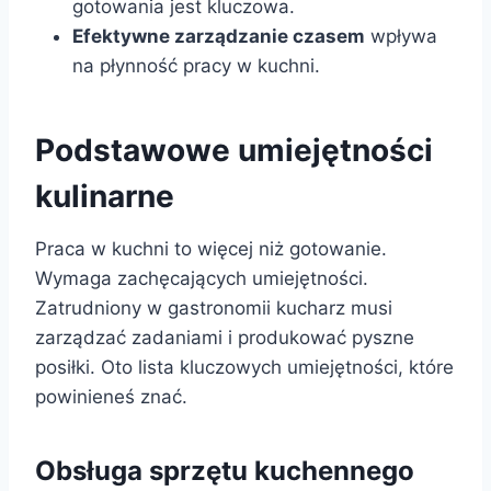
gotowania jest kluczowa.
Efektywne zarządzanie czasem
wpływa
na płynność pracy w kuchni.
Podstawowe umiejętności
kulinarne
Praca w kuchni to więcej niż gotowanie.
Wymaga zachęcających umiejętności.
Zatrudniony w gastronomii kucharz musi
zarządzać zadaniami i produkować pyszne
posiłki. Oto lista kluczowych umiejętności, które
powinieneś znać.
Obsługa sprzętu kuchennego