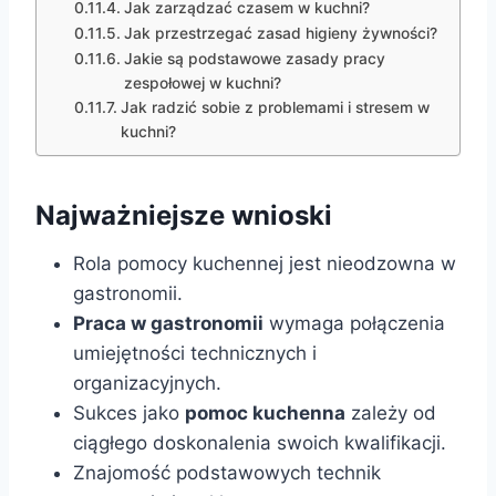
Jak zarządzać czasem w kuchni?
Jak przestrzegać zasad higieny żywności?
Jakie są podstawowe zasady pracy
zespołowej w kuchni?
Jak radzić sobie z problemami i stresem w
kuchni?
Najważniejsze wnioski
Rola pomocy kuchennej jest nieodzowna w
gastronomii.
Praca w gastronomii
wymaga połączenia
umiejętności technicznych i
organizacyjnych.
Sukces jako
pomoc kuchenna
zależy od
ciągłego doskonalenia swoich kwalifikacji.
Znajomość podstawowych technik