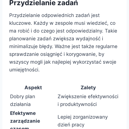
Przydzielanie zadań
Przydzielanie odpowiednich zadań jest
kluczowe. Każdy w zespole musi wiedzieć, co
ma robić i do czego jest odpowiedzialny. Takie
planowanie zadań zwiększa wydajność i
minimalizuje błędy. Ważne jest także regularne
sprawdzanie osiągnięć i korygowanie, by
wszyscy mogli jak najlepiej wykorzystać swoje
umiejętności.
Aspekt
Zalety
Dobry plan
Zwiększenie efektywności
działania
i produktywności
Efektywne
Lepiej zorganizowany
zarządzanie
dzień pracy
czasem