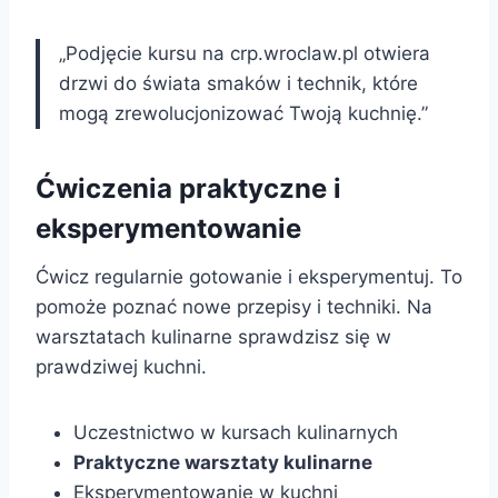
„Podjęcie kursu na crp.wroclaw.pl otwiera
drzwi do świata smaków i technik, które
mogą zrewolucjonizować Twoją kuchnię.”
Ćwiczenia praktyczne i
eksperymentowanie
Ćwicz regularnie gotowanie i eksperymentuj. To
pomoże poznać nowe przepisy i techniki. Na
warsztatach kulinarne sprawdzisz się w
prawdziwej kuchni.
Uczestnictwo w kursach kulinarnych
Praktyczne warsztaty kulinarne
Eksperymentowanie w kuchni