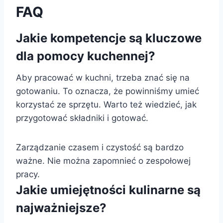
FAQ
Jakie kompetencje są kluczowe
dla pomocy kuchennej?
Aby pracować w kuchni, trzeba znać się na
gotowaniu. To oznacza, że powinniśmy umieć
korzystać ze sprzętu. Warto też wiedzieć, jak
przygotować składniki i gotować.
Zarządzanie czasem i czystość są bardzo
ważne. Nie można zapomnieć o zespołowej
pracy.
Jakie umiejętności kulinarne są
najważniejsze?