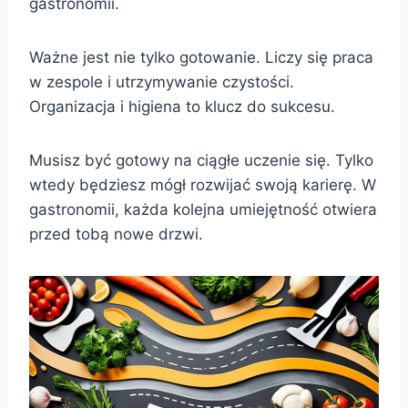
gastronomii.
Ważne jest nie tylko gotowanie. Liczy się praca
w zespole i utrzymywanie czystości.
Organizacja i higiena to klucz do sukcesu.
Musisz być gotowy na ciągłe uczenie się. Tylko
wtedy będziesz mógł rozwijać swoją karierę. W
gastronomii, każda kolejna umiejętność otwiera
przed tobą nowe drzwi.