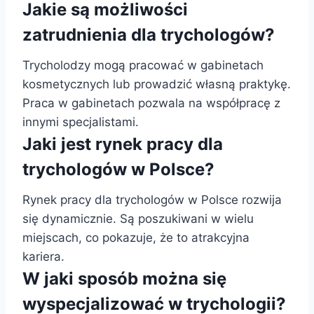
Jakie są możliwości
zatrudnienia dla trychologów?
Trycholodzy mogą pracować w gabinetach
kosmetycznych lub prowadzić własną praktykę.
Praca w gabinetach pozwala na współpracę z
innymi specjalistami.
Jaki jest rynek pracy dla
trychologów w Polsce?
Rynek pracy dla trychologów w Polsce rozwija
się dynamicznie. Są poszukiwani w wielu
miejscach, co pokazuje, że to atrakcyjna
kariera.
W jaki sposób można się
wyspecjalizować w trychologii?