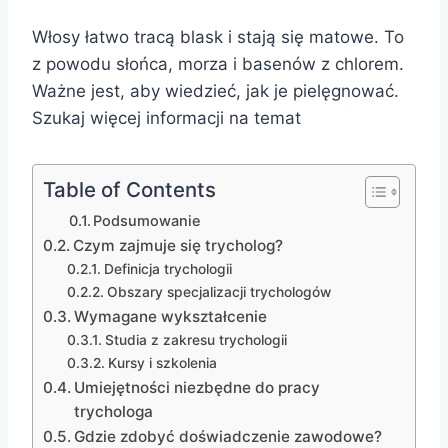
Włosy łatwo tracą blask i stają się matowe. To
z powodu słońca, morza i basenów z chlorem.
Ważne jest, aby wiedzieć, jak je pielęgnować.
Szukaj więcej informacji na temat
Table of Contents
Podsumowanie
Czym zajmuje się trycholog?
Definicja trychologii
Obszary specjalizacji trychologów
Wymagane wykształcenie
Studia z zakresu trychologii
Kursy i szkolenia
Umiejętności niezbędne do pracy
trychologa
Gdzie zdobyć doświadczenie zawodowe?