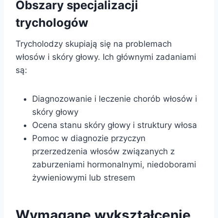
Obszary specjalizacji
trychologów
Trycholodzy skupiają się na problemach
włosów i skóry głowy. Ich głównymi zadaniami
są:
Diagnozowanie i leczenie chorób włosów i
skóry głowy
Ocena stanu skóry głowy i struktury włosa
Pomoc w diagnozie przyczyn
przerzedzenia włosów związanych z
zaburzeniami hormonalnymi, niedoborami
żywieniowymi lub stresem
Wymagane wykształcenie