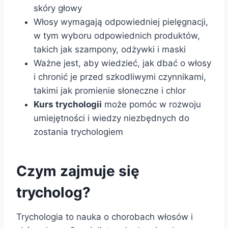
skóry głowy
Włosy wymagają odpowiedniej pielęgnacji,
w tym wyboru odpowiednich produktów,
takich jak szampony, odżywki i maski
Ważne jest, aby wiedzieć, jak dbać o włosy
i chronić je przed szkodliwymi czynnikami,
takimi jak promienie słoneczne i chlor
Kurs trychologii
może pomóc w rozwoju
umiejętności i wiedzy niezbędnych do
zostania trychologiem
Czym zajmuje się
trycholog?
Trychologia to nauka o chorobach włosów i