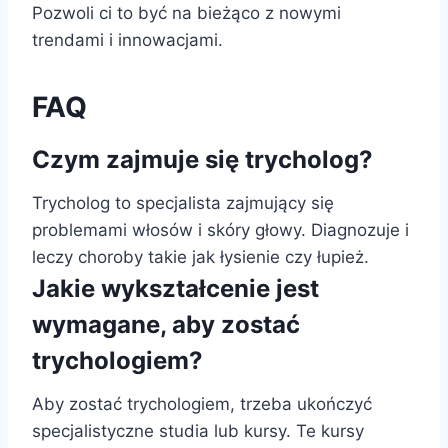
Pozwoli ci to być na bieżąco z nowymi
trendami i innowacjami.
FAQ
Czym zajmuje się trycholog?
Trycholog to specjalista zajmujący się
problemami włosów i skóry głowy. Diagnozuje i
leczy choroby takie jak łysienie czy łupież.
Jakie wykształcenie jest
wymagane, aby zostać
trychologiem?
Aby zostać trychologiem, trzeba ukończyć
specjalistyczne studia lub kursy. Te kursy