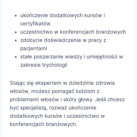
ukończenie dodatkowych kursów i
certyfikatów
uczestnictwo w konferencjach branżowych
zdobycie doświadczenia w pracy z
pacjentami
stałe poszerzanie wiedzy i umiejętności w
zakresie trychologii
Stając się ekspertem w dziedzinie zdrowia
włosów, możesz pomagać ludziom z
problemami włosów i skóry głowy. Jeśli chcesz
być specjalistą, rozważ ukończenie
dodatkowych kursów i uczestnictwo w
konferencjach branżowych.