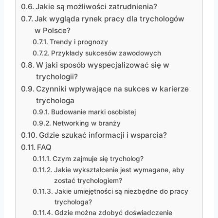
Jakie są możliwości zatrudnienia?
Jak wygląda rynek pracy dla trychologów
w Polsce?
Trendy i prognozy
Przykłady sukcesów zawodowych
W jaki sposób wyspecjalizować się w
trychologii?
Czynniki wpływające na sukces w karierze
trychologa
Budowanie marki osobistej
Networking w branży
Gdzie szukać informacji i wsparcia?
FAQ
Czym zajmuje się trycholog?
Jakie wykształcenie jest wymagane, aby
zostać trychologiem?
Jakie umiejętności są niezbędne do pracy
trychologa?
Gdzie można zdobyć doświadczenie