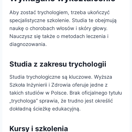
Aby zostać trychologiem, trzeba ukończyć
specjalistyczne szkolenie. Studia te obejmują
naukę o chorobach włosów i skóry głowy.
Nauczysz się także o metodach leczenia i
diagnozowania.
Studia z zakresu trychologii
Studia trychologiczne są kluczowe. Wyższa
Szkoła Inżynierii i Zdrowia oferuje jedne z
takich studiów w Polsce. Brak oficjalnego tytułu
„trychologa” sprawia, że trudno jest określić
dokładną ścieżkę edukacyjną.
Kursy i szkolenia