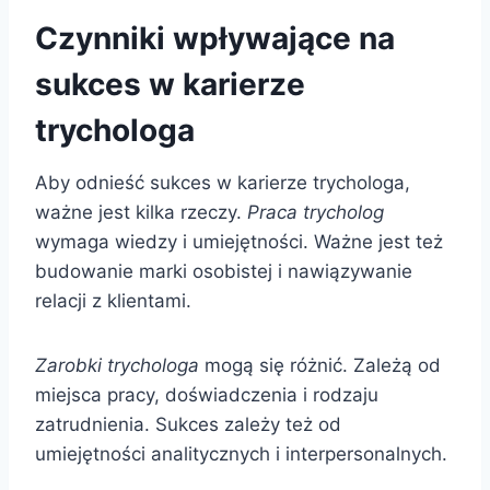
Czynniki wpływające na
sukces w karierze
trychologa
Aby odnieść sukces w karierze trychologa,
ważne jest kilka rzeczy.
Praca trycholog
wymaga wiedzy i umiejętności. Ważne jest też
budowanie marki osobistej i nawiązywanie
relacji z klientami.
Zarobki trychologa
mogą się różnić. Zależą od
miejsca pracy, doświadczenia i rodzaju
zatrudnienia. Sukces zależy też od
umiejętności analitycznych i interpersonalnych.