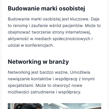
Budowanie marki osobistej
Budowanie marki osobistej jest kluczowe. Daje
to renomę i zaufanie wśród pacjentów. Może to
obejmować tworzenie strony internetowej,
aktywność w mediach społecznościowych i
udział w konferencjach.
Networking w branży
Networking jest bardzo ważne. Umożliwia
nawiązanie kontaktów i współpracę z innymi
specjalistami. Może to otworzyć nowe
możliwości zatrudnienia i współpracy.