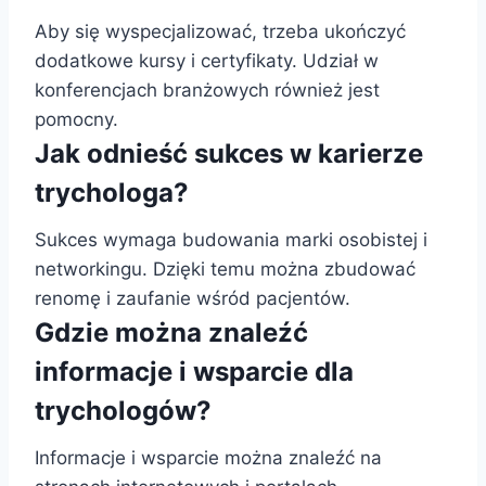
Aby się wyspecjalizować, trzeba ukończyć
dodatkowe kursy i certyfikaty. Udział w
konferencjach branżowych również jest
pomocny.
Jak odnieść sukces w karierze
trychologa?
Sukces wymaga budowania marki osobistej i
networkingu. Dzięki temu można zbudować
renomę i zaufanie wśród pacjentów.
Gdzie można znaleźć
informacje i wsparcie dla
trychologów?
Informacje i wsparcie można znaleźć na