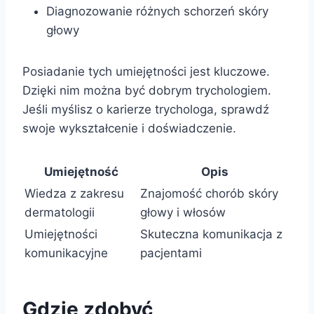
Diagnozowanie różnych schorzeń skóry
głowy
Posiadanie tych umiejętności jest kluczowe.
Dzięki nim można być dobrym trychologiem.
Jeśli myślisz o karierze trychologa, sprawdź
swoje wykształcenie i doświadczenie.
Umiejętność
Opis
Wiedza z zakresu
Znajomość chorób skóry
dermatologii
głowy i włosów
Umiejętności
Skuteczna komunikacja z
komunikacyjne
pacjentami
Gdzie zdobyć