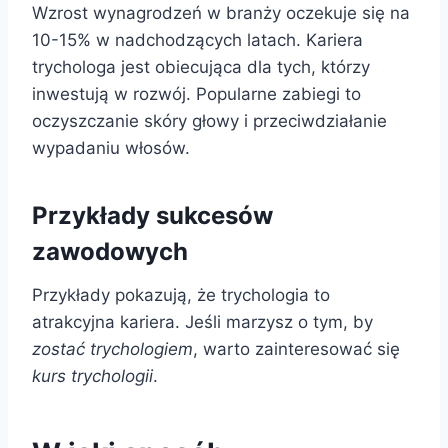
Wzrost wynagrodzeń w branży oczekuje się na
10-15% w nadchodzących latach. Kariera
trychologa jest obiecująca dla tych, którzy
inwestują w rozwój. Popularne zabiegi to
oczyszczanie skóry głowy i przeciwdziałanie
wypadaniu włosów.
Przykłady sukcesów
zawodowych
Przykłady pokazują, że trychologia to
atrakcyjna kariera. Jeśli marzysz o tym, by
zostać trychologiem
, warto zainteresować się
kurs trychologii
.