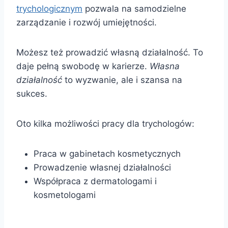
trychologicznym
pozwala na samodzielne
zarządzanie i rozwój umiejętności.
Możesz też prowadzić własną działalność. To
daje pełną swobodę w karierze.
Własna
działalność
to wyzwanie, ale i szansa na
sukces.
Oto kilka możliwości pracy dla trychologów:
Praca w gabinetach kosmetycznych
Prowadzenie własnej działalności
Współpraca z dermatologami i
kosmetologami