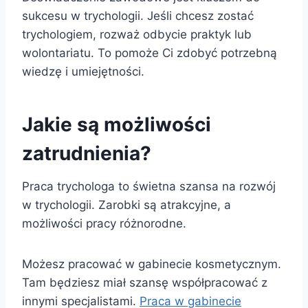
sukcesu w trychologii. Jeśli chcesz zostać
trychologiem, rozważ odbycie praktyk lub
wolontariatu. To pomoże Ci zdobyć potrzebną
wiedzę i umiejętności.
Jakie są możliwości
zatrudnienia?
Praca trychologa to świetna szansa na rozwój
w trychologii. Zarobki są atrakcyjne, a
możliwości pracy różnorodne.
Możesz pracować w gabinecie kosmetycznym.
Tam będziesz miał szansę współpracować z
innymi specjalistami.
Praca w gabinecie