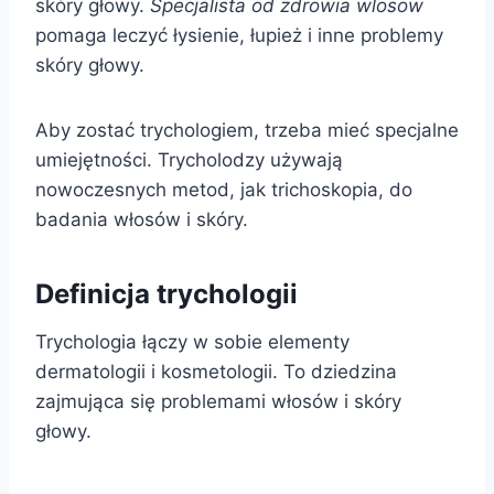
skóry głowy.
Specjalista od zdrowia wlosow
pomaga leczyć łysienie, łupież i inne problemy
skóry głowy.
Aby zostać trychologiem, trzeba mieć specjalne
umiejętności. Trycholodzy używają
nowoczesnych metod, jak trichoskopia, do
badania włosów i skóry.
Definicja trychologii
Trychologia łączy w sobie elementy
dermatologii i kosmetologii. To dziedzina
zajmująca się problemami włosów i skóry
głowy.