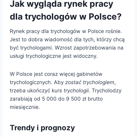
Jak wygląda rynek pracy
dla trychologów w Polsce?
Rynek pracy dla trychologów w Polsce rośnie.
Jest to dobra wiadomość dla tych, którzy chcą
być trychologami. Wzrost zapotrzebowania na
usługi trychologiczne jest widoczny.
W Polsce jest coraz więcej gabinetów
trychologicznych. Aby
zostać trychologiem
,
trzeba ukończyć
kurs trychologii
. Trycholodzy
zarabiają od 5 000 do 9 500 zł brutto
miesięcznie.
Trendy i prognozy