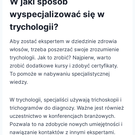
W jaki sposób
wyspecjalizować się w
trychologii?
Aby zostać ekspertem w dziedzinie zdrowia
włosów, trzeba poszerzać swoje zrozumienie
trychologii. Jak to zrobić? Najpierw, warto
zrobić dodatkowe kursy i zdobyć certyfikaty.
To pomoże w nabywaniu specjalistycznej
wiedzy.
W trychologii, specjaliści używają trichoskopii i
trichogramów do diagnozy. Ważne jest również
uczestnictwo w konferencjach branżowych.
Pozwala to na zdobycie nowych umiejętności i
nawiązanie kontaktów z innymi ekspertami.