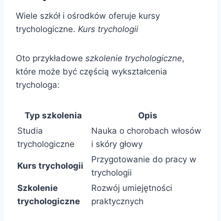
Wiele szkół i ośrodków oferuje kursy
trychologiczne.
Kurs trychologii
Oto przykładowe
szkolenie trychologiczne
,
które może być częścią wykształcenia
trychologa:
Typ szkolenia
Opis
Studia
Nauka o chorobach włosów
trychologiczne
i skóry głowy
Przygotowanie do pracy w
Kurs trychologii
trychologii
Szkolenie
Rozwój umiejętności
trychologiczne
praktycznych