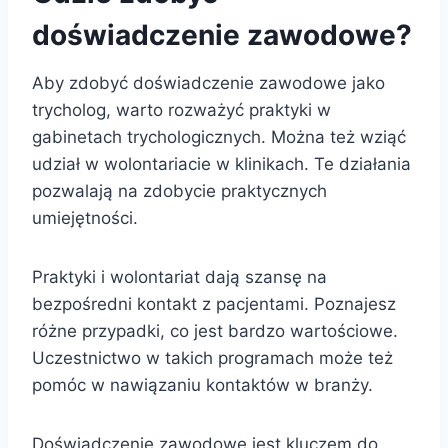
doświadczenie zawodowe?
Aby zdobyć doświadczenie zawodowe jako
trycholog, warto rozważyć praktyki w
gabinetach trychologicznych. Można też wziąć
udział w wolontariacie w klinikach. Te działania
pozwalają na zdobycie praktycznych
umiejętności.
Praktyki i wolontariat dają szansę na
bezpośredni kontakt z pacjentami. Poznajesz
różne przypadki, co jest bardzo wartościowe.
Uczestnictwo w takich programach może też
pomóc w nawiązaniu kontaktów w branży.
Doświadczenie zawodowe jest kluczem do