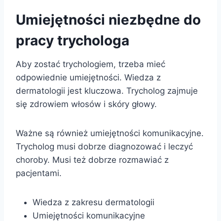
Umiejętności niezbędne do
pracy trychologa
Aby zostać trychologiem, trzeba mieć
odpowiednie umiejętności. Wiedza z
dermatologii jest kluczowa. Trycholog zajmuje
się zdrowiem włosów i skóry głowy.
Ważne są również umiejętności komunikacyjne.
Trycholog musi dobrze diagnozować i leczyć
choroby. Musi też dobrze rozmawiać z
pacjentami.
Wiedza z zakresu dermatologii
Umiejętności komunikacyjne