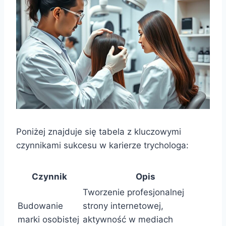
Poniżej znajduje się tabela z kluczowymi
czynnikami sukcesu w karierze trychologa:
Czynnik
Opis
Tworzenie profesjonalnej
Budowanie
strony internetowej,
marki osobistej
aktywność w mediach