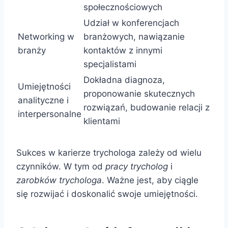
społecznościowych
Udział w konferencjach
Networking w
branżowych, nawiązanie
branży
kontaktów z innymi
specjalistami
Dokładna diagnoza,
Umiejętności
proponowanie skutecznych
analityczne i
rozwiązań, budowanie relacji z
interpersonalne
klientami
Sukces w karierze trychologa zależy od wielu
czynników. W tym od
pracy trycholog
i
zarobków trychologa
. Ważne jest, aby ciągle
się rozwijać i doskonalić swoje umiejętności.