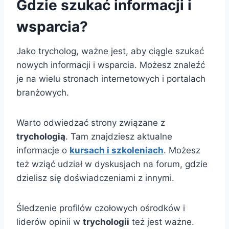
Gdzie szukać informacji i
wsparcia?
Jako trycholog, ważne jest, aby ciągle szukać
nowych informacji i wsparcia. Możesz znaleźć
je na wielu stronach internetowych i portalach
branżowych.
Warto odwiedzać strony związane z
trychologią
. Tam znajdziesz aktualne
informacje o
kursach i szkoleniach
. Możesz
też wziąć udział w dyskusjach na forum, gdzie
dzielisz się doświadczeniami z innymi.
Śledzenie profilów czołowych ośrodków i
liderów opinii w
trychologii
też jest ważne.