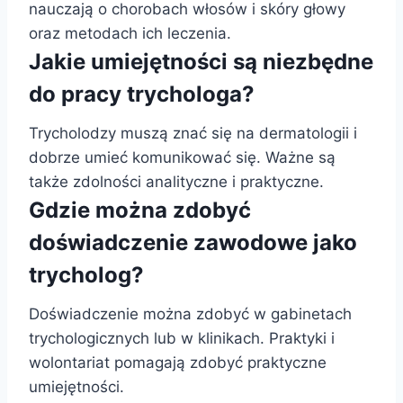
nauczają o chorobach włosów i skóry głowy
oraz metodach ich leczenia.
Jakie umiejętności są niezbędne
do pracy trychologa?
Trycholodzy muszą znać się na dermatologii i
dobrze umieć komunikować się. Ważne są
także zdolności analityczne i praktyczne.
Gdzie można zdobyć
doświadczenie zawodowe jako
trycholog?
Doświadczenie można zdobyć w gabinetach
trychologicznych lub w klinikach. Praktyki i
wolontariat pomagają zdobyć praktyczne
umiejętności.