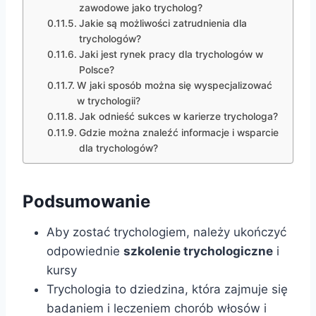
zawodowe jako trycholog?
Jakie są możliwości zatrudnienia dla
trychologów?
Jaki jest rynek pracy dla trychologów w
Polsce?
W jaki sposób można się wyspecjalizować
w trychologii?
Jak odnieść sukces w karierze trychologa?
Gdzie można znaleźć informacje i wsparcie
dla trychologów?
Podsumowanie
Aby zostać trychologiem, należy ukończyć
odpowiednie
szkolenie trychologiczne
i
kursy
Trychologia to dziedzina, która zajmuje się
badaniem i leczeniem chorób włosów i