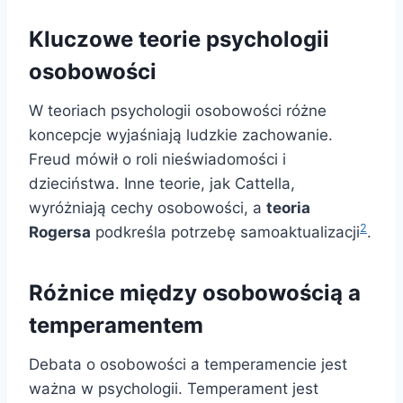
Kluczowe teorie psychologii
osobowości
W teoriach psychologii osobowości różne
koncepcje wyjaśniają ludzkie zachowanie.
Freud mówił o roli nieświadomości i
dzieciństwa. Inne teorie, jak Cattella,
wyróżniają cechy osobowości, a
teoria
2
Rogersa
podkreśla potrzebę samoaktualizacji
.
Różnice między osobowością a
temperamentem
Debata o osobowości a temperamencie jest
ważna w psychologii. Temperament jest