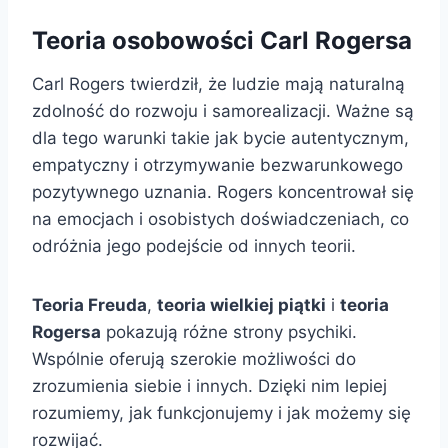
Teoria osobowości Carl Rogersa
Carl Rogers twierdził, że ludzie mają naturalną
zdolność do rozwoju i samorealizacji. Ważne są
dla tego warunki takie jak bycie autentycznym,
empatyczny i otrzymywanie bezwarunkowego
pozytywnego uznania. Rogers koncentrował się
na emocjach i osobistych doświadczeniach, co
odróżnia jego podejście od innych teorii.
Teoria Freuda
,
teoria wielkiej piątki
i
teoria
Rogersa
pokazują różne strony psychiki.
Wspólnie oferują szerokie możliwości do
zrozumienia siebie i innych. Dzięki nim lepiej
rozumiemy, jak funkcjonujemy i jak możemy się
rozwijać.