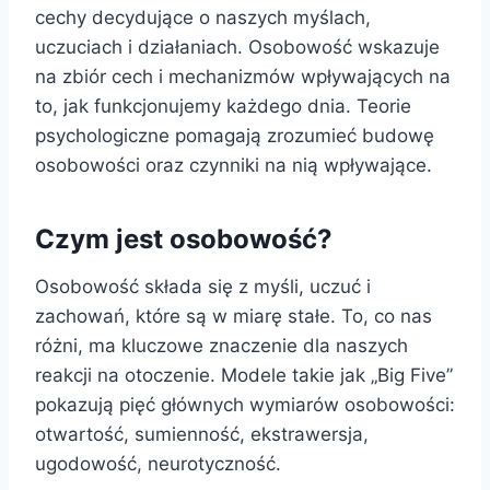
cechy decydujące o naszych myślach,
uczuciach i działaniach. Osobowość wskazuje
na zbiór cech i mechanizmów wpływających na
to, jak funkcjonujemy każdego dnia. Teorie
psychologiczne pomagają zrozumieć budowę
osobowości oraz czynniki na nią wpływające.
Czym jest osobowość?
Osobowość składa się z myśli, uczuć i
zachowań, które są w miarę stałe. To, co nas
różni, ma kluczowe znaczenie dla naszych
reakcji na otoczenie. Modele takie jak „Big Five”
pokazują pięć głównych wymiarów osobowości:
otwartość, sumienność, ekstrawersja,
ugodowość, neurotyczność.