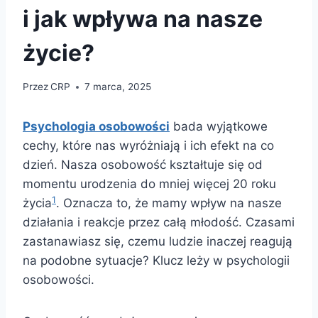
i jak wpływa na nasze
życie?
Przez
CRP
7 marca, 2025
Psychologia osobowości
bada wyjątkowe
cechy, które nas wyróżniają i ich efekt na co
dzień. Nasza osobowość kształtuje się od
momentu urodzenia do mniej więcej 20 roku
1
życia
. Oznacza to, że mamy wpływ na nasze
działania i reakcje przez całą młodość. Czasami
zastanawiasz się, czemu ludzie inaczej reagują
na podobne sytuacje? Klucz leży w psychologii
osobowości.