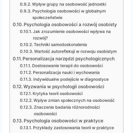
Wpływ grupy na osobowość jednostki
Psychologia osobowości w globalnym
społeczeństwie
Psychologia osobowości a rozwój osobisty
Jak zrozumienie osobowości wpływa na
rozwój?
Techniki samodoskonalenia
Wartość autorefleksji w rozwoju osobistym
Personalizacja narzędzi psychologicznych
Dostosowanie terapii do osobowości
Personalizacja nauki i wychowania
Indywidualne podejście w diagnostyce
Wyzwania w psychologii osobowości
Krytyka teorii osobowości
Wpływ zmian społecznych na osobowość
Znaczenie badania różnorodności
osobowości
Psychologia osobowości w praktyce
Przykłady zastosowania teorii w praktyce