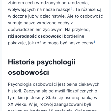
zbiorem cech wrodzonych od urodzenia,
3
wpływających na nasze reakcje
. Te różnice są
widoczne już w dzieciństwie. Ale to osobowość
sumuje nasze wrodzone cechy z
doświadczeniem życiowym. Na przykład,
różnorodność osobowości
borderline
4
pokazuje, jak różne mogą być nasze cechy
.
Historia psychologii
osobowości
Psychologia osobowości jest pełna ciekawych
historii. Zaczyna się od myśli filozoficznych o
tym, kim jesteśmy. Stała się osobną nauką w
XX wieku. W jej rozwój zaangażowani byli