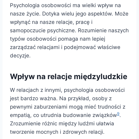
Psychologia osobowości ma wielki wpływ na
nasze życie. Dotyka wielu jego aspektów. Może
wpłynąć na nasze relacje, pracę i
samopoczucie psychiczne. Rozumienie naszych
typów osobowości pomaga nam lepiej
zarządzać relacjami i podejmować właściwe
decyzje.
Wpływ na relacje międzyludzkie
W relacjach z innymi, psychologia osobowości
jest bardzo ważna. Na przykład, osoby z
pewnymi zaburzeniami mogą mieć trudności z
9
empatią, co utrudnia budowanie związków
.
Zrozumienie różnic między ludźmi ułatwia
tworzenie mocnych i zdrowych relacji.