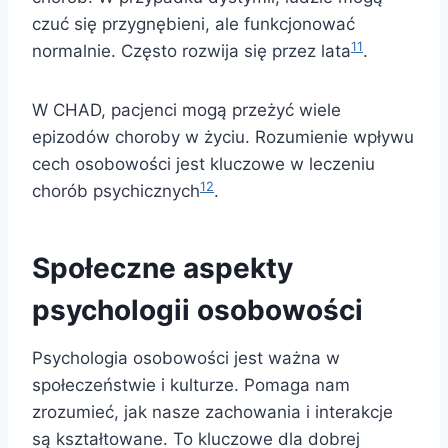
czuć się przygnębieni, ale funkcjonować
11
normalnie. Często rozwija się przez lata
.
W CHAD, pacjenci mogą przeżyć wiele
epizodów choroby w życiu. Rozumienie wpływu
cech osobowości jest kluczowe w leczeniu
12
chorób psychicznych
.
Społeczne aspekty
psychologii osobowości
Psychologia osobowości jest ważna w
społeczeństwie i kulturze. Pomaga nam
zrozumieć, jak nasze zachowania i interakcje
są kształtowane. To kluczowe dla dobrej