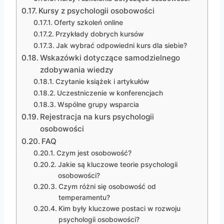
Kursy z psychologii osobowości
Oferty szkoleń online
Przykłady dobrych kursów
Jak wybrać odpowiedni kurs dla siebie?
Wskazówki dotyczące samodzielnego
zdobywania wiedzy
Czytanie książek i artykułów
Uczestniczenie w konferencjach
Wspólne grupy wsparcia
Rejestracja na kurs psychologii
osobowości
FAQ
Czym jest osobowość?
Jakie są kluczowe teorie psychologii
osobowości?
Czym różni się osobowość od
temperamentu?
Kim były kluczowe postaci w rozwoju
psychologii osobowości?