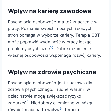
Wpływ na karierę zawodową
Psychologia osobowości ma też znaczenie w
pracy. Poznanie swoich mocnych i słabych
stron pomaga w wyborze kariery. Terapia CBT
może poprawić wydajność w pracy lecząc
10
problemy psychiczne
. Dobre rozumienie
własnej osobowości wspomaga rozwój kariery.
Wpływ na zdrowie psychiczne
Psychologia osobowości jest kluczowa dla
zdrowia psychicznego. Trudne warunki w
dzieciństwie mogą zwiększać ryzyko
9
zaburzeń
. Niedobory chemiczne w mózgu
9
również mają na to wpływ
. Terapia