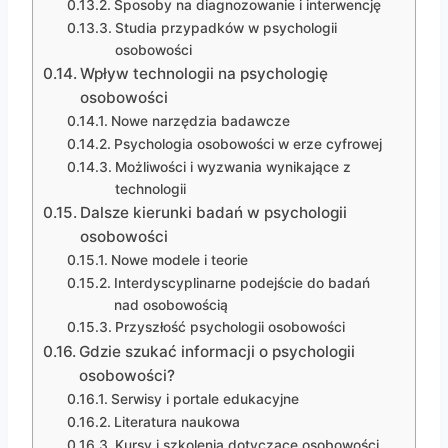
Sposoby na diagnozowanie i interwencję
Studia przypadków w psychologii
osobowości
Wpływ technologii na psychologię
osobowości
Nowe narzędzia badawcze
Psychologia osobowości w erze cyfrowej
Możliwości i wyzwania wynikające z
technologii
Dalsze kierunki badań w psychologii
osobowości
Nowe modele i teorie
Interdyscyplinarne podejście do badań
nad osobowością
Przyszłość psychologii osobowości
Gdzie szukać informacji o psychologii
osobowości?
Serwisy i portale edukacyjne
Literatura naukowa
Kursy i szkolenia dotyczące osobowości