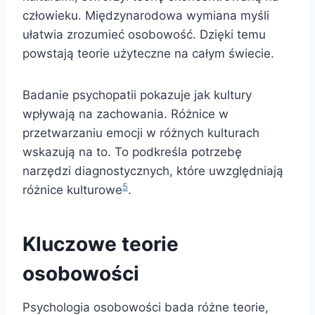
człowieku. Międzynarodowa wymiana myśli
ułatwia zrozumieć osobowość. Dzięki temu
powstają teorie użyteczne na całym świecie.
Badanie psychopatii pokazuje jak kultury
wpływają na zachowania. Różnice w
przetwarzaniu emocji w różnych kulturach
wskazują na to. To podkreśla potrzebę
narzędzi diagnostycznych, które uwzględniają
5
różnice kulturowe
.
Kluczowe teorie
osobowości
Psychologia osobowości bada różne teorie,