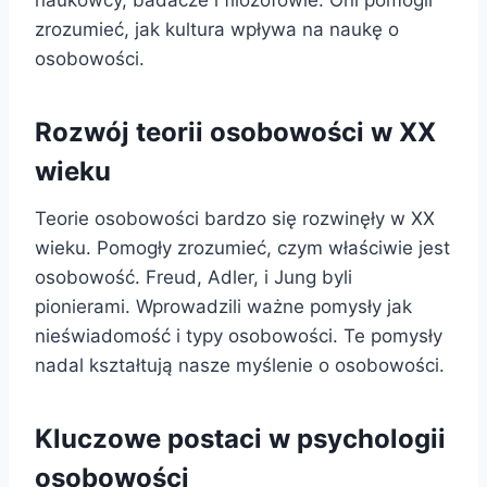
naukowcy, badacze i filozofowie. Oni pomogli
zrozumieć, jak kultura wpływa na naukę o
osobowości.
Rozwój teorii osobowości w XX
wieku
Teorie osobowości bardzo się rozwinęły w XX
wieku. Pomogły zrozumieć, czym właściwie jest
osobowość. Freud, Adler, i Jung byli
pionierami. Wprowadzili ważne pomysły jak
nieświadomość i typy osobowości. Te pomysły
nadal kształtują nasze myślenie o osobowości.
Kluczowe postaci w psychologii
osobowości