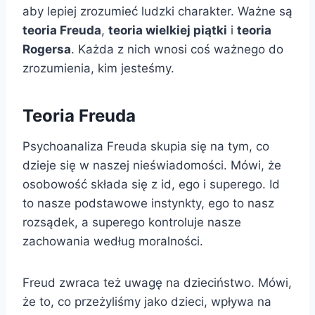
aby lepiej zrozumieć ludzki charakter. Ważne są
teoria Freuda
,
teoria wielkiej piątki
i
teoria
Rogersa
. Każda z nich wnosi coś ważnego do
zrozumienia, kim jesteśmy.
Teoria Freuda
Psychoanaliza Freuda skupia się na tym, co
dzieje się w naszej nieświadomości. Mówi, że
osobowość składa się z id, ego i superego. Id
to nasze podstawowe instynkty, ego to nasz
rozsądek, a superego kontroluje nasze
zachowania według moralności.
Freud zwraca też uwagę na dzieciństwo. Mówi,
że to, co przeżyliśmy jako dzieci, wpływa na