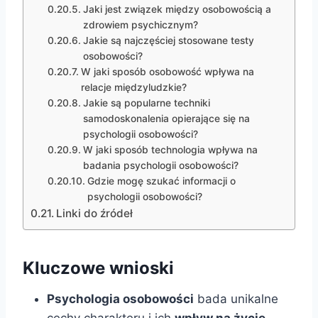
Jaki jest związek między osobowością a
zdrowiem psychicznym?
Jakie są najczęściej stosowane testy
osobowości?
W jaki sposób osobowość wpływa na
relacje międzyludzkie?
Jakie są popularne techniki
samodoskonalenia opierające się na
psychologii osobowości?
W jaki sposób technologia wpływa na
badania psychologii osobowości?
Gdzie mogę szukać informacji o
psychologii osobowości?
Linki do źródeł
Kluczowe wnioski
Psychologia osobowości
bada unikalne