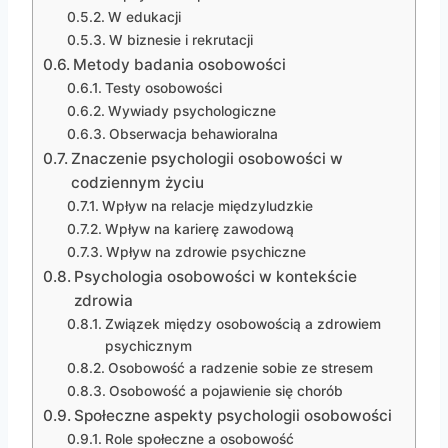
W edukacji
W biznesie i rekrutacji
Metody badania osobowości
Testy osobowości
Wywiady psychologiczne
Obserwacja behawioralna
Znaczenie psychologii osobowości w
codziennym życiu
Wpływ na relacje międzyludzkie
Wpływ na karierę zawodową
Wpływ na zdrowie psychiczne
Psychologia osobowości w kontekście
zdrowia
Związek między osobowością a zdrowiem
psychicznym
Osobowość a radzenie sobie ze stresem
Osobowość a pojawienie się chorób
Społeczne aspekty psychologii osobowości
Role społeczne a osobowość