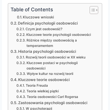
Table of Contents
Kluczowe wnioski
Definicja psychologii osobowości
Czym jest osobowość?
Kluczowe teorie psychologii osobowości
Różnice między osobowością a
temperamentem
Historia psychologii osobowości
Rozwój teorii osobowości w XX wieku
Kluczowe postaci w psychologii
osobowości
Wpływ kultur na rozwój teorii
Kluczowe teorie osobowości
Teoria Freuda
Teoria wielkiej piątki
Teoria osobowości Carl Rogersa
Zastosowania psychologii osobowości
W psychoterapii