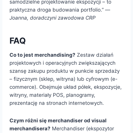
samodzielne projektowanie ekspozycji – to
praktyczna droga budowania portfolio.” —
Joanna, doradczyni zawodowa CRP
FAQ
Co to jest merchandising?
Zestaw działań
projektowych i operacyjnych zwiększających
szansę zakupu produktu w punkcie sprzedaży
– fizycznym (sklep, witryna) lub cyfrowym (e-
commerce). Obejmuje układ półek, ekspozycje,
witryny, materiały POS, planogramy,
prezentację na stronach internetowych.
Czym różni się merchandiser od visual
merchandisera?
Merchandiser (ekspozytor