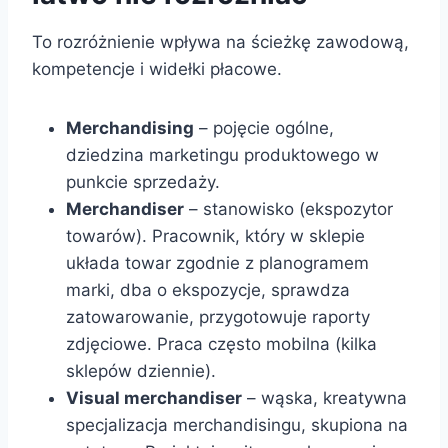
To rozróżnienie wpływa na ścieżkę zawodową,
kompetencje i widełki płacowe.
Merchandising
– pojęcie ogólne,
dziedzina marketingu produktowego w
punkcie sprzedaży.
Merchandiser
– stanowisko (ekspozytor
towarów). Pracownik, który w sklepie
układa towar zgodnie z planogramem
marki, dba o ekspozycje, sprawdza
zatowarowanie, przygotowuje raporty
zdjęciowe. Praca często mobilna (kilka
sklepów dziennie).
Visual merchandiser
– wąska, kreatywna
specjalizacja merchandisingu, skupiona na