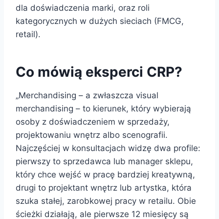
dla doświadczenia marki, oraz roli
kategorycznych w dużych sieciach (FMCG,
retail).
Co mówią eksperci CRP?
„Merchandising – a zwłaszcza visual
merchandising – to kierunek, który wybierają
osoby z doświadczeniem w sprzedaży,
projektowaniu wnętrz albo scenografii.
Najczęściej w konsultacjach widzę dwa profile:
pierwszy to sprzedawca lub manager sklepu,
który chce wejść w pracę bardziej kreatywną,
drugi to projektant wnętrz lub artystka, która
szuka stałej, zarobkowej pracy w retailu. Obie
ścieżki działają, ale pierwsze 12 miesięcy są