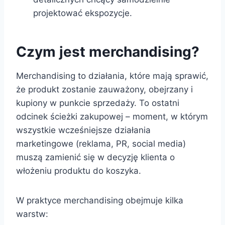
projektować ekspozycje.
Czym jest merchandising?
Merchandising to działania, które mają sprawić,
że produkt zostanie zauważony, obejrzany i
kupiony w punkcie sprzedaży. To ostatni
odcinek ścieżki zakupowej – moment, w którym
wszystkie wcześniejsze działania
marketingowe (reklama, PR, social media)
muszą zamienić się w decyzję klienta o
włożeniu produktu do koszyka.
W praktyce merchandising obejmuje kilka
warstw: