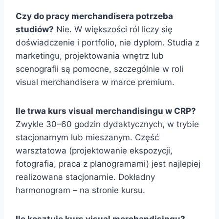
Czy do pracy merchandisera potrzeba
studiów?
Nie. W większości ról liczy się
doświadczenie i portfolio, nie dyplom. Studia z
marketingu, projektowania wnętrz lub
scenografii są pomocne, szczególnie w roli
visual merchandisera w marce premium.
Ile trwa kurs visual merchandisingu w CRP?
Zwykle 30–60 godzin dydaktycznych, w trybie
stacjonarnym lub mieszanym. Część
warsztatowa (projektowanie ekspozycji,
fotografia, praca z planogramami) jest najlepiej
realizowana stacjonarnie. Dokładny
harmonogram – na stronie kursu.