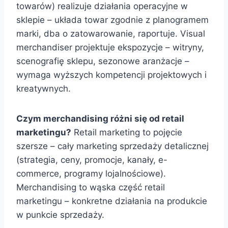
towarów) realizuje działania operacyjne w
sklepie – układa towar zgodnie z planogramem
marki, dba o zatowarowanie, raportuje. Visual
merchandiser projektuje ekspozycje – witryny,
scenografię sklepu, sezonowe aranżacje –
wymaga wyższych kompetencji projektowych i
kreatywnych.
Czym merchandising różni się od retail
marketingu?
Retail marketing to pojęcie
szersze – cały marketing sprzedaży detalicznej
(strategia, ceny, promocje, kanały, e-
commerce, programy lojalnościowe).
Merchandising to wąska część retail
marketingu – konkretne działania na produkcie
w punkcie sprzedaży.