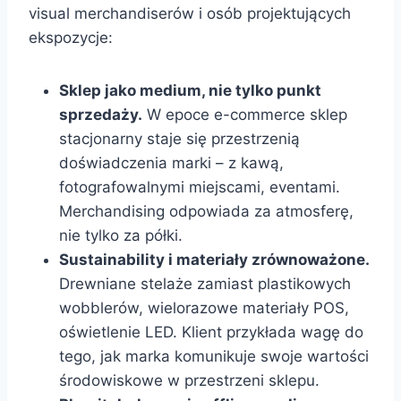
visual merchandiserów i osób projektujących
ekspozycje:
Sklep jako medium, nie tylko punkt
sprzedaży.
W epoce e-commerce sklep
stacjonarny staje się przestrzenią
doświadczenia marki – z kawą,
fotografowalnymi miejscami, eventami.
Merchandising odpowiada za atmosferę,
nie tylko za półki.
Sustainability i materiały zrównoważone.
Drewniane stelaże zamiast plastikowych
wobblerów, wielorazowe materiały POS,
oświetlenie LED. Klient przykłada wagę do
tego, jak marka komunikuje swoje wartości
środowiskowe w przestrzeni sklepu.