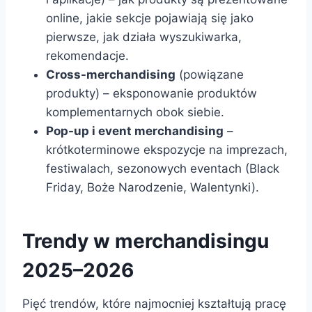
online, jakie sekcje pojawiają się jako
pierwsze, jak działa wyszukiwarka,
rekomendacje.
Cross-merchandising
(powiązane
produkty) – eksponowanie produktów
komplementarnych obok siebie.
Pop-up i event merchandising
–
krótkoterminowe ekspozycje na imprezach,
festiwalach, sezonowych eventach (Black
Friday, Boże Narodzenie, Walentynki).
Trendy w merchandisingu
2025–2026
Pięć trendów, które najmocniej kształtują pracę