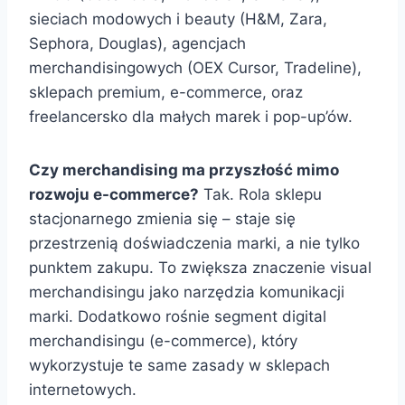
sieciach modowych i beauty (H&M, Zara,
Sephora, Douglas), agencjach
merchandisingowych (OEX Cursor, Tradeline),
sklepach premium, e-commerce, oraz
freelancersko dla małych marek i pop-up’ów.
Czy merchandising ma przyszłość mimo
rozwoju e-commerce?
Tak. Rola sklepu
stacjonarnego zmienia się – staje się
przestrzenią doświadczenia marki, a nie tylko
punktem zakupu. To zwiększa znaczenie visual
merchandisingu jako narzędzia komunikacji
marki. Dodatkowo rośnie segment digital
merchandisingu (e-commerce), który
wykorzystuje te same zasady w sklepach
internetowych.