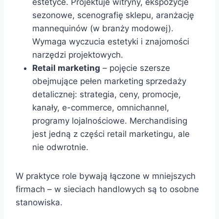
estetyce. Projektuje witryny, ekspozycje
sezonowe, scenografię sklepu, aranżację
mannequinów (w branży modowej).
Wymaga wyczucia estetyki i znajomości
narzędzi projektowych.
Retail marketing
– pojęcie szersze
obejmujące pełen marketing sprzedaży
detalicznej: strategia, ceny, promocje,
kanały, e-commerce, omnichannel,
programy lojalnościowe. Merchandising
jest jedną z części retail marketingu, ale
nie odwrotnie.
W praktyce role bywają łączone w mniejszych
firmach – w sieciach handlowych są to osobne
stanowiska.