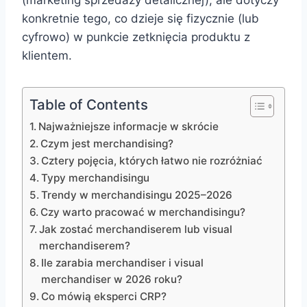
(marketing sprzedaży detalicznej), ale dotyczy
konkretnie tego, co dzieje się fizycznie (lub
cyfrowo) w punkcie zetknięcia produktu z
klientem.
Table of Contents
Najważniejsze informacje w skrócie
Czym jest merchandising?
Cztery pojęcia, których łatwo nie rozróżniać
Typy merchandisingu
Trendy w merchandisingu 2025–2026
Czy warto pracować w merchandisingu?
Jak zostać merchandiserem lub visual
merchandiserem?
Ile zarabia merchandiser i visual
merchandiser w 2026 roku?
Co mówią eksperci CRP?