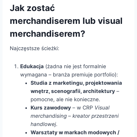
Jak zostać
merchandiserem lub visual
merchandiserem?
Najczęstsze ścieżki:
Edukacja
(żadna nie jest formalnie
wymagana – branża premiuje portfolio):
Studia z marketingu, projektowania
wnętrz, scenografii, architektury
–
pomocne, ale nie konieczne.
Kurs zawodowy
– w CRP
Visual
merchandising – kreator przestrzeni
handlowej
.
Warsztaty w markach modowych /