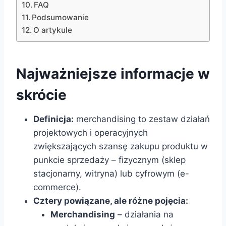
FAQ
Podsumowanie
O artykule
Najważniejsze informacje w
skrócie
Definicja:
merchandising to zestaw działań
projektowych i operacyjnych
zwiększających szansę zakupu produktu w
punkcie sprzedaży – fizycznym (sklep
stacjonarny, witryna) lub cyfrowym (e-
commerce).
Cztery powiązane, ale różne pojęcia:
Merchandising
– działania na