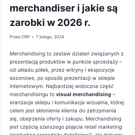
merchandiser i jakie są
zarobki w 2026 r.
Przez
CRP
7 lutego, 2024
Merchandising to zestaw działań związanych z
prezentacją produktów w punkcie sprzedaży –
od układu półek, przez witryny i ekspozycje
sezonowe, po sposób prezentacji w sklepie
internetowym. Najbardziej widoczna część
merchandisingu to
visual merchandising
–
aranżacja sklepu i komunikacja wizualna, której
celem jest skłonienie klienta do zatrzymania
się, obejrzenia oferty i zakupu. Merchandising
jest częścią szerszego pojęcia
retail marketing