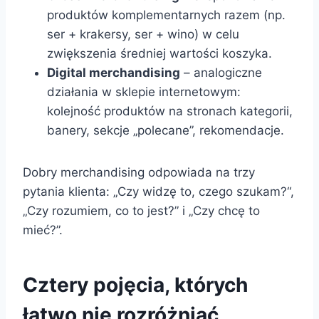
produktów komplementarnych razem (np.
ser + krakersy, ser + wino) w celu
zwiększenia średniej wartości koszyka.
Digital merchandising
– analogiczne
działania w sklepie internetowym:
kolejność produktów na stronach kategorii,
banery, sekcje „polecane”, rekomendacje.
Dobry merchandising odpowiada na trzy
pytania klienta: „Czy widzę to, czego szukam?“,
„Czy rozumiem, co to jest?” i „Czy chcę to
mieć?”.
Cztery pojęcia, których
łatwo nie rozróżniać