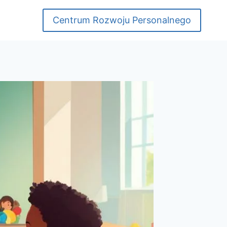
Centrum Rozwoju Personalnego