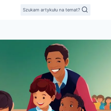
Szukam artykułu na temat?