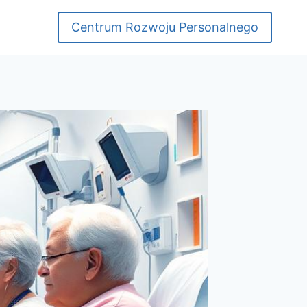
Centrum Rozwoju Personalnego