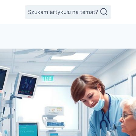
Szukam artykułu na temat?