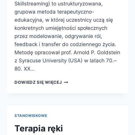
Skillstreaming) to ustrukturyzowana,
grupowa metoda terapeutyczno-
edukacyjna, w której uczestnicy uczą się
konkretnych umiejętności społecznych
przez modelowanie, odgrywanie ról,
feedback i transfer do codziennego życia.
Metodę opracował prof. Arnold P. Goldstein
z Syracuse University (USA) w latach 70.–
80. XX…
TUS
DOWIEDZ SIĘ WIĘCEJ
STANOWISKOWE
Terapia ręki