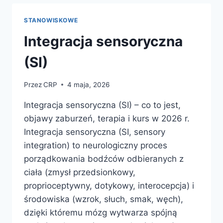
STANOWISKOWE
Integracja sensoryczna
(SI)
Przez
CRP
4 maja, 2026
Integracja sensoryczna (SI) – co to jest,
objawy zaburzeń, terapia i kurs w 2026 r.
Integracja sensoryczna (SI, sensory
integration) to neurologiczny proces
porządkowania bodźców odbieranych z
ciała (zmysł przedsionkowy,
proprioceptywny, dotykowy, interocepcja) i
środowiska (wzrok, słuch, smak, węch),
dzięki któremu mózg wytwarza spójną