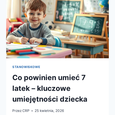
STANOWISKOWE
Co powinien umieć 7
latek – kluczowe
umiejętności dziecka
Przez
CRP
25 kwietnia, 2026