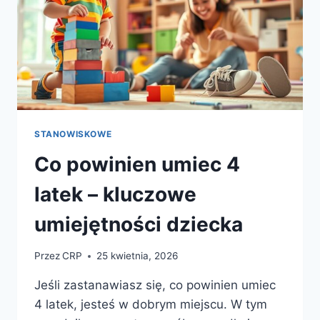
STANOWISKOWE
Co powinien umiec 4
latek – kluczowe
umiejętności dziecka
Przez
CRP
25 kwietnia, 2026
Jeśli zastanawiasz się, co powinien umiec
4 latek, jesteś w dobrym miejscu. W tym