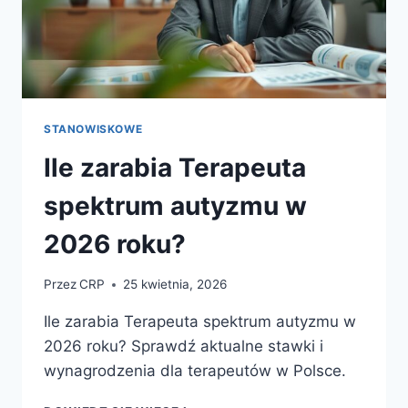
STANOWISKOWE
Ile zarabia Terapeuta
spektrum autyzmu w
2026 roku?
Przez
CRP
25 kwietnia, 2026
Ile zarabia Terapeuta spektrum autyzmu w
2026 roku? Sprawdź aktualne stawki i
wynagrodzenia dla terapeutów w Polsce.
ILE