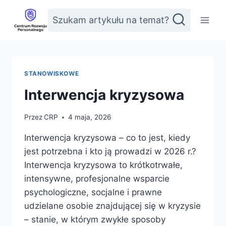
Przejdź
Szukam artykułu na temat?
do
treści
STANOWISKOWE
Interwencja kryzysowa
Przez
CRP
4 maja, 2026
Interwencja kryzysowa – co to jest, kiedy
jest potrzebna i kto ją prowadzi w 2026 r.?
Interwencja kryzysowa to krótkotrwałe,
intensywne, profesjonalne wsparcie
psychologiczne, socjalne i prawne
udzielane osobie znajdującej się w kryzysie
– stanie, w którym zwykłe sposoby