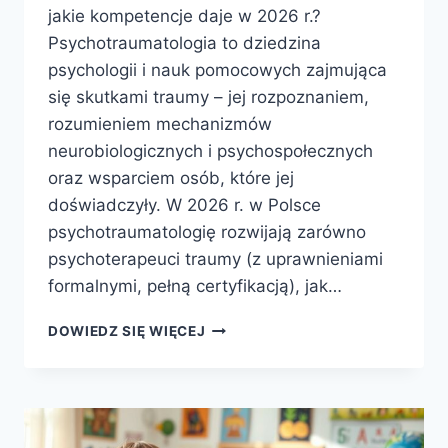
jakie kompetencje daje w 2026 r.?
Psychotraumatologia to dziedzina
psychologii i nauk pomocowych zajmująca
się skutkami traumy – jej rozpoznaniem,
rozumieniem mechanizmów
neurobiologicznych i psychospołecznych
oraz wsparciem osób, które jej
doświadczyły. W 2026 r. w Polsce
psychotraumatologię rozwijają zarówno
psychoterapeuci traumy (z uprawnieniami
formalnymi, pełną certyfikacją), jak…
PSYCHOTRAUMATOLOGIA
DOWIEDZ SIĘ WIĘCEJ