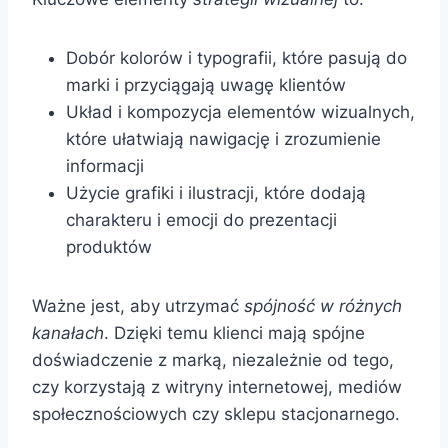
Dobór kolorów i typografii, które pasują do
marki i przyciągają uwagę klientów
Układ i kompozycja elementów wizualnych,
które ułatwiają nawigację i zrozumienie
informacji
Użycie grafiki i ilustracji, które dodają
charakteru i emocji do prezentacji
produktów
Ważne jest, aby utrzymać
spójność w różnych
kanałach
. Dzięki temu klienci mają spójne
doświadczenie z marką, niezależnie od tego,
czy korzystają z witryny internetowej, mediów
społecznościowych czy sklepu stacjonarnego.