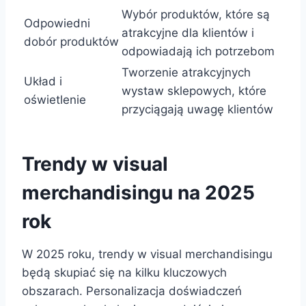
Wybór produktów, które są
Odpowiedni
atrakcyjne dla klientów i
dobór produktów
odpowiadają ich potrzebom
Tworzenie atrakcyjnych
Układ i
wystaw sklepowych, które
oświetlenie
przyciągają uwagę klientów
Trendy w visual
merchandisingu na 2025
rok
W 2025 roku, trendy w visual merchandisingu
będą skupiać się na kilku kluczowych
obszarach. Personalizacja doświadczeń