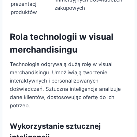
prezentacji
zakupowych
produktów
Rola technologii w visual
merchandisingu
Technologie odgrywają dużą rolę w visual
merchandisingu. Umożliwiają tworzenie
interaktywnych i personalizowanych
doświadczeń. Sztuczna inteligencja analizuje
dane klientów, dostosowując ofertę do ich
potrzeb.
Wykorzystanie sztucznej