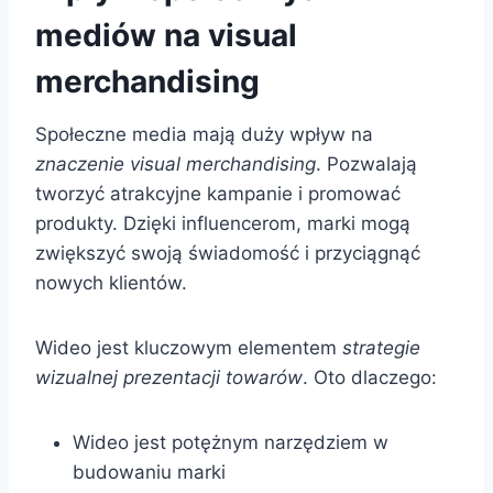
mediów na visual
merchandising
Społeczne media mają duży wpływ na
znaczenie visual merchandising
. Pozwalają
tworzyć atrakcyjne kampanie i promować
produkty. Dzięki influencerom, marki mogą
zwiększyć swoją świadomość i przyciągnąć
nowych klientów.
Wideo jest kluczowym elementem
strategie
wizualnej prezentacji towarów
. Oto dlaczego:
Wideo jest potężnym narzędziem w
budowaniu marki