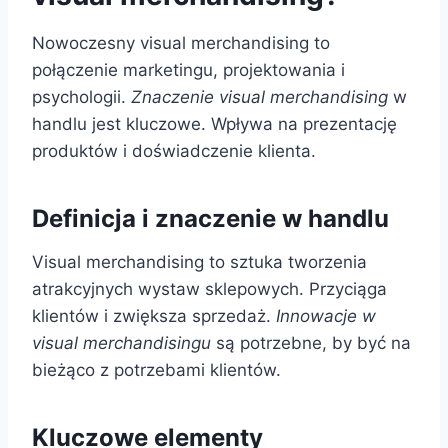
Nowoczesny visual merchandising to
połączenie marketingu, projektowania i
psychologii.
Znaczenie visual merchandising
w
handlu jest kluczowe. Wpływa na prezentację
produktów i doświadczenie klienta.
Definicja i znaczenie w handlu
Visual merchandising to sztuka tworzenia
atrakcyjnych wystaw sklepowych. Przyciąga
klientów i zwiększa sprzedaż.
Innowacje w
visual merchandisingu
są potrzebne, by być na
bieżąco z potrzebami klientów.
Kluczowe elementy