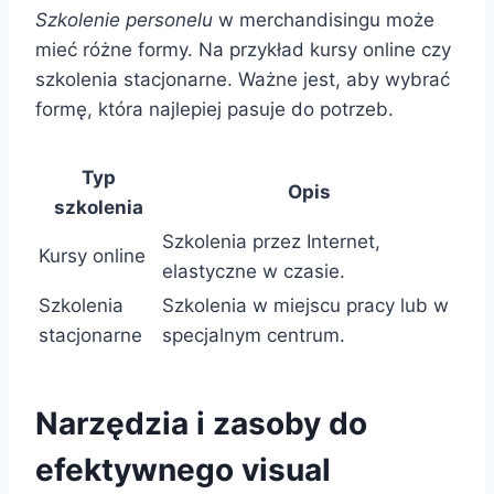
Szkolenie personelu
w merchandisingu może
mieć różne formy. Na przykład kursy online czy
szkolenia stacjonarne. Ważne jest, aby wybrać
formę, która najlepiej pasuje do potrzeb.
Typ
Opis
szkolenia
Szkolenia przez Internet,
Kursy online
elastyczne w czasie.
Szkolenia
Szkolenia w miejscu pracy lub w
stacjonarne
specjalnym centrum.
Narzędzia i zasoby do
efektywnego visual