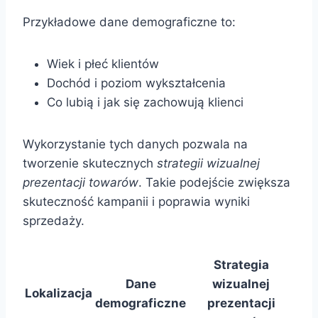
Przykładowe dane demograficzne to:
Wiek i płeć klientów
Dochód i poziom wykształcenia
Co lubią i jak się zachowują klienci
Wykorzystanie tych danych pozwala na
tworzenie skutecznych
strategii wizualnej
prezentacji towarów
. Takie podejście zwiększa
skuteczność kampanii i poprawia wyniki
sprzedaży.
Strategia
Dane
wizualnej
Lokalizacja
demograficzne
prezentacji