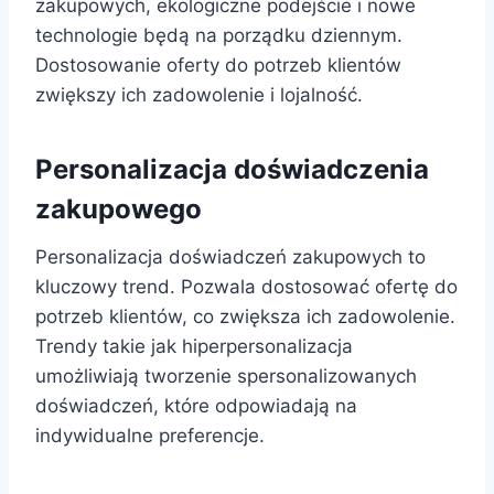
zakupowych, ekologiczne podejście i nowe
technologie będą na porządku dziennym.
Dostosowanie oferty do potrzeb klientów
zwiększy ich zadowolenie i lojalność.
Personalizacja doświadczenia
zakupowego
Personalizacja doświadczeń zakupowych to
kluczowy trend. Pozwala dostosować ofertę do
potrzeb klientów, co zwiększa ich zadowolenie.
Trendy takie jak hiperpersonalizacja
umożliwiają tworzenie spersonalizowanych
doświadczeń, które odpowiadają na
indywidualne preferencje.