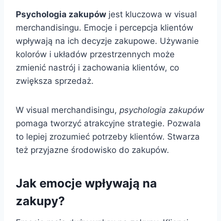
Psychologia zakupów
jest kluczowa w visual
merchandisingu. Emocje i percepcja klientów
wpływają na ich decyzje zakupowe. Używanie
kolorów i układów przestrzennych może
zmienić nastrój i zachowania klientów, co
zwiększa sprzedaż.
W visual merchandisingu,
psychologia zakupów
pomaga tworzyć atrakcyjne strategie. Pozwala
to lepiej zrozumieć potrzeby klientów. Stwarza
też przyjazne środowisko do zakupów.
Jak emocje wpływają na
zakupy?