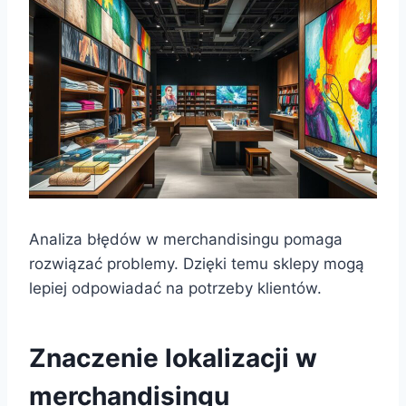
Analiza błędów w merchandisingu pomaga
rozwiązać problemy. Dzięki temu sklepy mogą
lepiej odpowiadać na potrzeby klientów.
Znaczenie lokalizacji w
merchandisingu