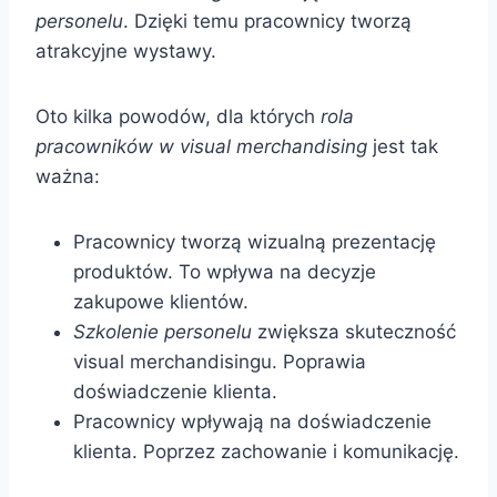
personelu
. Dzięki temu pracownicy tworzą
atrakcyjne wystawy.
Oto kilka powodów, dla których
rola
pracowników w visual merchandising
jest tak
ważna:
Pracownicy tworzą wizualną prezentację
produktów. To wpływa na decyzje
zakupowe klientów.
Szkolenie personelu
zwiększa skuteczność
visual merchandisingu. Poprawia
doświadczenie klienta.
Pracownicy wpływają na doświadczenie
klienta. Poprzez zachowanie i komunikację.