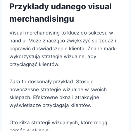
Przykłady udanego visual
merchandisingu
Visual merchandising to klucz do sukcesu w
handlu. Może znacząco zwiększyć sprzedaż i
poprawić doświadczenie klienta. Znane marki
wykorzystują strategie wizualne, aby
przyciągnąć klientów.
Zara
to doskonały przykład. Stosuje
nowoczesne strategie wizualne w swoich
sklepach. Efektowne okna i atrakcyjne
wyświetlacze przyciągają klientów.
Oto kilka strategii wizualnych, które mogą
pomóc w sklepie: