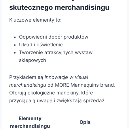
skutecznego merchandisingu
Kluczowe elementy to:
Odpowiedni dobór produktów
Układ i oświetlenie
Tworzenie atrakcyjnych wystaw
sklepowych
Przykładem są
innowacje w visual
merchandisingu
od MORE Mannequins brand.
Oferują ekologiczne manekiny, które
przyciągają uwagę i zwiększają sprzedaż.
Elementy
Opis
merchandisingu