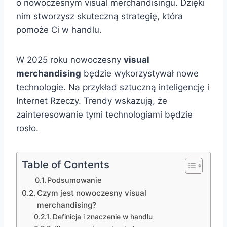
o nowoczesnym visual merchandisingu. Dzięki
nim stworzysz skuteczną strategię, która
pomoże Ci w handlu.
W 2025 roku nowoczesny
visual
merchandising
będzie wykorzystywał nowe
technologie. Na przykład sztuczną inteligencję i
Internet Rzeczy. Trendy wskazują, że
zainteresowanie tymi technologiami będzie
rosło.
Table of Contents
Podsumowanie
Czym jest nowoczesny visual
merchandising?
Definicja i znaczenie w handlu