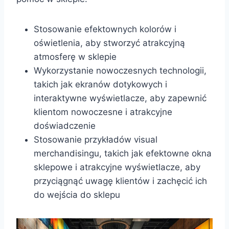
Stosowanie efektownych kolorów i
oświetlenia, aby stworzyć atrakcyjną
atmosferę w sklepie
Wykorzystanie nowoczesnych technologii,
takich jak ekranów dotykowych i
interaktywne wyświetlacze, aby zapewnić
klientom nowoczesne i atrakcyjne
doświadczenie
Stosowanie przykładów visual
merchandisingu, takich jak efektowne okna
sklepowe i atrakcyjne wyświetlacze, aby
przyciągnąć uwagę klientów i zachęcić ich
do wejścia do sklepu