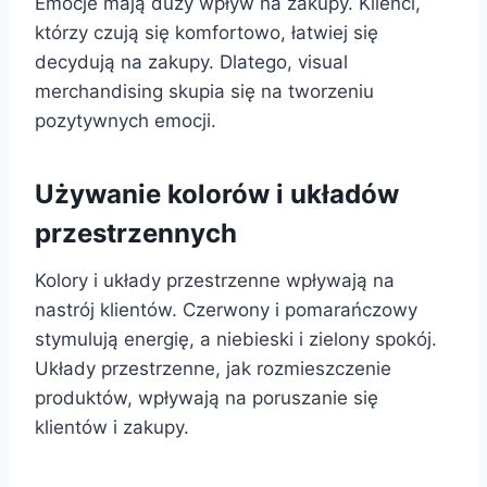
Emocje mają duży wpływ na zakupy. Klienci,
którzy czują się komfortowo, łatwiej się
decydują na zakupy. Dlatego, visual
merchandising skupia się na tworzeniu
pozytywnych emocji.
Używanie kolorów i układów
przestrzennych
Kolory i układy przestrzenne wpływają na
nastrój klientów. Czerwony i pomarańczowy
stymulują energię, a niebieski i zielony spokój.
Układy przestrzenne, jak rozmieszczenie
produktów, wpływają na poruszanie się
klientów i zakupy.