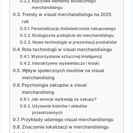
Kluczowe elementy skutecznego
merchandisingu
Trendy w visual merchandisingu na 2025
rok
Personalizacja doświadczenia zakupowego
Ekologiczne podejście do merchandisingu
Nowe technologie w prezentacji produktów
Rola technologii w visual merchandisingu
Wykorzystanie sztucznej inteligencji
Interaktywne wyświetlacze i kioski
Wpływ społecznych mediów na visual
merchandising
Psychologia zakupów a visual
merchandising
Jak emocje wpływają na zakupy?
Używanie kolorów i układów
przestrzennych
Przykłady udanego visual merchandisingu
Znaczenie lokalizacji w merchandisingu