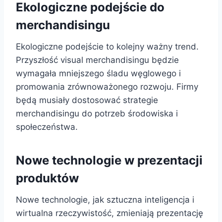
Ekologiczne podejście do
merchandisingu
Ekologiczne podejście to kolejny ważny trend.
Przyszłość visual merchandisingu będzie
wymagała mniejszego śladu węglowego i
promowania zrównoważonego rozwoju. Firmy
będą musiały dostosować strategie
merchandisingu do potrzeb środowiska i
społeczeństwa.
Nowe technologie w prezentacji
produktów
Nowe technologie, jak sztuczna inteligencja i
wirtualna rzeczywistość, zmieniają prezentację