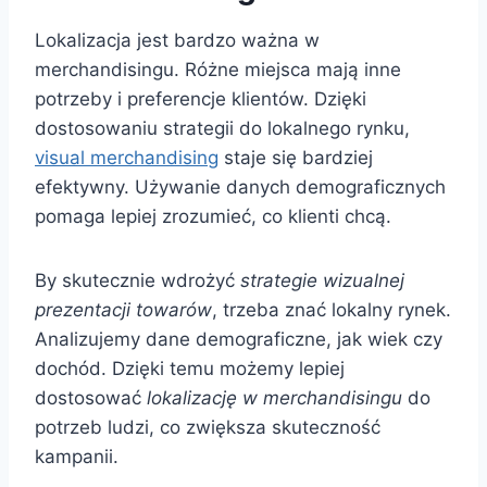
Lokalizacja jest bardzo ważna w
merchandisingu. Różne miejsca mają inne
potrzeby i preferencje klientów. Dzięki
dostosowaniu strategii do lokalnego rynku,
visual merchandising
staje się bardziej
efektywny. Używanie danych demograficznych
pomaga lepiej zrozumieć, co klienti chcą.
By skutecznie wdrożyć
strategie wizualnej
prezentacji towarów
, trzeba znać lokalny rynek.
Analizujemy dane demograficzne, jak wiek czy
dochód. Dzięki temu możemy lepiej
dostosować
lokalizację w merchandisingu
do
potrzeb ludzi, co zwiększa skuteczność
kampanii.