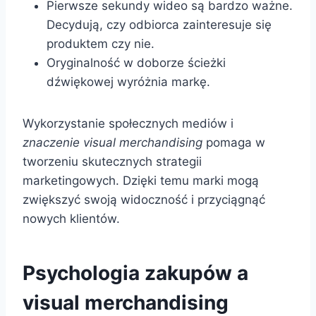
Pierwsze sekundy wideo są bardzo ważne.
Decydują, czy odbiorca zainteresuje się
produktem czy nie.
Oryginalność w doborze ścieżki
dźwiękowej wyróżnia markę.
Wykorzystanie społecznych mediów i
znaczenie visual merchandising
pomaga w
tworzeniu skutecznych strategii
marketingowych. Dzięki temu marki mogą
zwiększyć swoją widoczność i przyciągnąć
nowych klientów.
Psychologia zakupów a
visual merchandising