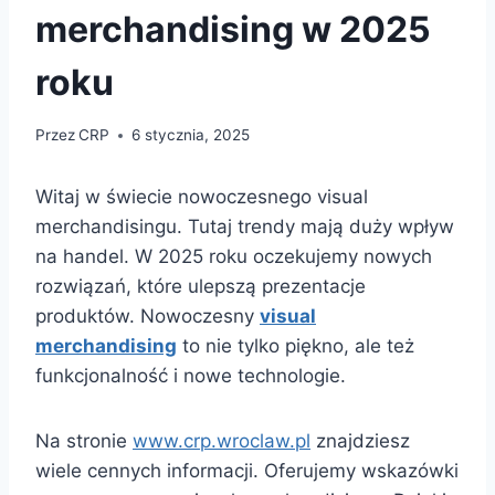
merchandising w 2025
roku
Przez
CRP
6 stycznia, 2025
Witaj w świecie nowoczesnego visual
merchandisingu. Tutaj trendy mają duży wpływ
na handel. W 2025 roku oczekujemy nowych
rozwiązań, które ulepszą prezentacje
produktów. Nowoczesny
visual
merchandising
to nie tylko piękno, ale też
funkcjonalność i nowe technologie.
Na stronie
www.crp.wroclaw.pl
znajdziesz
wiele cennych informacji. Oferujemy wskazówki