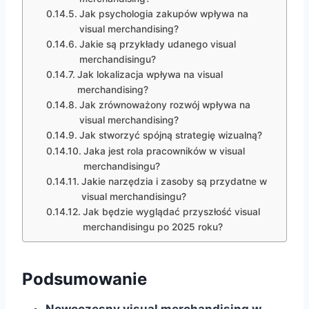
Jak psychologia zakupów wpływa na
visual merchandising?
Jakie są przykłady udanego visual
merchandisingu?
Jak lokalizacja wpływa na visual
merchandising?
Jak zrównoważony rozwój wpływa na
visual merchandising?
Jak stworzyć spójną strategię wizualną?
Jaka jest rola pracowników w visual
merchandisingu?
Jakie narzędzia i zasoby są przydatne w
visual merchandisingu?
Jak będzie wyglądać przyszłość visual
merchandisingu po 2025 roku?
Podsumowanie