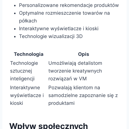
Personalizowane rekomendacje produktów
Optymalne rozmieszczenie towarów na
półkach
Interaktywne wyświetlacze i kioski
Technologie wizualizacji 3D
Technologia
Opis
Technologie
Umożliwiają detalistom
sztucznej
tworzenie kreatywnych
inteligencji
rozwiązań w VM
Interaktywne
Pozwalają klientom na
wyświetlacze i
samodzielne zapoznanie się z
kioski
produktami
Wpływ społecznych