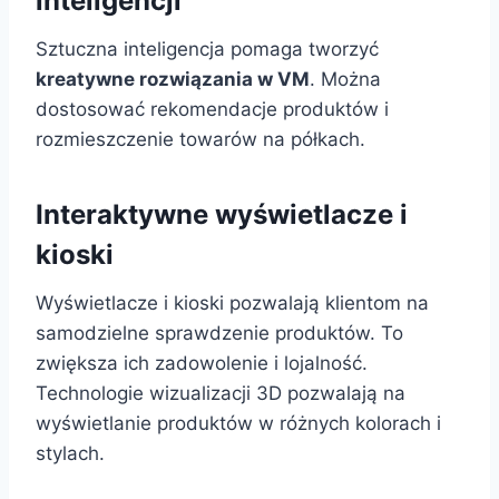
inteligencji
Sztuczna inteligencja pomaga tworzyć
kreatywne rozwiązania w VM
. Można
dostosować rekomendacje produktów i
rozmieszczenie towarów na półkach.
Interaktywne wyświetlacze i
kioski
Wyświetlacze i kioski pozwalają klientom na
samodzielne sprawdzenie produktów. To
zwiększa ich zadowolenie i lojalność.
Technologie wizualizacji 3D pozwalają na
wyświetlanie produktów w różnych kolorach i
stylach.