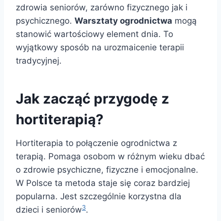
zdrowia seniorów, zarówno fizycznego jak i
psychicznego.
Warsztaty ogrodnictwa
mogą
stanowić wartościowy element dnia. To
wyjątkowy sposób na urozmaicenie terapii
tradycyjnej.
Jak zacząć przygodę z
hortiterapią?
Hortiterapia to połączenie ogrodnictwa z
terapią. Pomaga osobom w różnym wieku dbać
o zdrowie psychiczne, fizyczne i emocjonalne.
W Polsce ta metoda staje się coraz bardziej
popularna. Jest szczególnie korzystna dla
3
dzieci i seniorów
.