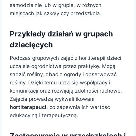
samodzielnie lub w grupie, w różnych
miejscach jak szkoły czy przedszkola.
Przykłady działań w grupach
dziecięcych
Podczas grupowych zajęć z hortiterapii dzieci
uczą się ogrodnictwa przez praktykę. Mogą
sadzić rośliny, dbać o ogrody i obserwować
rośliny. Dzięki temu uczą się współpracy i
komunikacji oraz rozwijają zdolności ruchowe.
Zajęcia prowadzą wykwalifikowani
hortiterapeuci
, co zapewnia ich wartość
edukacyjną i terapeutyczną.
Zastosowanie w przedszkolach i