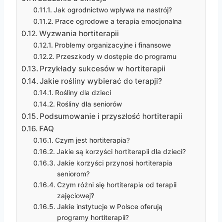
Jak ogrodnictwo wpływa na nastrój?
Prace ogrodowe a terapia emocjonalna
Wyzwania hortiterapii
Problemy organizacyjne i finansowe
Przeszkody w dostępie do programu
Przykłady sukcesów w hortiterapii
Jakie rośliny wybierać do terapji?
Rośliny dla dzieci
Rośliny dla seniorów
Podsumowanie i przyszłość hortiterapii
FAQ
Czym jest hortiterapia?
Jakie są korzyści hortiterapii dla dzieci?
Jakie korzyści przynosi hortiterapia
seniorom?
Czym różni się hortiterapia od terapii
zajęciowej?
Jakie instytucje w Polsce oferują
programy hortiterapii?