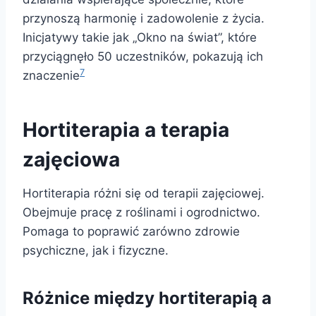
przynoszą harmonię i zadowolenie z życia.
Inicjatywy takie jak „Okno na świat”, które
przyciągnęło 50 uczestników, pokazują ich
7
znaczenie
Hortiterapia a terapia
zajęciowa
Hortiterapia różni się od terapii zajęciowej.
Obejmuje pracę z roślinami i ogrodnictwo.
Pomaga to poprawić zarówno zdrowie
psychiczne, jak i fizyczne.
Różnice między hortiterapią a