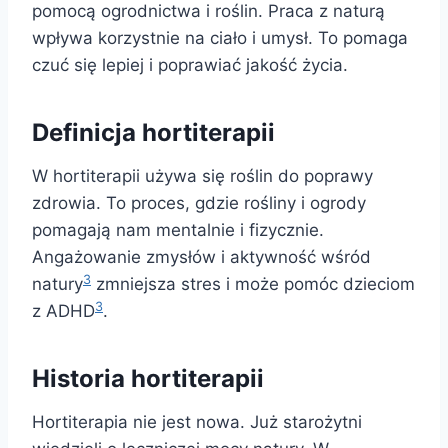
pomocą ogrodnictwa i roślin. Praca z naturą
wpływa korzystnie na ciało i umysł. To pomaga
czuć się lepiej i poprawiać jakość życia.
Definicja hortiterapii
W hortiterapii używa się roślin do poprawy
zdrowia. To proces, gdzie rośliny i ogrody
pomagają nam mentalnie i fizycznie.
Angażowanie zmysłów i aktywność wśród
3
natury
zmniejsza stres i może pomóc dzieciom
3
z ADHD
.
Historia hortiterapii
Hortiterapia nie jest nowa. Już starożytni