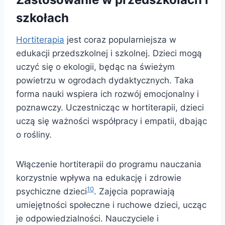
szkołach
Hortiterapia
jest coraz popularniejsza w
edukacji przedszkolnej i szkolnej. Dzieci mogą
uczyć się o ekologii, będąc na świeżym
powietrzu w ogrodach dydaktycznych. Taka
forma nauki wspiera ich rozwój emocjonalny i
poznawczy. Uczestnicząc w hortiterapii, dzieci
uczą się ważności współpracy i empatii, dbając
o rośliny.
Włączenie hortiterapii do programu nauczania
korzystnie wpływa na edukację i zdrowie
10
psychiczne dzieci
. Zajęcia poprawiają
umiejętności społeczne i ruchowe dzieci, ucząc
je odpowiedzialności. Nauczyciele i