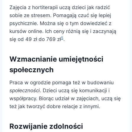
Zajęcia z hortiterapii uczą dzieci jak radzić
sobie ze stresem. Pomagają czuć się lepiej
psychicznie. Można się o tym dowiedzieć z
kursów online. Ich ceny różnią się i zaczynają
5
się od 49 zł do 769 zł
.
Wzmacnianie umiejętności
społecznych
Praca w ogrodzie pomaga też w budowaniu
społeczności
. Dzieci uczą się komunikacji i
współpracy. Biorąc udział w zajęciach, uczą się
też jak tworzyć dobre relacje z innymi.
Rozwijanie zdolności