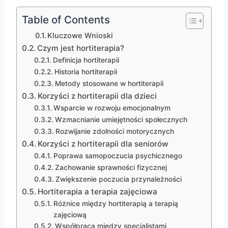
Table of Contents
Kluczowe Wnioski
Czym jest hortiterapia?
Definicja hortiterapii
Historia hortiterapii
Metody stosowane w hortiterapii
Korzyści z hortiterapii dla dzieci
Wsparcie w rozwoju emocjonalnym
Wzmacnianie umiejętności społecznych
Rozwijanie zdolności motorycznych
Korzyści z hortiterapii dla seniorów
Poprawa samopoczucia psychicznego
Zachowanie sprawności fizycznej
Zwiększenie poczucia przynależności
Hortiterapia a terapia zajęciowa
Różnice między hortiterapią a terapią
zajęciową
Współpraca między specjalistami