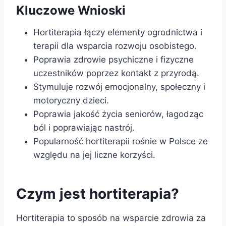
Kluczowe Wnioski
Hortiterapia łączy elementy ogrodnictwa i
terapii dla wsparcia rozwoju osobistego.
Poprawia zdrowie psychiczne i fizyczne
uczestników poprzez kontakt z przyrodą.
Stymuluje rozwój emocjonalny, społeczny i
motoryczny dzieci.
Poprawia jakość życia seniorów, łagodząc
ból i poprawiając nastrój.
Popularność hortiterapii rośnie w Polsce ze
względu na jej liczne korzyści.
Czym jest hortiterapia?
Hortiterapia to sposób na wsparcie zdrowia za