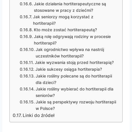
Jakie działania hortiterapeutyczne są
stosowane w pracy z dziećmi?
Jak seniorzy mogą korzystać z
hortiterapii?
Kto może zostać hortiterapeutą?
Jaką rolę odgrywają rodziny w procesie
hortiterapii?
Jak ogrodnictwo wpływa na nastrój
uczestników hortiterapii?
Jakie wyzwania stoją przed hortiterapią?
Jakie sukcesy osiąga hortiterapia?
Jakie rośliny polecane są do hortiterapii
dla dzieci?
Jakie rośliny wybierać do hortiterapii dla
seniorów?
Jakie są perspektywy rozwoju hortiterapii
w Polsce?
Linki do źródeł