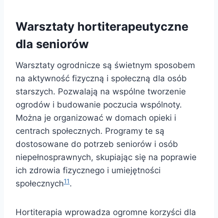
Warsztaty hortiterapeutyczne
dla seniorów
Warsztaty ogrodnicze są świetnym sposobem
na aktywność fizyczną i społeczną dla osób
starszych. Pozwalają na wspólne tworzenie
ogrodów i budowanie poczucia wspólnoty.
Można je organizować w domach opieki i
centrach społecznych. Programy te są
dostosowane do potrzeb seniorów i osób
niepełnosprawnych, skupiając się na poprawie
ich zdrowia fizycznego i umiejętności
11
społecznych
.
Hortiterapia wprowadza ogromne korzyści dla