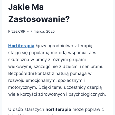
Jakie Ma
Zastosowanie?
Przez
CRP
7 marca, 2025
Hortiterapia
łączy ogrodnictwo z terapią,
stając się popularną metodą wsparcia. Jest
skuteczna w pracy z różnymi grupami
wiekowymi, szczególnie z dziećmi i seniorami.
Bezpośredni kontakt z naturą pomaga w
rozwoju emocjonalnym, społecznym i
motorycznym. Dzięki temu uczestnicy czerpią
wiele korzyści zdrowotnych i psychologicznych.
U osób starszych
hortiterapia
może poprawić