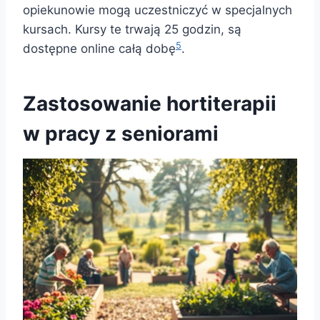
opiekunowie mogą uczestniczyć w specjalnych
kursach. Kursy te trwają 25 godzin, są
5
dostępne online całą dobę
.
Zastosowanie hortiterapii
w pracy z seniorami