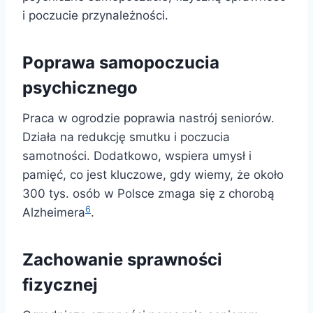
i poczucie przynależności.
Poprawa samopoczucia
psychicznego
Praca w ogrodzie poprawia nastrój seniorów.
Działa na redukcję smutku i poczucia
samotności. Dodatkowo, wspiera umysł i
pamięć, co jest kluczowe, gdy wiemy, że około
300 tys. osób w Polsce zmaga się z chorobą
6
Alzheimera
.
Zachowanie sprawności
fizycznej