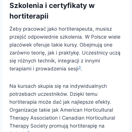
Szkolenia i certyfikaty w
hortiterapii
Żeby pracować jako hortiterapeuta, musisz
przejść odpowiednie szkolenia. W Polsce wiele
placówek oferuje takie kursy. Obejmują one
zarówno teorię, jak i praktykę. Uczestnicy uczą
się różnych technik, integracji z innymi
3
terapiami i prowadzenia sesji
.
Na kursach skupia się na indywidualnych
potrzebach uczestników. Dzięki temu
hortiterapia może dać jak najlepsze efekty.
Organizacje takie jak American Horticultural
Therapy Association i Canadian Horticultural
Therapy Society promują hortiterapię na