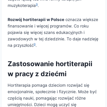
9
muzykoterapia
.
Rozwój hortiterapii w Polsce
oznacza większe
finansowanie i więcej programów. Co roku
pojawia się więcej szans edukacyjnych i
zawodowych w tej dziedzinie. To daje nadzieję
9
na przyszłość
.
Zastosowanie hortiterapii
w pracy z dziećmi
Hortiterapia pomaga dzieciom rozwijać się
emocjonalnie, społecznie i fizycznie. Może być
częścią nauki, pomagając rozwijać różne
umiejętności. Dzieci mogą uczyć się