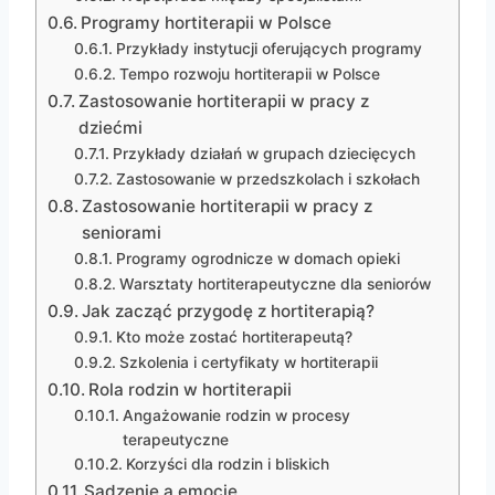
Programy hortiterapii w Polsce
Przykłady instytucji oferujących programy
Tempo rozwoju hortiterapii w Polsce
Zastosowanie hortiterapii w pracy z
dziećmi
Przykłady działań w grupach dziecięcych
Zastosowanie w przedszkolach i szkołach
Zastosowanie hortiterapii w pracy z
seniorami
Programy ogrodnicze w domach opieki
Warsztaty hortiterapeutyczne dla seniorów
Jak zacząć przygodę z hortiterapią?
Kto może zostać hortiterapeutą?
Szkolenia i certyfikaty w hortiterapii
Rola rodzin w hortiterapii
Angażowanie rodzin w procesy
terapeutyczne
Korzyści dla rodzin i bliskich
Sadzenie a emocje