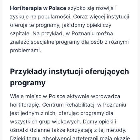
Hortiterapia w Polsce
szybko się rozwija i
zyskuje na popularności. Coraz więcej instytucji
oferuje te programy, jak domy opieki czy
szpitale. Na przykład, w Poznaniu można
znaleźć specjalne programy dla osób z różnymi
problemami.
Przykłady instytucji oferujących
programy
Wiele miejsc w Polsce aktywnie wprowadza
hortiterapię. Centrum Rehabilitacji w Poznaniu
jest jednym z nich, oferując programy dla
wszystkich grup wiekowych. Domy opieki i
ośrodki dzienne także korzystają z tej metody.
Dzięki temu, absolwenci arteterapii mają okazję