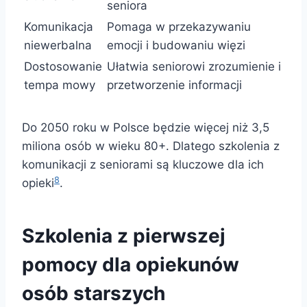
seniora
Komunikacja
Pomaga w przekazywaniu
niewerbalna
emocji i budowaniu więzi
Dostosowanie
Ułatwia seniorowi zrozumienie i
tempa mowy
przetworzenie informacji
Do 2050 roku w Polsce będzie więcej niż 3,5
miliona osób w wieku 80+. Dlatego szkolenia z
komunikacji z seniorami są kluczowe dla ich
8
opieki
.
Szkolenia z pierwszej
pomocy dla opiekunów
osób starszych