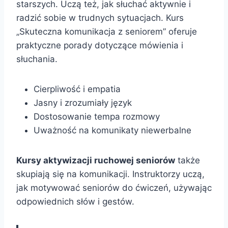
starszych. Uczą też, jak słuchać aktywnie i
radzić sobie w trudnych sytuacjach. Kurs
„Skuteczna komunikacja z seniorem” oferuje
praktyczne porady dotyczące mówienia i
słuchania.
Cierpliwość i empatia
Jasny i zrozumiały język
Dostosowanie tempa rozmowy
Uważność na komunikaty niewerbalne
Kursy aktywizacji ruchowej seniorów
także
skupiają się na komunikacji. Instruktorzy uczą,
jak motywować seniorów do ćwiczeń, używając
odpowiednich słów i gestów.