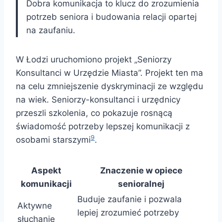
Dobra komunikacja to klucz do zrozumienia
potrzeb seniora i budowania relacji opartej
na zaufaniu.
W Łodzi uruchomiono projekt „Seniorzy
Konsultanci w Urzędzie Miasta”. Projekt ten ma
na celu zmniejszenie dyskryminacji ze względu
na wiek. Seniorzy-konsultanci i urzędnicy
przeszli szkolenia, co pokazuje rosnącą
świadomość potrzeby lepszej komunikacji z
9
osobami starszymi
.
Aspekt
Znaczenie w opiece
komunikacji
senioralnej
Buduje zaufanie i pozwala
Aktywne
lepiej zrozumieć potrzeby
słuchanie