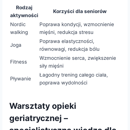
Rodzaj
Korzyści dla seniorów
aktywności
Nordic
Poprawa kondycji, wzmocnienie
walking
mięśni, redukcja stresu
Poprawa elastyczności,
Joga
równowagi, redukcja bólu
Wzmocnienie serca, zwiększenie
Fitness
siły mięśni
Łagodny trening całego ciała,
Pływanie
poprawa wydolności
Warsztaty opieki
geriatrycznej –