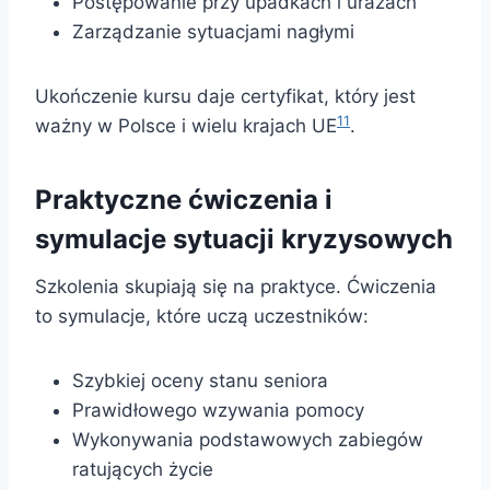
Postępowanie przy upadkach i urazach
Zarządzanie sytuacjami nagłymi
Ukończenie kursu daje certyfikat, który jest
11
ważny w Polsce i wielu krajach UE
.
Praktyczne ćwiczenia i
symulacje sytuacji kryzysowych
Szkolenia skupiają się na praktyce. Ćwiczenia
to symulacje, które uczą uczestników:
Szybkiej oceny stanu seniora
Prawidłowego wzywania pomocy
Wykonywania podstawowych zabiegów
ratujących życie