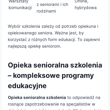
Warsztaty
Online,
z seniorami i ich
komunikacji
hybrydowa
rodzinami
Wybór szkolenia zależy od potrzeb opiekuna i
opiekowanego seniora. Ważne jest, by
korzystać z różnych form edukacji. To zapewni
najlepszą opiekę seniorom.
Opieka senioralna szkolenia
– kompleksowe programy
edukacyjne
Opieka senioralna szkolenia
to odpowiedź na
rosnące zapotrzebowanie na specjalistów w