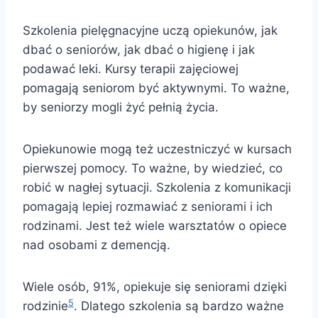
Szkolenia pielęgnacyjne uczą opiekunów, jak
dbać o seniorów, jak dbać o higienę i jak
podawać leki. Kursy terapii zajęciowej
pomagają seniorom być aktywnymi. To ważne,
by seniorzy mogli żyć pełnią życia.
Opiekunowie mogą też uczestniczyć w kursach
pierwszej pomocy. To ważne, by wiedzieć, co
robić w nagłej sytuacji. Szkolenia z komunikacji
pomagają lepiej rozmawiać z seniorami i ich
rodzinami. Jest też wiele warsztatów o opiece
nad osobami z demencją.
Wiele osób, 91%, opiekuje się seniorami dzięki
5
rodzinie
. Dlatego szkolenia są bardzo ważne