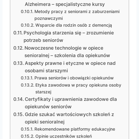
Alzheimera – specjalistyczne kursy
Metody pracy z seniorami z zaburzeniami
poznawczymi
Wsparcie dla rodzin osób z demencją
Psychologia starzenia się – zrozumienie
potrzeb seniorów
Nowoczesne technologie w opiece
senioralnej – szkolenia dla opiekunów
Aspekty prawne i etyczne w opiece nad
osobami starszymi
Prawa seniorów i obowiązki opiekunów
Etyka zawodowa w pracy opiekuna osoby
starszej
Certyfikaty i uprawnienia zawodowe dla
opiekunów seniorów
Gdzie szukać wartościowych szkoleń z
opieki senioralnej
Rekomendowane platformy edukacyjne
Opinie uczestników szkoleń