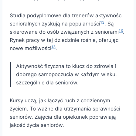
Studia podyplomowe dla trenerów aktywności
13
senioralnych zyskują na popularności
. Są
13
skierowane do osób związanych z seniorami
.
Rynek pracy w tej dziedzinie rośnie, oferując
13
nowe możliwości
.
Aktywność fizyczna to klucz do zdrowia i
dobrego samopoczucia w każdym wieku,
szczególnie dla seniorów.
Kursy uczą, jak łączyć ruch z codziennym
życiem. To ważne dla utrzymania sprawności
seniorów. Zajęcia dla opiekunek poprawiają
jakość życia seniorów.