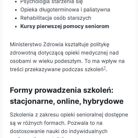
Psychologia starzenia się
Opieka długoterminowa i paliatywna
Rehabilitacja osób starszych
Kursy pierwszej pomocy seniorom
Ministerstwo Zdrowia kształtuje politykę
zdrowotną dotyczącą opieki medycznej nad
osobami w wieku podeszłym. To ma wpływ na
7
treści przekazywane podczas szkoleń
.
Formy prowadzenia szkoleń:
stacjonarne, online, hybrydowe
Szkolenia z zakresu opieki senioralnej dostępne
są w różnych formach. Pozwala to na
dostosowanie nauki do indywidualnych