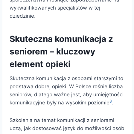
wykwalifikowanych specjalistów w tej
dziedzinie.
Skuteczna komunikacja z
seniorem – kluczowy
element opieki
Skuteczna komunikacja z osobami starszymi to
podstawa dobrej opieki. W Polsce rośnie liczba
seniorów, dlatego ważne jest, aby umiejętności
8
komunikacyjne były na wysokim poziomie
.
Szkolenia na temat komunikacji z seniorami
uczą, jak dostosować język do możliwości osób