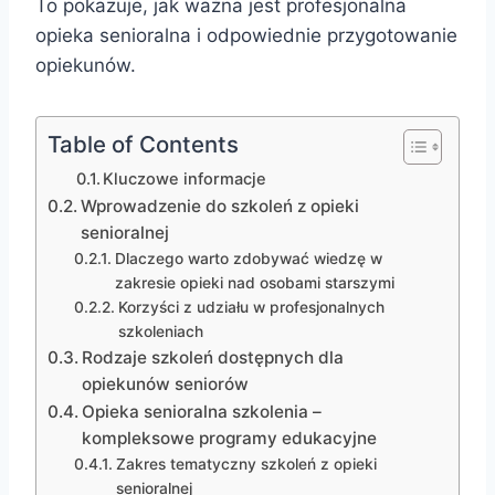
To pokazuje, jak ważna jest profesjonalna
opieka senioralna i odpowiednie przygotowanie
opiekunów.
Table of Contents
Kluczowe informacje
Wprowadzenie do szkoleń z opieki
senioralnej
Dlaczego warto zdobywać wiedzę w
zakresie opieki nad osobami starszymi
Korzyści z udziału w profesjonalnych
szkoleniach
Rodzaje szkoleń dostępnych dla
opiekunów seniorów
Opieka senioralna szkolenia –
kompleksowe programy edukacyjne
Zakres tematyczny szkoleń z opieki
senioralnej