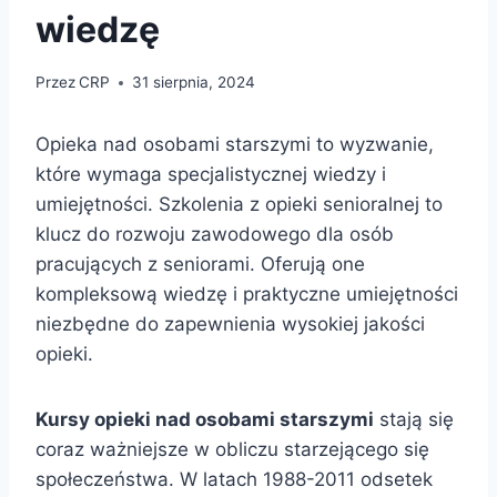
wiedzę
Przez
CRP
31 sierpnia, 2024
Opieka nad osobami starszymi to wyzwanie,
które wymaga specjalistycznej wiedzy i
umiejętności. Szkolenia z opieki senioralnej to
klucz do rozwoju zawodowego dla osób
pracujących z seniorami. Oferują one
kompleksową wiedzę i praktyczne umiejętności
niezbędne do zapewnienia wysokiej jakości
opieki.
Kursy opieki nad osobami starszymi
stają się
coraz ważniejsze w obliczu starzejącego się
społeczeństwa. W latach 1988-2011 odsetek