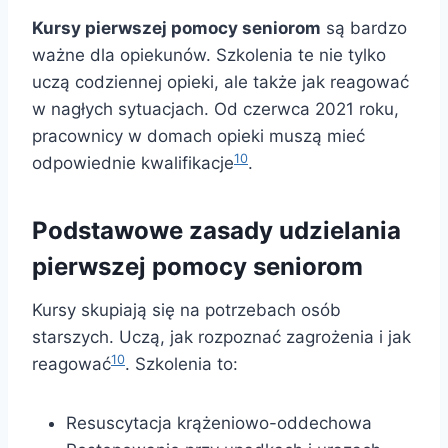
Kursy pierwszej pomocy seniorom
są bardzo
ważne dla opiekunów. Szkolenia te nie tylko
uczą codziennej opieki, ale także jak reagować
w nagłych sytuacjach. Od czerwca 2021 roku,
pracownicy w domach opieki muszą mieć
10
odpowiednie kwalifikacje
.
Podstawowe zasady udzielania
pierwszej pomocy seniorom
Kursy skupiają się na potrzebach osób
starszych. Uczą, jak rozpoznać zagrożenia i jak
10
reagować
. Szkolenia to:
Resuscytacja krążeniowo-oddechowa