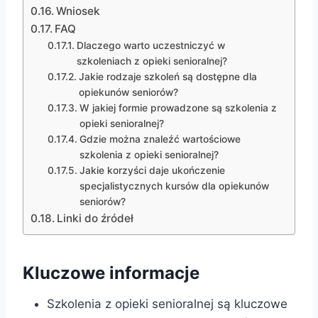
Wniosek
FAQ
Dlaczego warto uczestniczyć w
szkoleniach z opieki senioralnej?
Jakie rodzaje szkoleń są dostępne dla
opiekunów seniorów?
W jakiej formie prowadzone są szkolenia z
opieki senioralnej?
Gdzie można znaleźć wartościowe
szkolenia z opieki senioralnej?
Jakie korzyści daje ukończenie
specjalistycznych kursów dla opiekunów
seniorów?
Linki do źródeł
Kluczowe informacje
Szkolenia z opieki senioralnej są kluczowe