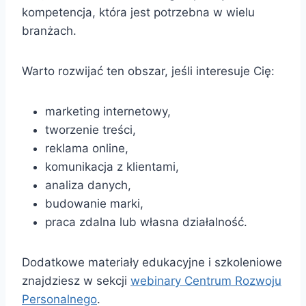
kompetencja, która jest potrzebna w wielu
branżach.
Warto rozwijać ten obszar, jeśli interesuje Cię:
marketing internetowy,
tworzenie treści,
reklama online,
komunikacja z klientami,
analiza danych,
budowanie marki,
praca zdalna lub własna działalność.
Dodatkowe materiały edukacyjne i szkoleniowe
znajdziesz w sekcji
webinary Centrum Rozwoju
Personalnego
.