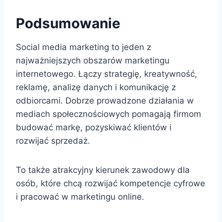
Podsumowanie
Social media marketing to jeden z
najważniejszych obszarów marketingu
internetowego. Łączy strategię, kreatywność,
reklamę, analizę danych i komunikację z
odbiorcami. Dobrze prowadzone działania w
mediach społecznościowych pomagają firmom
budować markę, pozyskiwać klientów i
rozwijać sprzedaż.
To także atrakcyjny kierunek zawodowy dla
osób, które chcą rozwijać kompetencje cyfrowe
i pracować w marketingu online.