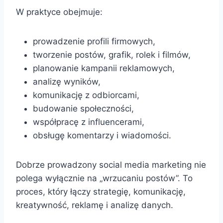
W praktyce obejmuje:
prowadzenie profili firmowych,
tworzenie postów, grafik, rolek i filmów,
planowanie kampanii reklamowych,
analizę wyników,
komunikację z odbiorcami,
budowanie społeczności,
współpracę z influencerami,
obsługę komentarzy i wiadomości.
Dobrze prowadzony social media marketing nie
polega wyłącznie na „wrzucaniu postów”. To
proces, który łączy strategię, komunikację,
kreatywność, reklamę i analizę danych.