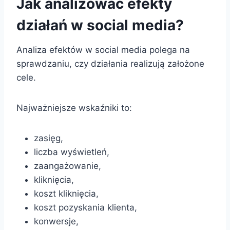
Jak analizować efekty
działań w social media?
Analiza efektów w social media polega na
sprawdzaniu, czy działania realizują założone
cele.
Najważniejsze wskaźniki to:
zasięg,
liczba wyświetleń,
zaangażowanie,
kliknięcia,
koszt kliknięcia,
koszt pozyskania klienta,
konwersje,