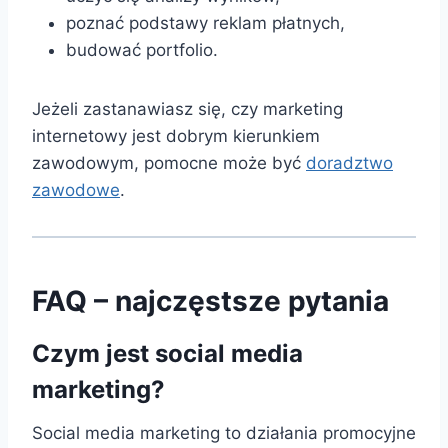
poznać podstawy reklam płatnych,
budować portfolio.
Jeżeli zastanawiasz się, czy marketing
internetowy jest dobrym kierunkiem
zawodowym, pomocne może być
doradztwo
zawodowe
.
FAQ – najczęstsze pytania
Czym jest social media
marketing?
Social media marketing to działania promocyjne