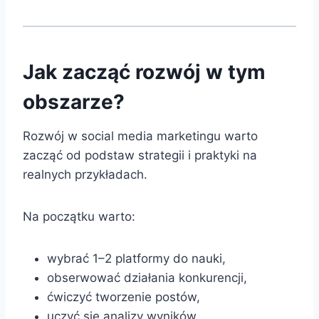
Jak zacząć rozwój w tym
obszarze?
Rozwój w social media marketingu warto
zacząć od podstaw strategii i praktyki na
realnych przykładach.
Na początku warto:
wybrać 1–2 platformy do nauki,
obserwować działania konkurencji,
ćwiczyć tworzenie postów,
uczyć się analizy wyników,