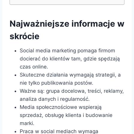
Najważniejsze informacje w
skrócie
Social media marketing pomaga firmom
docierać do klientów tam, gdzie spędzają
czas online.
Skuteczne działania wymagają strategii, a
nie tylko publikowania postów.
Ważne są: grupa docelowa, treści, reklamy,
analiza danych i regularność.
Media społecznościowe wspierają
sprzedaż, obsługę klienta i budowanie
marki.
Praca w social mediach wymaga