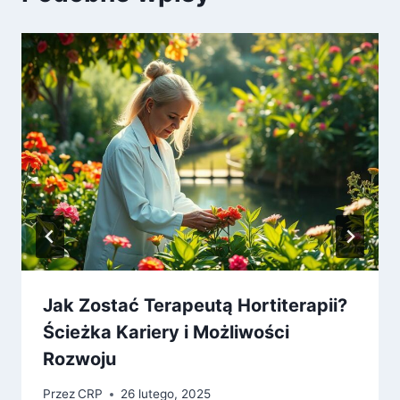
Jak Zostać Terapeutą Hortiterapii?
Ścieżka Kariery i Możliwości
Rozwoju
Przez
CRP
26 lutego, 2025