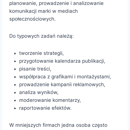
planowanie, prowadzenie i analizowanie
komunikacji marki w mediach
społecznościowych.
Do typowych zadań należą:
tworzenie strategii,
przygotowanie kalendarza publikacji,
pisanie treści,
współpraca z grafikami i montażystami,
prowadzenie kampanii reklamowych,
analiza wyników,
moderowanie komentarzy,
raportowanie efektów.
W mniejszych firmach jedna osoba często