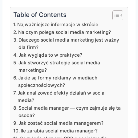
Table of Contents
Najważniejsze informacje w skrócie
Na czym polega social media marketing?
Dlaczego social media marketing jest ważny
dla firm?
Jak wygląda to w praktyce?
Jak stworzyć strategię social media
marketingu?
Jakie są formy reklamy w mediach
społecznościowych?
Jak analizować efekty działań w social
media?
Social media manager — czym zajmuje się ta
osoba?
Jak zostać social media managerem?
Ile zarabia social media manager?