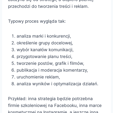
przechodzi do tworzenia treści i reklam.
Typowy proces wygląda tak:
analiza marki i konkurencji,
określenie grupy docelowej,
wybór kanałów komunikacji,
przygotowanie planu treści,
tworzenie postów, grafik i filmów,
publikacja i moderacja komentarzy,
uruchomienie reklam,
analiza wyników i optymalizacja działań.
Przykład: inna strategia będzie potrzebna
firmie szkoleniowej na Facebooku, inna marce
kosmetycznej na Instagramie, a jeszcze inna