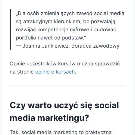
„Dla osób zmieniających zawód social media
są atrakcyjnym kierunkiem, bo pozwalają
rozwijać kompetencje cyfrowe i budować
portfolio nawet od podstaw.”
— Joanna Jankiewicz, doradca zawodowy
Opinie uczestników kursów można sprawdzić
na stronie
opinie o kursach
.
Czy warto uczyć się social
media marketingu?
Tak, social media marketing to praktyczna