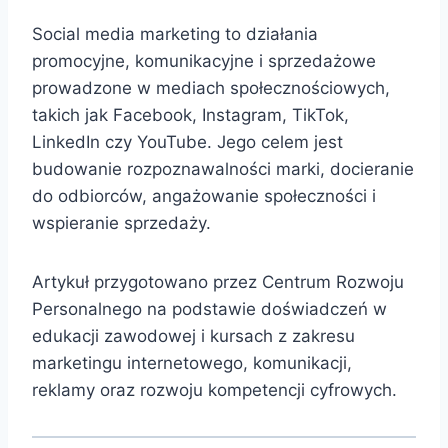
Social media marketing to działania
promocyjne, komunikacyjne i sprzedażowe
prowadzone w mediach społecznościowych,
takich jak Facebook, Instagram, TikTok,
LinkedIn czy YouTube. Jego celem jest
budowanie rozpoznawalności marki, docieranie
do odbiorców, angażowanie społeczności i
wspieranie sprzedaży.
Artykuł przygotowano przez Centrum Rozwoju
Personalnego na podstawie doświadczeń w
edukacji zawodowej i kursach z zakresu
marketingu internetowego, komunikacji,
reklamy oraz rozwoju kompetencji cyfrowych.