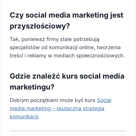
Czy social media marketing jest
przyszłościowy?
Tak, ponieważ firmy stale potrzebują
specjalistów od komunikacji online, tworzenia
treści i reklamy w mediach społecznościowych.
Gdzie znaleźć kurs social media
marketingu?
Dobrym początkiem może być kurs
Social
media marketing – skuteczna strategia
komunikacji
.