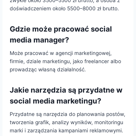
zwykle około 3500–5500 zł brutto, a osoba z
doświadczeniem około 5500–8000 zł brutto.
Gdzie może pracować social
media manager?
Może pracować w agencji marketingowej,
firmie, dziale marketingu, jako freelancer albo
prowadząc własną działalność.
Jakie narzędzia są przydatne w
social media marketingu?
Przydatne są narzędzia do planowania postów,
tworzenia grafik, analizy wyników, monitoringu
marki i zarządzania kampaniami reklamowymi.