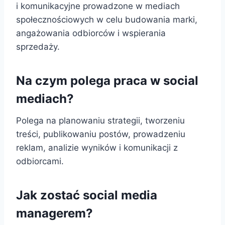
i komunikacyjne prowadzone w mediach
społecznościowych w celu budowania marki,
angażowania odbiorców i wspierania
sprzedaży.
Na czym polega praca w social
mediach?
Polega na planowaniu strategii, tworzeniu
treści, publikowaniu postów, prowadzeniu
reklam, analizie wyników i komunikacji z
odbiorcami.
Jak zostać social media
managerem?