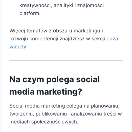
kreatywności, analityki i znajomości
platform.
Więcej tematów z obszaru marketingu i
rozwoju kompetencji znajdziesz w sekcji
baza
wiedzy
.
Na czym polega social
media marketing?
Social media marketing polega na planowaniu,
tworzeniu, publikowaniu i analizowaniu treści w
mediach społecznościowych.