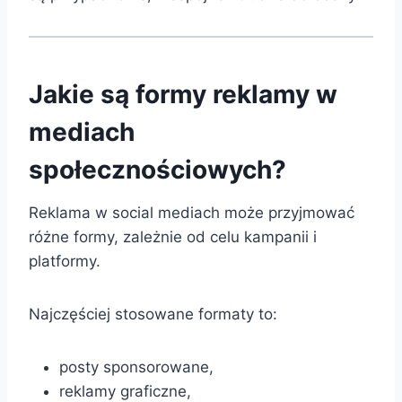
Jakie są formy reklamy w
mediach
społecznościowych?
Reklama w social mediach może przyjmować
różne formy, zależnie od celu kampanii i
platformy.
Najczęściej stosowane formaty to:
posty sponsorowane,
reklamy graficzne,