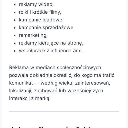
reklamy wideo,
rolki i krótkie filmy,
kampanie leadowe,
kampanie sprzedażowe,
remarketing,
reklamy kierujące na stronę,
współprace z influencerami.
Reklama w mediach społecznościowych
pozwala dokładnie określić, do kogo ma trafić
komunikat — według wieku, zainteresowań,
lokalizacji, zachowań lub wcześniejszych
interakcji z marką.