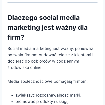
Dlaczego social media
marketing jest ważny dla
firm?
Social media marketing jest ważny, ponieważ
pozwala firmom budować relacje z klientami i
docierać do odbiorców w codziennym
środowisku online.
Media społecznościowe pomagają firmom:
zwiększyć rozpoznawalność marki,
promować produkty i usługi,