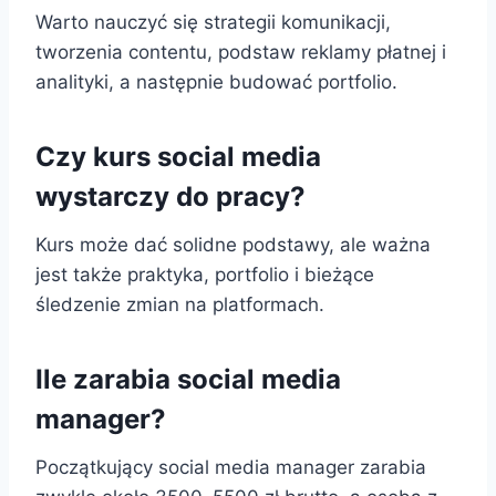
Warto nauczyć się strategii komunikacji,
tworzenia contentu, podstaw reklamy płatnej i
analityki, a następnie budować portfolio.
Czy kurs social media
wystarczy do pracy?
Kurs może dać solidne podstawy, ale ważna
jest także praktyka, portfolio i bieżące
śledzenie zmian na platformach.
Ile zarabia social media
manager?
Początkujący social media manager zarabia