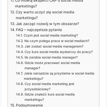
Co mówią eksperci CRP o social media
marketingu?
Czy warto uczyć się social media
marketingu?
Jak zacząć rozwój w tym obszarze?
FAQ – najczęstsze pytania
Czym jest social media marketing?
Na czym polega praca w social mediach?
Jak zostać social media managerem?
Czy kurs social media wystarczy do pracy?
Ile zarabia social media manager?
Gdzie może pracować social media
manager?
Jakie narzędzia są przydatne w social media
marketingu?
Czy social media marketing jest
przyszłościowy?
Gdzie znaleźć kurs social media
marketingu?
Podsumowanie