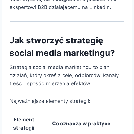
ekspertowi B2B działającemu na LinkedIn.
Jak stworzyć strategię
social media marketingu?
Strategia social media marketingu to plan
działań, który określa cele, odbiorców, kanały,
treści i sposób mierzenia efektów.
Najważniejsze elementy strategii:
Element
Co oznacza w praktyce
strategii