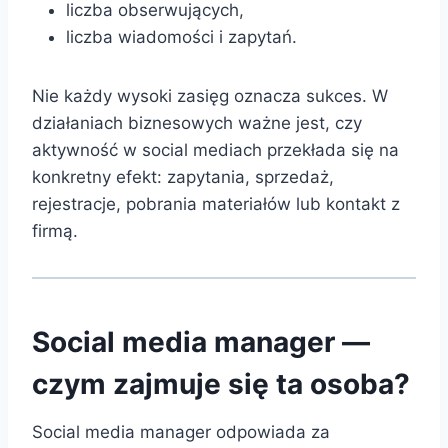
liczba obserwujących,
liczba wiadomości i zapytań.
Nie każdy wysoki zasięg oznacza sukces. W
działaniach biznesowych ważne jest, czy
aktywność w social mediach przekłada się na
konkretny efekt: zapytania, sprzedaż,
rejestracje, pobrania materiałów lub kontakt z
firmą.
Social media manager —
czym zajmuje się ta osoba?
Social media manager odpowiada za