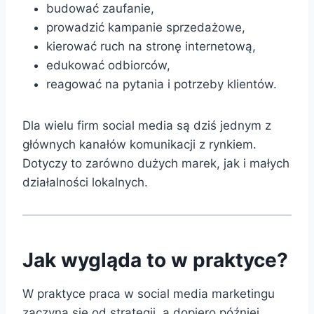
budować zaufanie,
prowadzić kampanie sprzedażowe,
kierować ruch na stronę internetową,
edukować odbiorców,
reagować na pytania i potrzeby klientów.
Dla wielu firm social media są dziś jednym z
głównych kanałów komunikacji z rynkiem.
Dotyczy to zarówno dużych marek, jak i małych
działalności lokalnych.
Jak wygląda to w praktyce?
W praktyce praca w social media marketingu
zaczyna się od strategii, a dopiero później