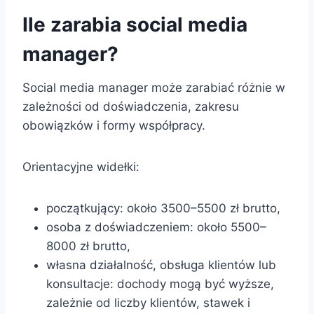
Ile zarabia social media
manager?
Social media manager może zarabiać różnie w
zależności od doświadczenia, zakresu
obowiązków i formy współpracy.
Orientacyjne widełki:
początkujący: około 3500–5500 zł brutto,
osoba z doświadczeniem: około 5500–
8000 zł brutto,
własna działalność, obsługa klientów lub
konsultacje: dochody mogą być wyższe,
zależnie od liczby klientów, stawek i