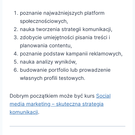
poznanie najważniejszych platform
społecznościowych,
nauka tworzenia strategii komunikacji,
zdobycie umiejętności pisania treści i
planowania contentu,
poznanie podstaw kampanii reklamowych,
nauka analizy wyników,
budowanie portfolio lub prowadzenie
własnych profili testowych.
Dobrym początkiem może być kurs
Social
media marketing – skuteczna strategia
komunikacji
.