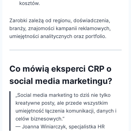
kosztów.
Zarobki zależą od regionu, doświadczenia,
branży, znajomości kampanii reklamowych,
umiejętności analitycznych oraz portfolio.
Co mówią eksperci CRP o
social media marketingu?
„Social media marketing to dziś nie tylko
kreatywne posty, ale przede wszystkim
umiejętność łączenia komunikacji, danych i
celów biznesowych.”
— Joanna Winiarczyk, specjalistka HR