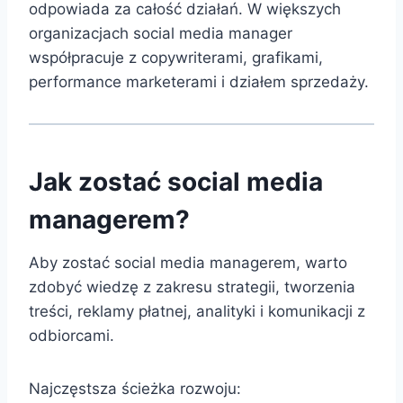
odpowiada za całość działań. W większych
organizacjach social media manager
współpracuje z copywriterami, grafikami,
performance marketerami i działem sprzedaży.
Jak zostać social media
managerem?
Aby zostać social media managerem, warto
zdobyć wiedzę z zakresu strategii, tworzenia
treści, reklamy płatnej, analityki i komunikacji z
odbiorcami.
Najczęstsza ścieżka rozwoju: