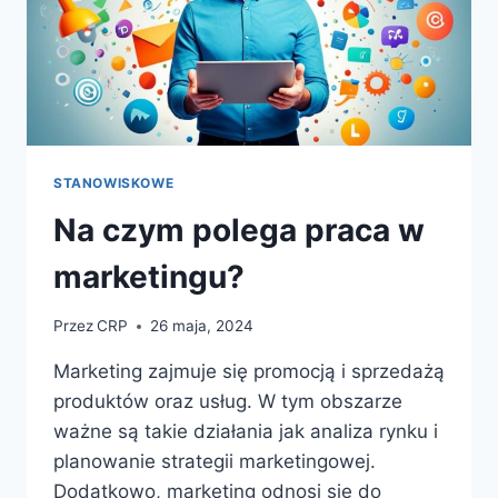
STANOWISKOWE
Na czym polega praca w
marketingu?
Przez
CRP
26 maja, 2024
Marketing zajmuje się promocją i sprzedażą
produktów oraz usług. W tym obszarze
ważne są takie działania jak analiza rynku i
planowanie strategii marketingowej.
Dodatkowo, marketing odnosi się do