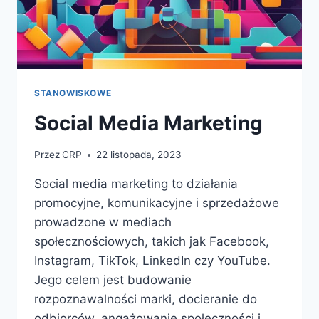
STANOWISKOWE
Social Media Marketing
Przez
CRP
22 listopada, 2023
Social media marketing to działania
promocyjne, komunikacyjne i sprzedażowe
prowadzone w mediach
społecznościowych, takich jak Facebook,
Instagram, TikTok, LinkedIn czy YouTube.
Jego celem jest budowanie
rozpoznawalności marki, docieranie do
odbiorców, angażowanie społeczności i