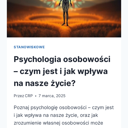
STANOWISKOWE
Psychologia osobowości
– czym jest i jak wpływa
na nasze życie?
Przez
CRP
7 marca, 2025
Poznaj psychologię osobowości – czym jest
i jak wpływa na nasze życie, oraz jak
zrozumienie własnej osobowości może